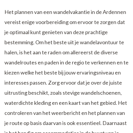
Het plannen van een wandelvakantie in de Ardennen
vereist enige voorbereiding om ervoor te zorgen dat
je optimaal kunt genieten van deze prachtige
bestemming. Om het beste uit je wandelavontuur te
halen, is het aan te raden om allereerst de diverse
wandelroutes en paden in de regio te verkennen en te
kiezen welke het beste bij jouw ervaringsniveau en
interesses passen. Zorg ervoor dat je over de juiste
uitrusting beschikt, zoals stevige wandelschoenen,
waterdichte kleding en een kaart van het gebied. Het
controleren van het weerbericht en het plannen van
je route op basis daarvan is ook essentieel. Daarnaast