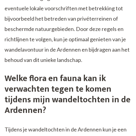
eventuele lokale voorschriften met betrekking tot
bijvoorbeeld het betreden van privéterreinen of
beschermde natuurgebieden. Door deze regels en
richtlijnen te volgen, kun je optimaal genieten van je
wandelavontuur in de Ardennen en bijdragen aan het
behoud van dit unieke landschap.
Welke flora en fauna kan ik
verwachten tegen te komen
tijdens mijn wandeltochten in de
Ardennen?
Tijdens je wandeltochten in de Ardennen kun je een