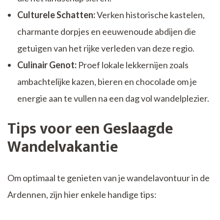
Culturele Schatten:
Verken historische kastelen,
charmante dorpjes en eeuwenoude abdijen die
getuigen van het rijke verleden van deze regio.
Culinair Genot:
Proef lokale lekkernijen zoals
ambachtelijke kazen, bieren en chocolade om je
energie aan te vullen na een dag vol wandelplezier.
Tips voor een Geslaagde
Wandelvakantie
Om optimaal te genieten van je wandelavontuur in de
Ardennen, zijn hier enkele handige tips: