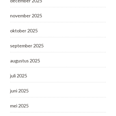
december 2025
november 2025
oktober 2025
september 2025
augustus 2025
juli 2025
juni 2025
mei 2025