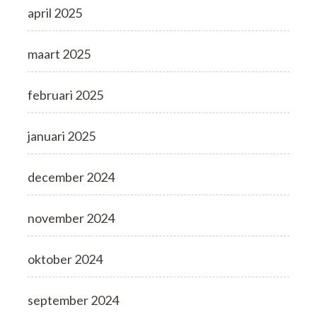
april 2025
maart 2025
februari 2025
januari 2025
december 2024
november 2024
oktober 2024
september 2024