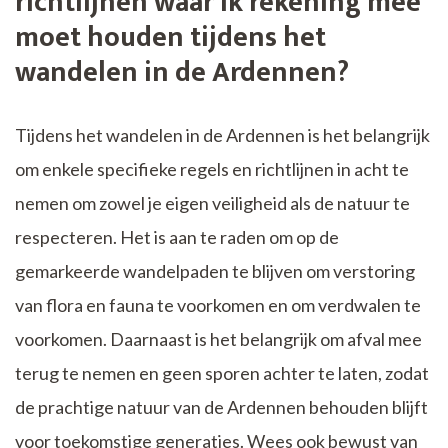
richtlijnen waar ik rekening mee
moet houden tijdens het
wandelen in de Ardennen?
Tijdens het wandelen in de Ardennen is het belangrijk
om enkele specifieke regels en richtlijnen in acht te
nemen om zowel je eigen veiligheid als de natuur te
respecteren. Het is aan te raden om op de
gemarkeerde wandelpaden te blijven om verstoring
van flora en fauna te voorkomen en om verdwalen te
voorkomen. Daarnaast is het belangrijk om afval mee
terug te nemen en geen sporen achter te laten, zodat
de prachtige natuur van de Ardennen behouden blijft
voor toekomstige generaties. Wees ook bewust van