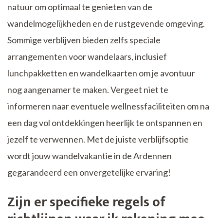
natuur om optimaal te genieten van de
wandelmogelijkheden en de rustgevende omgeving.
Sommige verblijven bieden zelfs speciale
arrangementen voor wandelaars, inclusief
lunchpakketten en wandelkaarten om je avontuur
nog aangenamer te maken. Vergeet niet te
informeren naar eventuele wellnessfaciliteiten om na
een dag vol ontdekkingen heerlijk te ontspannen en
jezelf te verwennen. Met de juiste verblijfsoptie
wordt jouw wandelvakantie in de Ardennen
gegarandeerd een onvergetelijke ervaring!
Zijn er specifieke regels of