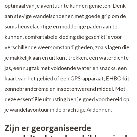
optimaal van je avontuur te kunnen genieten. Denk
aan stevige wandelschoenen met goede grip om de
soms heuvelachtige en modderige paden aan te
kunnen, comfortabele kleding die geschikt is voor
verschillende weersomstandigheden, zoals lagen die
je makkelijk aan en uit kunt trekken, een waterdichte
jas, een rugzak met voldoende water en snacks, een
kaart van het gebied of een GPS-apparaat, EHBO-kit,
zonnebrandcrème en insectenwerend middel. Met
deze essentiële uitrusting ben je goed voorbereid op
je wandelavontuur in de prachtige Ardennen.
Zijn er georganiseerde