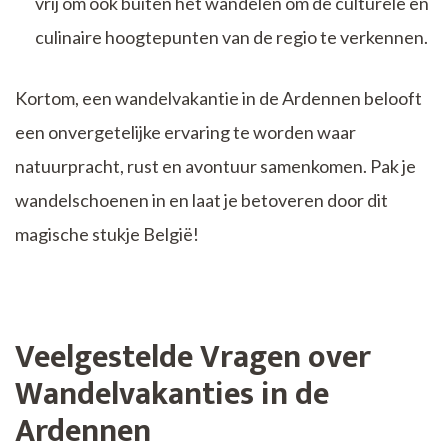
vrij om ook buiten het wandelen om de culturele en
culinaire hoogtepunten van de regio te verkennen.
Kortom, een wandelvakantie in de Ardennen belooft
een onvergetelijke ervaring te worden waar
natuurpracht, rust en avontuur samenkomen. Pak je
wandelschoenen in en laat je betoveren door dit
magische stukje België!
Veelgestelde Vragen over
Wandelvakanties in de
Ardennen