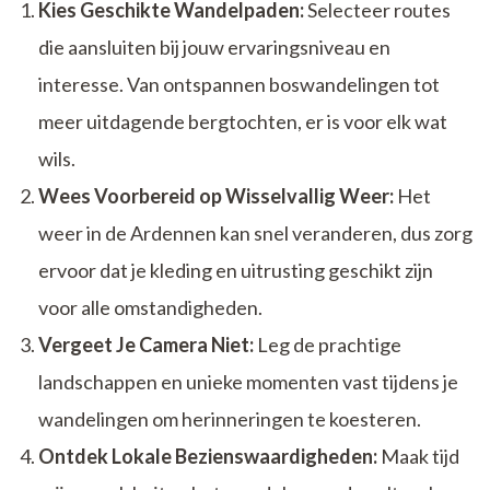
Kies Geschikte Wandelpaden:
Selecteer routes
die aansluiten bij jouw ervaringsniveau en
interesse. Van ontspannen boswandelingen tot
meer uitdagende bergtochten, er is voor elk wat
wils.
Wees Voorbereid op Wisselvallig Weer:
Het
weer in de Ardennen kan snel veranderen, dus zorg
ervoor dat je kleding en uitrusting geschikt zijn
voor alle omstandigheden.
Vergeet Je Camera Niet:
Leg de prachtige
landschappen en unieke momenten vast tijdens je
wandelingen om herinneringen te koesteren.
Ontdek Lokale Bezienswaardigheden:
Maak tijd