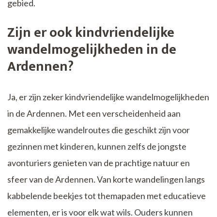
gebied.
Zijn er ook kindvriendelijke
wandelmogelijkheden in de
Ardennen?
Ja, er zijn zeker kindvriendelijke wandelmogelijkheden
in de Ardennen. Met een verscheidenheid aan
gemakkelijke wandelroutes die geschikt zijn voor
gezinnen met kinderen, kunnen zelfs de jongste
avonturiers genieten van de prachtige natuur en
sfeer van de Ardennen. Van korte wandelingen langs
kabbelende beekjes tot themapaden met educatieve
elementen, er is voor elk wat wils. Ouders kunnen