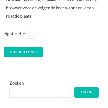
browser voor de volgende keer wanneer ik een
reactie plaats.
eight
−
4
=
Zoeken
ZOEKEN