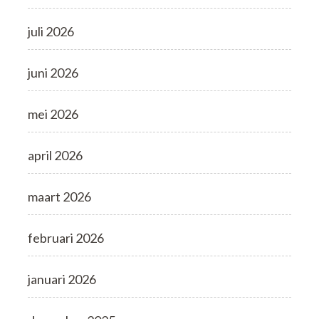
juli 2026
juni 2026
mei 2026
april 2026
maart 2026
februari 2026
januari 2026