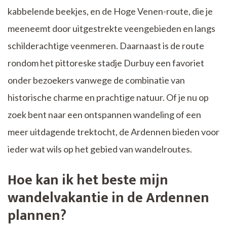
kabbelende beekjes, en de Hoge Venen-route, die je
meeneemt door uitgestrekte veengebieden en langs
schilderachtige veenmeren. Daarnaast is de route
rondom het pittoreske stadje Durbuy een favoriet
onder bezoekers vanwege de combinatie van
historische charme en prachtige natuur. Of je nu op
zoek bent naar een ontspannen wandeling of een
meer uitdagende trektocht, de Ardennen bieden voor
ieder wat wils op het gebied van wandelroutes.
Hoe kan ik het beste mijn
wandelvakantie in de Ardennen
plannen?