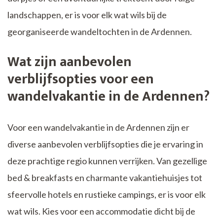
landschappen, er is voor elk wat wils bij de
georganiseerde wandeltochten in de Ardennen.
Wat zijn aanbevolen
verblijfsopties voor een
wandelvakantie in de Ardennen?
Voor een wandelvakantie in de Ardennen zijn er
diverse aanbevolen verblijfsopties die je ervaring in
deze prachtige regio kunnen verrijken. Van gezellige
bed & breakfasts en charmante vakantiehuisjes tot
sfeervolle hotels en rustieke campings, er is voor elk
wat wils. Kies voor een accommodatie dicht bij de