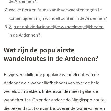
de Ardennen?
Welke flora en fauna kan ik verwachten tegen te
komen tijdens mijn wandeltochten in de Ardennen?
Zijn er ook kindvriendelijke wandelmogelijkheden
in de Ardennen?
Wat zijn de populairste
wandelroutes in de Ardennen?
Er zijn verschillende populaire wandelroutes in de
Ardennen die wandelliefhebbers van over de hele
wereld aantrekken. Enkele van de meest geliefde
wandelroutes zijn onder andere de Ninglinspo-route,
die bekend staat om zijn betoverende watervallen en