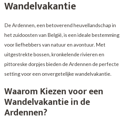
Wandelvakantie
De Ardennen, een betoverend heuvellandschap in
het zuidoosten van België, is een ideale bestemming
voor liefhebbers van natuur en avontuur. Met
uitgestrekte bossen, kronkelende rivieren en
pittoreske dorpjes bieden de Ardennen de perfecte
setting voor een onvergetelijke wandelvakantie.
Waarom Kiezen voor een
Wandelvakantie in de
Ardennen?