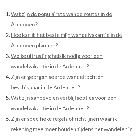
Wat zijn de populairste wandelroutes in de
Ardennen?
Hoe kan ik het beste mijn wandelvakantie in de
Ardennen plannen?
Welke uitrusting heb ik nodig voor een
wandelvakantie in de Ardennen?
Zijn er georganiseerde wandeltochten
beschikbaar in de Ardennen?
Wat zijn aanbevolen verblijfsopties voor een
wandelvakantie in de Ardennen?
Zijn er specifieke regels of richtlijnen waar ik
rekening mee moet houden tijdens het wandelen in