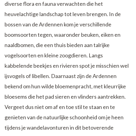
diverse flora en fauna verwachten die het
heuvelachtige landschap tot leven brengen. In de
bossen van de Ardennen kom je verschillende
boomsoorten tegen, waaronder beuken, eiken en
naaldbomen, die een thuis bieden aan talrijke
vogelsoorten en kleine zoogdieren. Langs
kabbelende beekjes en rivieren spot je misschien wel
ijsvogels of libellen. Daarnaast zijn de Ardennen
bekend om hun wilde bloemenpracht, met kleurrijke
bloesems die het pad sieren en vlinders aantrekken.
Vergeet dus niet om af en toe stil te staan en te
genieten van de natuurlijke schoonheid om je heen
tijdens je wandelavonturen in dit betoverende