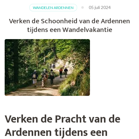
05 juli 2024
WANDELEN ARDENNEN
Verken de Schoonheid van de Ardennen
tijdens een Wandelvakantie
Verken de Pracht van de
Ardennen tijdens een