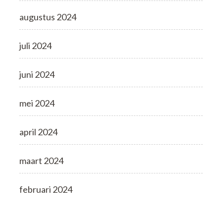
augustus 2024
juli 2024
juni 2024
mei 2024
april 2024
maart 2024
februari 2024