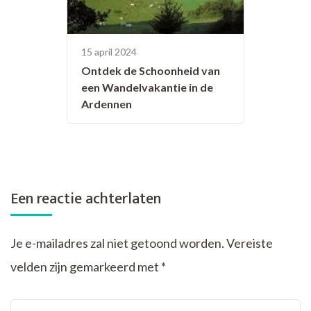
15 april 2024
Ontdek de Schoonheid van
een Wandelvakantie in de
Ardennen
Een reactie achterlaten
Je e-mailadres zal niet getoond worden.
Vereiste
velden zijn gemarkeerd met
*