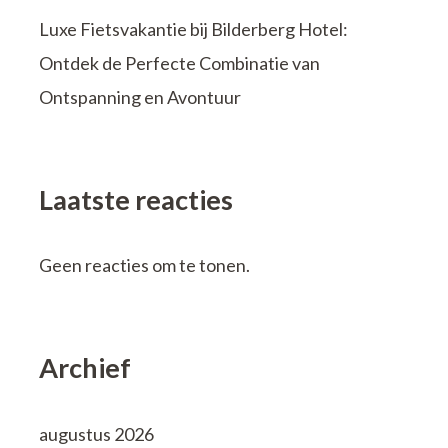
Luxe Fietsvakantie bij Bilderberg Hotel:
Ontdek de Perfecte Combinatie van
Ontspanning en Avontuur
Laatste reacties
Geen reacties om te tonen.
Archief
augustus 2026