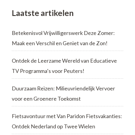
Laatste artikelen
Betekenisvol Vrijwilligerswerk Deze Zomer:
Maak een Verschil en Geniet van de Zon!
Ontdek de Leerzame Wereld van Educatieve
TV Programma’s voor Peuters!
Duurzaam Reizen: Milieuvriendelijk Vervoer
voor een Groenere Toekomst
Fietsavontuur met Van Paridon Fietsvakanties:
Ontdek Nederland op Twee Wielen