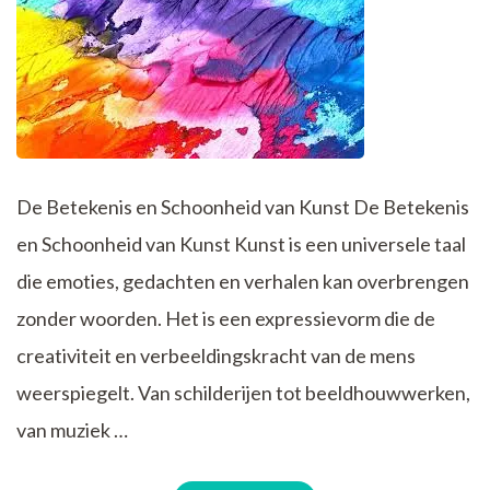
De Betekenis en Schoonheid van Kunst De Betekenis
en Schoonheid van Kunst Kunst is een universele taal
die emoties, gedachten en verhalen kan overbrengen
zonder woorden. Het is een expressievorm die de
creativiteit en verbeeldingskracht van de mens
weerspiegelt. Van schilderijen tot beeldhouwwerken,
van muziek …