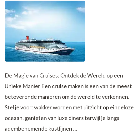
De Magie van Cruises: Ontdek de Wereld op een
Unieke Manier Een cruise maken is een van de meest
betoverende manieren om de wereld te verkennen.
Stel je voor: wakker worden met uitzicht op eindeloze
oceaan, genieten van luxe diners terwijl je langs
adembenemende kustlijnen …