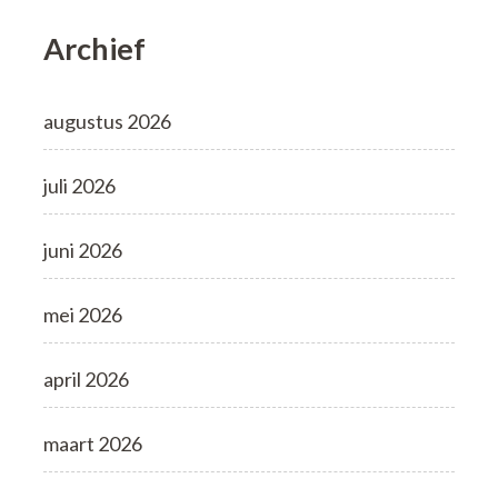
Archief
augustus 2026
juli 2026
juni 2026
mei 2026
april 2026
maart 2026