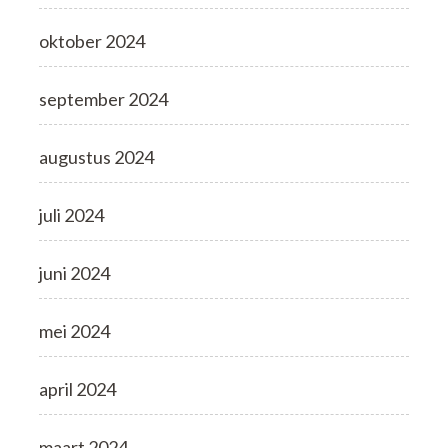
oktober 2024
september 2024
augustus 2024
juli 2024
juni 2024
mei 2024
april 2024
maart 2024