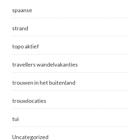
spaanse
strand
topo aktief
travellers wandelvakanties
trouwen in het buitenland
trouwlocaties
tui
Uncategorized