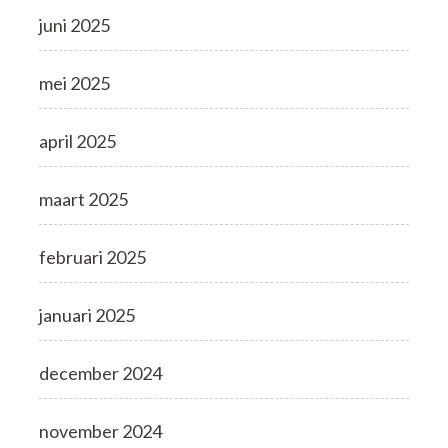
juni 2025
mei 2025
april 2025
maart 2025
februari 2025
januari 2025
december 2024
november 2024