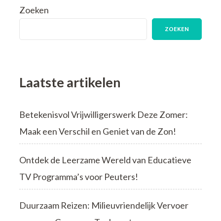
Zoeken
ZOEKEN
Laatste artikelen
Betekenisvol Vrijwilligerswerk Deze Zomer:
Maak een Verschil en Geniet van de Zon!
Ontdek de Leerzame Wereld van Educatieve
TV Programma’s voor Peuters!
Duurzaam Reizen: Milieuvriendelijk Vervoer