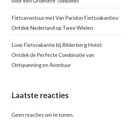
voor een Groenere Toekomst
Fietsavontuur met Van Paridon Fietsvakanties:
Ontdek Nederland op Twee Wielen
Luxe Fietsvakantie bij Bilderberg Hotel:
Ontdek de Perfecte Combinatie van
Ontspanning en Avontuur
Laatste reacties
Geen reacties om te tonen.