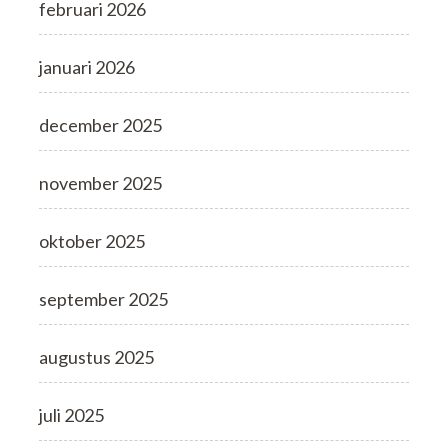
februari 2026
januari 2026
december 2025
november 2025
oktober 2025
september 2025
augustus 2025
juli 2025