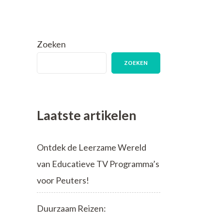
Zoeken
ZOEKEN
Laatste artikelen
Ontdek de Leerzame Wereld
van Educatieve TV Programma’s
voor Peuters!
Duurzaam Reizen: