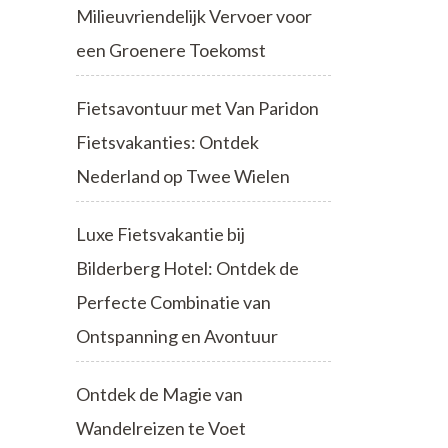
Milieuvriendelijk Vervoer voor
een Groenere Toekomst
Fietsavontuur met Van Paridon
Fietsvakanties: Ontdek
Nederland op Twee Wielen
Luxe Fietsvakantie bij
Bilderberg Hotel: Ontdek de
Perfecte Combinatie van
Ontspanning en Avontuur
Ontdek de Magie van
Wandelreizen te Voet