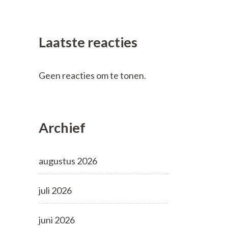
Laatste reacties
Geen reacties om te tonen.
Archief
augustus 2026
juli 2026
juni 2026