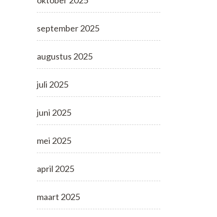
oktober 2025
september 2025
augustus 2025
juli 2025
juni 2025
mei 2025
april 2025
maart 2025