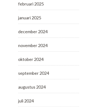
februari 2025
januari 2025
december 2024
november 2024
oktober 2024
september 2024
augustus 2024
juli 2024