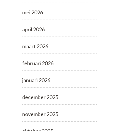
mei 2026
april 2026
maart 2026
februari 2026
januari 2026
december 2025
november 2025