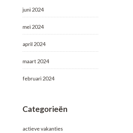
juni 2024
mei 2024
april 2024
maart 2024
februari 2024
Categorieën
actieve vakanties