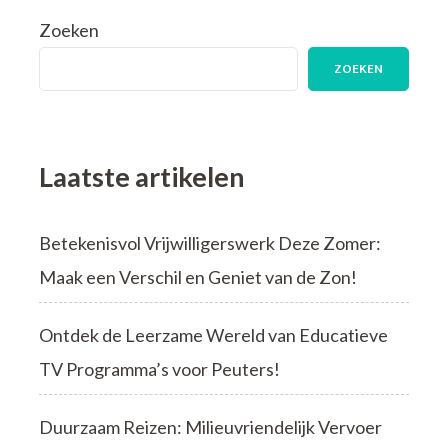
Fietsvakantie
Zoeken
ZOEKEN
Laatste artikelen
Betekenisvol Vrijwilligerswerk Deze Zomer:
Maak een Verschil en Geniet van de Zon!
Ontdek de Leerzame Wereld van Educatieve
TV Programma’s voor Peuters!
Duurzaam Reizen: Milieuvriendelijk Vervoer