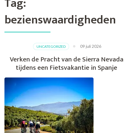
Tag:
bezienswaardigheden
09 juli 2026
UNCATEGORIZED
Verken de Pracht van de Sierra Nevada
tijdens een Fietsvakantie in Spanje