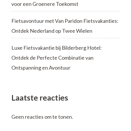
voor een Groenere Toekomst
Fietsavontuur met Van Paridon Fietsvakanties:
Ontdek Nederland op Twee Wielen
Luxe Fietsvakantie bij Bilderberg Hotel:
Ontdek de Perfecte Combinatie van
Ontspanning en Avontuur
Laatste reacties
Geen reacties om te tonen.