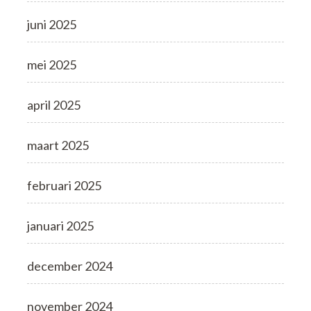
juni 2025
mei 2025
april 2025
maart 2025
februari 2025
januari 2025
december 2024
november 2024