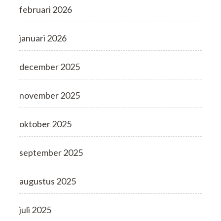
februari 2026
januari 2026
december 2025
november 2025
oktober 2025
september 2025
augustus 2025
juli 2025