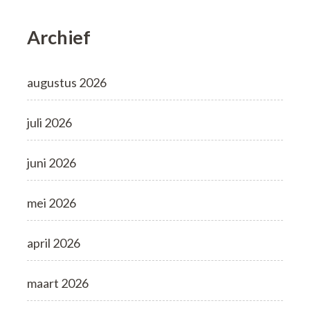
Archief
augustus 2026
juli 2026
juni 2026
mei 2026
april 2026
maart 2026