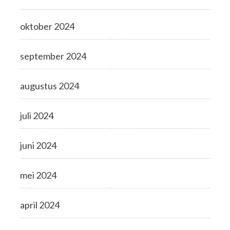
oktober 2024
september 2024
augustus 2024
juli 2024
juni 2024
mei 2024
april 2024