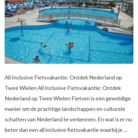
All Inclusive Fietsvakantie: Ontdek Nederland op
Twee Wielen All Inclusive Fietsvakantie: Ontdek
Nederland op Twee Wielen Fietsen is een geweldige
manier om de prachtige landschappen en culturele
schatten van Nederland te verkennen. En wat is er nu
beter dan een all inclusive fietsvakantie waarbij je …