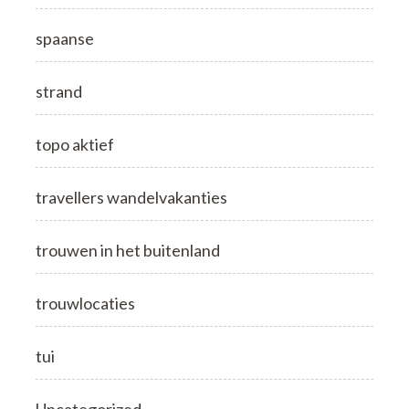
spaanse
strand
topo aktief
travellers wandelvakanties
trouwen in het buitenland
trouwlocaties
tui
Uncategorized