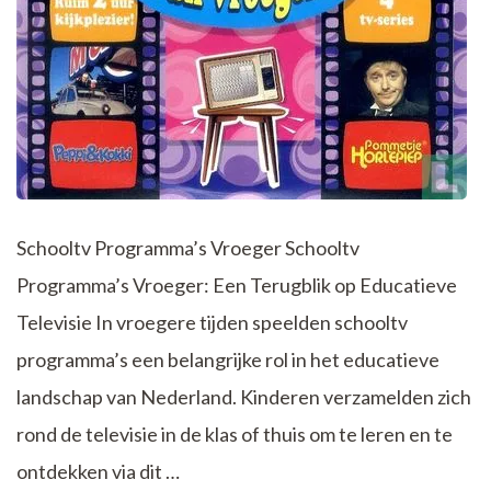
Schooltv Programma’s Vroeger Schooltv
Programma’s Vroeger: Een Terugblik op Educatieve
Televisie In vroegere tijden speelden schooltv
programma’s een belangrijke rol in het educatieve
landschap van Nederland. Kinderen verzamelden zich
rond de televisie in de klas of thuis om te leren en te
ontdekken via dit …