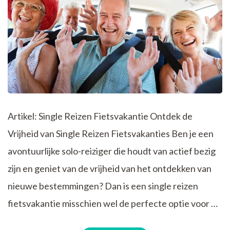
Artikel: Single Reizen Fietsvakantie Ontdek de
Vrijheid van Single Reizen Fietsvakanties Ben je een
avontuurlijke solo-reiziger die houdt van actief bezig
zijn en geniet van de vrijheid van het ontdekken van
nieuwe bestemmingen? Dan is een single reizen
fietsvakantie misschien wel de perfecte optie voor …