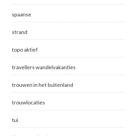
spaanse
strand
topo aktief
travellers wandelvakanties
trouwen in het buitenland
trouwlocaties
tui