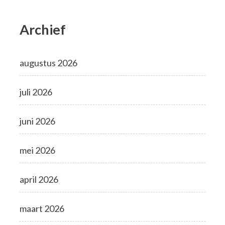
Archief
augustus 2026
juli 2026
juni 2026
mei 2026
april 2026
maart 2026