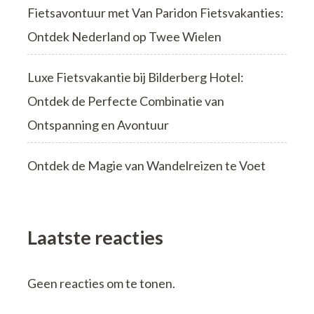
Fietsavontuur met Van Paridon Fietsvakanties:
Ontdek Nederland op Twee Wielen
Luxe Fietsvakantie bij Bilderberg Hotel:
Ontdek de Perfecte Combinatie van
Ontspanning en Avontuur
Ontdek de Magie van Wandelreizen te Voet
Laatste reacties
Geen reacties om te tonen.