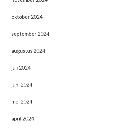
oktober 2024
september 2024
augustus 2024
juli 2024
juni 2024
mei 2024
april 2024