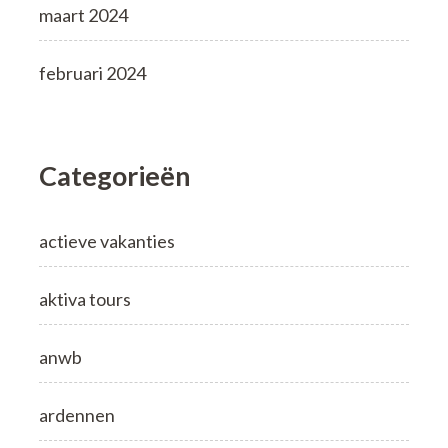
maart 2024
februari 2024
Categorieën
actieve vakanties
aktiva tours
anwb
ardennen