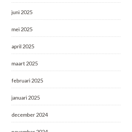
juni 2025
mei 2025
april 2025
maart 2025
februari 2025
januari 2025
december 2024
november 2024