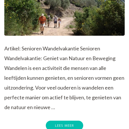
Artikel: Senioren Wandelvakantie Senioren
Wandelvakantie: Geniet van Natuur en Beweging
Wandelen is een activiteit die mensen van alle
leeftijden kunnen genieten, en senioren vormen geen
uitzondering. Voor veel ouderen is wandelen een
perfecte manier om actief te blijven, te genieten van
de natuur en nieuwe …
LEES MEER