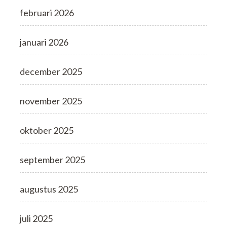
februari 2026
januari 2026
december 2025
november 2025
oktober 2025
september 2025
augustus 2025
juli 2025