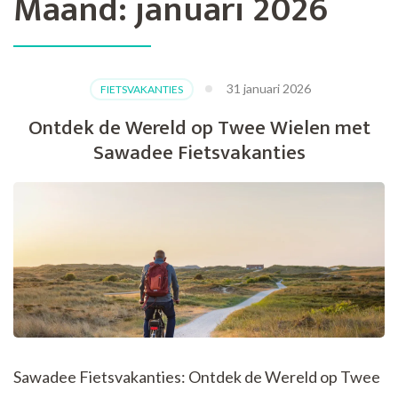
Maand:
januari 2026
31 januari 2026
FIETSVAKANTIES
Ontdek de Wereld op Twee Wielen met
Sawadee Fietsvakanties
Sawadee Fietsvakanties: Ontdek de Wereld op Twee