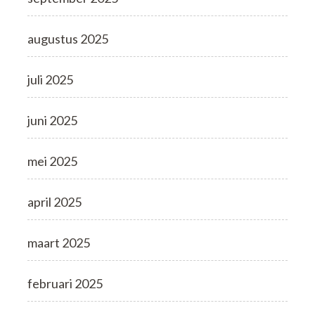
augustus 2025
juli 2025
juni 2025
mei 2025
april 2025
maart 2025
februari 2025