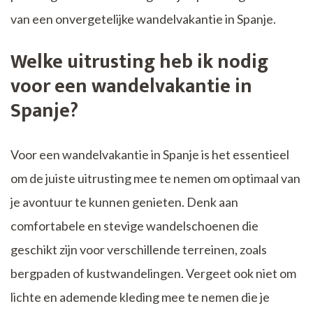
van een onvergetelijke wandelvakantie in Spanje.
Welke uitrusting heb ik nodig
voor een wandelvakantie in
Spanje?
Voor een wandelvakantie in Spanje is het essentieel
om de juiste uitrusting mee te nemen om optimaal van
je avontuur te kunnen genieten. Denk aan
comfortabele en stevige wandelschoenen die
geschikt zijn voor verschillende terreinen, zoals
bergpaden of kustwandelingen. Vergeet ook niet om
lichte en ademende kleding mee te nemen die je