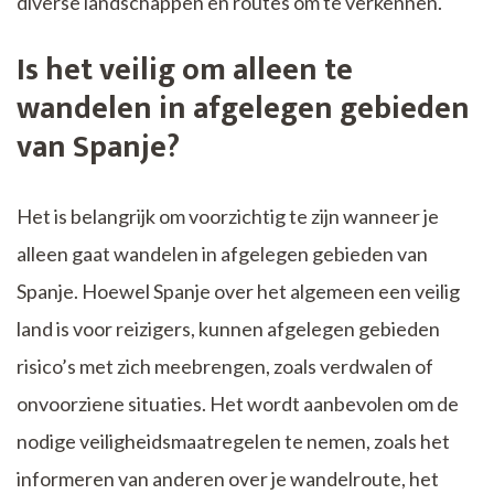
diverse landschappen en routes om te verkennen.
Is het veilig om alleen te
wandelen in afgelegen gebieden
van Spanje?
Het is belangrijk om voorzichtig te zijn wanneer je
alleen gaat wandelen in afgelegen gebieden van
Spanje. Hoewel Spanje over het algemeen een veilig
land is voor reizigers, kunnen afgelegen gebieden
risico’s met zich meebrengen, zoals verdwalen of
onvoorziene situaties. Het wordt aanbevolen om de
nodige veiligheidsmaatregelen te nemen, zoals het
informeren van anderen over je wandelroute, het