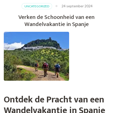
24 september 2024
UNCATEGORIZED
Verken de Schoonheid van een
Wandelvakantie in Spanje
Ontdek de Pracht van een
Wandelvakantie in Spanje