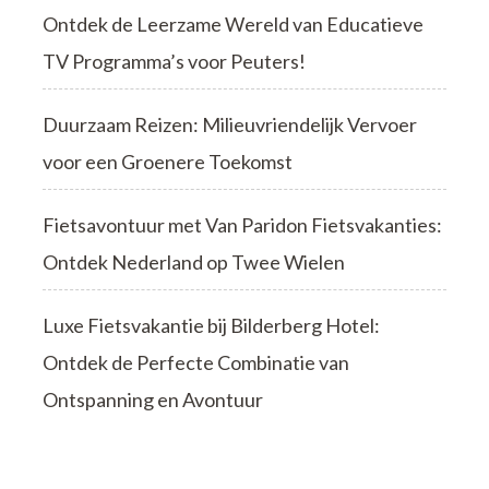
Ontdek de Leerzame Wereld van Educatieve
TV Programma’s voor Peuters!
Duurzaam Reizen: Milieuvriendelijk Vervoer
voor een Groenere Toekomst
Fietsavontuur met Van Paridon Fietsvakanties:
Ontdek Nederland op Twee Wielen
Luxe Fietsvakantie bij Bilderberg Hotel:
Ontdek de Perfecte Combinatie van
Ontspanning en Avontuur