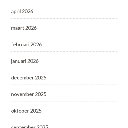
april 2026
maart 2026
februari 2026
januari 2026
december 2025
november 2025
oktober 2025
september 2025