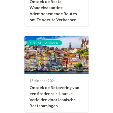
Ontdek de Beste
Wandelvakanties:
Adembenemende Routes
om Te Voet te Verkennen
UNCATEGORIZED
18 oktober 2024
Ontdek de Betovering van
een Stedenreis: Laat Je
Verleiden door Iconische
Bestemmingen