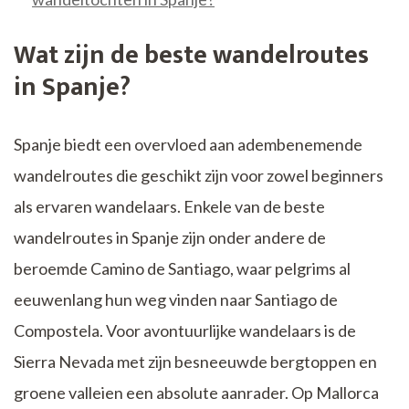
Wat zijn de beste wandelroutes
in Spanje?
Spanje biedt een overvloed aan adembenemende
wandelroutes die geschikt zijn voor zowel beginners
als ervaren wandelaars. Enkele van de beste
wandelroutes in Spanje zijn onder andere de
beroemde Camino de Santiago, waar pelgrims al
eeuwenlang hun weg vinden naar Santiago de
Compostela. Voor avontuurlijke wandelaars is de
Sierra Nevada met zijn besneeuwde bergtoppen en
groene valleien een absolute aanrader. Op Mallorca