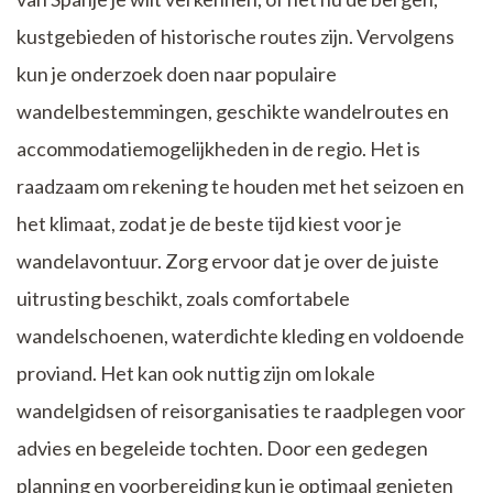
kustgebieden of historische routes zijn. Vervolgens
kun je onderzoek doen naar populaire
wandelbestemmingen, geschikte wandelroutes en
accommodatiemogelijkheden in de regio. Het is
raadzaam om rekening te houden met het seizoen en
het klimaat, zodat je de beste tijd kiest voor je
wandelavontuur. Zorg ervoor dat je over de juiste
uitrusting beschikt, zoals comfortabele
wandelschoenen, waterdichte kleding en voldoende
proviand. Het kan ook nuttig zijn om lokale
wandelgidsen of reisorganisaties te raadplegen voor
advies en begeleide tochten. Door een gedegen
planning en voorbereiding kun je optimaal genieten