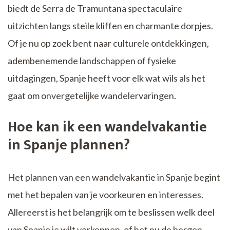
biedt de Serra de Tramuntana spectaculaire
uitzichten langs steile kliffen en charmante dorpjes.
Of je nu op zoek bent naar culturele ontdekkingen,
adembenemende landschappen of fysieke
uitdagingen, Spanje heeft voor elk wat wils als het
gaat om onvergetelijke wandelervaringen.
Hoe kan ik een wandelvakantie
in Spanje plannen?
Het plannen van een wandelvakantie in Spanje begint
met het bepalen van je voorkeuren en interesses.
Allereerst is het belangrijk om te beslissen welk deel
van Spanje je wilt verkennen, of het nu de bergen,