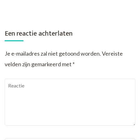
Een reactie achterlaten
Je e-mailadres zal niet getoond worden.
Vereiste
velden zijn gemarkeerd met
*
Reactie