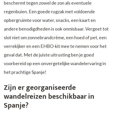
beschermt tegen zowel de zon als eventuele
regenbuien. Een goede rugzak met voldoende
opbergruimte voor water, snacks, een kaart en
andere benodigdheden is ook onmisbaar. Vergeet tot
slot niet om zonnebrandcrème, een hoed of pet, een
verrekijker en een EHBO-kit mee te nemen voor het
geval dat. Met de juiste uitrusting ben je goed
voorbereid op een onvergetelijke wandelervaring in
het prachtige Spanje!
Zijn er georganiseerde
wandelreizen beschikbaar in
Spanje?