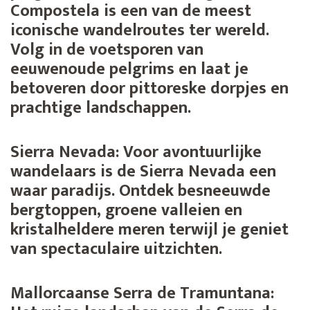
Compostela is een van de meest
iconische wandelroutes ter wereld.
Volg in de voetsporen van
eeuwenoude pelgrims en laat je
betoveren door pittoreske dorpjes en
prachtige landschappen.
Sierra Nevada:
Voor avontuurlijke
wandelaars is de Sierra Nevada een
waar paradijs. Ontdek besneeuwde
bergtoppen, groene valleien en
kristalheldere meren terwijl je geniet
van spectaculaire uitzichten.
Mallorcaanse Serra de Tramuntana: