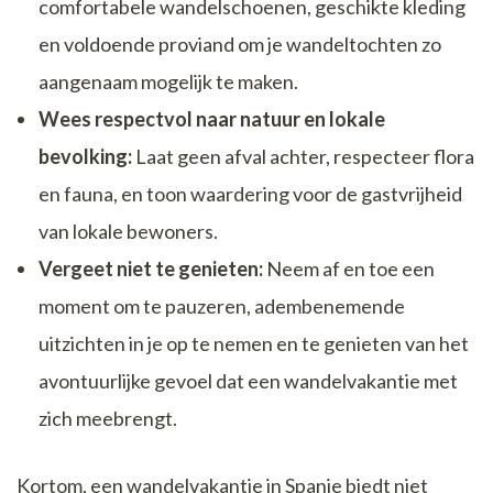
comfortabele wandelschoenen, geschikte kleding
en voldoende proviand om je wandeltochten zo
aangenaam mogelijk te maken.
Wees respectvol naar natuur en lokale
bevolking:
Laat geen afval achter, respecteer flora
en fauna, en toon waardering voor de gastvrijheid
van lokale bewoners.
Vergeet niet te genieten:
Neem af en toe een
moment om te pauzeren, adembenemende
uitzichten in je op te nemen en te genieten van het
avontuurlijke gevoel dat een wandelvakantie met
zich meebrengt.
Kortom, een wandelvakantie in Spanje biedt niet