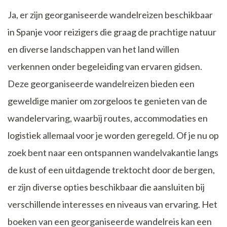
Ja, er zijn georganiseerde wandelreizen beschikbaar
in Spanje voor reizigers die graag de prachtige natuur
en diverse landschappen van het land willen
verkennen onder begeleiding van ervaren gidsen.
Deze georganiseerde wandelreizen bieden een
geweldige manier om zorgeloos te genieten van de
wandelervaring, waarbij routes, accommodaties en
logistiek allemaal voor je worden geregeld. Of je nu op
zoek bent naar een ontspannen wandelvakantie langs
de kust of een uitdagende trektocht door de bergen,
er zijn diverse opties beschikbaar die aansluiten bij
verschillende interesses en niveaus van ervaring. Het
boeken van een georganiseerde wandelreis kan een