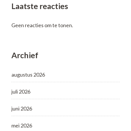
Laatste reacties
Geen reacties om te tonen.
Archief
augustus 2026
juli 2026
juni 2026
mei 2026