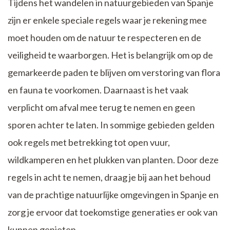
Tijdens het wandelen in natuurgebieden van Spanje
zijn er enkele speciale regels waar je rekening mee
moet houden om de natuur te respecteren en de
veiligheid te waarborgen. Het is belangrijk om op de
gemarkeerde paden te blijven om verstoring van flora
en fauna te voorkomen. Daarnaast is het vaak
verplicht om afval mee terug te nemen en geen
sporen achter te laten. In sommige gebieden gelden
ook regels met betrekking tot open vuur,
wildkamperen en het plukken van planten. Door deze
regels in acht te nemen, draag je bij aan het behoud
van de prachtige natuurlijke omgevingen in Spanje en
zorg je ervoor dat toekomstige generaties er ook van
kunnen genieten.