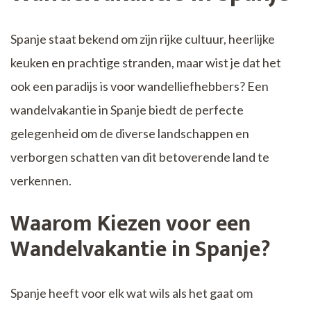
Spanje staat bekend om zijn rijke cultuur, heerlijke
keuken en prachtige stranden, maar wist je dat het
ook een paradijs is voor wandelliefhebbers? Een
wandelvakantie in Spanje biedt de perfecte
gelegenheid om de diverse landschappen en
verborgen schatten van dit betoverende land te
verkennen.
Waarom Kiezen voor een
Wandelvakantie in Spanje?
Spanje heeft voor elk wat wils als het gaat om