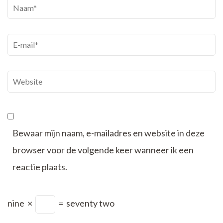
Naam
*
E-
mail
*
Website
Bewaar mijn naam, e-mailadres en website in deze
browser voor de volgende keer wanneer ik een
reactie plaats.
nine
×
=
seventy two