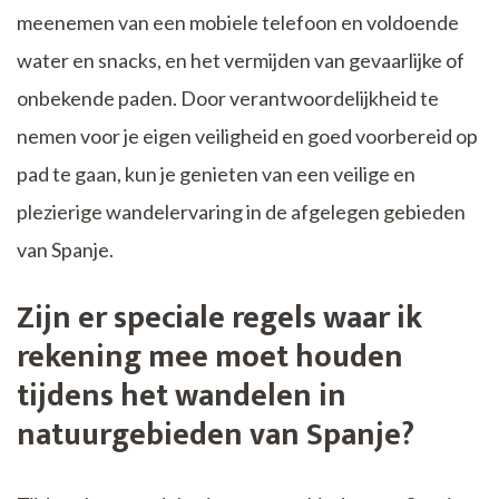
meenemen van een mobiele telefoon en voldoende
water en snacks, en het vermijden van gevaarlijke of
onbekende paden. Door verantwoordelijkheid te
nemen voor je eigen veiligheid en goed voorbereid op
pad te gaan, kun je genieten van een veilige en
plezierige wandelervaring in de afgelegen gebieden
van Spanje.
Zijn er speciale regels waar ik
rekening mee moet houden
tijdens het wandelen in
natuurgebieden van Spanje?