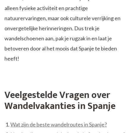
alleen fysieke activiteit en prachtige
natuurervaringen, maar ook culturele verrijking en
onvergetelijke herinneringen. Dus trek je
wandelschoenen aan, pak je rugzak in en laat je
betoveren door al het moois dat Spanje te bieden
heeft!
Veelgestelde Vragen over
Wandelvakanties in Spanje
Wat zijn de beste wandelroutes in Spanje?