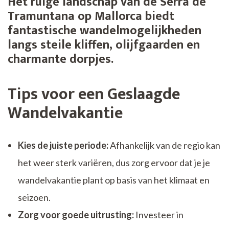
Het ruige landschap van de Serra de
Tramuntana op Mallorca biedt
fantastische wandelmogelijkheden
langs steile kliffen, olijfgaarden en
charmante dorpjes.
Tips voor een Geslaagde
Wandelvakantie
Kies de juiste periode:
Afhankelijk van de regio kan
het weer sterk variëren, dus zorg ervoor dat je je
wandelvakantie plant op basis van het klimaat en
seizoen.
Zorg voor goede uitrusting:
Investeer in