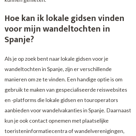
Hoe kan ik lokale gidsen vinden
voor mijn wandeltochten in
Spanje?
Als je op zoek bent naar lokale gidsen voor je
wandeltochten in Spanje, zijn er verschillende
manieren om ze te vinden. Een handige optie is om
gebruik te maken van gespecialiseerde reiswebsites
en -platforms die lokale gidsen en touroperators
aanbieden voor wandelvakanties in Spanje. Daarnaast
kun je ook contact opnemen met plaatselijke
toeristeninformatiecentra of wandelverenigingen,