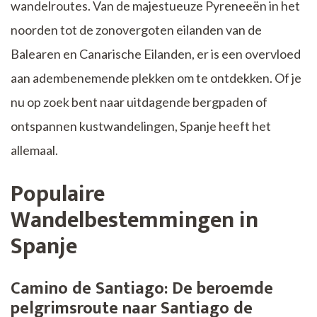
wandelroutes. Van de majestueuze Pyreneeën in het
noorden tot de zonovergoten eilanden van de
Balearen en Canarische Eilanden, er is een overvloed
aan adembenemende plekken om te ontdekken. Of je
nu op zoek bent naar uitdagende bergpaden of
ontspannen kustwandelingen, Spanje heeft het
allemaal.
Populaire
Wandelbestemmingen in
Spanje
Camino de Santiago:
De beroemde
pelgrimsroute naar Santiago de