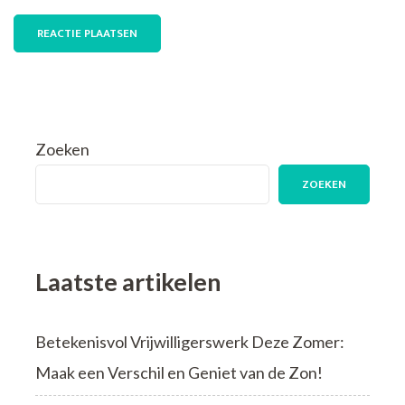
Zoeken
ZOEKEN
Laatste artikelen
Betekenisvol Vrijwilligerswerk Deze Zomer:
Maak een Verschil en Geniet van de Zon!