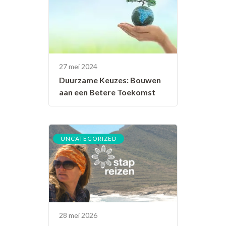
27 mei 2024
Duurzame Keuzes: Bouwen
aan een Betere Toekomst
UNCATEGORIZED
28 mei 2026