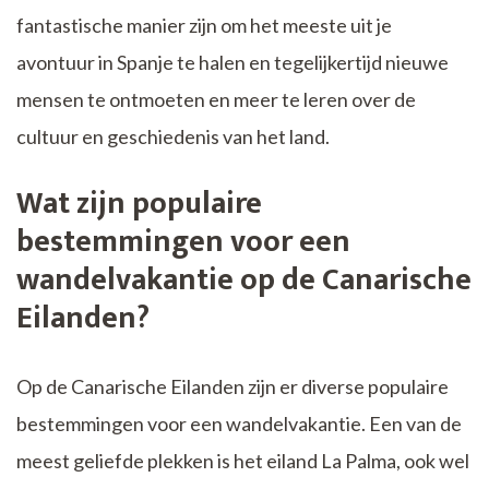
fantastische manier zijn om het meeste uit je
avontuur in Spanje te halen en tegelijkertijd nieuwe
mensen te ontmoeten en meer te leren over de
cultuur en geschiedenis van het land.
Wat zijn populaire
bestemmingen voor een
wandelvakantie op de Canarische
Eilanden?
Op de Canarische Eilanden zijn er diverse populaire
bestemmingen voor een wandelvakantie. Een van de
meest geliefde plekken is het eiland La Palma, ook wel