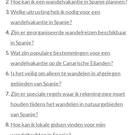
Hoe kan ik een wandelvakantie in Spanje plannen?
Welke uitrusting heb ik nodig voor een
wandelvakantie in Spanje?
Zijn er georganiseerde wandelreizen beschikbaar
in Spanje?
Wat zijn populaire bestemmingen voor een
wandelvakantie op de Canarische Eilanden?
Is het veilig om alleen te wandelen in afgelegen
gebieden van Spanje?
Zijn er speciale regels waar ik rekening mee moet
houden tijdens het wandelen in natuurgebieden
van Spanje?
Hoe kan ik lokale gidsen vinden voor mijn
wandeltochten in Spanje?