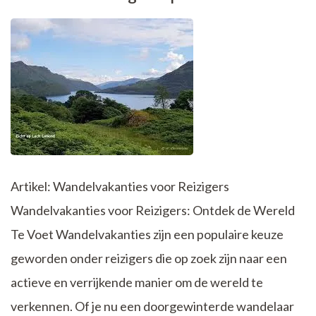
Artikel: Wandelvakanties voor Reizigers
Wandelvakanties voor Reizigers: Ontdek de Wereld
Te Voet Wandelvakanties zijn een populaire keuze
geworden onder reizigers die op zoek zijn naar een
actieve en verrijkende manier om de wereld te
verkennen. Of je nu een doorgewinterde wandelaar