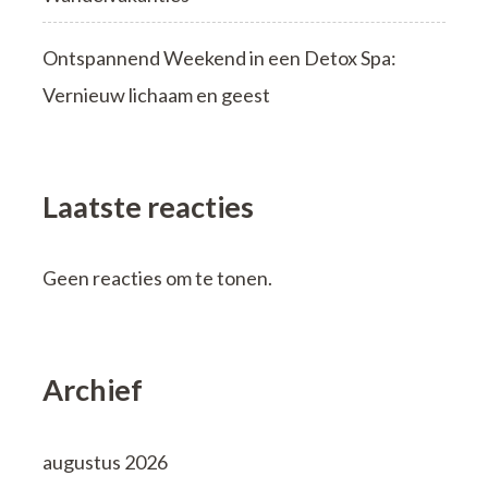
Ontspannend Weekend in een Detox Spa:
Vernieuw lichaam en geest
Laatste reacties
Geen reacties om te tonen.
Archief
augustus 2026