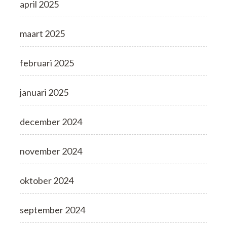
april 2025
maart 2025
februari 2025
januari 2025
december 2024
november 2024
oktober 2024
september 2024