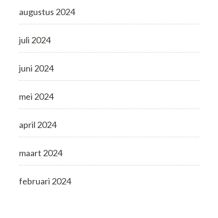
augustus 2024
juli 2024
juni 2024
mei 2024
april 2024
maart 2024
februari 2024