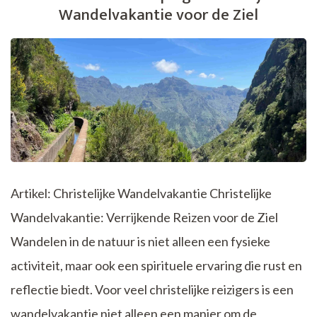
Wandelvakantie voor de Ziel
Artikel: Christelijke Wandelvakantie Christelijke
Wandelvakantie: Verrijkende Reizen voor de Ziel
Wandelen in de natuur is niet alleen een fysieke
activiteit, maar ook een spirituele ervaring die rust en
reflectie biedt. Voor veel christelijke reizigers is een
wandelvakantie niet alleen een manier om de