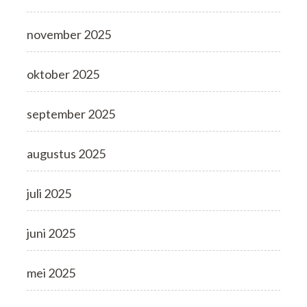
november 2025
oktober 2025
september 2025
augustus 2025
juli 2025
juni 2025
mei 2025