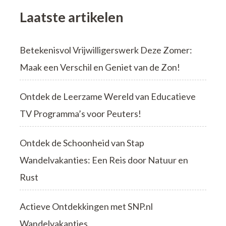
Laatste artikelen
Betekenisvol Vrijwilligerswerk Deze Zomer:
Maak een Verschil en Geniet van de Zon!
Ontdek de Leerzame Wereld van Educatieve
TV Programma’s voor Peuters!
Ontdek de Schoonheid van Stap
Wandelvakanties: Een Reis door Natuur en
Rust
Actieve Ontdekkingen met SNP.nl
Wandelvakanties