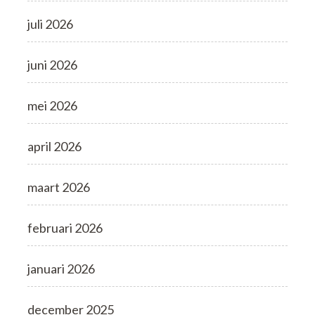
juli 2026
juni 2026
mei 2026
april 2026
maart 2026
februari 2026
januari 2026
december 2025