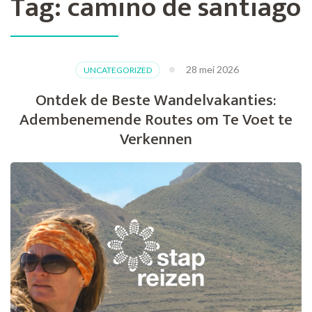
Tag:
camino de santiago
28 mei 2026
UNCATEGORIZED
Ontdek de Beste Wandelvakanties:
Adembenemende Routes om Te Voet te
Verkennen