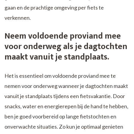
gaan en de prachtige omgeving per fiets te
verkennen.
Neem voldoende proviand mee
voor onderweg als je dagtochten
maakt vanuit je standplaats.
Het is essentieel om voldoende proviand mee te
nemen voor onderweg wanneer je dagtochten maakt
vanuit je standplaats tijdens een fietsvakantie. Door
snacks, water en energierepen bij de hand te hebben,
ben je goed voorbereid op lange fietstochten en
onverwachte situaties. Zo kun je optimaal genieten