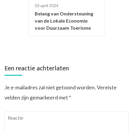
03 april 2024
Belang van Ondersteuning
van de Lokale Economie
voor Duurzaam Toerisme
Een reactie achterlaten
Je e-mailadres zal niet getoond worden.
Vereiste
velden zijn gemarkeerd met
*
Reactie