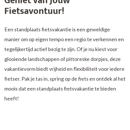
Geniet van Jouw
Fietsavontuur!
Een standplaats fietsvakantie is een geweldige
manier om op eigen tempo een regio te verkennen en
tegelijkertijd actief bezig te zijn. Of je nu kiest voor
glooiende landschappen of pittoreske dorpjes, deze
vakantievorm biedt vrijheid en flexibiliteit voor iedere
fietser. Pak je tas in, spring op de fiets en ontdek al het
moois dat een standplaats fietsvakantie te bieden
heeft!