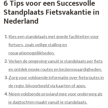
6 Tips voor een Succesvolle
Standplaats Fietsvakantie in
Nederland
Kies een standplaats met goede faciliteiten voor
fietsers, zoals veilige stalling en
reparatiemogelijkheden.
Verken de omgeving vanuit je standplaats per fiets
en ontdek mooie routes en bezienswaardigheden.
Zorg voor voldoende informatie over fietsroutes in
de regio, bijvoorbeeld via kaarten of apps.
Neem voldoende proviand mee voor onderweg als
je dagtochten maakt vanuit je standplaats.