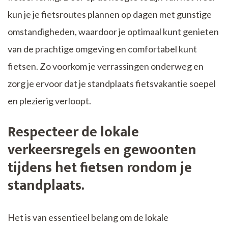
kun je je fietsroutes plannen op dagen met gunstige
omstandigheden, waardoor je optimaal kunt genieten
van de prachtige omgeving en comfortabel kunt
fietsen. Zo voorkom je verrassingen onderweg en
zorg je ervoor dat je standplaats fietsvakantie soepel
en plezierig verloopt.
Respecteer de lokale
verkeersregels en gewoonten
tijdens het fietsen rondom je
standplaats.
Het is van essentieel belang om de lokale