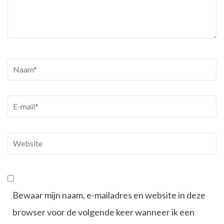
Naam
*
E-
mail
*
Website
Bewaar mijn naam, e-mailadres en website in deze
browser voor de volgende keer wanneer ik een