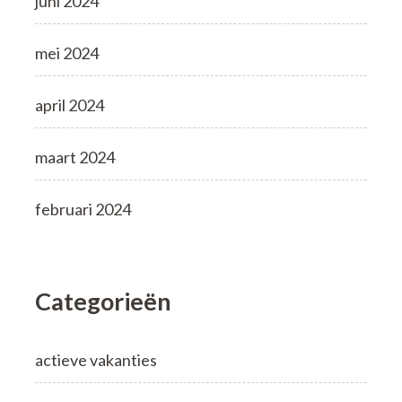
juni 2024
mei 2024
april 2024
maart 2024
februari 2024
Categorieën
actieve vakanties