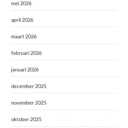
mei 2026
april 2026
maart 2026
februari 2026
januari 2026
december 2025
november 2025
oktober 2025