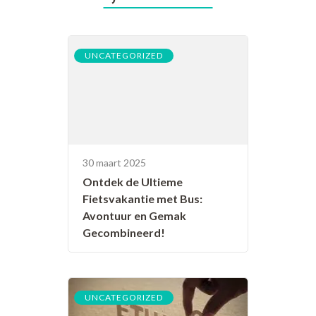
UNCATEGORIZED
30 maart 2025
Ontdek de Ultieme
Fietsvakantie met Bus:
Avontuur en Gemak
Gecombineerd!
UNCATEGORIZED