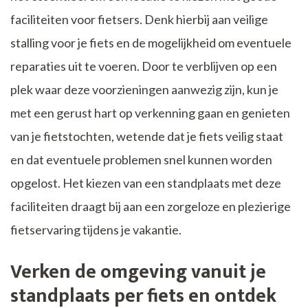
faciliteiten voor fietsers. Denk hierbij aan veilige
stalling voor je fiets en de mogelijkheid om eventuele
reparaties uit te voeren. Door te verblijven op een
plek waar deze voorzieningen aanwezig zijn, kun je
met een gerust hart op verkenning gaan en genieten
van je fietstochten, wetende dat je fiets veilig staat
en dat eventuele problemen snel kunnen worden
opgelost. Het kiezen van een standplaats met deze
faciliteiten draagt bij aan een zorgeloze en plezierige
fietservaring tijdens je vakantie.
Verken de omgeving vanuit je
standplaats per fiets en ontdek