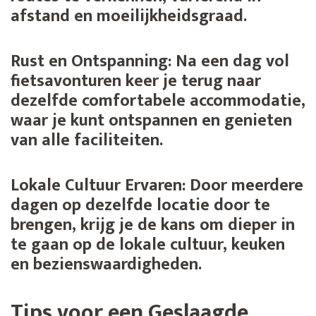
afstand en moeilijkheidsgraad.
Rust en Ontspanning:
Na een dag vol
fietsavonturen keer je terug naar
dezelfde comfortabele accommodatie,
waar je kunt ontspannen en genieten
van alle faciliteiten.
Lokale Cultuur Ervaren:
Door meerdere
dagen op dezelfde locatie door te
brengen, krijg je de kans om dieper in
te gaan op de lokale cultuur, keuken
en bezienswaardigheden.
Tips voor een Geslaagde