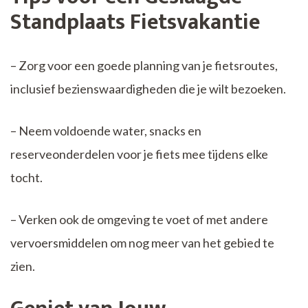
Standplaats Fietsvakantie
– Zorg voor een goede planning van je fietsroutes,
inclusief bezienswaardigheden die je wilt bezoeken.
– Neem voldoende water, snacks en
reserveonderdelen voor je fiets mee tijdens elke
tocht.
– Verken ook de omgeving te voet of met andere
vervoersmiddelen om nog meer van het gebied te
zien.