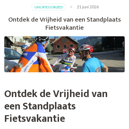
21 juni 2026
UNCATEGORIZED
Ontdek de Vrijheid van een Standplaats
Fietsvakantie
Ontdek de Vrijheid van
een Standplaats
Fietsvakantie