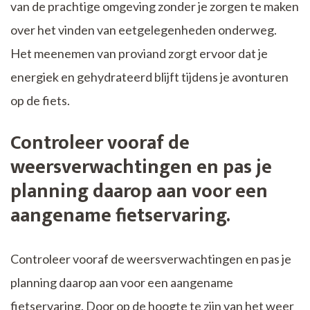
van de prachtige omgeving zonder je zorgen te maken
over het vinden van eetgelegenheden onderweg.
Het meenemen van proviand zorgt ervoor dat je
energiek en gehydrateerd blijft tijdens je avonturen
op de fiets.
Controleer vooraf de
weersverwachtingen en pas je
planning daarop aan voor een
aangename fietservaring.
Controleer vooraf de weersverwachtingen en pas je
planning daarop aan voor een aangename
fietservaring. Door op de hoogte te zijn van het weer