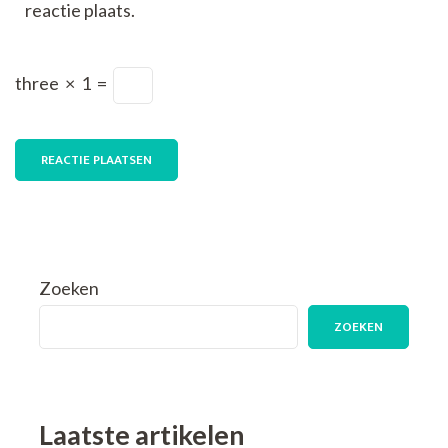
reactie plaats.
three
×
1
=
Zoeken
ZOEKEN
Laatste artikelen