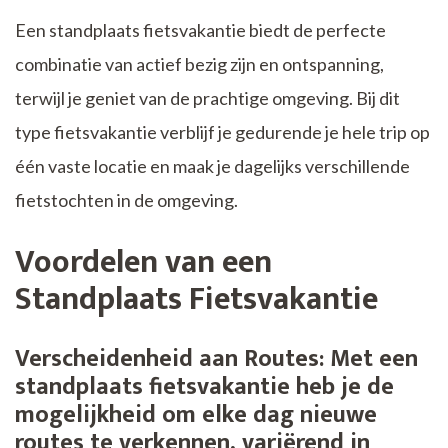
Een standplaats fietsvakantie biedt de perfecte
combinatie van actief bezig zijn en ontspanning,
terwijl je geniet van de prachtige omgeving. Bij dit
type fietsvakantie verblijf je gedurende je hele trip op
één vaste locatie en maak je dagelijks verschillende
fietstochten in de omgeving.
Voordelen van een
Standplaats Fietsvakantie
Verscheidenheid aan Routes:
Met een
standplaats fietsvakantie heb je de
mogelijkheid om elke dag nieuwe
routes te verkennen, variërend in