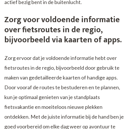
actief bezig bent in de buitenlucht.
Zorg voor voldoende informatie
over fietsroutes in de regio,
bijvoorbeeld via kaarten of apps.
Zorg ervoor dat je voldoende informatie hebt over
fietsroutes in de regio, bijvoorbeeld door gebruik te
maken van gedetailleerde kaarten of handige apps.
Door vooraf de routes te bestuderen en te plannen,
kun je optimaal genieten van je standplaats
fietsvakantie en moeiteloos nieuwe plekken
ontdekken. Met de juiste informatie bij de hand ben je
goed voorbereid om elke dag weer op avontuur te