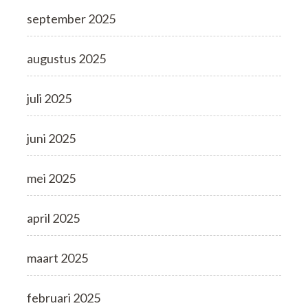
september 2025
augustus 2025
juli 2025
juni 2025
mei 2025
april 2025
maart 2025
februari 2025