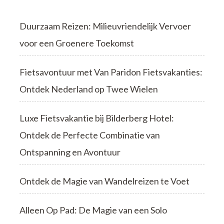
Duurzaam Reizen: Milieuvriendelijk Vervoer
voor een Groenere Toekomst
Fietsavontuur met Van Paridon Fietsvakanties:
Ontdek Nederland op Twee Wielen
Luxe Fietsvakantie bij Bilderberg Hotel:
Ontdek de Perfecte Combinatie van
Ontspanning en Avontuur
Ontdek de Magie van Wandelreizen te Voet
Alleen Op Pad: De Magie van een Solo