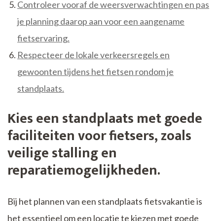
Controleer vooraf de weersverwachtingen en pas
je planning daarop aan voor een aangename
fietservaring.
Respecteer de lokale verkeersregels en
gewoonten tijdens het fietsen rondom je
standplaats.
Kies een standplaats met goede
faciliteiten voor fietsers, zoals
veilige stalling en
reparatiemogelijkheden.
Bij het plannen van een standplaats fietsvakantie is
het essentieel om een locatie te kiezen met goede