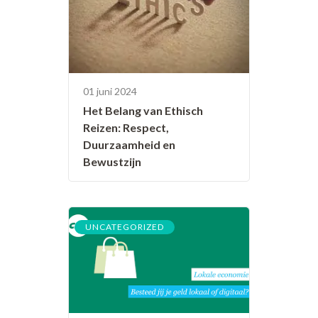
01 juni 2024
Het Belang van Ethisch
Reizen: Respect,
Duurzaamheid en
Bewustzijn
UNCATEGORIZED