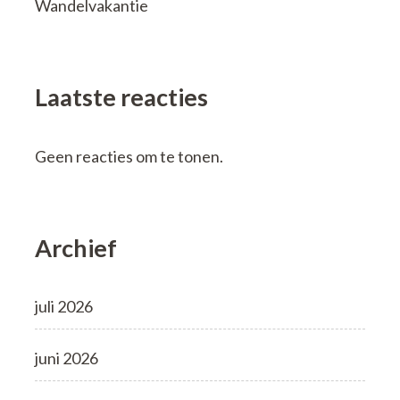
Wandelvakantie
Laatste reacties
Geen reacties om te tonen.
Archief
juli 2026
juni 2026