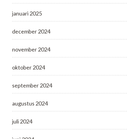
januari 2025
december 2024
november 2024
oktober 2024
september 2024
augustus 2024
juli 2024