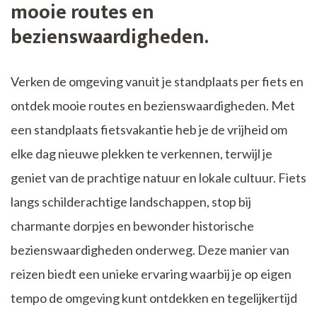
mooie routes en
bezienswaardigheden.
Verken de omgeving vanuit je standplaats per fiets en
ontdek mooie routes en bezienswaardigheden. Met
een standplaats fietsvakantie heb je de vrijheid om
elke dag nieuwe plekken te verkennen, terwijl je
geniet van de prachtige natuur en lokale cultuur. Fiets
langs schilderachtige landschappen, stop bij
charmante dorpjes en bewonder historische
bezienswaardigheden onderweg. Deze manier van
reizen biedt een unieke ervaring waarbij je op eigen
tempo de omgeving kunt ontdekken en tegelijkertijd