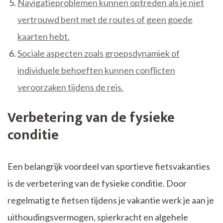
Navigatieproblemen kunnen optreden als je niet
vertrouwd bent met de routes of geen goede
kaarten hebt.
Sociale aspecten zoals groepsdynamiek of
individuele behoeften kunnen conflicten
veroorzaken tijdens de reis.
Verbetering van de fysieke
conditie
Een belangrijk voordeel van sportieve fietsvakanties
is de verbetering van de fysieke conditie. Door
regelmatig te fietsen tijdens je vakantie werk je aan je
uithoudingsvermogen, spierkracht en algehele