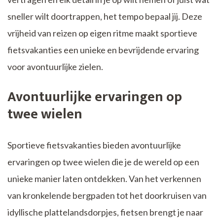
sneller wilt doortrappen, het tempo bepaal jij. Deze
vrijheid van reizen op eigen ritme maakt sportieve
fietsvakanties een unieke en bevrijdende ervaring
voor avontuurlijke zielen.
Avontuurlijke ervaringen op
twee wielen
Sportieve fietsvakanties bieden avontuurlijke
ervaringen op twee wielen die je de wereld op een
unieke manier laten ontdekken. Van het verkennen
van kronkelende bergpaden tot het doorkruisen van
idyllische plattelandsdorpjes, fietsen brengt je naar