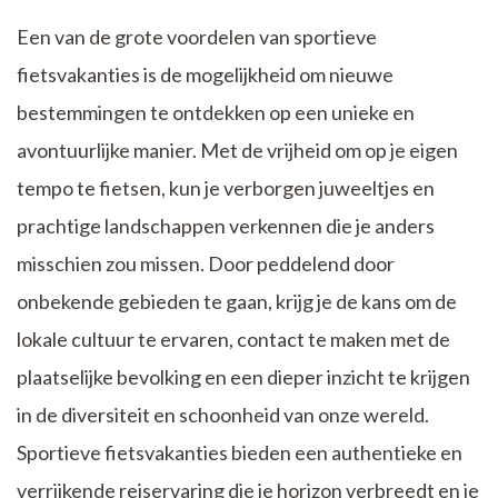
Een van de grote voordelen van sportieve
fietsvakanties is de mogelijkheid om nieuwe
bestemmingen te ontdekken op een unieke en
avontuurlijke manier. Met de vrijheid om op je eigen
tempo te fietsen, kun je verborgen juweeltjes en
prachtige landschappen verkennen die je anders
misschien zou missen. Door peddelend door
onbekende gebieden te gaan, krijg je de kans om de
lokale cultuur te ervaren, contact te maken met de
plaatselijke bevolking en een dieper inzicht te krijgen
in de diversiteit en schoonheid van onze wereld.
Sportieve fietsvakanties bieden een authentieke en
verrijkende reiservaring die je horizon verbreedt en je