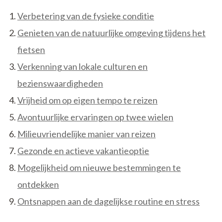
Verbetering van de fysieke conditie
Genieten van de natuurlijke omgeving tijdens het
fietsen
Verkenning van lokale culturen en
bezienswaardigheden
Vrijheid om op eigen tempo te reizen
Avontuurlijke ervaringen op twee wielen
Milieuvriendelijke manier van reizen
Gezonde en actieve vakantieoptie
Mogelijkheid om nieuwe bestemmingen te
ontdekken
Ontsnappen aan de dagelijkse routine en stress