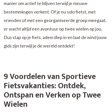
manier om actief te blijven terwijl je nieuwe
bestemmingen verkent. Of je nu solo fietst, met
vrienden of met een georganiseerde groep meegaat,
er wacht altijd een avontuur op twee wielen op jou.
Dus stap op je fiets, adem diep in en laat de wind jouw
gids zijn terwijl je de wereld ontdekt!
9 Voordelen van Sportieve
Fietsvakanties: Ontdek,
Ontspan en Verken op Twee
Wielen