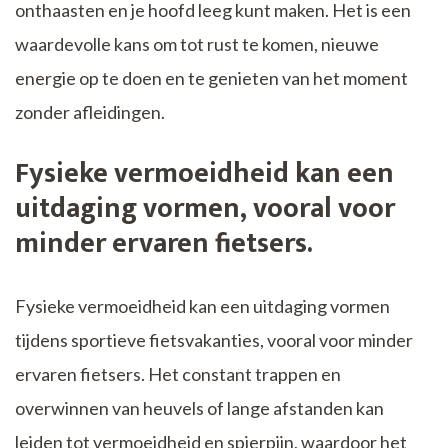
onthaasten en je hoofd leeg kunt maken. Het is een
waardevolle kans om tot rust te komen, nieuwe
energie op te doen en te genieten van het moment
zonder afleidingen.
Fysieke vermoeidheid kan een
uitdaging vormen, vooral voor
minder ervaren fietsers.
Fysieke vermoeidheid kan een uitdaging vormen
tijdens sportieve fietsvakanties, vooral voor minder
ervaren fietsers. Het constant trappen en
overwinnen van heuvels of lange afstanden kan
leiden tot vermoeidheid en spierpijn, waardoor het