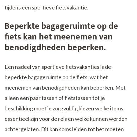
tijdens een sportieve fietsvakantie.
Beperkte bagageruimte op de
fiets kan het meenemen van
benodigdheden beperken.
Een nadeel van sportieve fietsvakanties is de
beperkte bagageruimte op de fiets, wat het
meenemen van benodigdheden kan beperken. Met
alleen een paar tassen of fietstassen tot je
beschikking moet je zorgvuldig kiezen welke items
essentieel zijn voor de reis en welke kunnen worden
achtergelaten. Dit kan soms leiden tot het moeten