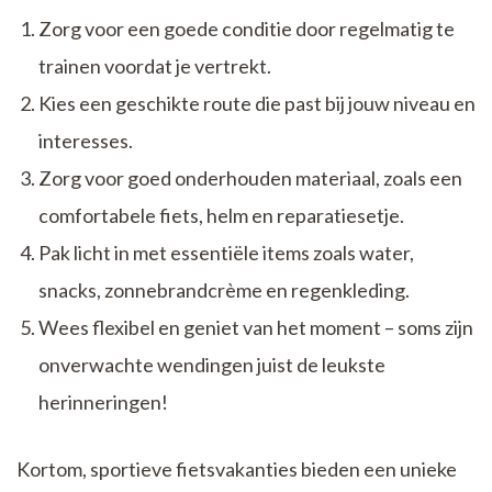
Zorg voor een goede conditie door regelmatig te
trainen voordat je vertrekt.
Kies een geschikte route die past bij jouw niveau en
interesses.
Zorg voor goed onderhouden materiaal, zoals een
comfortabele fiets, helm en reparatiesetje.
Pak licht in met essentiële items zoals water,
snacks, zonnebrandcrème en regenkleding.
Wees flexibel en geniet van het moment – soms zijn
onverwachte wendingen juist de leukste
herinneringen!
Kortom, sportieve fietsvakanties bieden een unieke