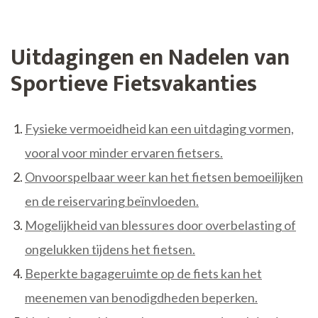
Uitdagingen en Nadelen van
Sportieve Fietsvakanties
Fysieke vermoeidheid kan een uitdaging vormen,
vooral voor minder ervaren fietsers.
Onvoorspelbaar weer kan het fietsen bemoeilijken
en de reiservaring beïnvloeden.
Mogelijkheid van blessures door overbelasting of
ongelukken tijdens het fietsen.
Beperkte bagageruimte op de fiets kan het
meenemen van benodigdheden beperken.