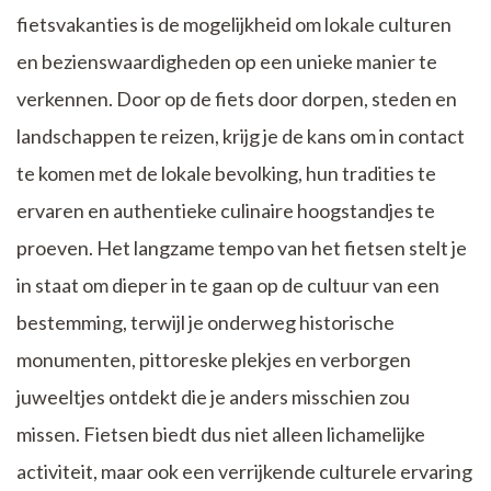
fietsvakanties is de mogelijkheid om lokale culturen
en bezienswaardigheden op een unieke manier te
verkennen. Door op de fiets door dorpen, steden en
landschappen te reizen, krijg je de kans om in contact
te komen met de lokale bevolking, hun tradities te
ervaren en authentieke culinaire hoogstandjes te
proeven. Het langzame tempo van het fietsen stelt je
in staat om dieper in te gaan op de cultuur van een
bestemming, terwijl je onderweg historische
monumenten, pittoreske plekjes en verborgen
juweeltjes ontdekt die je anders misschien zou
missen. Fietsen biedt dus niet alleen lichamelijke
activiteit, maar ook een verrijkende culturele ervaring