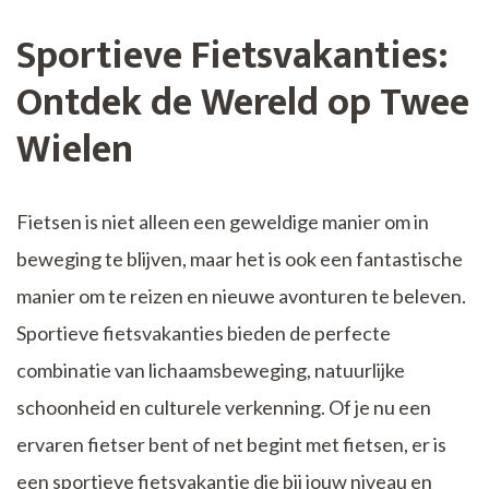
Sportieve Fietsvakanties:
Ontdek de Wereld op Twee
Wielen
Fietsen is niet alleen een geweldige manier om in
beweging te blijven, maar het is ook een fantastische
manier om te reizen en nieuwe avonturen te beleven.
Sportieve fietsvakanties bieden de perfecte
combinatie van lichaamsbeweging, natuurlijke
schoonheid en culturele verkenning. Of je nu een
ervaren fietser bent of net begint met fietsen, er is
een sportieve fietsvakantie die bij jouw niveau en