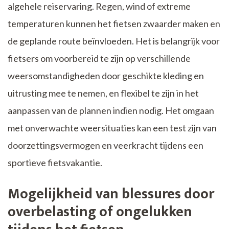
algehele reiservaring. Regen, wind of extreme
temperaturen kunnen het fietsen zwaarder maken en
de geplande route beïnvloeden. Het is belangrijk voor
fietsers om voorbereid te zijn op verschillende
weersomstandigheden door geschikte kleding en
uitrusting mee te nemen, en flexibel te zijn in het
aanpassen van de plannen indien nodig. Het omgaan
met onverwachte weersituaties kan een test zijn van
doorzettingsvermogen en veerkracht tijdens een
sportieve fietsvakantie.
Mogelijkheid van blessures door
overbelasting of ongelukken