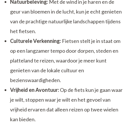
Natuurbeleving:
Met de wind in je haren en de
geur van bloemen in de lucht, kun je echt genieten
van de prachtige natuurlijke landschappen tijdens
het fietsen.
Culturele Verkenning:
Fietsen stelt je in staat om
op een langzamer tempo door dorpen, steden en
platteland te reizen, waardoor je meer kunt
genieten van de lokale cultuur en
bezienswaardigheden.
Vrijheid en Avontuur:
Op de fiets kun je gaan waar
je wilt, stoppen waar je wilt en het gevoel van
vrijheid ervaren dat alleen reizen op twee wielen
kan bieden.