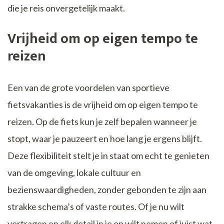
die je reis onvergetelijk maakt.
Vrijheid om op eigen tempo te
reizen
Een van de grote voordelen van sportieve
fietsvakanties is de vrijheid om op eigen tempo te
reizen. Op de fiets kun je zelf bepalen wanneer je
stopt, waar je pauzeert en hoe lang je ergens blijft.
Deze flexibiliteit stelt je in staat om echt te genieten
van de omgeving, lokale cultuur en
bezienswaardigheden, zonder gebonden te zijn aan
strakke schema’s of vaste routes. Of je nu wilt
vertragen en elk detail in je op wilt nemen of juist wat