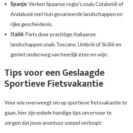
Spanje:
Verken Spaanse regio’s zoals Catalonië of
Andalusië met hun gevarieerde landschappen en
rijke geschiedenis.
Italië:
Fiets door prachtige Italiaanse
landschappen zoals Toscane, Umbrië of Sicilië en
geniet onderweg van heerlijk eten en wijn.
Tips voor een Geslaagde
Sportieve Fietsvakantie
Voor wie overweegt om op sportieve fietsvakantie te
gaan, hier zijn enkele handige tips om ervoor te
zorgen dat jouw avontuur soepel verloopt: