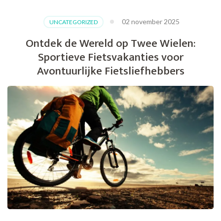
02 november 2025
UNCATEGORIZED
Ontdek de Wereld op Twee Wielen:
Sportieve Fietsvakanties voor
Avontuurlijke Fietsliefhebbers