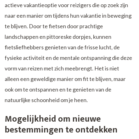
actieve vakantieoptie voor reizigers die op zoek zijn
naar een manier om tijdens hun vakantie in beweging
te blijven. Door te fietsen door prachtige
landschappen en pittoreske dorpjes, kunnen
fietsliefhebbers genieten van de frisse lucht, de
fysieke activiteit en de mentale ontspanning die deze
vorm van reizen met zich meebrengt. Het is niet
alleen een geweldige manier om fit te blijven, maar
ook om te ontspannen en te genieten van de
natuurlijke schoonheid om je heen.
Mogelijkheid om nieuwe
bestemmingen te ontdekken