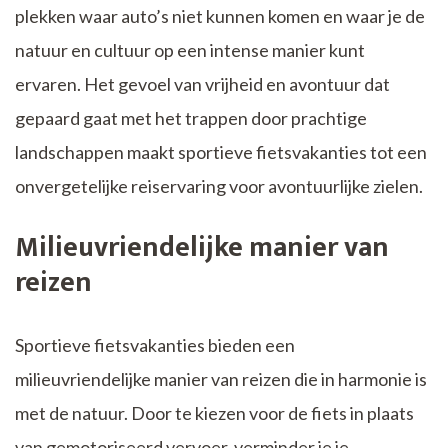
plekken waar auto’s niet kunnen komen en waar je de
natuur en cultuur op een intense manier kunt
ervaren. Het gevoel van vrijheid en avontuur dat
gepaard gaat met het trappen door prachtige
landschappen maakt sportieve fietsvakanties tot een
onvergetelijke reiservaring voor avontuurlijke zielen.
Milieuvriendelijke manier van
reizen
Sportieve fietsvakanties bieden een
milieuvriendelijke manier van reizen die in harmonie is
met de natuur. Door te kiezen voor de fiets in plaats
van gemotoriseerd vervoer, verminder je je