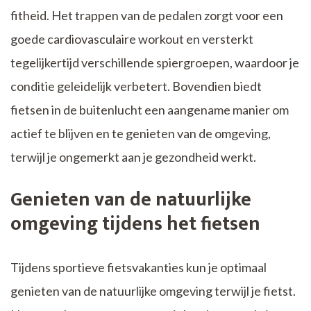
fitheid. Het trappen van de pedalen zorgt voor een
goede cardiovasculaire workout en versterkt
tegelijkertijd verschillende spiergroepen, waardoor je
conditie geleidelijk verbetert. Bovendien biedt
fietsen in de buitenlucht een aangename manier om
actief te blijven en te genieten van de omgeving,
terwijl je ongemerkt aan je gezondheid werkt.
Genieten van de natuurlijke
omgeving tijdens het fietsen
Tijdens sportieve fietsvakanties kun je optimaal
genieten van de natuurlijke omgeving terwijl je fietst.