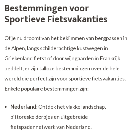
Bestemmingen voor
Sportieve Fietsvakanties
Of je nu droomt van het beklimmen van bergpassen in
de Alpen, langs schilderachtige kustwegen in
Griekenland fietst of door wijngaarden in Frankrijk
peddelt, er zijn talloze bestemmingen over de hele
wereld die perfect zijn voor sportieve fietsvakanties.
Enkele populaire bestemmingen zijn:
Nederland:
Ontdek het vlakke landschap,
pittoreske dorpjes en uitgebreide
fietspadennetwerk van Nederland.