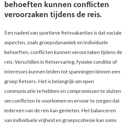
behoeften kunnen conflicten
veroorzaken tijdens de reis.
Een nadeel van sportieve fietsvakanties is dat sociale
aspecten, zoals groepsdynamiek en individuele
behoeften, conflicten kunnen veroorzaken tijdens de
reis. Verschillen in fietservaring, fysieke conditie of
interesses kunnen leiden tot spanningen binnen een
groep fietsers. Het is belangrijk om open
communicatie te hebben en compromissen te sluiten
om conflicten te voorkomen en ervoor te zorgen dat
iedereen van de reis kan genieten. Het balanceren
van individuele vrijheid en groepscohesie kan soms