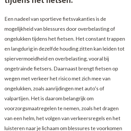
tijdens het fietsen.
Een nadeel van sportieve fietsvakanties is de
mogelijkheid van blessures door overbelasting of
ongelukken tijdens het fietsen. Het constant trappen
en langdurig in dezelfde houding zitten kan leiden tot
spiervermoeidheid en overbelasting, vooral bij
ongetrainde fietsers. Daarnaast brengt fietsen op
wegen met verkeer het risico met zich mee van
ongelukken, zoals aanrijdingen met auto’s of
valpartijen. Het is daarom belangrijk om
voorzorgsmaatregelen te nemen, zoals het dragen
van een helm, het volgen van verkeersregels en het
luisteren naar je lichaam om blessures te voorkomen