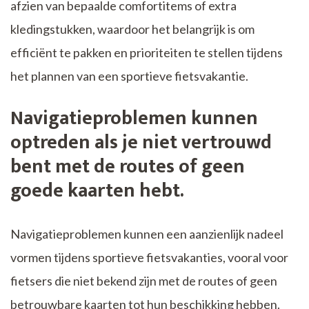
afzien van bepaalde comfortitems of extra
kledingstukken, waardoor het belangrijk is om
efficiënt te pakken en prioriteiten te stellen tijdens
het plannen van een sportieve fietsvakantie.
Navigatieproblemen kunnen
optreden als je niet vertrouwd
bent met de routes of geen
goede kaarten hebt.
Navigatieproblemen kunnen een aanzienlijk nadeel
vormen tijdens sportieve fietsvakanties, vooral voor
fietsers die niet bekend zijn met de routes of geen
betrouwbare kaarten tot hun beschikking hebben.