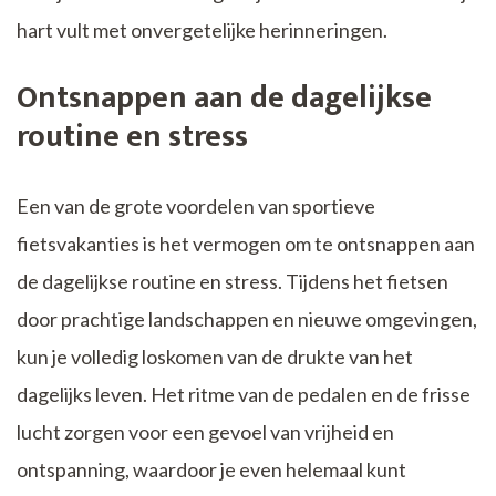
hart vult met onvergetelijke herinneringen.
Ontsnappen aan de dagelijkse
routine en stress
Een van de grote voordelen van sportieve
fietsvakanties is het vermogen om te ontsnappen aan
de dagelijkse routine en stress. Tijdens het fietsen
door prachtige landschappen en nieuwe omgevingen,
kun je volledig loskomen van de drukte van het
dagelijks leven. Het ritme van de pedalen en de frisse
lucht zorgen voor een gevoel van vrijheid en
ontspanning, waardoor je even helemaal kunt