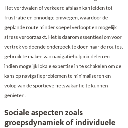
Het verdwalen of verkeerd afslaan kan leiden tot
frustratie en onnodige omwegen, waardoor de
geplande route minder soepel verloopt en mogelijk
stress veroorzaakt. Het is daarom essentieel om voor
vertrek voldoende onderzoek te doen naar de routes,
gebruik te maken van navigatiehulpmiddelen en
indien mogelijk lokale expertise in te schakelen om de
kans op navigatieproblemen te minimaliseren en
volop van de sportieve fietsvakantie te kunnen
genieten.
Sociale aspecten zoals
groepsdynamiek of individuele