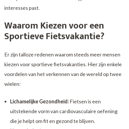
interesses past.
Waarom Kiezen voor een
Sportieve Fietsvakantie?
Er zijn talloze redenen waarom steeds meer mensen
kiezen voor sportieve fietsvakanties. Hier zijn enkele
voordelen van het verkennen van de wereld op twee
wielen:
Lichamelijke Gezondheid:
Fietsen is een
uitstekende vorm van cardiovasculaire oefening
die je helpt om fit en gezond te blijven.