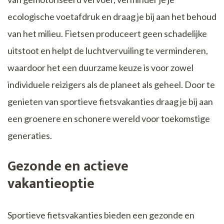
ecologische voetafdruk en draag je bij aan het behoud
van het milieu. Fietsen produceert geen schadelijke
uitstoot en helpt de luchtvervuiling te verminderen,
waardoor het een duurzame keuze is voor zowel
individuele reizigers als de planeet als geheel. Door te
genieten van sportieve fietsvakanties draag je bij aan
een groenere en schonere wereld voor toekomstige
generaties.
Gezonde en actieve
vakantieoptie
Sportieve fietsvakanties bieden een gezonde en