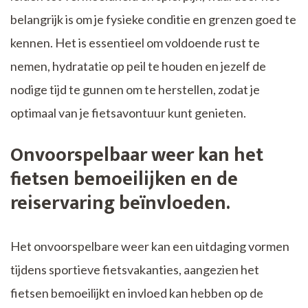
belangrijk is om je fysieke conditie en grenzen goed te
kennen. Het is essentieel om voldoende rust te
nemen, hydratatie op peil te houden en jezelf de
nodige tijd te gunnen om te herstellen, zodat je
optimaal van je fietsavontuur kunt genieten.
Onvoorspelbaar weer kan het
fietsen bemoeilijken en de
reiservaring beïnvloeden.
Het onvoorspelbare weer kan een uitdaging vormen
tijdens sportieve fietsvakanties, aangezien het
fietsen bemoeilijkt en invloed kan hebben op de