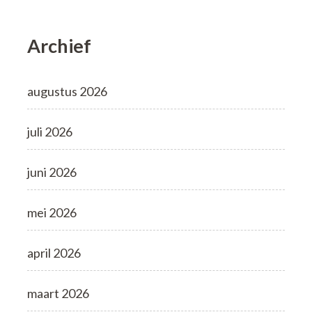
Archief
augustus 2026
juli 2026
juni 2026
mei 2026
april 2026
maart 2026