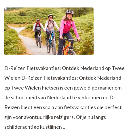
D-Reizen Fietsvakanties: Ontdek Nederland op Twee
Wielen D-Reizen Fietsvakanties: Ontdek Nederland
op Twee Wielen Fietsen is een geweldige manier om
de schoonheid van Nederland te verkennen en D-
Reizen biedt een scala aan fietsvakanties die perfect
zijn voor avontuurlijke reizigers. Of je nu langs
schilderachtige kustlijnen …