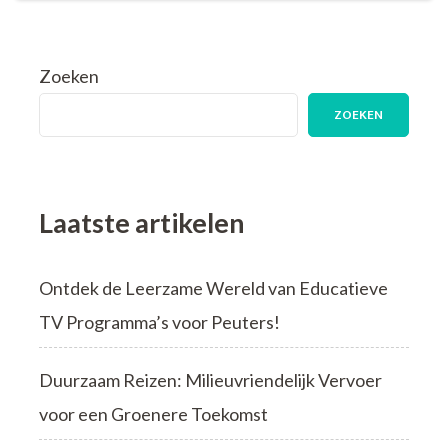
Onvergetelijk
Avontuur
Zoeken
ZOEKEN
Laatste artikelen
Ontdek de Leerzame Wereld van Educatieve
TV Programma’s voor Peuters!
Duurzaam Reizen: Milieuvriendelijk Vervoer
voor een Groenere Toekomst