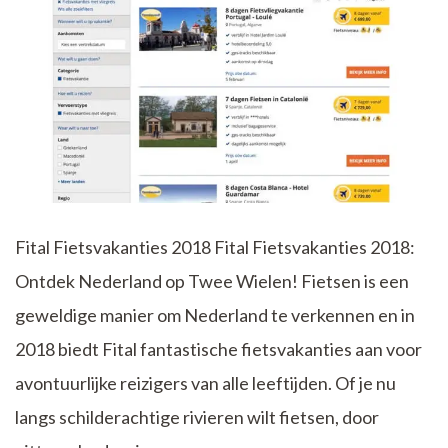
Fital Fietsvakanties 2018 Fital Fietsvakanties 2018:
Ontdek Nederland op Twee Wielen! Fietsen is een
geweldige manier om Nederland te verkennen en in
2018 biedt Fital fantastische fietsvakanties aan voor
avontuurlijke reizigers van alle leeftijden. Of je nu
langs schilderachtige rivieren wilt fietsen, door