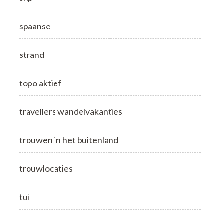
spaanse
strand
topo aktief
travellers wandelvakanties
trouwen in het buitenland
trouwlocaties
tui