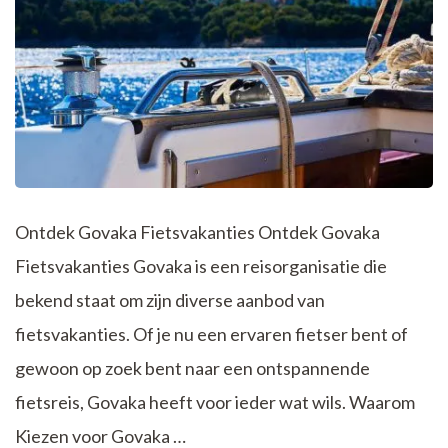
Ontdek Govaka Fietsvakanties Ontdek Govaka
Fietsvakanties Govaka is een reisorganisatie die
bekend staat om zijn diverse aanbod van
fietsvakanties. Of je nu een ervaren fietser bent of
gewoon op zoek bent naar een ontspannende
fietsreis, Govaka heeft voor ieder wat wils. Waarom
Kiezen voor Govaka …