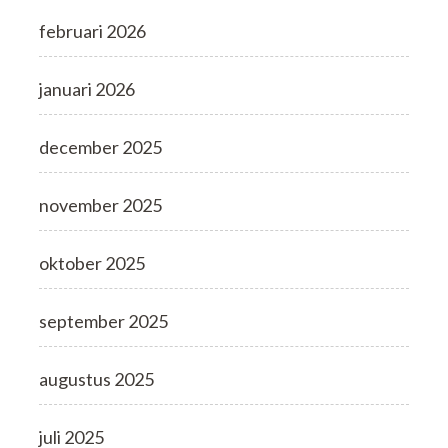
februari 2026
januari 2026
december 2025
november 2025
oktober 2025
september 2025
augustus 2025
juli 2025