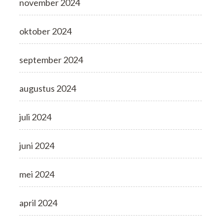
november 2024
oktober 2024
september 2024
augustus 2024
juli 2024
juni 2024
mei 2024
april 2024