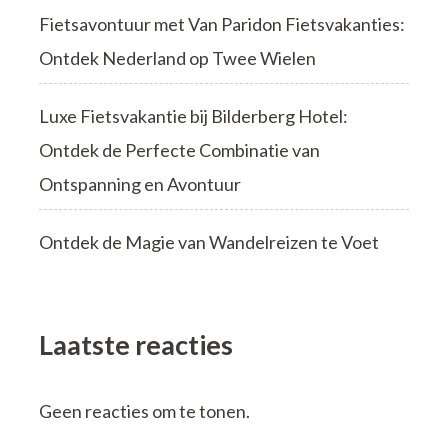
Fietsavontuur met Van Paridon Fietsvakanties:
Ontdek Nederland op Twee Wielen
Luxe Fietsvakantie bij Bilderberg Hotel:
Ontdek de Perfecte Combinatie van
Ontspanning en Avontuur
Ontdek de Magie van Wandelreizen te Voet
Laatste reacties
Geen reacties om te tonen.