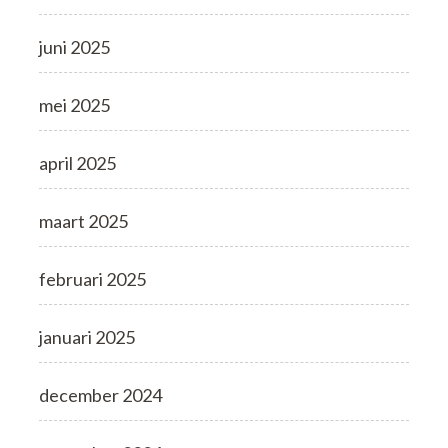
juni 2025
mei 2025
april 2025
maart 2025
februari 2025
januari 2025
december 2024