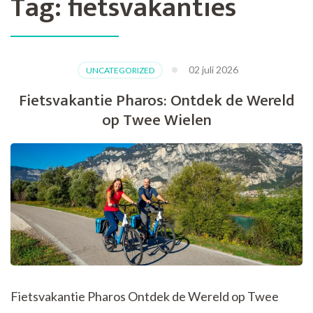
Tag:
fietsvakanties
02 juli 2026
UNCATEGORIZED
Fietsvakantie Pharos: Ontdek de Wereld
op Twee Wielen
Fietsvakantie Pharos Ontdek de Wereld op Twee