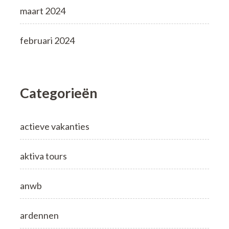
maart 2024
februari 2024
Categorieën
actieve vakanties
aktiva tours
anwb
ardennen