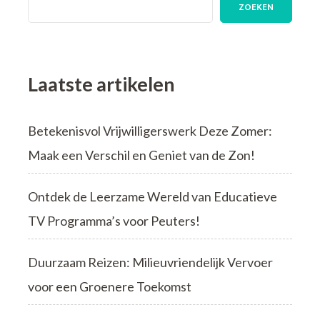
ZOEKEN
Laatste artikelen
Betekenisvol Vrijwilligerswerk Deze Zomer:
Maak een Verschil en Geniet van de Zon!
Ontdek de Leerzame Wereld van Educatieve
TV Programma’s voor Peuters!
Duurzaam Reizen: Milieuvriendelijk Vervoer
voor een Groenere Toekomst