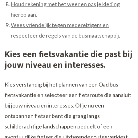
Houd rekening met het weer en pas je kleding
hierop aan.
Wees vriendelijk tegen medereizigers en
respecteer de regels van de busmaatschappij.
Kies een fietsvakantie die past bij
jouw niveau en interesses.
Kies verstandig bij het plannen van een Oad bus
fietsvakantie en selecteer een fietsroute die aansluit
bij jouw niveau en interesses. Of je nu een
ontspannen fietser bent die graag langs
schilderachtige landschappen peddelt of een
avontuurlijke fietser die uitdagende routes verkiest,