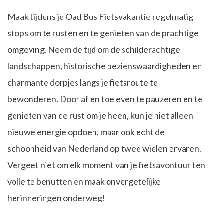
Maak tijdens je Oad Bus Fietsvakantie regelmatig
stops om te rusten en te genieten van de prachtige
omgeving. Neem de tijd om de schilderachtige
landschappen, historische bezienswaardigheden en
charmante dorpjes langs je fietsroute te
bewonderen. Door af en toe even te pauzeren en te
genieten van de rust om je heen, kun je niet alleen
nieuwe energie opdoen, maar ook echt de
schoonheid van Nederland op twee wielen ervaren.
Vergeet niet om elk moment van je fietsavontuur ten
volle te benutten en maak onvergetelijke
herinneringen onderweg!