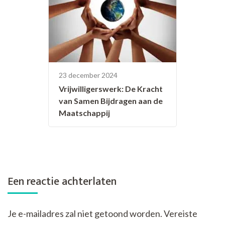
23 december 2024
Vrijwilligerswerk: De Kracht
van Samen Bijdragen aan de
Maatschappij
Een reactie achterlaten
Je e-mailadres zal niet getoond worden.
Vereiste