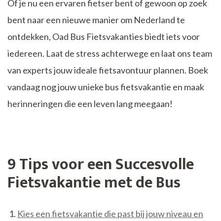
Of je nu een ervaren fietser bent of gewoon op zoek
bent naar een nieuwe manier om Nederland te
ontdekken, Oad Bus Fietsvakanties biedt iets voor
iedereen. Laat de stress achterwege en laat ons team
van experts jouw ideale fietsavontuur plannen. Boek
vandaag nog jouw unieke bus fietsvakantie en maak
herinneringen die een leven lang meegaan!
9 Tips voor een Succesvolle
Fietsvakantie met de Bus
Kies een fietsvakantie die past bij jouw niveau en