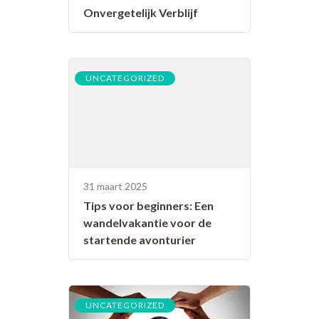
Onvergetelijk Verblijf
UNCATEGORIZED
31 maart 2025
Tips voor beginners: Een
wandelvakantie voor de
startende avonturier
UNCATEGORIZED