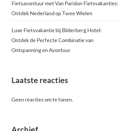
Fietsavontuur met Van Paridon Fietsvakanties:
Ontdek Nederland op Twee Wielen
Luxe Fietsvakantie bij Bilderberg Hotel:
Ontdek de Perfecte Combinatie van
Ontspanning en Avontuur
Laatste reacties
Geen reacties om te tonen.
Archief