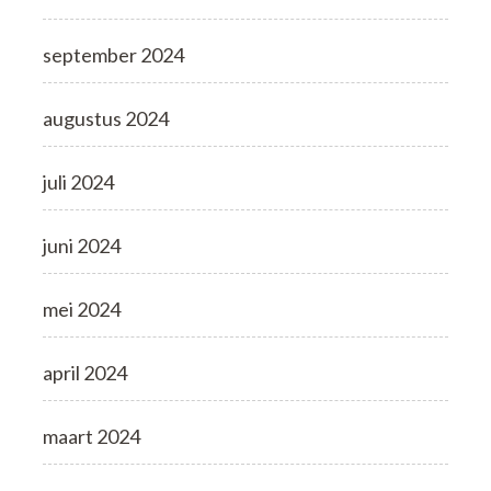
september 2024
augustus 2024
juli 2024
juni 2024
mei 2024
april 2024
maart 2024