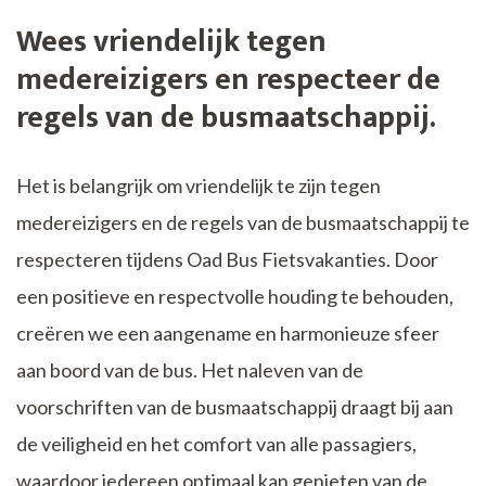
Wees vriendelijk tegen
medereizigers en respecteer de
regels van de busmaatschappij.
Het is belangrijk om vriendelijk te zijn tegen
medereizigers en de regels van de busmaatschappij te
respecteren tijdens Oad Bus Fietsvakanties. Door
een positieve en respectvolle houding te behouden,
creëren we een aangename en harmonieuze sfeer
aan boord van de bus. Het naleven van de
voorschriften van de busmaatschappij draagt bij aan
de veiligheid en het comfort van alle passagiers,
waardoor iedereen optimaal kan genieten van de