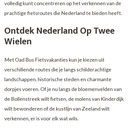
volledig kunt concentreren op het verkennen van de
prachtige fietsroutes die Nederland te bieden heeft.
Ontdek Nederland Op Twee
Wielen
Met Oad Bus Fietsvakanties kun je kiezen uit
verschillende routes die je langs schilderachtige
landschappen, historische steden en charmante
dorpjes voeren. Of je nu langs de bloemenvelden van
de Bollenstreek wilt fietsen, de molens van Kinderdijk
wilt bewonderen of de kustlijn van Zeeland wilt
verkennen, er is voor elk wat wils.