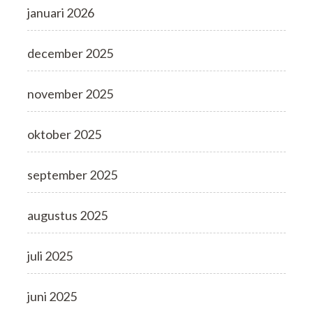
januari 2026
december 2025
november 2025
oktober 2025
september 2025
augustus 2025
juli 2025
juni 2025