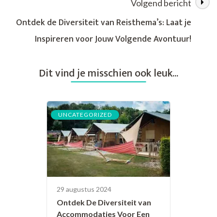
Volgend bericht
Ontdek de Diversiteit van Reisthema’s: Laat je
Inspireren voor Jouw Volgende Avontuur!
Dit vind je misschien ook leuk...
UNCATEGORIZED
29 augustus 2024
Ontdek De Diversiteit van
Accommodaties Voor Een