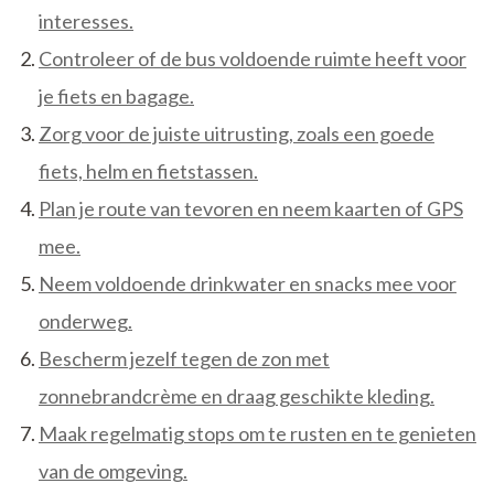
interesses.
Controleer of de bus voldoende ruimte heeft voor
je fiets en bagage.
Zorg voor de juiste uitrusting, zoals een goede
fiets, helm en fietstassen.
Plan je route van tevoren en neem kaarten of GPS
mee.
Neem voldoende drinkwater en snacks mee voor
onderweg.
Bescherm jezelf tegen de zon met
zonnebrandcrème en draag geschikte kleding.
Maak regelmatig stops om te rusten en te genieten
van de omgeving.