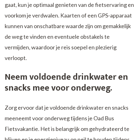
gaat, kun je optimaal genieten van de fietservaring en
voorkom je verdwalen. Kaarten of een GPS-apparaat
kunnen van onschatbare waarde zijn om gemakkelijk
de weg te vinden en eventuele obstakels te
vermijden, waardoor je reis soepel en plezierig
verloopt.
Neem voldoende drinkwater en
snacks mee voor onderweg.
Zorg ervoor dat je voldoende drinkwater en snacks
meeneemt voor onderweg tijdens je Oad Bus
Fietsvakantie. Het is belangrijk om gehydrateerd te
blijven en je energieniveau op peil te houden tijdens