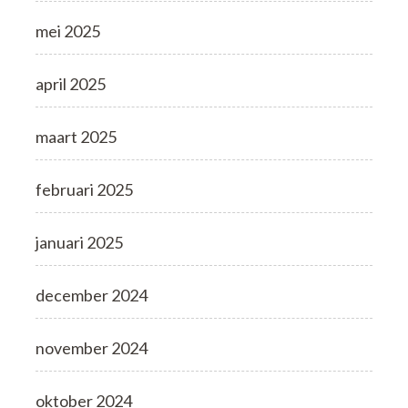
mei 2025
april 2025
maart 2025
februari 2025
januari 2025
december 2024
november 2024
oktober 2024