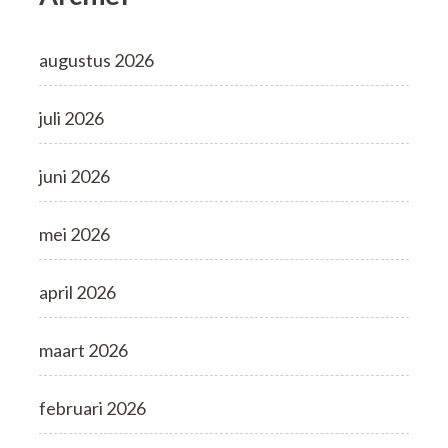
augustus 2026
juli 2026
juni 2026
mei 2026
april 2026
maart 2026
februari 2026