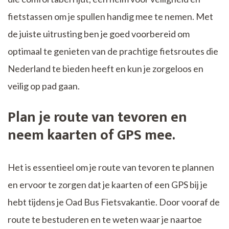
fietstassen om je spullen handig mee te nemen. Met
de juiste uitrusting ben je goed voorbereid om
optimaal te genieten van de prachtige fietsroutes die
Nederland te bieden heeft en kun je zorgeloos en
veilig op pad gaan.
Plan je route van tevoren en
neem kaarten of GPS mee.
Het is essentieel om je route van tevoren te plannen
en ervoor te zorgen dat je kaarten of een GPS bij je
hebt tijdens je Oad Bus Fietsvakantie. Door vooraf de
route te bestuderen en te weten waar je naartoe