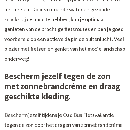
het fietsen. Door voldoende water en gezonde
snacks bij de hand te hebben, kun je optimaal
genieten van de prachtige fietsroutes en ben je goed
voorbereid op een actieve dag in de buitenlucht. Veel
plezier met fietsen en geniet van het mooie landschap
onderweg!
Bescherm jezelf tegen de zon
met zonnebrandcrème en draag
geschikte kleding.
Bescherm jezelf tijdens je Oad Bus Fietsvakantie
tegen de zon door het dragen van zonnebrandcrème