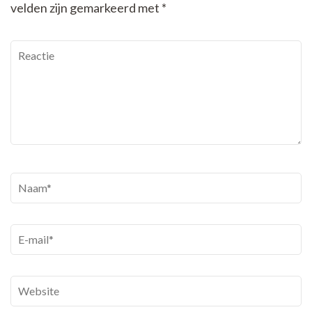
velden zijn gemarkeerd met
*
Reactie
Naam
*
E-
mail
*
Website