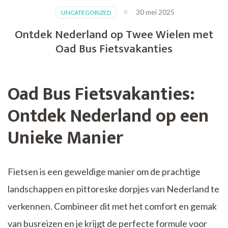
30 mei 2025
UNCATEGORIZED
Ontdek Nederland op Twee Wielen met
Oad Bus Fietsvakanties
Oad Bus Fietsvakanties:
Ontdek Nederland op een
Unieke Manier
Fietsen is een geweldige manier om de prachtige
landschappen en pittoreske dorpjes van Nederland te
verkennen. Combineer dit met het comfort en gemak
van busreizen en je krijgt de perfecte formule voor