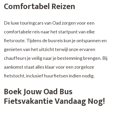
Comfortabel Reizen
De luxe touringcars van Oad zorgen voor een
comfortabele reis naar het startpunt van elke
fietsroute. Tijdens de busreis kun je ontspannen en
genieten van het uitzicht terwijl onze ervaren
chauffeurs je veilig naar je bestemming brengen. Bij
aankomst staat alles klaar voor een zorgeloze
fietstocht, inclusief huurfietsen indien nodig.
Boek Jouw Oad Bus
Fietsvakantie Vandaag Nog!