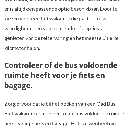
er is altijd een passende optie beschikbaar. Door te
kiezen voor een fietsvakantie die past bij jouw
vaardigheden en voorkeuren, kun je optimaal
genieten van de reiservaring en het meeste uit elke
kilometer halen.
Controleer of de bus voldoende
ruimte heeft voor je fiets en
bagage.
Zorg ervoor dat je bij het boeken van een Oad Bus
Fietsvakantie controleert of de bus voldoende ruimte
heeft voor je fiets en bagage. Het is essentieel om