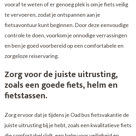
vooraf te weten of er genoeg plek is om je fiets veilig
te vervoeren, zodat je ontspannen aan je
fietsavontuur kunt beginnen. Door deze eenvoudige
controle te doen, voorkom je onnodige verrassingen
en ben je goed voorbereid op een comfortabele en
zorgeloze reiservaring.
Zorg voor de juiste uitrusting,
zoals een goede fiets, helm en
fietstassen.
Zorg ervoor dat je tijdens je Oad bus fietsvakantie de
juiste uitrusting bij je hebt, zoals een kwalitatieve fiets
die comfortabel rijdt, een helm voor veiligheid en