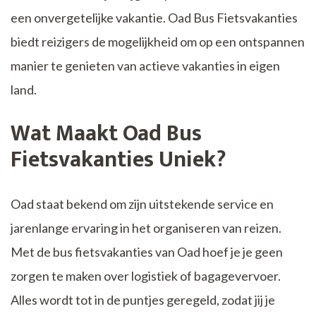
een onvergetelijke vakantie. Oad Bus Fietsvakanties
biedt reizigers de mogelijkheid om op een ontspannen
manier te genieten van actieve vakanties in eigen
land.
Wat Maakt Oad Bus
Fietsvakanties Uniek?
Oad staat bekend om zijn uitstekende service en
jarenlange ervaring in het organiseren van reizen.
Met de bus fietsvakanties van Oad hoef je je geen
zorgen te maken over logistiek of bagagevervoer.
Alles wordt tot in de puntjes geregeld, zodat jij je