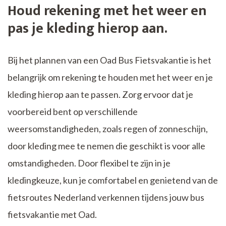
Houd rekening met het weer en
pas je kleding hierop aan.
Bij het plannen van een Oad Bus Fietsvakantie is het
belangrijk om rekening te houden met het weer en je
kleding hierop aan te passen. Zorg ervoor dat je
voorbereid bent op verschillende
weersomstandigheden, zoals regen of zonneschijn,
door kleding mee te nemen die geschikt is voor alle
omstandigheden. Door flexibel te zijn in je
kledingkeuze, kun je comfortabel en genietend van de
fietsroutes Nederland verkennen tijdens jouw bus
fietsvakantie met Oad.