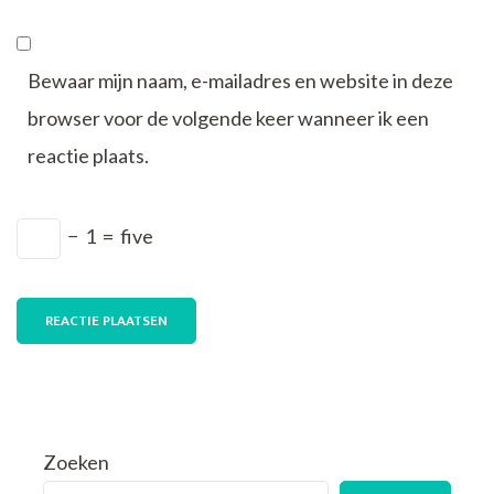
Bewaar mijn naam, e-mailadres en website in deze
browser voor de volgende keer wanneer ik een
reactie plaats.
−
1
=
five
Zoeken