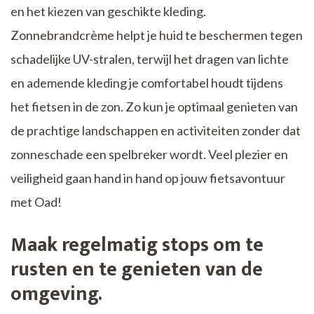
en het kiezen van geschikte kleding.
Zonnebrandcrème helpt je huid te beschermen tegen
schadelijke UV-stralen, terwijl het dragen van lichte
en ademende kleding je comfortabel houdt tijdens
het fietsen in de zon. Zo kun je optimaal genieten van
de prachtige landschappen en activiteiten zonder dat
zonneschade een spelbreker wordt. Veel plezier en
veiligheid gaan hand in hand op jouw fietsavontuur
met Oad!
Maak regelmatig stops om te
rusten en te genieten van de
omgeving.