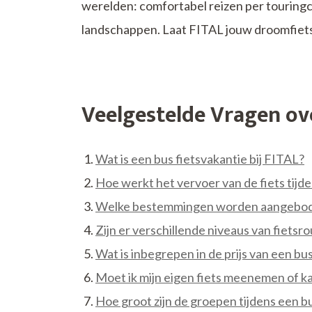
werelden: comfortabel reizen per touring
landschappen. Laat FITAL jouw droomfiet
Veelgestelde Vragen ove
Wat is een bus fietsvakantie bij FITAL?
Hoe werkt het vervoer van de fiets tijde
Welke bestemmingen worden aangeboden
Zijn er verschillende niveaus van fietsr
Wat is inbegrepen in de prijs van een b
Moet ik mijn eigen fiets meenemen of ka
Hoe groot zijn de groepen tijdens een b