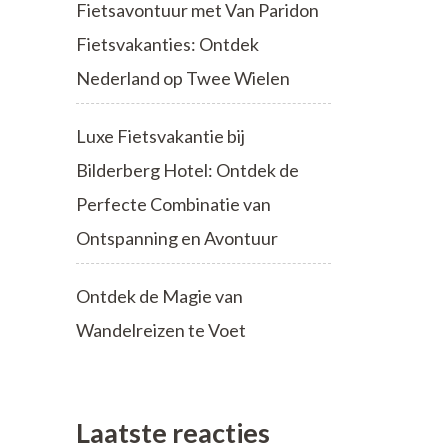
Fietsavontuur met Van Paridon
Fietsvakanties: Ontdek
Nederland op Twee Wielen
Luxe Fietsvakantie bij
Bilderberg Hotel: Ontdek de
Perfecte Combinatie van
Ontspanning en Avontuur
Ontdek de Magie van
Wandelreizen te Voet
Laatste reacties