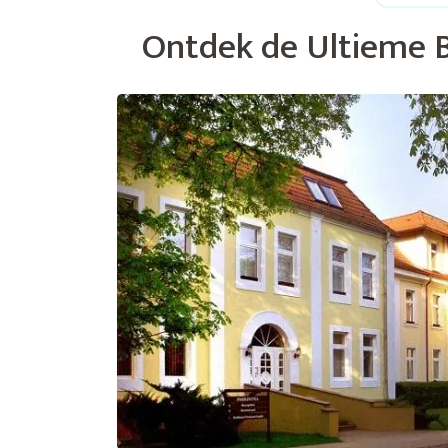
Ontdek de Ultieme B