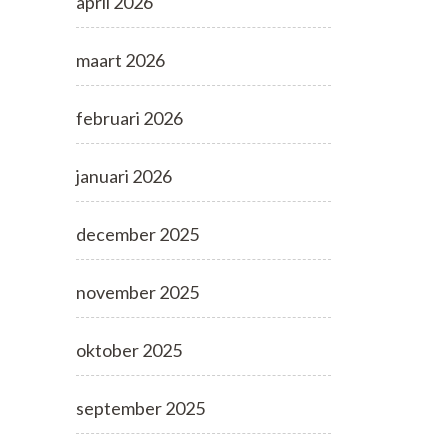
april 2026
maart 2026
februari 2026
januari 2026
december 2025
november 2025
oktober 2025
september 2025