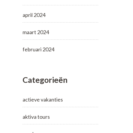
april 2024
maart 2024
februari 2024
Categorieën
actieve vakanties
aktiva tours