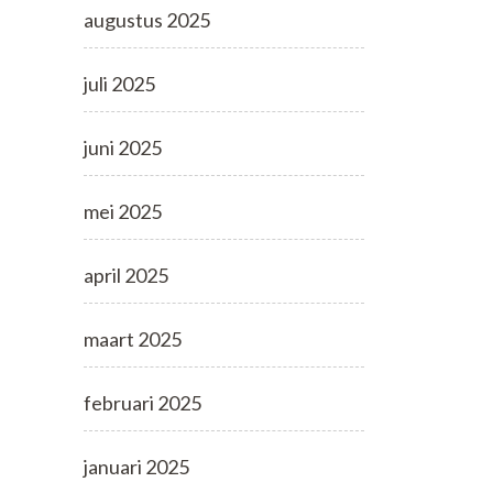
augustus 2025
juli 2025
juni 2025
mei 2025
april 2025
maart 2025
februari 2025
januari 2025