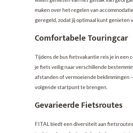
maken over het regelen van accommodaties
geregeld, zodat jij optimaal kunt genieten
Comfortabele Touringcar
Tijdens de bus fietsvakantie reis je in een 
je fiets veilig naar verschillende bestemmi
afstanden of vermoeiende beklimmingen – de
volgende startpunt te brengen.
Gevarieerde Fietsroutes
FITAL biedt een diversiteit aan fietsroutes