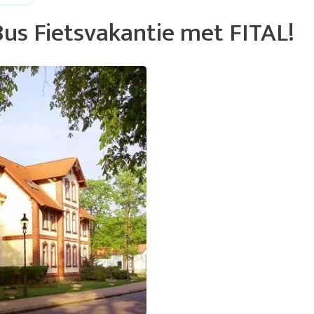
us Fietsvakantie met FITAL!