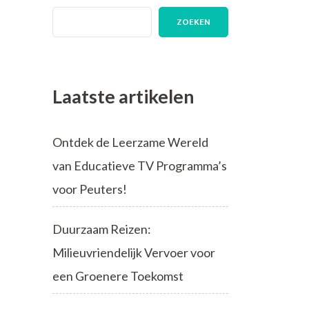
ZOEKEN
Laatste artikelen
Ontdek de Leerzame Wereld
van Educatieve TV Programma’s
voor Peuters!
Duurzaam Reizen:
Milieuvriendelijk Vervoer voor
een Groenere Toekomst