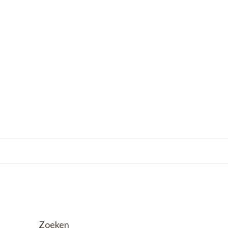
Zoeken