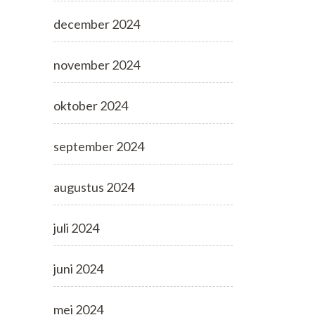
december 2024
november 2024
oktober 2024
september 2024
augustus 2024
juli 2024
juni 2024
mei 2024