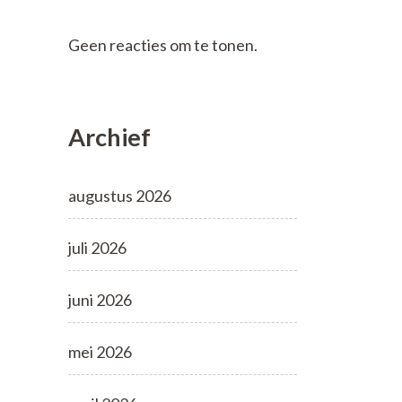
Geen reacties om te tonen.
Archief
augustus 2026
juli 2026
juni 2026
mei 2026