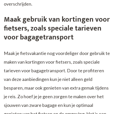
overschrijden.
Maak gebruik van kortingen voor
fietsers, zoals speciale tarieven
voor bagagetransport
Maak je fietsvakantie nog voordeliger door gebruik te
maken van kortingen voor fietsers, zoals speciale
tarieven voor bagagetransport. Door te profiteren
van deze aanbiedingen kun je niet alleen geld
besparen, maar ook genieten van extra gemak tijdens
je reis. Zo hoef je je geen zorgen te maken over het
sjouwen van zware bagage en kun je optimaal
genieten van het fietsen en de omgeving. Het is een