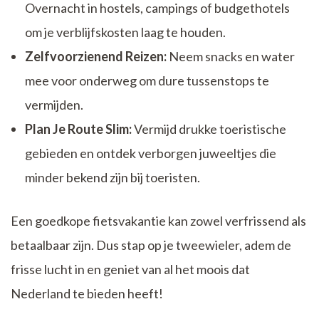
Overnacht in hostels, campings of budgethotels
om je verblijfskosten laag te houden.
Zelfvoorzienend Reizen:
Neem snacks en water
mee voor onderweg om dure tussenstops te
vermijden.
Plan Je Route Slim:
Vermijd drukke toeristische
gebieden en ontdek verborgen juweeltjes die
minder bekend zijn bij toeristen.
Een goedkope fietsvakantie kan zowel verfrissend als
betaalbaar zijn. Dus stap op je tweewieler, adem de
frisse lucht in en geniet van al het moois dat
Nederland te bieden heeft!