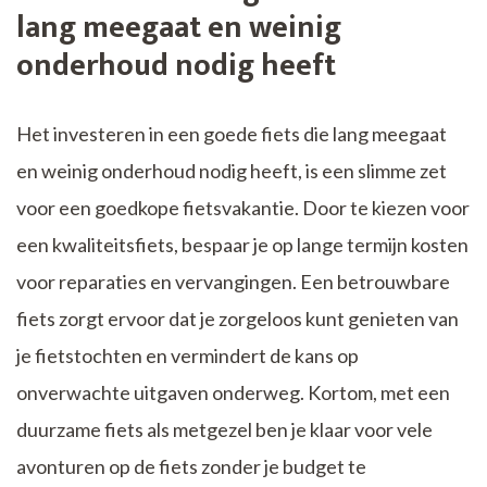
lang meegaat en weinig
onderhoud nodig heeft
Het investeren in een goede fiets die lang meegaat
en weinig onderhoud nodig heeft, is een slimme zet
voor een goedkope fietsvakantie. Door te kiezen voor
een kwaliteitsfiets, bespaar je op lange termijn kosten
voor reparaties en vervangingen. Een betrouwbare
fiets zorgt ervoor dat je zorgeloos kunt genieten van
je fietstochten en vermindert de kans op
onverwachte uitgaven onderweg. Kortom, met een
duurzame fiets als metgezel ben je klaar voor vele
avonturen op de fiets zonder je budget te