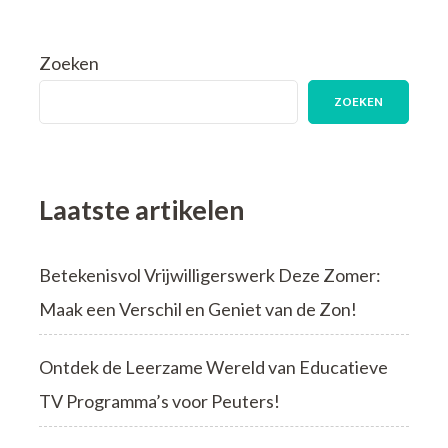
Zoeken
ZOEKEN
Laatste artikelen
Betekenisvol Vrijwilligerswerk Deze Zomer:
Maak een Verschil en Geniet van de Zon!
Ontdek de Leerzame Wereld van Educatieve
TV Programma’s voor Peuters!