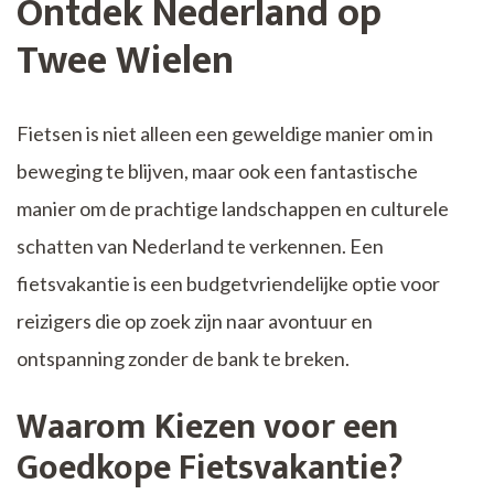
Ontdek Nederland op
Twee Wielen
Fietsen is niet alleen een geweldige manier om in
beweging te blijven, maar ook een fantastische
manier om de prachtige landschappen en culturele
schatten van Nederland te verkennen. Een
fietsvakantie is een budgetvriendelijke optie voor
reizigers die op zoek zijn naar avontuur en
ontspanning zonder de bank te breken.
Waarom Kiezen voor een
Goedkope Fietsvakantie?