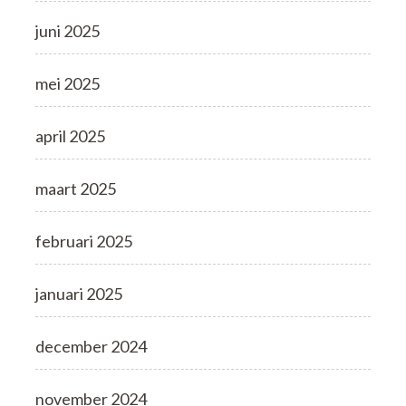
juni 2025
mei 2025
april 2025
maart 2025
februari 2025
januari 2025
december 2024
november 2024