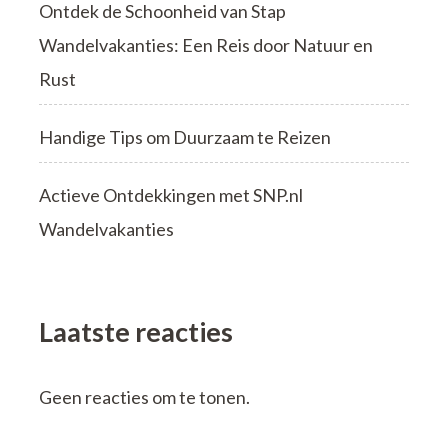
Ontdek de Schoonheid van Stap
Wandelvakanties: Een Reis door Natuur en
Rust
Handige Tips om Duurzaam te Reizen
Actieve Ontdekkingen met SNP.nl
Wandelvakanties
Laatste reacties
Geen reacties om te tonen.