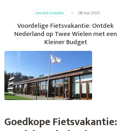
08 mei 2025
UNCATEGORIZED
Voordelige Fietsvakantie: Ontdek
Nederland op Twee Wielen met een
Kleiner Budget
Goedkope Fietsvakantie: