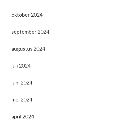
oktober 2024
september 2024
augustus 2024
juli 2024
juni 2024
mei 2024
april 2024