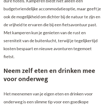
dure hotels. Kamperen biedt niet alleen een
budgetvriendelijke accommodatieoptie, maar geeft je
ook de mogelijkheid om dichter bij de natuur te zijn en
de vrijheid te ervaren die bij een fietsavontuur past.
Met kamperen kun je genieten van de rust en
sereniteit van de buitenlucht, terwijl je tegelijkertijd
kosten bespaart en nieuwe avonturen tegemoet
fietst.
Neem zelf eten en drinken mee
voor onderweg
Het meenemen van je eigen eten en drinken voor
onderweg is een slimme tip voor een goedkope