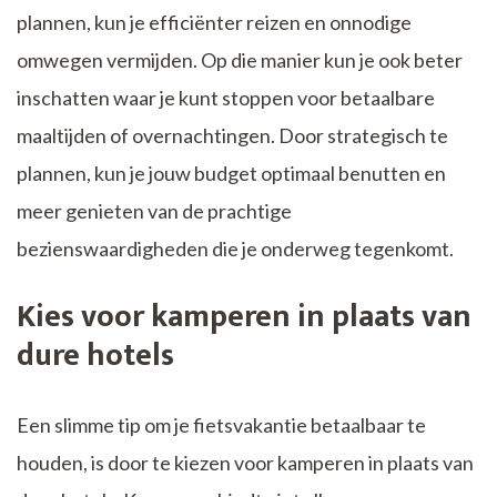
plannen, kun je efficiënter reizen en onnodige
omwegen vermijden. Op die manier kun je ook beter
inschatten waar je kunt stoppen voor betaalbare
maaltijden of overnachtingen. Door strategisch te
plannen, kun je jouw budget optimaal benutten en
meer genieten van de prachtige
bezienswaardigheden die je onderweg tegenkomt.
Kies voor kamperen in plaats van
dure hotels
Een slimme tip om je fietsvakantie betaalbaar te
houden, is door te kiezen voor kamperen in plaats van