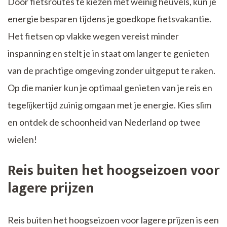
Door fietsroutes te kiezen met weinig heuvels, kun je
energie besparen tijdens je goedkope fietsvakantie.
Het fietsen op vlakke wegen vereist minder
inspanning en stelt je in staat om langer te genieten
van de prachtige omgeving zonder uitgeput te raken.
Op die manier kun je optimaal genieten van je reis en
tegelijkertijd zuinig omgaan met je energie. Kies slim
en ontdek de schoonheid van Nederland op twee
wielen!
Reis buiten het hoogseizoen voor
lagere prijzen
Reis buiten het hoogseizoen voor lagere prijzen is een