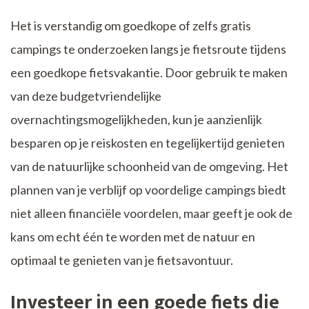
Het is verstandig om goedkope of zelfs gratis
campings te onderzoeken langs je fietsroute tijdens
een goedkope fietsvakantie. Door gebruik te maken
van deze budgetvriendelijke
overnachtingsmogelijkheden, kun je aanzienlijk
besparen op je reiskosten en tegelijkertijd genieten
van de natuurlijke schoonheid van de omgeving. Het
plannen van je verblijf op voordelige campings biedt
niet alleen financiële voordelen, maar geeft je ook de
kans om echt één te worden met de natuur en
optimaal te genieten van je fietsavontuur.
Investeer in een goede fiets die