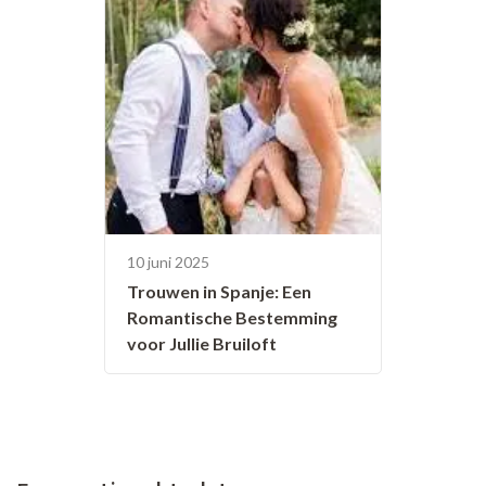
10 juni 2025
Trouwen in Spanje: Een
Romantische Bestemming
voor Jullie Bruiloft