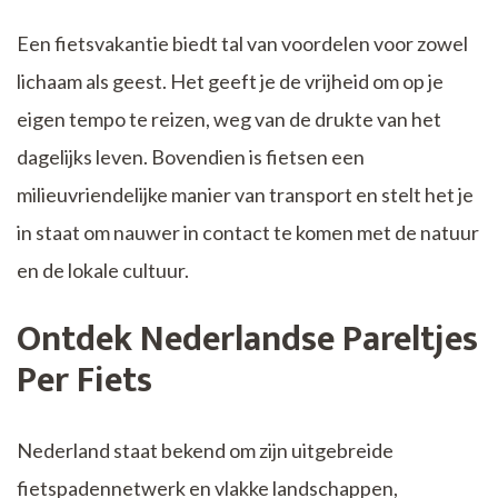
Een fietsvakantie biedt tal van voordelen voor zowel
lichaam als geest. Het geeft je de vrijheid om op je
eigen tempo te reizen, weg van de drukte van het
dagelijks leven. Bovendien is fietsen een
milieuvriendelijke manier van transport en stelt het je
in staat om nauwer in contact te komen met de natuur
en de lokale cultuur.
Ontdek Nederlandse Pareltjes
Per Fiets
Nederland staat bekend om zijn uitgebreide
fietspadennetwerk en vlakke landschappen,