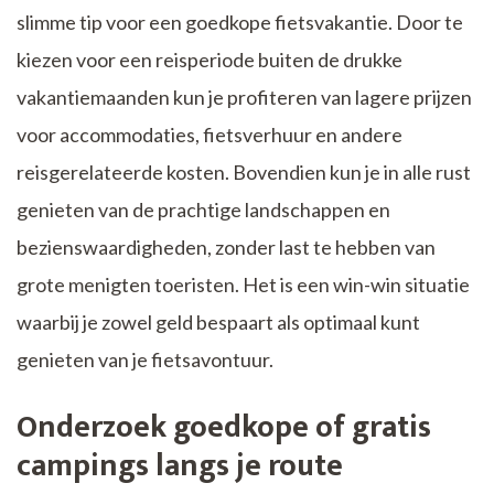
slimme tip voor een goedkope fietsvakantie. Door te
kiezen voor een reisperiode buiten de drukke
vakantiemaanden kun je profiteren van lagere prijzen
voor accommodaties, fietsverhuur en andere
reisgerelateerde kosten. Bovendien kun je in alle rust
genieten van de prachtige landschappen en
bezienswaardigheden, zonder last te hebben van
grote menigten toeristen. Het is een win-win situatie
waarbij je zowel geld bespaart als optimaal kunt
genieten van je fietsavontuur.
Onderzoek goedkope of gratis
campings langs je route