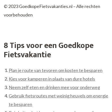
© 2023 GoedkopeFietsvakanties.nl – Alle rechten
voorbehouden
8 Tips voor een Goedkope
Fietsvakantie
Plan je route van tevoren om kosten te besparen
Kies voor kamperen in plaats van dure hotels
Neem zelf eten en drinken mee voor onderweg
Gebruik fietsroutes met weinig heuvels om energie
te besparen