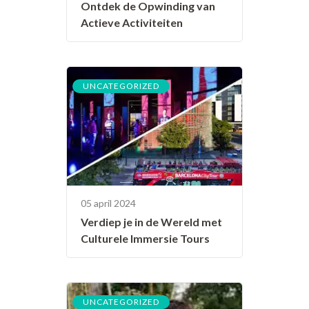
Ontdek de Opwinding van
Actieve Activiteiten
UNCATEGORIZED
05 april 2024
Verdiep je in de Wereld met
Culturele Immersie Tours
UNCATEGORIZED