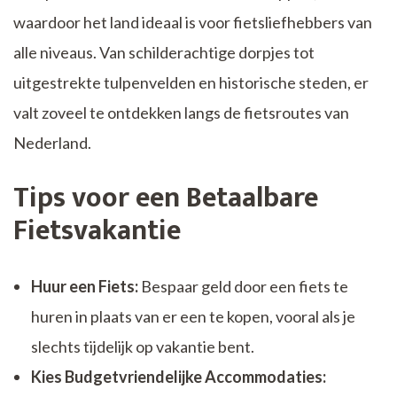
waardoor het land ideaal is voor fietsliefhebbers van
alle niveaus. Van schilderachtige dorpjes tot
uitgestrekte tulpenvelden en historische steden, er
valt zoveel te ontdekken langs de fietsroutes van
Nederland.
Tips voor een Betaalbare
Fietsvakantie
Huur een Fiets:
Bespaar geld door een fiets te
huren in plaats van er een te kopen, vooral als je
slechts tijdelijk op vakantie bent.
Kies Budgetvriendelijke Accommodaties: