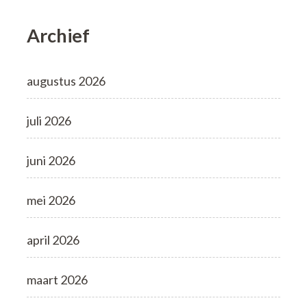
Archief
augustus 2026
juli 2026
juni 2026
mei 2026
april 2026
maart 2026