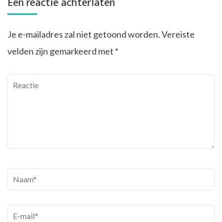
Een reactie achterlaten
Je e-mailadres zal niet getoond worden.
Vereiste
velden zijn gemarkeerd met
*
Reactie
Naam
*
E-