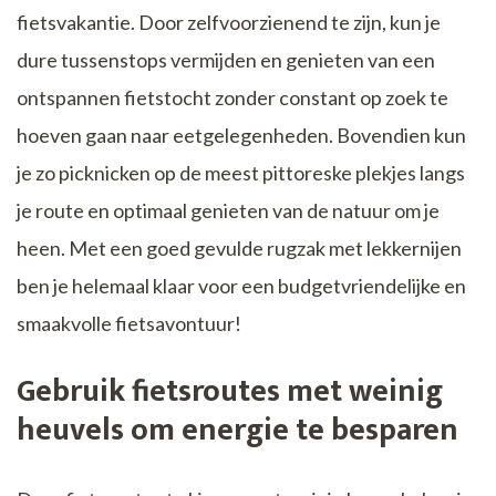
fietsvakantie. Door zelfvoorzienend te zijn, kun je
dure tussenstops vermijden en genieten van een
ontspannen fietstocht zonder constant op zoek te
hoeven gaan naar eetgelegenheden. Bovendien kun
je zo picknicken op de meest pittoreske plekjes langs
je route en optimaal genieten van de natuur om je
heen. Met een goed gevulde rugzak met lekkernijen
ben je helemaal klaar voor een budgetvriendelijke en
smaakvolle fietsavontuur!
Gebruik fietsroutes met weinig
heuvels om energie te besparen