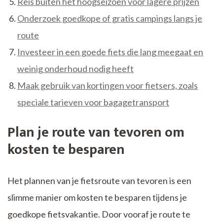
Reis buiten het hoogseizoen voor lagere prijzen
Onderzoek goedkope of gratis campings langs je
route
Investeer in een goede fiets die lang meegaat en
weinig onderhoud nodig heeft
Maak gebruik van kortingen voor fietsers, zoals
speciale tarieven voor bagagetransport
Plan je route van tevoren om
kosten te besparen
Het plannen van je fietsroute van tevoren is een
slimme manier om kosten te besparen tijdens je
goedkope fietsvakantie. Door vooraf je route te