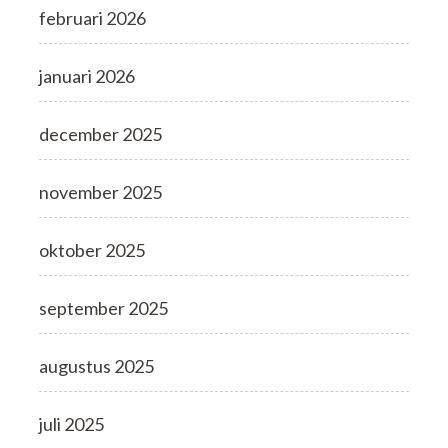
februari 2026
januari 2026
december 2025
november 2025
oktober 2025
september 2025
augustus 2025
juli 2025