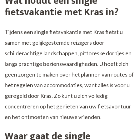
Wat houdt een single
fietsvakantie met Kras in?
Tijdens een single fietsvakantie met Kras fietst u
samen met gelijkgestemde reizigers door
schilderachtige landschappen, pittoreske dorpjes en
langs prachtige bezienswaardigheden. U hoeft zich
geen zorgen te maken over het plannen van routes of
het regelen van accommodaties, want alles is voor u
geregeld door Kras. Zo kunt u zich volledig
concentreren op het genieten van uw fietsavontuur
en het ontmoeten van nieuwe vrienden.
Waar gaat de single