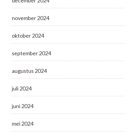
december 2024
november 2024
oktober 2024
september 2024
augustus 2024
juli 2024
juni 2024
mei 2024