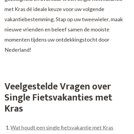
met Kras dé ideale keuze voor uw volgende
vakantiebestemming. Stap op uw tweewieler, maak
nieuwe vrienden en beleef samen de mooiste
momenten tijdens uw ontdekkingstocht door
Nederland!
Veelgestelde Vragen over
Single Fietsvakanties met
Kras
Wat houdt een single fietsvakantie met Kras