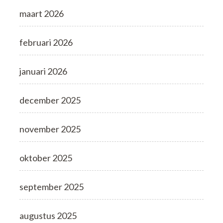
maart 2026
februari 2026
januari 2026
december 2025
november 2025
oktober 2025
september 2025
augustus 2025