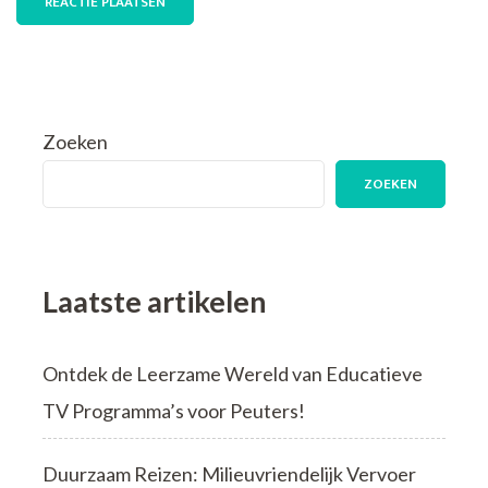
Zoeken
ZOEKEN
Laatste artikelen
Ontdek de Leerzame Wereld van Educatieve
TV Programma’s voor Peuters!
Duurzaam Reizen: Milieuvriendelijk Vervoer