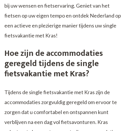
bij uw wensen en fietservaring. Geniet van het
fietsen op uw eigen tempo en ontdek Nederland op
een actieve en plezierige manier tijdens uw single
fietsvakantie met Kras!
Hoe zijn de accommodaties
geregeld tijdens de single
fietsvakantie met Kras?
Tijdens de single fietsvakantie met Kras zijn de
accommodaties zorgvuldig geregeld om ervoor te
zorgen dat u comfortabel en ontspannen kunt
verblijven na een dag vol fietsavonturen. Kras