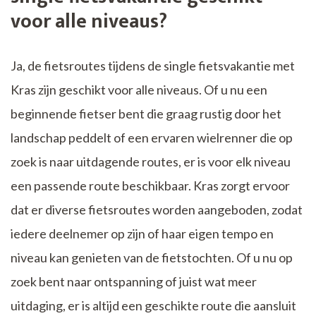
voor alle niveaus?
Ja, de fietsroutes tijdens de single fietsvakantie met
Kras zijn geschikt voor alle niveaus. Of u nu een
beginnende fietser bent die graag rustig door het
landschap peddelt of een ervaren wielrenner die op
zoek is naar uitdagende routes, er is voor elk niveau
een passende route beschikbaar. Kras zorgt ervoor
dat er diverse fietsroutes worden aangeboden, zodat
iedere deelnemer op zijn of haar eigen tempo en
niveau kan genieten van de fietstochten. Of u nu op
zoek bent naar ontspanning of juist wat meer
uitdaging, er is altijd een geschikte route die aansluit