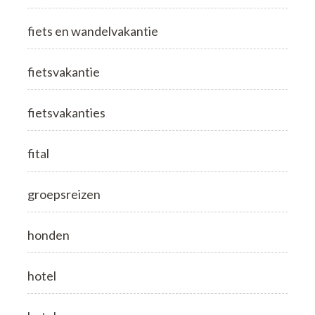
fiets en wandelvakantie
fietsvakantie
fietsvakanties
fital
groepsreizen
honden
hotel