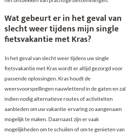
Wat gebeurt er in het geval van
slecht weer tijdens mijn single
fietsvakantie met Kras?
In het geval van slecht weer tijdens uw single
fietsvakantie met Kras wordt er altijd gezorgd voor
passende oplossingen. Kras houdt de
weersvoorspellingen nauwlettend in de gaten en zal
indien nodig alternatieve routes of activiteiten
aanbieden om uw vakantie-ervaring zo aangenaam
mogelijk te maken. Daarnaast zijn er vaak
mogelijkheden om te schuilen of om te genieten van