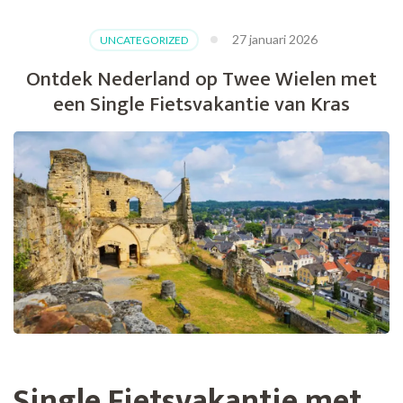
27 januari 2026
UNCATEGORIZED
Ontdek Nederland op Twee Wielen met
een Single Fietsvakantie van Kras
Single Fietsvakantie met