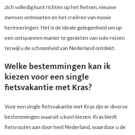
zich volledig kunt richten op het fietsen, nieuwe
mensen ontmoeten en het creëren van mooie
herinneringen. Het is de ideale gelegenheid om op
een ontspannen manier te genieten van solo-reizen
terwijl u de schoonheid van Nederland ontdekt.
Welke bestemmingen kan ik
kiezen voor een single
fietsvakantie met Kras?
Voor een single fietsvakantie met Kras zijn er diverse
bestemmingen waaruit u kunt kiezen. Kras biedt
fietsroutes aan door heel Nederland, waardoor u de