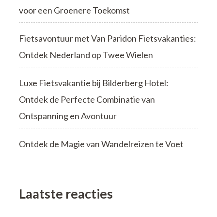
voor een Groenere Toekomst
Fietsavontuur met Van Paridon Fietsvakanties:
Ontdek Nederland op Twee Wielen
Luxe Fietsvakantie bij Bilderberg Hotel:
Ontdek de Perfecte Combinatie van
Ontspanning en Avontuur
Ontdek de Magie van Wandelreizen te Voet
Laatste reacties