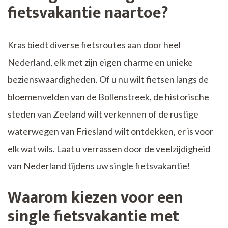
fietsvakantie naartoe?
Kras biedt diverse fietsroutes aan door heel
Nederland, elk met zijn eigen charme en unieke
bezienswaardigheden. Of u nu wilt fietsen langs de
bloemenvelden van de Bollenstreek, de historische
steden van Zeeland wilt verkennen of de rustige
waterwegen van Friesland wilt ontdekken, er is voor
elk wat wils. Laat u verrassen door de veelzijdigheid
van Nederland tijdens uw single fietsvakantie!
Waarom kiezen voor een
single fietsvakantie met