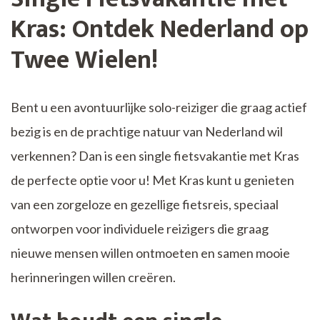
Kras: Ontdek Nederland op
Twee Wielen!
Bent u een avontuurlijke solo-reiziger die graag actief
bezig is en de prachtige natuur van Nederland wil
verkennen? Dan is een single fietsvakantie met Kras
de perfecte optie voor u! Met Kras kunt u genieten
van een zorgeloze en gezellige fietsreis, speciaal
ontworpen voor individuele reizigers die graag
nieuwe mensen willen ontmoeten en samen mooie
herinneringen willen creëren.