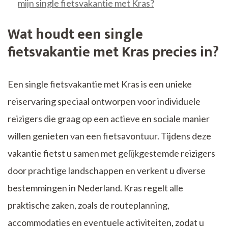
mijn single fietsvakantie met Kras?
Wat houdt een single
fietsvakantie met Kras precies in?
Een single fietsvakantie met Kras is een unieke
reiservaring speciaal ontworpen voor individuele
reizigers die graag op een actieve en sociale manier
willen genieten van een fietsavontuur. Tijdens deze
vakantie fietst u samen met gelijkgestemde reizigers
door prachtige landschappen en verkent u diverse
bestemmingen in Nederland. Kras regelt alle
praktische zaken, zoals de routeplanning,
accommodaties en eventuele activiteiten, zodat u