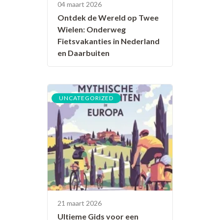
04 maart 2026
Ontdek de Wereld op Twee
Wielen: Onderweg
Fietsvakanties in Nederland
en Daarbuiten
UNCATEGORIZED
21 maart 2026
Ultieme Gids voor een