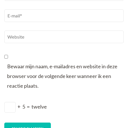
E-
mail
*
Website
Bewaar mijn naam, e-mailadres en website in deze
browser voor de volgende keer wanneer ik een
reactie plaats.
+
5
=
twelve