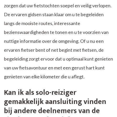
zorgen dat uw fietstochten soepel en veilig verlopen.
De ervaren gidsen staan klaar om u te begeleiden
langs de mooiste routes, interessante
bezienswaardigheden te tonen en u te voorzien van
nuttige informatie over de omgeving. Of u nu een
ervaren fietser bent of net begint met fietsen, de
begeleiding zorgt ervoor dat u optimaal kunt genieten
van uw fietsavontuur en met een gerust hart kunt
genieten van elke kilometer die u aflegt.
Kan ik als solo-reiziger
gemakkelijk aansluiting vinden
bij andere deelnemers van de