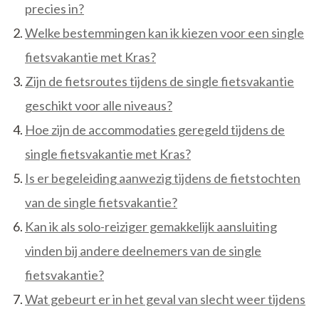
precies in?
Welke bestemmingen kan ik kiezen voor een single
fietsvakantie met Kras?
Zijn de fietsroutes tijdens de single fietsvakantie
geschikt voor alle niveaus?
Hoe zijn de accommodaties geregeld tijdens de
single fietsvakantie met Kras?
Is er begeleiding aanwezig tijdens de fietstochten
van de single fietsvakantie?
Kan ik als solo-reiziger gemakkelijk aansluiting
vinden bij andere deelnemers van de single
fietsvakantie?
Wat gebeurt er in het geval van slecht weer tijdens