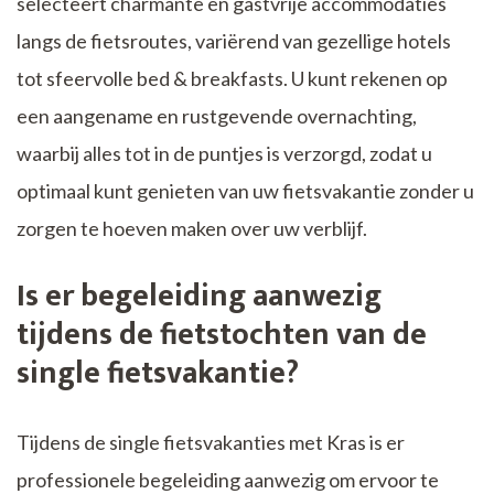
selecteert charmante en gastvrije accommodaties
langs de fietsroutes, variërend van gezellige hotels
tot sfeervolle bed & breakfasts. U kunt rekenen op
een aangename en rustgevende overnachting,
waarbij alles tot in de puntjes is verzorgd, zodat u
optimaal kunt genieten van uw fietsvakantie zonder u
zorgen te hoeven maken over uw verblijf.
Is er begeleiding aanwezig
tijdens de fietstochten van de
single fietsvakantie?
Tijdens de single fietsvakanties met Kras is er
professionele begeleiding aanwezig om ervoor te