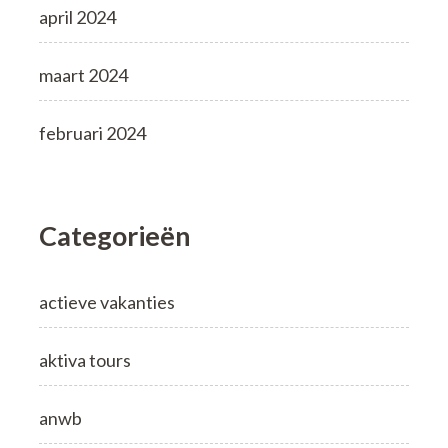
april 2024
maart 2024
februari 2024
Categorieën
actieve vakanties
aktiva tours
anwb