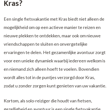
Kras?
Een single fietsvakantie met Kras biedt niet alleen de
mogelijkheid om op een actieve manier te reizen en
nieuwe plekken te ontdekken, maar ook om nieuwe
vriendschappen te sluiten en onvergetelijke
ervaringen te delen. Het gezamenlijke avontuur zorgt
voor een unieke dynamiek waarbij iedereen welkom is
en niemand zich alleen hoeft te voelen. Bovendien
wordt alles tot in de puntjes verzorgd door Kras,
zodat u zonder zorgen kunt genieten van uw vakantie.
Kortom, als solo-reiziger die houdt van fietsen,
gezelligheid en avontuur is een single fietsvakantie