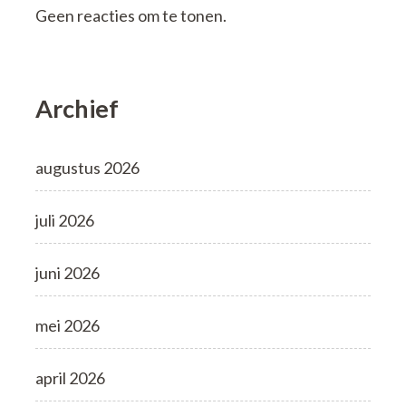
Geen reacties om te tonen.
Archief
augustus 2026
juli 2026
juni 2026
mei 2026
april 2026