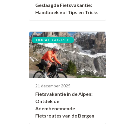
Geslaagde Fietsvakantie:
Handboek vol Tips en Tricks
UNCATEGORIZED
21 december 2025
Fietsvakantie in de Alpen:
Ontdek de
Adembenemende
Fietsroutes van de Bergen