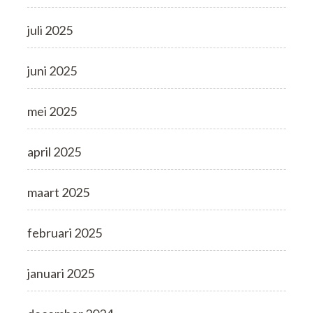
juli 2025
juni 2025
mei 2025
april 2025
maart 2025
februari 2025
januari 2025