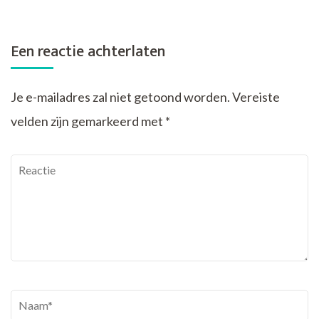
Een reactie achterlaten
Je e-mailadres zal niet getoond worden.
Vereiste
velden zijn gemarkeerd met
*
Reactie
Naam
*