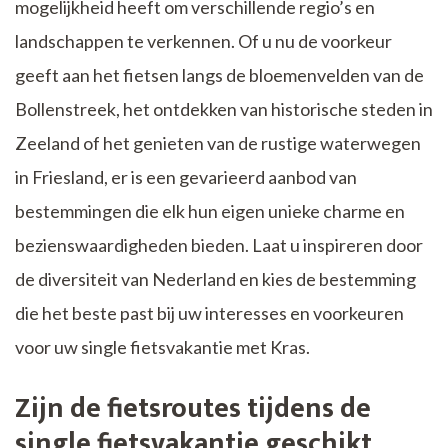
mogelijkheid heeft om verschillende regio’s en
landschappen te verkennen. Of u nu de voorkeur
geeft aan het fietsen langs de bloemenvelden van de
Bollenstreek, het ontdekken van historische steden in
Zeeland of het genieten van de rustige waterwegen
in Friesland, er is een gevarieerd aanbod van
bestemmingen die elk hun eigen unieke charme en
bezienswaardigheden bieden. Laat u inspireren door
de diversiteit van Nederland en kies de bestemming
die het beste past bij uw interesses en voorkeuren
voor uw single fietsvakantie met Kras.
Zijn de fietsroutes tijdens de
single fietsvakantie geschikt