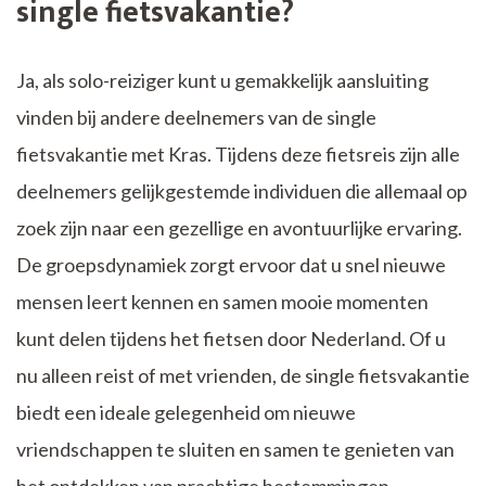
single fietsvakantie?
Ja, als solo-reiziger kunt u gemakkelijk aansluiting
vinden bij andere deelnemers van de single
fietsvakantie met Kras. Tijdens deze fietsreis zijn alle
deelnemers gelijkgestemde individuen die allemaal op
zoek zijn naar een gezellige en avontuurlijke ervaring.
De groepsdynamiek zorgt ervoor dat u snel nieuwe
mensen leert kennen en samen mooie momenten
kunt delen tijdens het fietsen door Nederland. Of u
nu alleen reist of met vrienden, de single fietsvakantie
biedt een ideale gelegenheid om nieuwe
vriendschappen te sluiten en samen te genieten van
het ontdekken van prachtige bestemmingen.