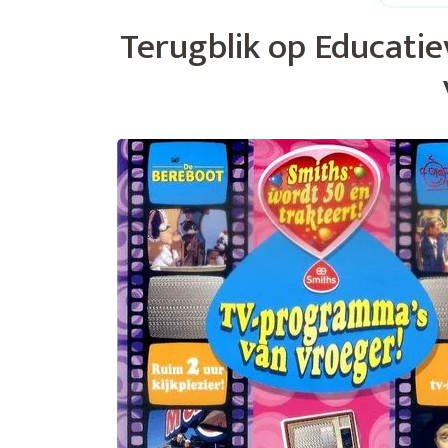
Terugblik op Educati