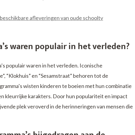
e beschikbare afleveringen van oude schooltv
s waren populair in het verleden?
s populair waren in het verleden. Iconische
”, “Klokhuis” en “Sesamstraat” behoren tot de
ogramma’s wisten kinderen te boeien met hun combinatie
n kleurrijke karakters. Door hun populariteit en impact
jvende plek veroverd in de herinneringen van mensen die