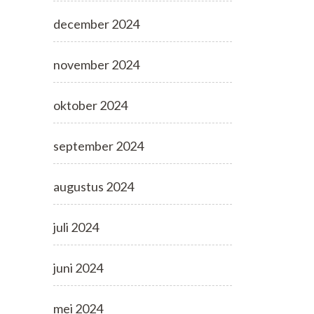
december 2024
november 2024
oktober 2024
september 2024
augustus 2024
juli 2024
juni 2024
mei 2024