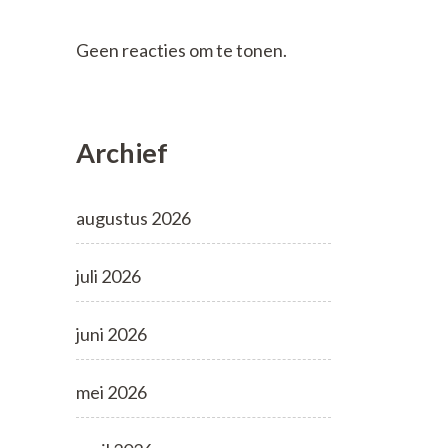
Geen reacties om te tonen.
Archief
augustus 2026
juli 2026
juni 2026
mei 2026