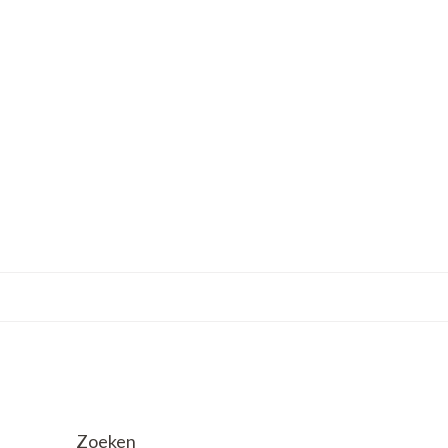
Zoeken