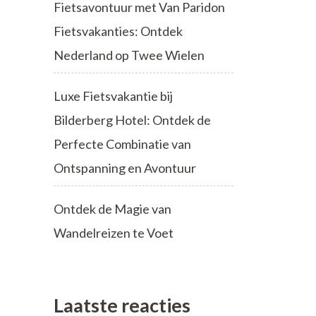
Fietsavontuur met Van Paridon
Fietsvakanties: Ontdek
Nederland op Twee Wielen
Luxe Fietsvakantie bij
Bilderberg Hotel: Ontdek de
Perfecte Combinatie van
Ontspanning en Avontuur
Ontdek de Magie van
Wandelreizen te Voet
Laatste reacties