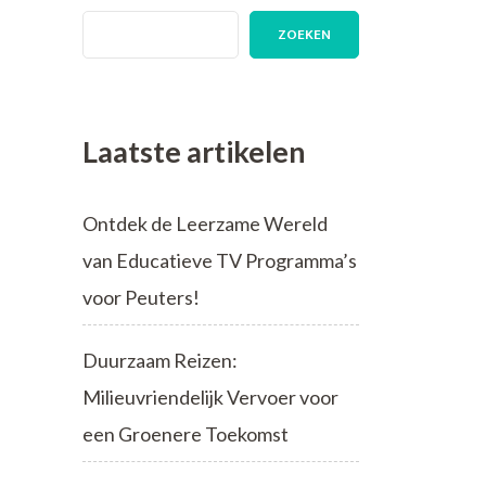
ZOEKEN
Laatste artikelen
Ontdek de Leerzame Wereld
van Educatieve TV Programma’s
voor Peuters!
Duurzaam Reizen:
Milieuvriendelijk Vervoer voor
een Groenere Toekomst