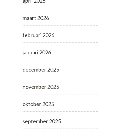
april 2026
maart 2026
februari 2026
januari 2026
december 2025
november 2025
oktober 2025
september 2025