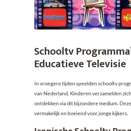
Schooltv Programma’
Educatieve Televisie
In vroegere tijden speelden schooltv progr
van Nederland. Kinderen verzamelden zich ro
ontdekken via dit bijzondere medium. Deze
vermakelijk en boeiend voor jonge kijkers.