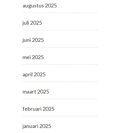
augustus 2025
juli 2025
juni 2025
mei 2025
april 2025
maart 2025
februari 2025
januari 2025