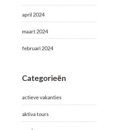
april 2024
maart 2024
februari 2024
Categorieën
actieve vakanties
aktiva tours