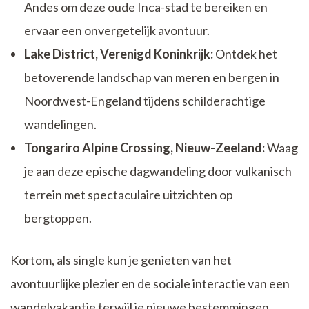
Andes om deze oude Inca-stad te bereiken en
ervaar een onvergetelijk avontuur.
Lake District, Verenigd Koninkrijk:
Ontdek het
betoverende landschap van meren en bergen in
Noordwest-Engeland tijdens schilderachtige
wandelingen.
Tongariro Alpine Crossing, Nieuw-Zeeland:
Waag
je aan deze epische dagwandeling door vulkanisch
terrein met spectaculaire uitzichten op
bergtoppen.
Kortom, als single kun je genieten van het
avontuurlijke plezier en de sociale interactie van een
wandelvakantie terwijl je nieuwe bestemmingen