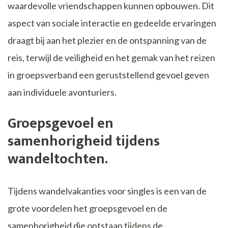
waardevolle vriendschappen kunnen opbouwen. Dit
aspect van sociale interactie en gedeelde ervaringen
draagt bij aan het plezier en de ontspanning van de
reis, terwijl de veiligheid en het gemak van het reizen
in groepsverband een geruststellend gevoel geven
aan individuele avonturiers.
Groepsgevoel en
samenhorigheid tijdens
wandeltochten.
Tijdens wandelvakanties voor singles is een van de
grote voordelen het groepsgevoel en de
samenhorigheid die ontstaan tijdens de