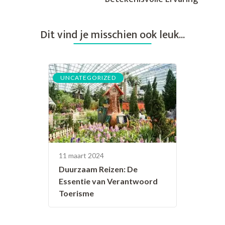
Dit vind je misschien ook leuk...
UNCATEGORIZED
11 maart 2024
Duurzaam Reizen: De
Essentie van Verantwoord
Toerisme