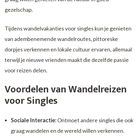
gezelschap.
Tijdens wandelvakanties voor singles kun je genieten
van adembenemende wandelroutes, pittoreske
dorpjes verkennen en lokale cultuur ervaren, allemaal
terwijl je nieuwe vrienden maakt die dezelfde passie
voor reizen delen.
Voordelen van Wandelreizen
voor Singles
Sociale Interactie:
Ontmoet andere singles die ook
graag wandelen en de wereld willen verkennen.