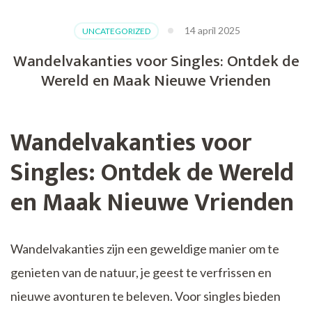
14 april 2025
UNCATEGORIZED
Wandelvakanties voor Singles: Ontdek de
Wereld en Maak Nieuwe Vrienden
Wandelvakanties voor
Singles: Ontdek de Wereld
en Maak Nieuwe Vrienden
Wandelvakanties zijn een geweldige manier om te
genieten van de natuur, je geest te verfrissen en
nieuwe avonturen te beleven. Voor singles bieden