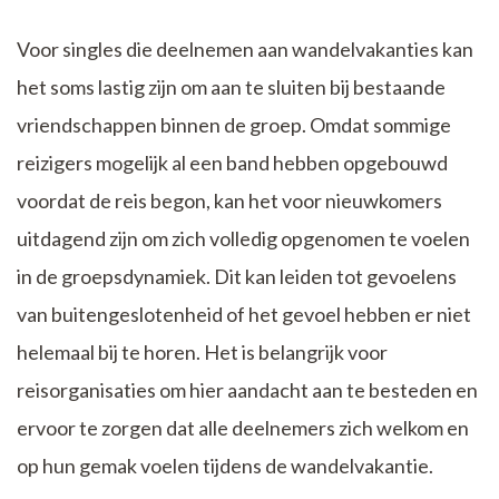
Voor singles die deelnemen aan wandelvakanties kan
het soms lastig zijn om aan te sluiten bij bestaande
vriendschappen binnen de groep. Omdat sommige
reizigers mogelijk al een band hebben opgebouwd
voordat de reis begon, kan het voor nieuwkomers
uitdagend zijn om zich volledig opgenomen te voelen
in de groepsdynamiek. Dit kan leiden tot gevoelens
van buitengeslotenheid of het gevoel hebben er niet
helemaal bij te horen. Het is belangrijk voor
reisorganisaties om hier aandacht aan te besteden en
ervoor te zorgen dat alle deelnemers zich welkom en
op hun gemak voelen tijdens de wandelvakantie.