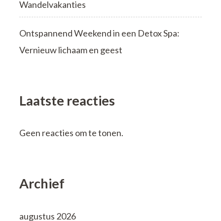
Wandelvakanties
Ontspannend Weekend in een Detox Spa:
Vernieuw lichaam en geest
Laatste reacties
Geen reacties om te tonen.
Archief
augustus 2026