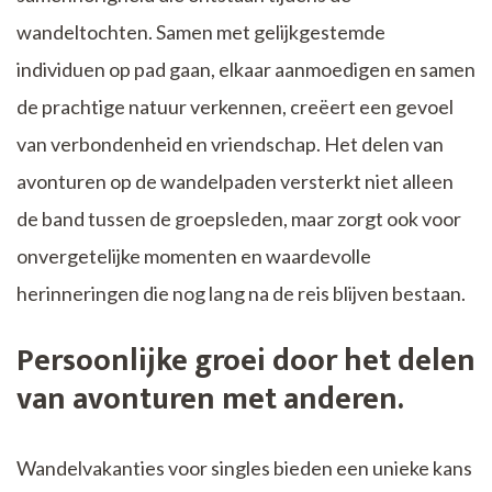
wandeltochten. Samen met gelijkgestemde
individuen op pad gaan, elkaar aanmoedigen en samen
de prachtige natuur verkennen, creëert een gevoel
van verbondenheid en vriendschap. Het delen van
avonturen op de wandelpaden versterkt niet alleen
de band tussen de groepsleden, maar zorgt ook voor
onvergetelijke momenten en waardevolle
herinneringen die nog lang na de reis blijven bestaan.
Persoonlijke groei door het delen
van avonturen met anderen.
Wandelvakanties voor singles bieden een unieke kans