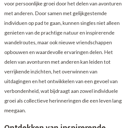
voor persoonlijke groei door het delen van avonturen
met anderen. Door samen met gelijkgestemde
individuen op pad te gaan, kunnen singles niet alleen
genieten van de prachtige natuur en inspirerende
wandelroutes, maar ook nieuwe vriendschappen
opbouwen en waardevolle ervaringen delen. Het
delen van avonturen met anderen kan leiden tot
verrijkende inzichten, het overwinnen van
uitdagingen en het ontwikkelen van een gevoel van
verbondenheid, wat bijdraagt aan zowel individuele
groei als collectieve herinneringen die een leven lang
meegaan.
Ontdekken van inspirerende