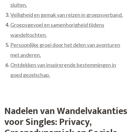
sluiten.
Veiligheid en gemak van reizen in groepsverband.
Groepsgevoel en samenhorigheid tijdens
wandeltochten.
Persoonlijke groei door het delen van avonturen
met anderen.
Ontdekken van inspirerende bestemmingen in
goed gezelschap.
Nadelen van Wandelvakanties
voor Singles: Privacy,