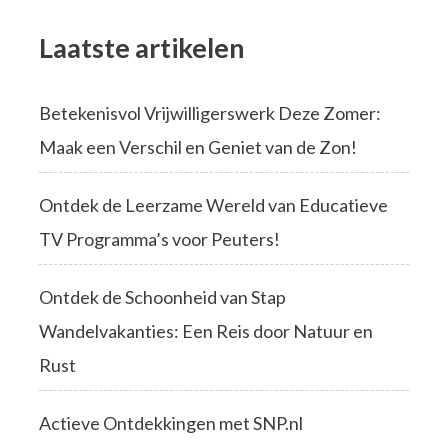
Laatste artikelen
Betekenisvol Vrijwilligerswerk Deze Zomer:
Maak een Verschil en Geniet van de Zon!
Ontdek de Leerzame Wereld van Educatieve
TV Programma’s voor Peuters!
Ontdek de Schoonheid van Stap
Wandelvakanties: Een Reis door Natuur en
Rust
Actieve Ontdekkingen met SNP.nl