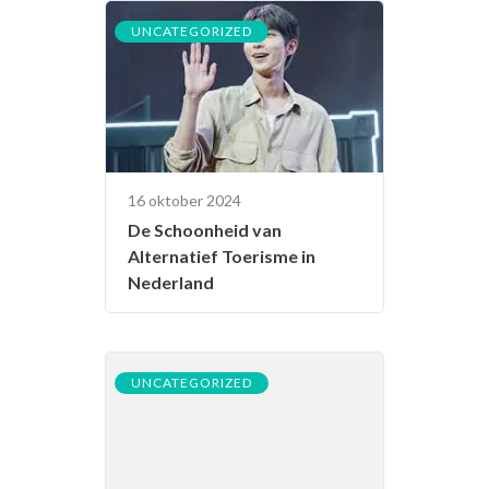
UNCATEGORIZED
16 oktober 2024
De Schoonheid van
Alternatief Toerisme in
Nederland
UNCATEGORIZED