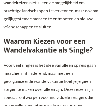
wandelreizen niet alleen de mogelijkheid om
prachtige landschappen te verkennen, maar ook om
gelijkgestemde mensen te ontmoeten en nieuwe
vriendschappen te sluiten.
Waarom Kiezen voor een
Wandelvakantie als Single?
Voor veel singles is het idee van alleen op reis gaan
misschien intimiderend, maar met een
georganiseerde wandelvakantie hoef je je geen
zorgen te maken over alleen zijn. Deze reizen zijn
speciaal ontworpen voor individuele reizigers die
graag willen genieten van de natuur in goed