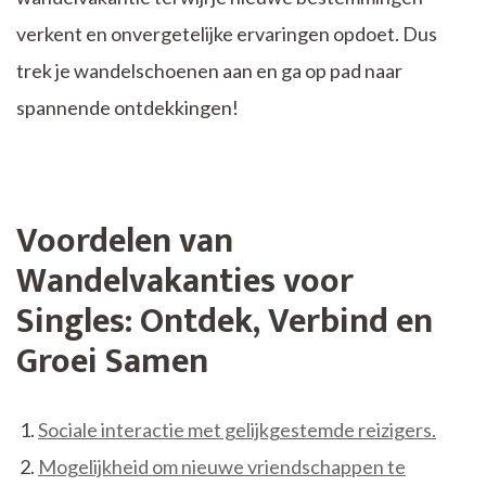
verkent en onvergetelijke ervaringen opdoet. Dus
trek je wandelschoenen aan en ga op pad naar
spannende ontdekkingen!
Voordelen van
Wandelvakanties voor
Singles: Ontdek, Verbind en
Groei Samen
Sociale interactie met gelijkgestemde reizigers.
Mogelijkheid om nieuwe vriendschappen te