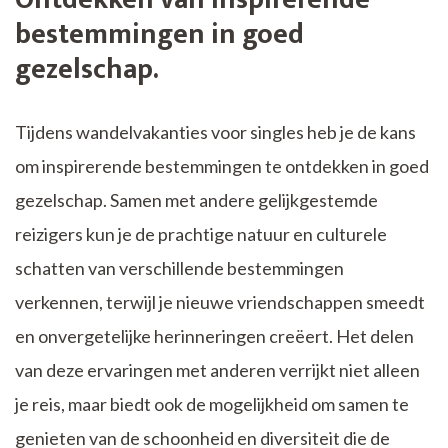
bestemmingen in goed
gezelschap.
Tijdens wandelvakanties voor singles heb je de kans
om inspirerende bestemmingen te ontdekken in goed
gezelschap. Samen met andere gelijkgestemde
reizigers kun je de prachtige natuur en culturele
schatten van verschillende bestemmingen
verkennen, terwijl je nieuwe vriendschappen smeedt
en onvergetelijke herinneringen creëert. Het delen
van deze ervaringen met anderen verrijkt niet alleen
je reis, maar biedt ook de mogelijkheid om samen te
genieten van de schoonheid en diversiteit die de