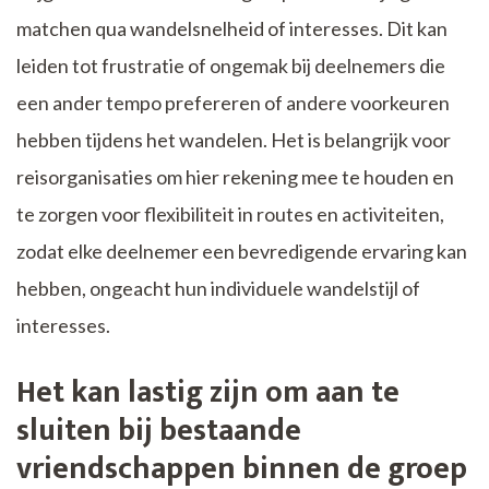
matchen qua wandelsnelheid of interesses. Dit kan
leiden tot frustratie of ongemak bij deelnemers die
een ander tempo prefereren of andere voorkeuren
hebben tijdens het wandelen. Het is belangrijk voor
reisorganisaties om hier rekening mee te houden en
te zorgen voor flexibiliteit in routes en activiteiten,
zodat elke deelnemer een bevredigende ervaring kan
hebben, ongeacht hun individuele wandelstijl of
interesses.
Het kan lastig zijn om aan te
sluiten bij bestaande
vriendschappen binnen de groep