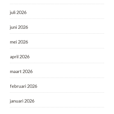
juli 2026
juni 2026
mei 2026
april 2026
maart 2026
februari 2026
januari 2026