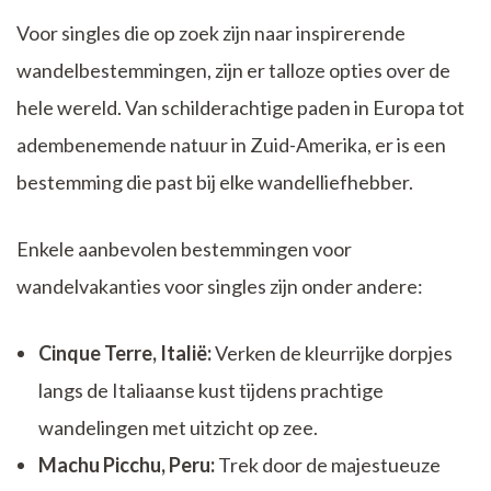
Voor singles die op zoek zijn naar inspirerende
wandelbestemmingen, zijn er talloze opties over de
hele wereld. Van schilderachtige paden in Europa tot
adembenemende natuur in Zuid-Amerika, er is een
bestemming die past bij elke wandelliefhebber.
Enkele aanbevolen bestemmingen voor
wandelvakanties voor singles zijn onder andere:
Cinque Terre, Italië:
Verken de kleurrijke dorpjes
langs de Italiaanse kust tijdens prachtige
wandelingen met uitzicht op zee.
Machu Picchu, Peru:
Trek door de majestueuze