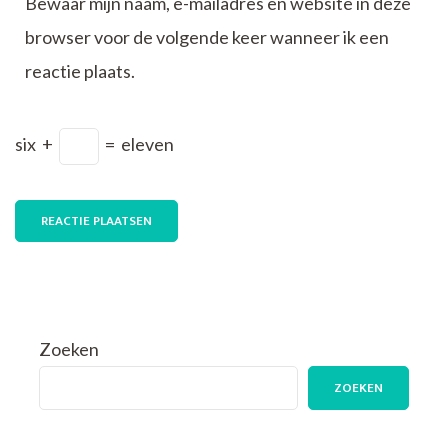
Bewaar mijn naam, e-mailadres en website in deze
browser voor de volgende keer wanneer ik een
reactie plaats.
six
+
=
eleven
Zoeken
ZOEKEN