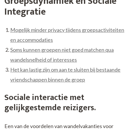
Groepsdynamiek en Sociale
Integratie
Mogelijk minder privacy tijdens groepsactiviteiten
en accommodaties
Soms kunnen groepen niet goed matchen qua
wandelsnelheid of interesses
Het kan lastig zijn om aan te sluiten bij bestaande
vriendschappen binnen de groep
Sociale interactie met
gelijkgestemde reizigers.
Een van de voordelen van wandelvakanties voor