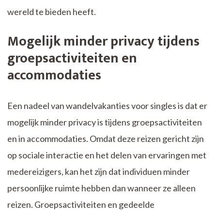
wereld te bieden heeft.
Mogelijk minder privacy tijdens
groepsactiviteiten en
accommodaties
Een nadeel van wandelvakanties voor singles is dat er
mogelijk minder privacy is tijdens groepsactiviteiten
en in accommodaties. Omdat deze reizen gericht zijn
op sociale interactie en het delen van ervaringen met
medereizigers, kan het zijn dat individuen minder
persoonlijke ruimte hebben dan wanneer ze alleen
reizen. Groepsactiviteiten en gedeelde