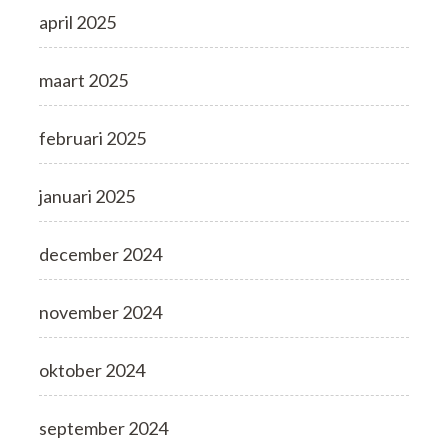
april 2025
maart 2025
februari 2025
januari 2025
december 2024
november 2024
oktober 2024
september 2024