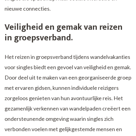
nieuwe connecties.
Veiligheid en gemak van reizen
in groepsverband.
Het reizen in groepsverband tijdens wandelvakanties
voor singles biedt een gevoel van veiligheid en gemak.
Door deel uit te maken van een georganiseerde groep
met ervaren gidsen, kunnen individuele reizigers
zorgeloos genieten van hun avontuurlijke reis. Het
gezamenlijk verkennen van wandelpaden creëert een
ondersteunende omgeving waarin singles zich
verbonden voelen met gelijkgestemde mensen en