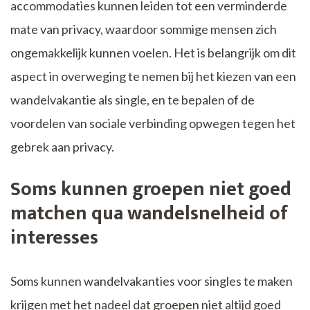
accommodaties kunnen leiden tot een verminderde
mate van privacy, waardoor sommige mensen zich
ongemakkelijk kunnen voelen. Het is belangrijk om dit
aspect in overweging te nemen bij het kiezen van een
wandelvakantie als single, en te bepalen of de
voordelen van sociale verbinding opwegen tegen het
gebrek aan privacy.
Soms kunnen groepen niet goed
matchen qua wandelsnelheid of
interesses
Soms kunnen wandelvakanties voor singles te maken
krijgen met het nadeel dat groepen niet altijd goed