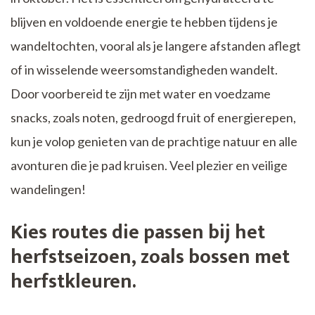
blijven en voldoende energie te hebben tijdens je
wandeltochten, vooral als je langere afstanden aflegt
of in wisselende weersomstandigheden wandelt.
Door voorbereid te zijn met water en voedzame
snacks, zoals noten, gedroogd fruit of energierepen,
kun je volop genieten van de prachtige natuur en alle
avonturen die je pad kruisen. Veel plezier en veilige
wandelingen!
Kies routes die passen bij het
herfstseizoen, zoals bossen met
herfstkleuren.