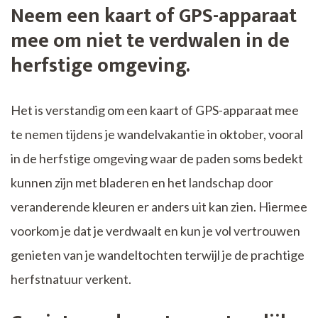
Neem een kaart of GPS-apparaat
mee om niet te verdwalen in de
herfstige omgeving.
Het is verstandig om een kaart of GPS-apparaat mee
te nemen tijdens je wandelvakantie in oktober, vooral
in de herfstige omgeving waar de paden soms bedekt
kunnen zijn met bladeren en het landschap door
veranderende kleuren er anders uit kan zien. Hiermee
voorkom je dat je verdwaalt en kun je vol vertrouwen
genieten van je wandeltochten terwijl je de prachtige
herfstnatuur verkent.