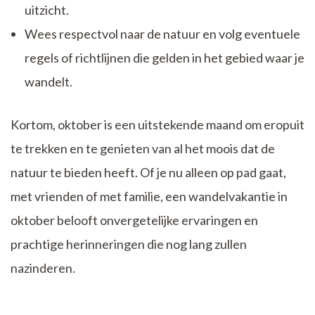
uitzicht.
Wees respectvol naar de natuur en volg eventuele
regels of richtlijnen die gelden in het gebied waar je
wandelt.
Kortom, oktober is een uitstekende maand om eropuit
te trekken en te genieten van al het moois dat de
natuur te bieden heeft. Of je nu alleen op pad gaat,
met vrienden of met familie, een wandelvakantie in
oktober belooft onvergetelijke ervaringen en
prachtige herinneringen die nog lang zullen
nazinderen.