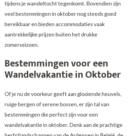
tijdens je wandeltocht tegenkomt. Bovendien zijn
veel bestemmingen in oktober nog steeds goed
bereikbaar en bieden accommodaties vaak
aantrekkelijke prijzen buiten het drukke
zomerseizoen.
Bestemmingen voor een
Wandelvakantie in Oktober
Of je nu de voorkeur geeft aan glooiende heuvels,
ruige bergen of serene bossen, er zijn tal van
bestemmingen die perfect zijn voor een
wandelvakantie in oktober. Denk aan de prachtige
herfstlandschappen van de Ardennen in België, de