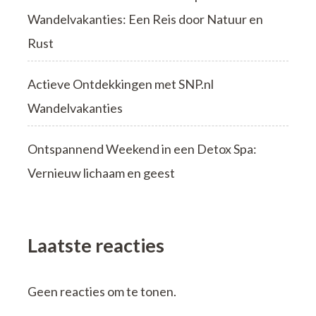
Wandelvakanties: Een Reis door Natuur en
Rust
Actieve Ontdekkingen met SNP.nl
Wandelvakanties
Ontspannend Weekend in een Detox Spa:
Vernieuw lichaam en geest
Laatste reacties
Geen reacties om te tonen.