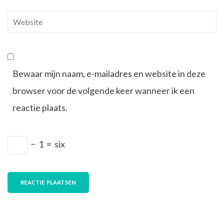
Website
Bewaar mijn naam, e-mailadres en website in deze
browser voor de volgende keer wanneer ik een
reactie plaats.
−
1
=
six