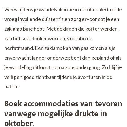
Wees tijdens je wandelvakantie in oktober alert op de
vroeg invallende duisternis en zorg ervoor dat je een
zaklamp bij je hebt. Met de dagen die korter worden,
kan het snel donker worden, vooral in de
herfstmaand. Een zaklamp kan van pas komen als je
onverwacht langer onderweg bent dan gepland of als
je wandeling uitloopt tot na zonsondergang. Zo blijf je
veilig en goed zichtbaar tijdens je avonturen in de
natuur.
Boek accommodaties van tevoren
vanwege mogelijke drukte in
oktober.