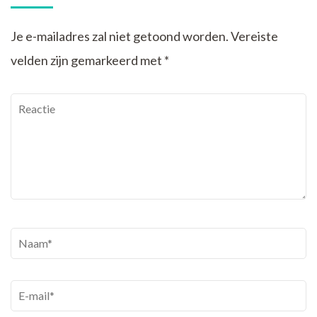
Je e-mailadres zal niet getoond worden.
Vereiste
velden zijn gemarkeerd met
*
Reactie
Naam
*
E-
mail
*