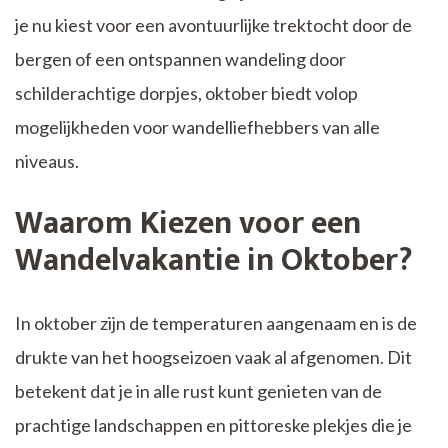
je nu kiest voor een avontuurlijke trektocht door de
bergen of een ontspannen wandeling door
schilderachtige dorpjes, oktober biedt volop
mogelijkheden voor wandelliefhebbers van alle
niveaus.
Waarom Kiezen voor een
Wandelvakantie in Oktober?
In oktober zijn de temperaturen aangenaam en is de
drukte van het hoogseizoen vaak al afgenomen. Dit
betekent dat je in alle rust kunt genieten van de
prachtige landschappen en pittoreske plekjes die je