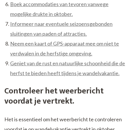
Boek accommodaties van tevoren vanwege
mogelijke drukte in oktober.
Informeer naar eventuele seizoensgebonden
sluitingen van paden of attracties.
Neem een kaart of GPS-apparaat mee om niet te
verdwalen in de herfstige omgeving.
Geniet van de rust en natuurlijke schoonheid die de
herfst te bieden heeft tijdens je wandelvakantie.
Controleer het weerbericht
voordat je vertrekt.
Het is essentieel om het weerbericht te controleren
voordat je op wandelvakantie vertrekt in oktober.