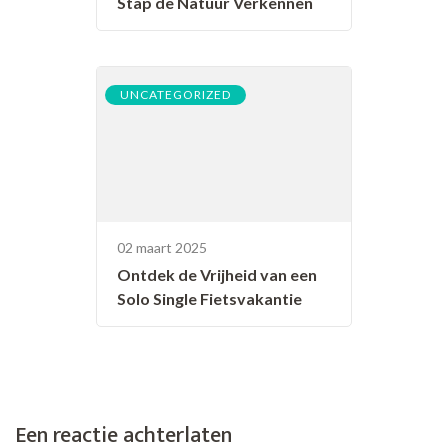
Stap de Natuur Verkennen
UNCATEGORIZED
02 maart 2025
Ontdek de Vrijheid van een
Solo Single Fietsvakantie
Een reactie achterlaten