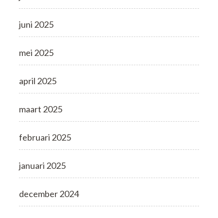
juni 2025
mei 2025
april 2025
maart 2025
februari 2025
januari 2025
december 2024