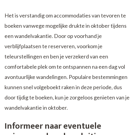
Het is verstandig om accommodaties van tevoren te
boeken vanwege mogelijke drukte in oktober tijdens
een wandelvakantie. Door op voorhand je
verblijfplaatsen te reserveren, voorkom je
teleurstellingen en ben je verzekerd van een
comfortabele plek om te ontspannen na een dag vol
avontuurlijke wandelingen. Populaire bestemmingen
kunnen snel volgeboekt raken in deze periode, dus
door tijdig te boeken, kun je zorgeloos genieten van je
wandelvakantie in oktober.
Informeer naar eventuele