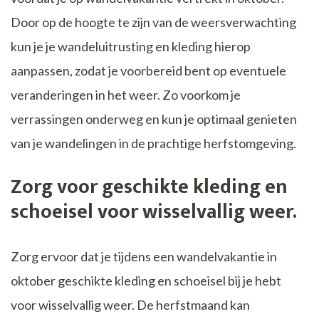
Door op de hoogte te zijn van de weersverwachting
kun je je wandeluitrusting en kleding hierop
aanpassen, zodat je voorbereid bent op eventuele
veranderingen in het weer. Zo voorkom je
verrassingen onderweg en kun je optimaal genieten
van je wandelingen in de prachtige herfstomgeving.
Zorg voor geschikte kleding en
schoeisel voor wisselvallig weer.
Zorg ervoor dat je tijdens een wandelvakantie in
oktober geschikte kleding en schoeisel bij je hebt
voor wisselvallig weer. De herfstmaand kan