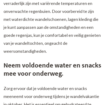
verraderlijk zijn met variërende temperaturen en
onverwachte regenbuien. Door voorbereid te zijn
met waterdichte wandelschoenen, lagen kleding die
je kunt aanpassen aan de omstandigheden en een
goede regenjas, kun je comfortabel en veilig genieten
van je wandeltochten, ongeacht de
weersomstandigheden.
Neem voldoende water en snacks
mee voor onderweg.
Zorg ervoor dat je voldoende water en snacks
meeneemt voor onderweg tijdens je wandelvakantie
in oktober. Het is essentieel om gehydrateerd te