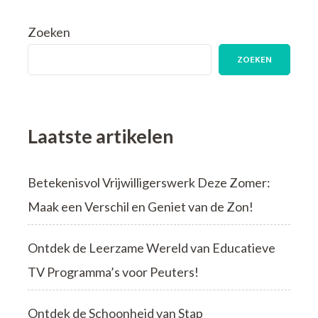
Zoeken
ZOEKEN
Laatste artikelen
Betekenisvol Vrijwilligerswerk Deze Zomer:
Maak een Verschil en Geniet van de Zon!
Ontdek de Leerzame Wereld van Educatieve
TV Programma’s voor Peuters!
Ontdek de Schoonheid van Stap