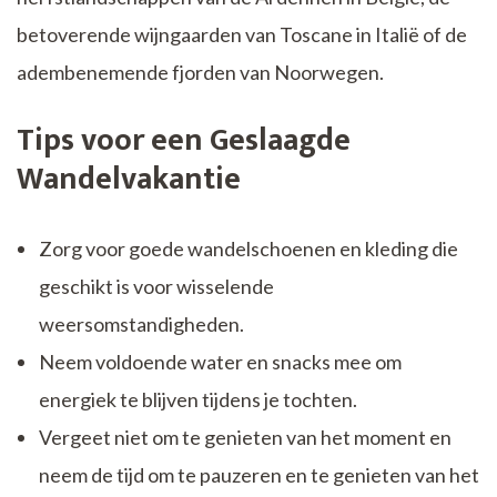
betoverende wijngaarden van Toscane in Italië of de
adembenemende fjorden van Noorwegen.
Tips voor een Geslaagde
Wandelvakantie
Zorg voor goede wandelschoenen en kleding die
geschikt is voor wisselende
weersomstandigheden.
Neem voldoende water en snacks mee om
energiek te blijven tijdens je tochten.
Vergeet niet om te genieten van het moment en
neem de tijd om te pauzeren en te genieten van het