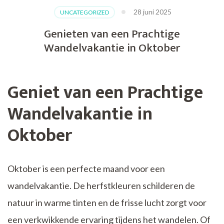
28 juni 2025
UNCATEGORIZED
Genieten van een Prachtige
Wandelvakantie in Oktober
Geniet van een Prachtige
Wandelvakantie in
Oktober
Oktober is een perfecte maand voor een
wandelvakantie. De herfstkleuren schilderen de
natuur in warme tinten en de frisse lucht zorgt voor
een verkwikkende ervaring tijdens het wandelen. Of