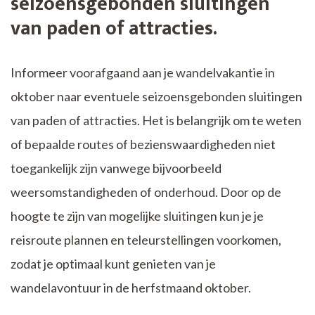
seizoensgebonden sluitingen
van paden of attracties.
Informeer voorafgaand aan je wandelvakantie in
oktober naar eventuele seizoensgebonden sluitingen
van paden of attracties. Het is belangrijk om te weten
of bepaalde routes of bezienswaardigheden niet
toegankelijk zijn vanwege bijvoorbeeld
weersomstandigheden of onderhoud. Door op de
hoogte te zijn van mogelijke sluitingen kun je je
reisroute plannen en teleurstellingen voorkomen,
zodat je optimaal kunt genieten van je
wandelavontuur in de herfstmaand oktober.