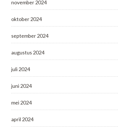
november 2024
oktober 2024
september 2024
augustus 2024
juli 2024
juni 2024
mei 2024
april 2024