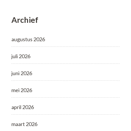
Archief
augustus 2026
juli 2026
juni 2026
mei 2026
april 2026
maart 2026