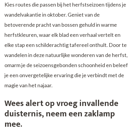
Kies routes die passen bij het herfstseizoen tijdens je
wandelvakantie in oktober. Geniet van de
betoverende pracht van bossen gehuld in warme
herfstkleuren, waar elk blad een verhaal vertelt en
elke stap een schilderachtig tafereel onthult. Door te
wandelen in deze natuurlijke wonderen van de herfst,
omarm je de seizoensgebonden schoonheid en beleef
je een onvergetelijke ervaring die je verbindt met de
magie van het najaar.
Wees alert op vroeg invallende
duisternis, neem een zaklamp
mee.