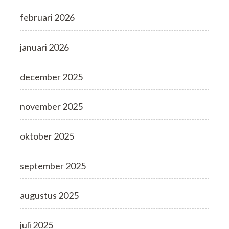
februari 2026
januari 2026
december 2025
november 2025
oktober 2025
september 2025
augustus 2025
juli 2025