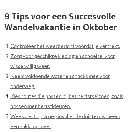
9 Tips voor een Succesvolle
Wandelvakantie in Oktober
Controleer het weerbericht voordat je vertrekt.
Zorg voor geschikte kleding en schoeisel voor
wisselvallig weer.
Neem voldoende water en snacks mee voor
onderweg.
Kies routes die passen bij het herfstseizoen, zoals
bossen met herfstkleuren.
Wees alert op vroeg invallende duisternis, neem
een zaklamp mee.