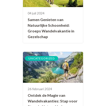
04 juli 2024
Samen Genieten van
Natuurlijke Schoonheid:
Groeps Wandelvakantie in
Gezelschap
UNCATEGORIZED
26 februari 2024
Ontdek de Magie van
Wandelvakanties: Stap voor