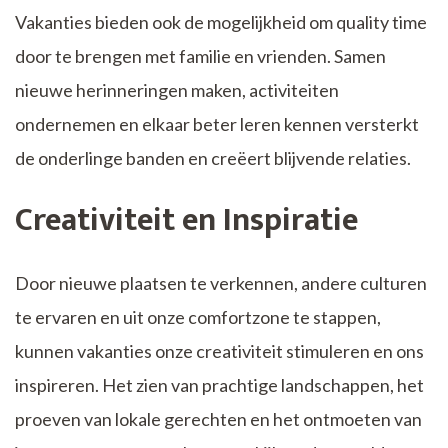
Vakanties bieden ook de mogelijkheid om quality time
door te brengen met familie en vrienden. Samen
nieuwe herinneringen maken, activiteiten
ondernemen en elkaar beter leren kennen versterkt
de onderlinge banden en creëert blijvende relaties.
Creativiteit en Inspiratie
Door nieuwe plaatsen te verkennen, andere culturen
te ervaren en uit onze comfortzone te stappen,
kunnen vakanties onze creativiteit stimuleren en ons
inspireren. Het zien van prachtige landschappen, het
proeven van lokale gerechten en het ontmoeten van