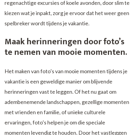
regenachtige excursies of koele avonden, door slim te
kiezen wat je inpakt, zorg je ervoor dat het weer geen
spelbreker wordt tijdens je vakantie.
Maak herinneringen door foto’s
te nemen van mooie momenten.
Het maken van foto’s van mooie momenten tijdens je
vakantie is een geweldige manier om blijvende
herinneringen vast te leggen. Of het nu gaat om
adembenemende landschappen, gezellige momenten
met vrienden en familie, of unieke culturele
ervaringen, foto’s helpen je om die speciale
momenten levendig te houden. Door het vastleggen