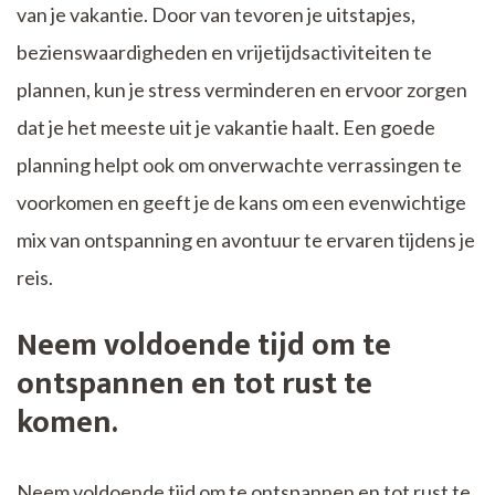
van je vakantie. Door van tevoren je uitstapjes,
bezienswaardigheden en vrijetijdsactiviteiten te
plannen, kun je stress verminderen en ervoor zorgen
dat je het meeste uit je vakantie haalt. Een goede
planning helpt ook om onverwachte verrassingen te
voorkomen en geeft je de kans om een evenwichtige
mix van ontspanning en avontuur te ervaren tijdens je
reis.
Neem voldoende tijd om te
ontspannen en tot rust te
komen.
Neem voldoende tijd om te ontspannen en tot rust te