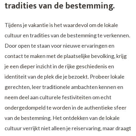
tradities van de bestemming.
Tijdens je vakantie is het waardevol om de lokale
cultuur en tradities van de bestemming te verkennen.
Door open te staan voor nieuwe ervaringen en
contact te maken met de plaatselijke bevolking, krijg
je een dieper inzicht in de rijke geschiedenis en
identiteit van de plek die je bezoekt. Probeer lokale
gerechten, leer traditionele ambachten kennen en
neem deel aan culturele festiviteiten om echt
ondergedompeld te worden in de authentieke sfeer
van de bestemming. Het ontdekken van de lokale
cultuur verrijkt niet alleen je reiservaring, maar draagt