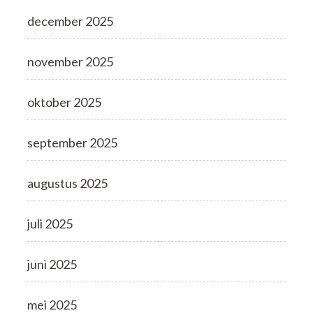
december 2025
november 2025
oktober 2025
september 2025
augustus 2025
juli 2025
juni 2025
mei 2025