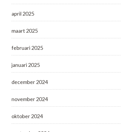
april 2025
maart 2025
februari 2025
januari 2025
december 2024
november 2024
oktober 2024