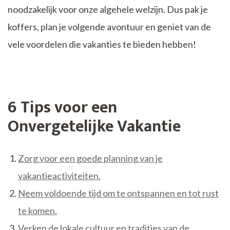
noodzakelijk voor onze algehele welzijn. Dus pak je
koffers, plan je volgende avontuur en geniet van de
vele voordelen die vakanties te bieden hebben!
6 Tips voor een
Onvergetelijke Vakantie
Zorg voor een goede planning van je
vakantieactiviteiten.
Neem voldoende tijd om te ontspannen en tot rust
te komen.
Verken de lokale cultuur en tradities van de