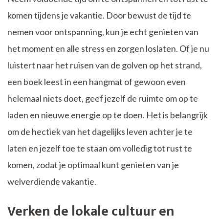
komen tijdens je vakantie. Door bewust de tijd te
nemen voor ontspanning, kun je echt genieten van
het moment en alle stress en zorgen loslaten. Of je nu
luistert naar het ruisen van de golven op het strand,
een boek leest in een hangmat of gewoon even
helemaal niets doet, geef jezelf de ruimte om op te
laden en nieuwe energie op te doen. Het is belangrijk
om de hectiek van het dagelijks leven achter je te
laten en jezelf toe te staan om volledig tot rust te
komen, zodat je optimaal kunt genieten van je
welverdiende vakantie.
Verken de lokale cultuur en