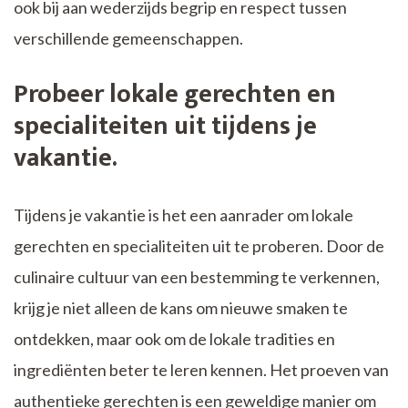
ook bij aan wederzijds begrip en respect tussen
verschillende gemeenschappen.
Probeer lokale gerechten en
specialiteiten uit tijdens je
vakantie.
Tijdens je vakantie is het een aanrader om lokale
gerechten en specialiteiten uit te proberen. Door de
culinaire cultuur van een bestemming te verkennen,
krijg je niet alleen de kans om nieuwe smaken te
ontdekken, maar ook om de lokale tradities en
ingrediënten beter te leren kennen. Het proeven van
authentieke gerechten is een geweldige manier om