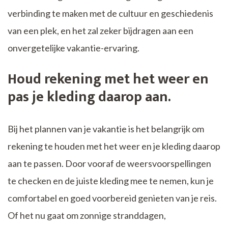
verbinding te maken met de cultuur en geschiedenis
van een plek, en het zal zeker bijdragen aan een
onvergetelijke vakantie-ervaring.
Houd rekening met het weer en
pas je kleding daarop aan.
Bij het plannen van je vakantie is het belangrijk om
rekening te houden met het weer en je kleding daarop
aan te passen. Door vooraf de weersvoorspellingen
te checken en de juiste kleding mee te nemen, kun je
comfortabel en goed voorbereid genieten van je reis.
Of het nu gaat om zonnige stranddagen,