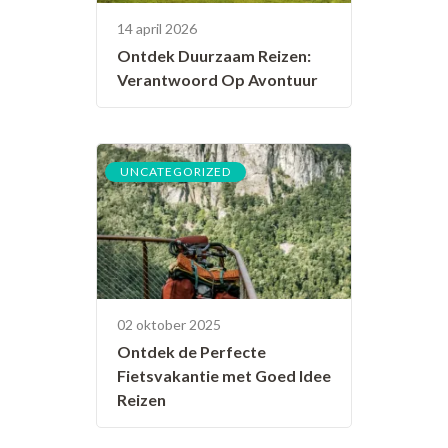
14 april 2026
Ontdek Duurzaam Reizen:
Verantwoord Op Avontuur
UNCATEGORIZED
02 oktober 2025
Ontdek de Perfecte
Fietsvakantie met Goed Idee
Reizen