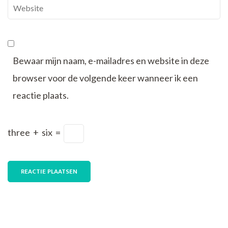
Website
Bewaar mijn naam, e-mailadres en website in deze
browser voor de volgende keer wanneer ik een
reactie plaats.
three
+
six
=