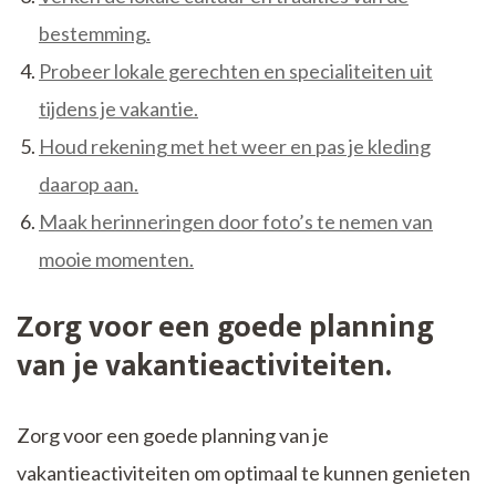
bestemming.
Probeer lokale gerechten en specialiteiten uit
tijdens je vakantie.
Houd rekening met het weer en pas je kleding
daarop aan.
Maak herinneringen door foto’s te nemen van
mooie momenten.
Zorg voor een goede planning
van je vakantieactiviteiten.
Zorg voor een goede planning van je
vakantieactiviteiten om optimaal te kunnen genieten