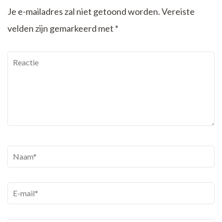
Je e-mailadres zal niet getoond worden.
Vereiste
velden zijn gemarkeerd met
*
Reactie
Naam
*
E-
mail
*