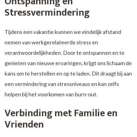
Ontspanning en
Stressvermindering
Tijdens een vakantie kunnen we eindelijk afstand
nemen van werkgerelateerde stress en
verantwoordelijkheden. Door te ontspannen en te
genieten van nieuwe ervaringen, krijgt ons lichaam de
kans om te herstellen en op te laden. Dit draagt bij aan
een vermindering van stressniveaus en kan zelfs
helpen bij het voorkomen van burn-out.
Verbinding met Familie en
Vrienden