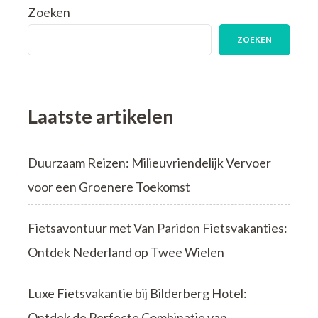
Zoeken
ZOEKEN
Laatste artikelen
Duurzaam Reizen: Milieuvriendelijk Vervoer
voor een Groenere Toekomst
Fietsavontuur met Van Paridon Fietsvakanties:
Ontdek Nederland op Twee Wielen
Luxe Fietsvakantie bij Bilderberg Hotel:
Ontdek de Perfecte Combinatie van