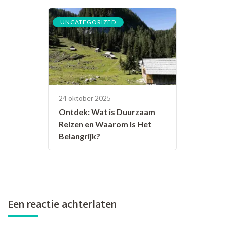
UNCATEGORIZED
24 oktober 2025
Ontdek: Wat is Duurzaam
Reizen en Waarom Is Het
Belangrijk?
Een reactie achterlaten