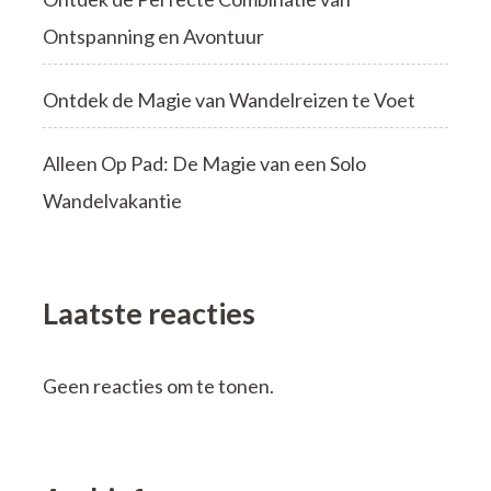
Ontspanning en Avontuur
Ontdek de Magie van Wandelreizen te Voet
Alleen Op Pad: De Magie van een Solo
Wandelvakantie
Laatste reacties
Geen reacties om te tonen.