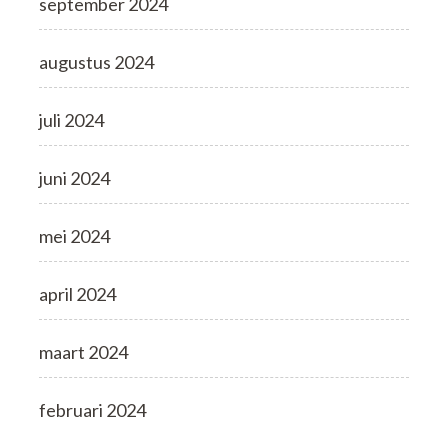
september 2024
augustus 2024
juli 2024
juni 2024
mei 2024
april 2024
maart 2024
februari 2024