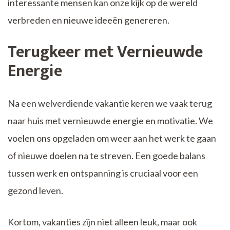
interessante mensen kan onze kijk op de wereld
verbreden en nieuwe ideeën genereren.
Terugkeer met Vernieuwde
Energie
Na een welverdiende vakantie keren we vaak terug
naar huis met vernieuwde energie en motivatie. We
voelen ons opgeladen om weer aan het werk te gaan
of nieuwe doelen na te streven. Een goede balans
tussen werk en ontspanning is cruciaal voor een
gezond leven.
Kortom, vakanties zijn niet alleen leuk, maar ook