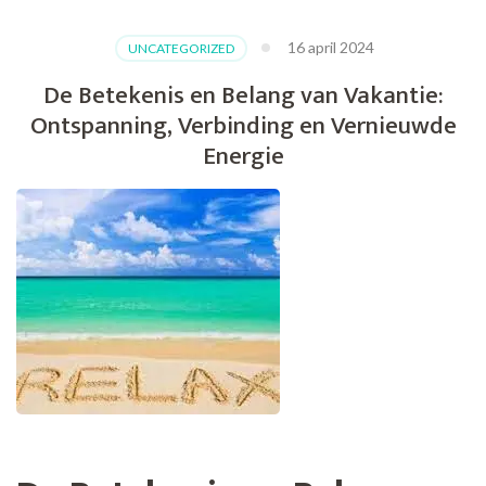
16 april 2024
UNCATEGORIZED
De Betekenis en Belang van Vakantie:
Ontspanning, Verbinding en Vernieuwde
Energie