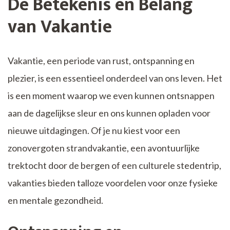
De Betekenis en Belang
van Vakantie
Vakantie, een periode van rust, ontspanning en
plezier, is een essentieel onderdeel van ons leven. Het
is een moment waarop we even kunnen ontsnappen
aan de dagelijkse sleur en ons kunnen opladen voor
nieuwe uitdagingen. Of je nu kiest voor een
zonovergoten strandvakantie, een avontuurlijke
trektocht door de bergen of een culturele stedentrip,
vakanties bieden talloze voordelen voor onze fysieke
en mentale gezondheid.