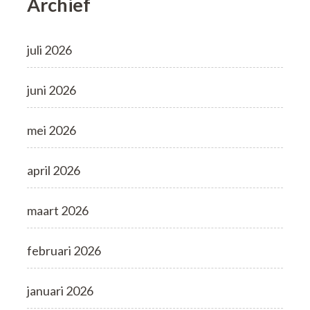
Archief
juli 2026
juni 2026
mei 2026
april 2026
maart 2026
februari 2026
januari 2026