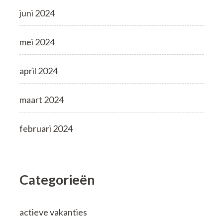
juni 2024
mei 2024
april 2024
maart 2024
februari 2024
Categorieën
actieve vakanties