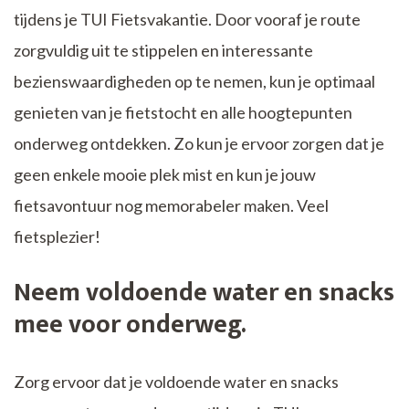
tijdens je TUI Fietsvakantie. Door vooraf je route
zorgvuldig uit te stippelen en interessante
bezienswaardigheden op te nemen, kun je optimaal
genieten van je fietstocht en alle hoogtepunten
onderweg ontdekken. Zo kun je ervoor zorgen dat je
geen enkele mooie plek mist en kun je jouw
fietsavontuur nog memorabeler maken. Veel
fietsplezier!
Neem voldoende water en snacks
mee voor onderweg.
Zorg ervoor dat je voldoende water en snacks