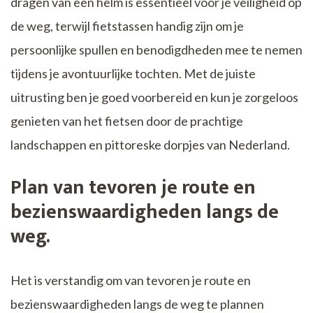
dragen van een helm is essentieel voor je veiligheid op
de weg, terwijl fietstassen handig zijn om je
persoonlijke spullen en benodigdheden mee te nemen
tijdens je avontuurlijke tochten. Met de juiste
uitrusting ben je goed voorbereid en kun je zorgeloos
genieten van het fietsen door de prachtige
landschappen en pittoreske dorpjes van Nederland.
Plan van tevoren je route en
bezienswaardigheden langs de
weg.
Het is verstandig om van tevoren je route en
bezienswaardigheden langs de weg te plannen