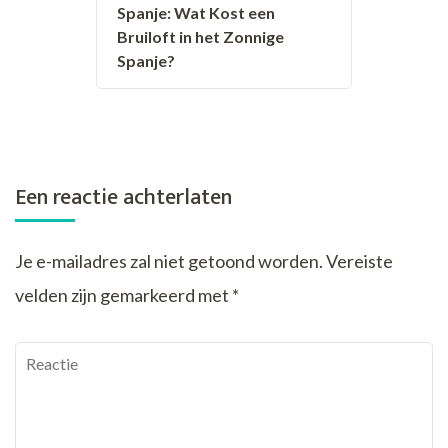
Spanje: Wat Kost een
Bruiloft in het Zonnige
Spanje?
Een reactie achterlaten
Je e-mailadres zal niet getoond worden.
Vereiste
velden zijn gemarkeerd met
*
Reactie