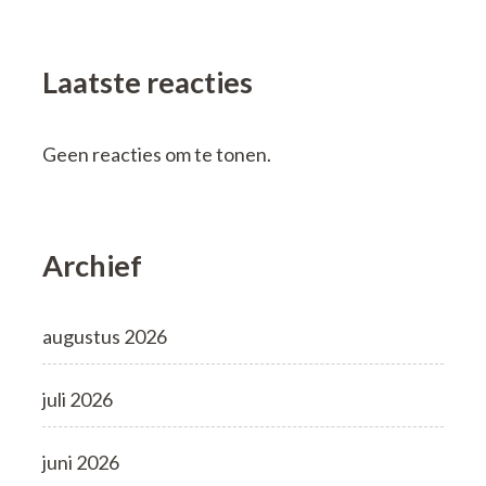
Laatste reacties
Geen reacties om te tonen.
Archief
augustus 2026
juli 2026
juni 2026