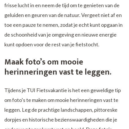
frisse lucht in en neem de tijd om te genieten van de
geluiden en geuren van de natuur. Vergeet niet af en
toe een pauze te nemen, zodat je echt kunt opgaan in
de schoonheid van je omgeving en nieuwe energie
kunt opdoen voor de rest van je fietstocht.
Maak foto’s om mooie
herinneringen vast te leggen.
Tijdens je TUI Fietsvakantie is het een geweldige tip
om foto’s te maken om mooie herinneringen vast te
leggen. Leg de prachtige landschappen, pittoreske
dorpjes en historische bezienswaardigheden die je