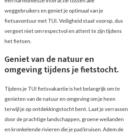
een harmonieuze interactie tussen alle
weggebruikers en geniet je optimaal van je
fietsavontuur met TUI. Veiligheid staat voorop, dus
vergeet niet om respectvol en attent te zijn tijdens
het fietsen.
Geniet van de natuur en
omgeving tijdens je fietstocht.
Tijdens je TUI fietsvakantie is het belangrijk om te
genieten van de natuur en omgeving om je heen
terwijl je op ontdekkingstocht bent. Laat je verrassen
door de prachtige landschappen, groene weilanden
en kronkelende rivieren die je pad kruisen. Adem de