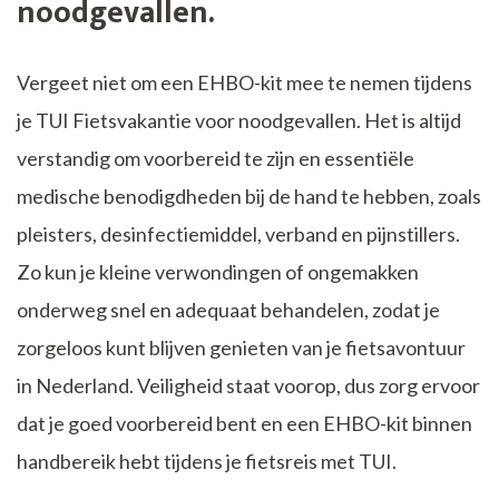
noodgevallen.
Vergeet niet om een EHBO-kit mee te nemen tijdens
je TUI Fietsvakantie voor noodgevallen. Het is altijd
verstandig om voorbereid te zijn en essentiële
medische benodigdheden bij de hand te hebben, zoals
pleisters, desinfectiemiddel, verband en pijnstillers.
Zo kun je kleine verwondingen of ongemakken
onderweg snel en adequaat behandelen, zodat je
zorgeloos kunt blijven genieten van je fietsavontuur
in Nederland. Veiligheid staat voorop, dus zorg ervoor
dat je goed voorbereid bent en een EHBO-kit binnen
handbereik hebt tijdens je fietsreis met TUI.