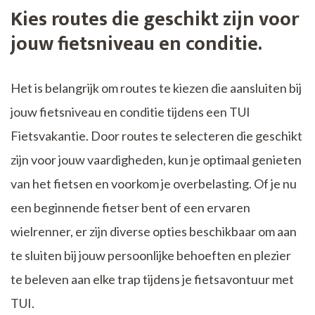
Kies routes die geschikt zijn voor
jouw fietsniveau en conditie.
Het is belangrijk om routes te kiezen die aansluiten bij
jouw fietsniveau en conditie tijdens een TUI
Fietsvakantie. Door routes te selecteren die geschikt
zijn voor jouw vaardigheden, kun je optimaal genieten
van het fietsen en voorkom je overbelasting. Of je nu
een beginnende fietser bent of een ervaren
wielrenner, er zijn diverse opties beschikbaar om aan
te sluiten bij jouw persoonlijke behoeften en plezier
te beleven aan elke trap tijdens je fietsavontuur met
TUI.