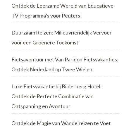
Ontdek de Leerzame Wereld van Educatieve
TV Programma’s voor Peuters!
Duurzaam Reizen: Milieuvriendelijk Vervoer
voor een Groenere Toekomst
Fietsavontuur met Van Paridon Fietsvakanties:
Ontdek Nederland op Twee Wielen
Luxe Fietsvakantie bij Bilderberg Hotel:
Ontdek de Perfecte Combinatie van
Ontspanning en Avontuur
Ontdek de Magie van Wandelreizen te Voet