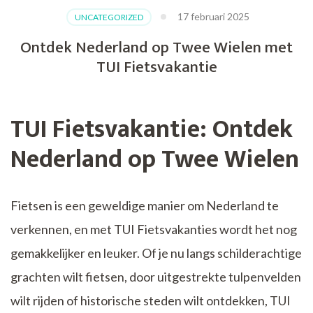
17 februari 2025
UNCATEGORIZED
Ontdek Nederland op Twee Wielen met
TUI Fietsvakantie
TUI Fietsvakantie: Ontdek
Nederland op Twee Wielen
Fietsen is een geweldige manier om Nederland te
verkennen, en met TUI Fietsvakanties wordt het nog
gemakkelijker en leuker. Of je nu langs schilderachtige
grachten wilt fietsen, door uitgestrekte tulpenvelden
wilt rijden of historische steden wilt ontdekken, TUI