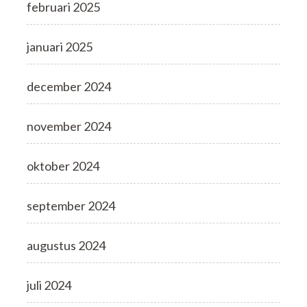
februari 2025
januari 2025
december 2024
november 2024
oktober 2024
september 2024
augustus 2024
juli 2024