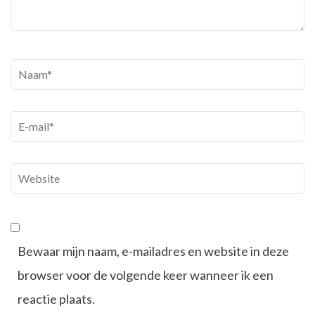
Naam
*
E-
mail
*
Website
Bewaar mijn naam, e-mailadres en website in deze
browser voor de volgende keer wanneer ik een
reactie plaats.