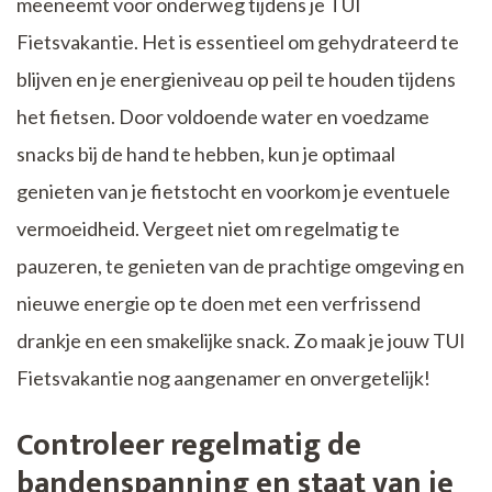
meeneemt voor onderweg tijdens je TUI
Fietsvakantie. Het is essentieel om gehydrateerd te
blijven en je energieniveau op peil te houden tijdens
het fietsen. Door voldoende water en voedzame
snacks bij de hand te hebben, kun je optimaal
genieten van je fietstocht en voorkom je eventuele
vermoeidheid. Vergeet niet om regelmatig te
pauzeren, te genieten van de prachtige omgeving en
nieuwe energie op te doen met een verfrissend
drankje en een smakelijke snack. Zo maak je jouw TUI
Fietsvakantie nog aangenamer en onvergetelijk!
Controleer regelmatig de
bandenspanning en staat van je