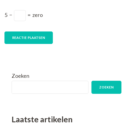
5
−
=
zero
Zoeken
ZOEKEN
Laatste artikelen