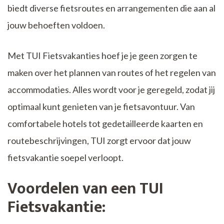
biedt diverse fietsroutes en arrangementen die aan al
jouw behoeften voldoen.
Met TUI Fietsvakanties hoef je je geen zorgen te
maken over het plannen van routes of het regelen van
accommodaties. Alles wordt voor je geregeld, zodat jij
optimaal kunt genieten van je fietsavontuur. Van
comfortabele hotels tot gedetailleerde kaarten en
routebeschrijvingen, TUI zorgt ervoor dat jouw
fietsvakantie soepel verloopt.
Voordelen van een TUI
Fietsvakantie: