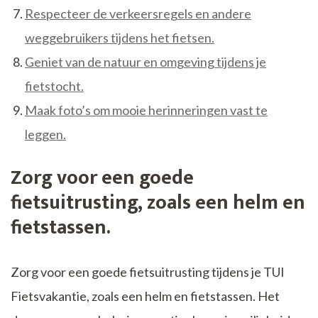
Respecteer de verkeersregels en andere
weggebruikers tijdens het fietsen.
Geniet van de natuur en omgeving tijdens je
fietstocht.
Maak foto’s om mooie herinneringen vast te
leggen.
Zorg voor een goede
fietsuitrusting, zoals een helm en
fietstassen.
Zorg voor een goede fietsuitrusting tijdens je TUI
Fietsvakantie, zoals een helm en fietstassen. Het