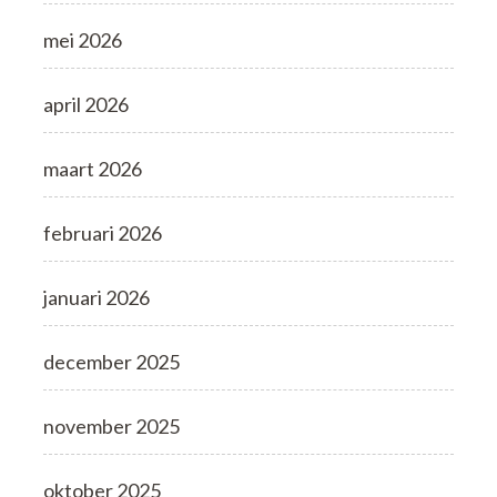
mei 2026
april 2026
maart 2026
februari 2026
januari 2026
december 2025
november 2025
oktober 2025