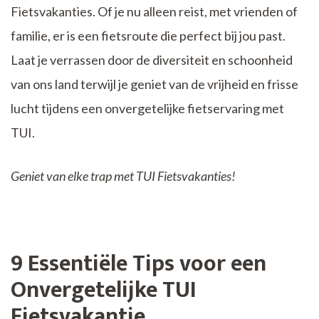
Fietsvakanties. Of je nu alleen reist, met vrienden of
familie, er is een fietsroute die perfect bij jou past.
Laat je verrassen door de diversiteit en schoonheid
van ons land terwijl je geniet van de vrijheid en frisse
lucht tijdens een onvergetelijke fietservaring met
TUI.
Geniet van elke trap met TUI Fietsvakanties!
9 Essentiële Tips voor een
Onvergetelijke TUI
Fietsvakantie