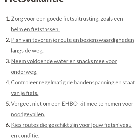
Zorg voor een goede fietsuitrusting, zoals een
helm en fietstassen.
Plan van tevoren je route en bezienswaardigheden
langs de weg.
Neem voldoende water en snacks mee voor
onderweg.
Controleer regelmatig de bandenspanning en staat
van je fiets.
Vergeet niet om een EHBO-kit mee te nemen voor
noodgevallen.
Kies routes die geschikt zijn voor jouw fietsniveau
en conditie.