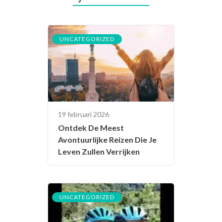
UNCATEGORIZED
19 februari 2026
Ontdek De Meest
Avontuurlijke Reizen Die Je
Leven Zullen Verrijken
UNCATEGORIZED