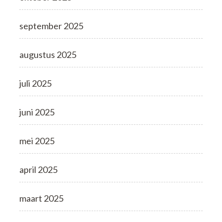
september 2025
augustus 2025
juli 2025
juni 2025
mei 2025
april 2025
maart 2025