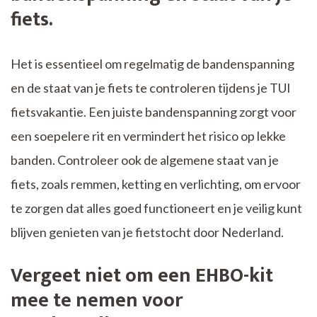
fiets.
Het is essentieel om regelmatig de bandenspanning
en de staat van je fiets te controleren tijdens je TUI
fietsvakantie. Een juiste bandenspanning zorgt voor
een soepelere rit en vermindert het risico op lekke
banden. Controleer ook de algemene staat van je
fiets, zoals remmen, ketting en verlichting, om ervoor
te zorgen dat alles goed functioneert en je veilig kunt
blijven genieten van je fietstocht door Nederland.
Vergeet niet om een EHBO-kit
mee te nemen voor