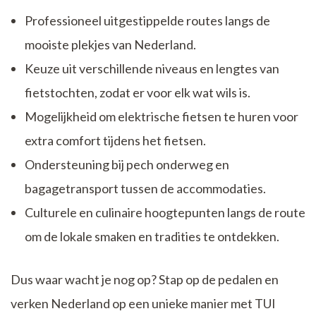
Professioneel uitgestippelde routes langs de
mooiste plekjes van Nederland.
Keuze uit verschillende niveaus en lengtes van
fietstochten, zodat er voor elk wat wils is.
Mogelijkheid om elektrische fietsen te huren voor
extra comfort tijdens het fietsen.
Ondersteuning bij pech onderweg en
bagagetransport tussen de accommodaties.
Culturele en culinaire hoogtepunten langs de route
om de lokale smaken en tradities te ontdekken.
Dus waar wacht je nog op? Stap op de pedalen en
verken Nederland op een unieke manier met TUI