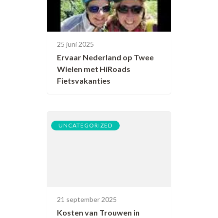
25 juni 2025
Ervaar Nederland op Twee
Wielen met HiRoads
Fietsvakanties
UNCATEGORIZED
21 september 2025
Kosten van Trouwen in