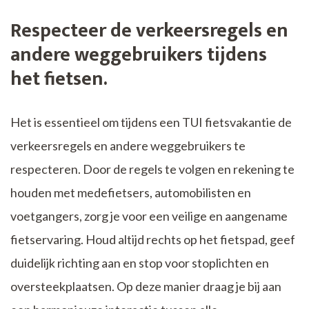
Respecteer de verkeersregels en
andere weggebruikers tijdens
het fietsen.
Het is essentieel om tijdens een TUI fietsvakantie de
verkeersregels en andere weggebruikers te
respecteren. Door de regels te volgen en rekening te
houden met medefietsers, automobilisten en
voetgangers, zorg je voor een veilige en aangename
fietservaring. Houd altijd rechts op het fietspad, geef
duidelijk richting aan en stop voor stoplichten en
oversteekplaatsen. Op deze manier draag je bij aan