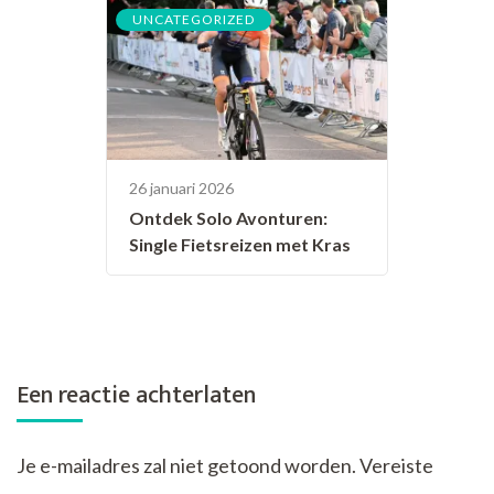
UNCATEGORIZED
26 januari 2026
Ontdek Solo Avonturen:
Single Fietsreizen met Kras
Een reactie achterlaten
Je e-mailadres zal niet getoond worden.
Vereiste