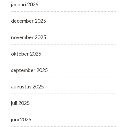
januari 2026
december 2025
november 2025
oktober 2025
september 2025
augustus 2025
juli 2025
juni 2025