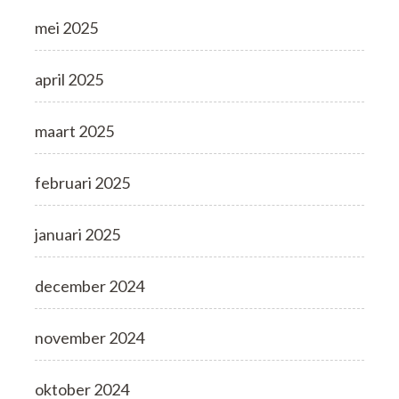
mei 2025
april 2025
maart 2025
februari 2025
januari 2025
december 2024
november 2024
oktober 2024