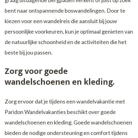
graag uitdagende bergpaden verkent of juist op zoek
bent naar ontspannende boswandelingen. Door te
kiezen voor een wandelreis die aansluit bij jouw
persoonlijke voorkeuren, kun je optimaal genieten van
de natuurlijke schoonheid en de activiteiten die het
beste bij jou passen.
Zorg voor goede
wandelschoenen en kleding.
Zorg ervoor dat je tijdens een wandelvakantie met
Paridon Wandelvakanties beschikt over goede
wandelschoenen en kleding. Goede wandelschoenen
bieden de nodige ondersteuning en comfort tijdens