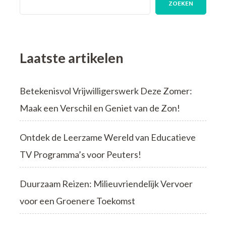
ZOEKEN
Laatste artikelen
Betekenisvol Vrijwilligerswerk Deze Zomer:
Maak een Verschil en Geniet van de Zon!
Ontdek de Leerzame Wereld van Educatieve
TV Programma’s voor Peuters!
Duurzaam Reizen: Milieuvriendelijk Vervoer
voor een Groenere Toekomst