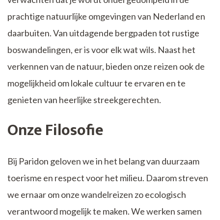
prachtige natuurlijke omgevingen van Nederland en
daarbuiten. Van uitdagende bergpaden tot rustige
boswandelingen, er is voor elk wat wils. Naast het
verkennen van de natuur, bieden onze reizen ook de
mogelijkheid om lokale cultuur te ervaren en te
genieten van heerlijke streekgerechten.
Onze Filosofie
Bij Paridon geloven we in het belang van duurzaam
toerisme en respect voor het milieu. Daarom streven
we ernaar om onze wandelreizen zo ecologisch
verantwoord mogelijk te maken. We werken samen