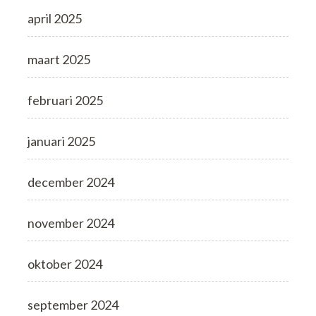
april 2025
maart 2025
februari 2025
januari 2025
december 2024
november 2024
oktober 2024
september 2024