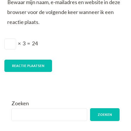
Bewaar mijn naam, e-mailadres en website in deze
browser voor de volgende keer wanneer ik een
reactie plaats.
×
3
=
24
Zoeken
ZOEKEN