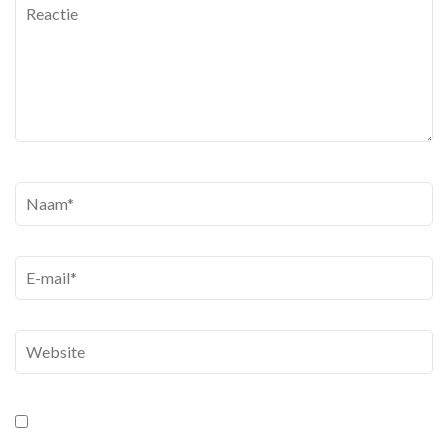
Reactie
Naam
*
E-
mail
*
Website