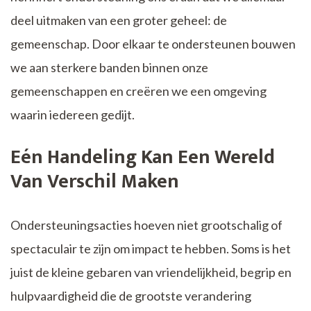
deel uitmaken van een groter geheel: de
gemeenschap. Door elkaar te ondersteunen bouwen
we aan sterkere banden binnen onze
gemeenschappen en creëren we een omgeving
waarin iedereen gedijt.
Eén Handeling Kan Een Wereld
Van Verschil Maken
Ondersteuningsacties hoeven niet grootschalig of
spectaculair te zijn om impact te hebben. Soms is het
juist de kleine gebaren van vriendelijkheid, begrip en
hulpvaardigheid die de grootste verandering