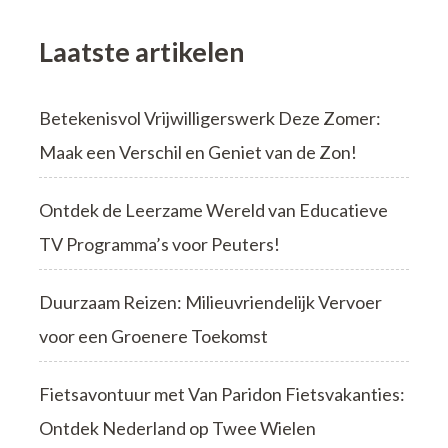
Laatste artikelen
Betekenisvol Vrijwilligerswerk Deze Zomer:
Maak een Verschil en Geniet van de Zon!
Ontdek de Leerzame Wereld van Educatieve
TV Programma’s voor Peuters!
Duurzaam Reizen: Milieuvriendelijk Vervoer
voor een Groenere Toekomst
Fietsavontuur met Van Paridon Fietsvakanties:
Ontdek Nederland op Twee Wielen