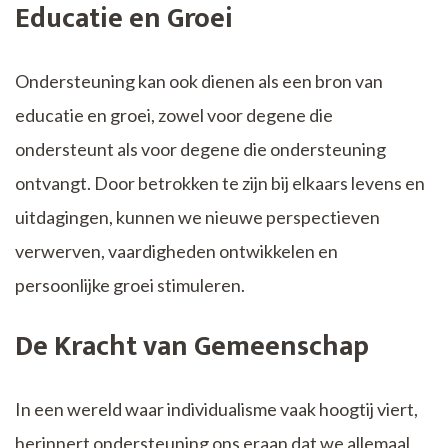
Educatie en Groei
Ondersteuning kan ook dienen als een bron van
educatie en groei, zowel voor degene die
ondersteunt als voor degene die ondersteuning
ontvangt. Door betrokken te zijn bij elkaars levens en
uitdagingen, kunnen we nieuwe perspectieven
verwerven, vaardigheden ontwikkelen en
persoonlijke groei stimuleren.
De Kracht van Gemeenschap
In een wereld waar individualisme vaak hoogtij viert,
herinnert ondersteuning ons eraan dat we allemaal