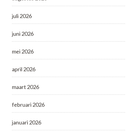
juli 2026
juni 2026
mei 2026
april 2026
maart 2026
februari 2026
januari 2026