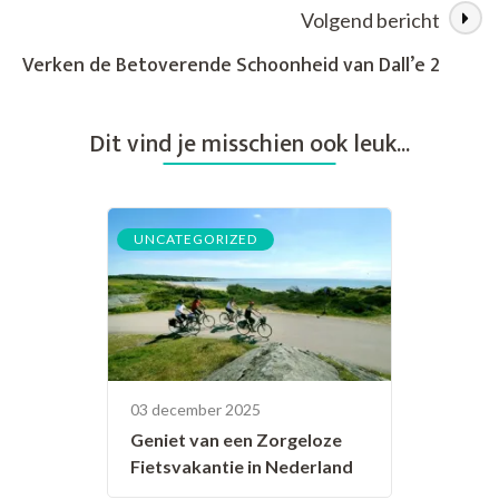
Volgend bericht
Verken de Betoverende Schoonheid van Dall’e 2
Dit vind je misschien ook leuk...
UNCATEGORIZED
03 december 2025
Geniet van een Zorgeloze
Fietsvakantie in Nederland