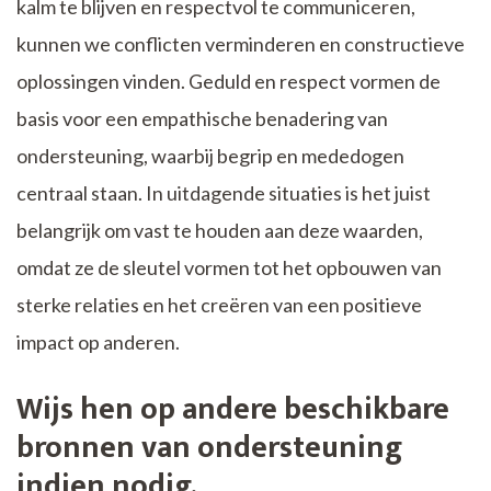
kalm te blijven en respectvol te communiceren,
kunnen we conflicten verminderen en constructieve
oplossingen vinden. Geduld en respect vormen de
basis voor een empathische benadering van
ondersteuning, waarbij begrip en mededogen
centraal staan. In uitdagende situaties is het juist
belangrijk om vast te houden aan deze waarden,
omdat ze de sleutel vormen tot het opbouwen van
sterke relaties en het creëren van een positieve
impact op anderen.
Wijs hen op andere beschikbare
bronnen van ondersteuning
indien nodig.