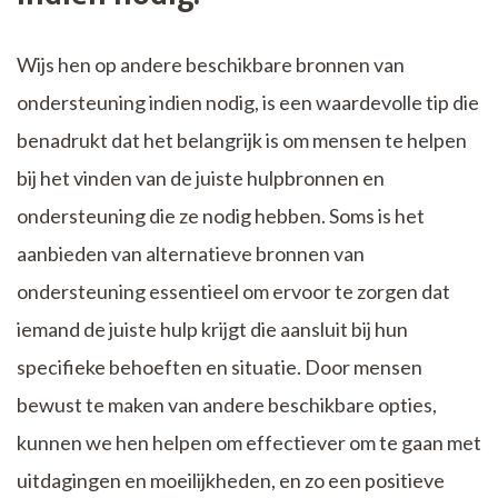
Wijs hen op andere beschikbare bronnen van
ondersteuning indien nodig, is een waardevolle tip die
benadrukt dat het belangrijk is om mensen te helpen
bij het vinden van de juiste hulpbronnen en
ondersteuning die ze nodig hebben. Soms is het
aanbieden van alternatieve bronnen van
ondersteuning essentieel om ervoor te zorgen dat
iemand de juiste hulp krijgt die aansluit bij hun
specifieke behoeften en situatie. Door mensen
bewust te maken van andere beschikbare opties,
kunnen we hen helpen om effectiever om te gaan met
uitdagingen en moeilijkheden, en zo een positieve