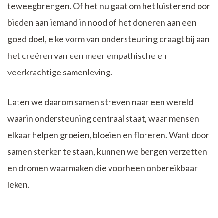
teweegbrengen. Of het nu gaat om het luisterend oor
bieden aan iemand in nood of het doneren aan een
goed doel, elke vorm van ondersteuning draagt bij aan
het creëren van een meer empathische en
veerkrachtige samenleving.
Laten we daarom samen streven naar een wereld
waarin ondersteuning centraal staat, waar mensen
elkaar helpen groeien, bloeien en floreren. Want door
samen sterker te staan, kunnen we bergen verzetten
en dromen waarmaken die voorheen onbereikbaar
leken.