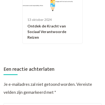
13 oktober 2024
Ontdek de Kracht van
Sociaal Verantwoorde
Reizen
Een reactie achterlaten
Je e-mailadres zal niet getoond worden.
Vereiste
velden zijn gemarkeerd met
*