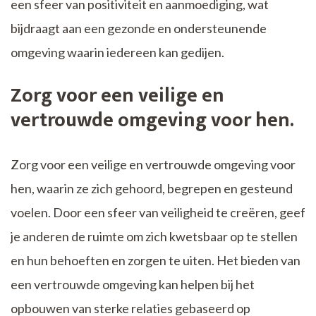
een sfeer van positiviteit en aanmoediging, wat
bijdraagt aan een gezonde en ondersteunende
omgeving waarin iedereen kan gedijen.
Zorg voor een veilige en
vertrouwde omgeving voor hen.
Zorg voor een veilige en vertrouwde omgeving voor
hen, waarin ze zich gehoord, begrepen en gesteund
voelen. Door een sfeer van veiligheid te creëren, geef
je anderen de ruimte om zich kwetsbaar op te stellen
en hun behoeften en zorgen te uiten. Het bieden van
een vertrouwde omgeving kan helpen bij het
opbouwen van sterke relaties gebaseerd op