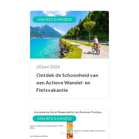
UNCATEGORIZED
20 juni 2026
Ontdek de Schoonheid van
een Actieve Wandel- en
Fietsvakantie
UNCATEGORIZED