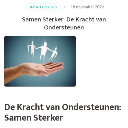
18 november 2024
UNCATEGORIZED
Samen Sterker: De Kracht van
Ondersteunen
De Kracht van Ondersteunen:
Samen Sterker