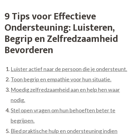
9 Tips voor Effectieve
Ondersteuning: Luisteren,
Begrip en Zelfredzaamheid
Bevorderen
Luister actief naar de persoon die je ondersteunt.
Toon begrip en empathie voor hun situatie.
Moedig zelfredzaamheid aan en help hen waar
nodig.
Stel open vragen om hun behoeften beter te
begrijpen.
Bied praktische hulp en ondersteuning indien