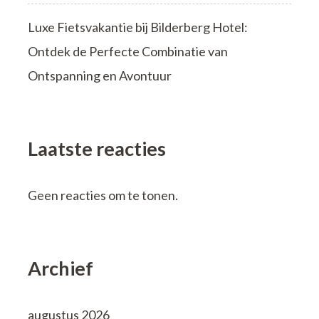
Luxe Fietsvakantie bij Bilderberg Hotel:
Ontdek de Perfecte Combinatie van
Ontspanning en Avontuur
Laatste reacties
Geen reacties om te tonen.
Archief
augustus 2026