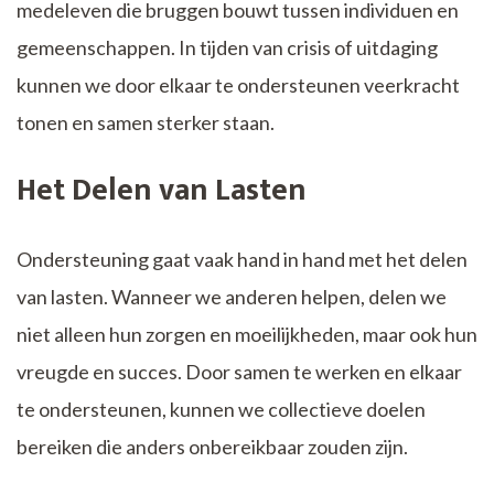
medeleven die bruggen bouwt tussen individuen en
gemeenschappen. In tijden van crisis of uitdaging
kunnen we door elkaar te ondersteunen veerkracht
tonen en samen sterker staan.
Het Delen van Lasten
Ondersteuning gaat vaak hand in hand met het delen
van lasten. Wanneer we anderen helpen, delen we
niet alleen hun zorgen en moeilijkheden, maar ook hun
vreugde en succes. Door samen te werken en elkaar
te ondersteunen, kunnen we collectieve doelen
bereiken die anders onbereikbaar zouden zijn.