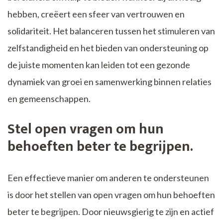
hebben, creëert een sfeer van vertrouwen en
solidariteit. Het balanceren tussen het stimuleren van
zelfstandigheid en het bieden van ondersteuning op
de juiste momenten kan leiden tot een gezonde
dynamiek van groei en samenwerking binnen relaties
en gemeenschappen.
Stel open vragen om hun
behoeften beter te begrijpen.
Een effectieve manier om anderen te ondersteunen
is door het stellen van open vragen om hun behoeften
beter te begrijpen. Door nieuwsgierig te zijn en actief