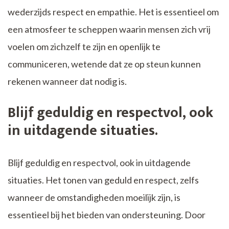
wederzijds respect en empathie. Het is essentieel om
een atmosfeer te scheppen waarin mensen zich vrij
voelen om zichzelf te zijn en openlijk te
communiceren, wetende dat ze op steun kunnen
rekenen wanneer dat nodig is.
Blijf geduldig en respectvol, ook
in uitdagende situaties.
Blijf geduldig en respectvol, ook in uitdagende
situaties. Het tonen van geduld en respect, zelfs
wanneer de omstandigheden moeilijk zijn, is
essentieel bij het bieden van ondersteuning. Door