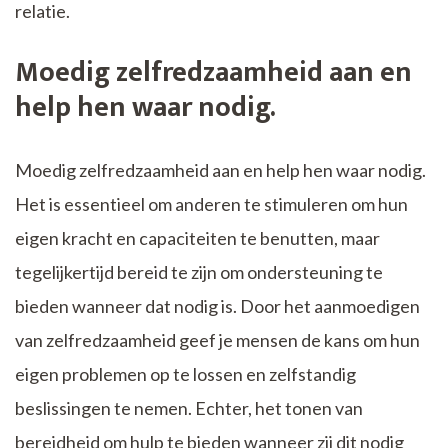
relatie.
Moedig zelfredzaamheid aan en
help hen waar nodig.
Moedig zelfredzaamheid aan en help hen waar nodig.
Het is essentieel om anderen te stimuleren om hun
eigen kracht en capaciteiten te benutten, maar
tegelijkertijd bereid te zijn om ondersteuning te
bieden wanneer dat nodig is. Door het aanmoedigen
van zelfredzaamheid geef je mensen de kans om hun
eigen problemen op te lossen en zelfstandig
beslissingen te nemen. Echter, het tonen van
bereidheid om hulp te bieden wanneer zij dit nodig