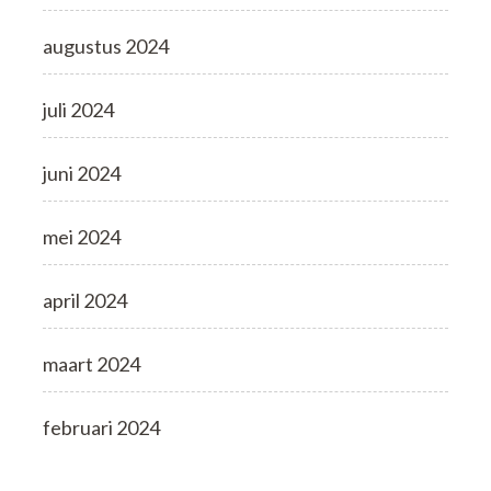
augustus 2024
juli 2024
juni 2024
mei 2024
april 2024
maart 2024
februari 2024