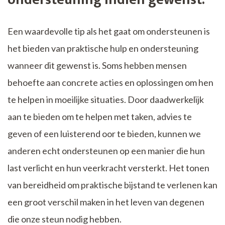
Een waardevolle tip als het gaat om ondersteunen is
het bieden van praktische hulp en ondersteuning
wanneer dit gewenst is. Soms hebben mensen
behoefte aan concrete acties en oplossingen om hen
te helpen in moeilijke situaties. Door daadwerkelijk
aan te bieden om te helpen met taken, advies te
geven of een luisterend oor te bieden, kunnen we
anderen echt ondersteunen op een manier die hun
last verlicht en hun veerkracht versterkt. Het tonen
van bereidheid om praktische bijstand te verlenen kan
een groot verschil maken in het leven van degenen
die onze steun nodig hebben.