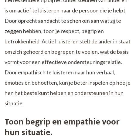
Een essentiële tip bij het ondersteunen van anderen
is om actief te luisteren naar de persoon die je helpt.
Door oprecht aandacht te schenken aan wat zij te
zeggen hebben, toon je respect, begrip en
betrokkenheid. Actief luisteren stelt de ander in staat
om zich gehoord en begrepen te voelen, wat de basis
vormt voor een effectieve ondersteuningsrelatie.
Door empathisch te luisteren naar hun verhaal,
emoties en behoeften, kun je beter inspelen op hoe je
hen het beste kunt helpen en ondersteunen in hun
situatie.
Toon begrip en empathie voor
hun situatie.