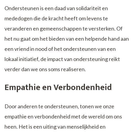
Ondersteunen is een daad van solidariteit en
mededogen die de kracht heeft om levens te
veranderen en gemeenschappen te versterken. Of
het nu gaat om het bieden van een helpende hand aan
een vriend in nood of het ondersteunen van een
lokaal initiatief, de impact van ondersteuning reikt
verder dan we ons soms realiseren.
Empathie en Verbondenheid
Door anderen te ondersteunen, tonen we onze
empathie en verbondenheid met de wereld om ons
heen. Het is een uiting van menselijkheid en