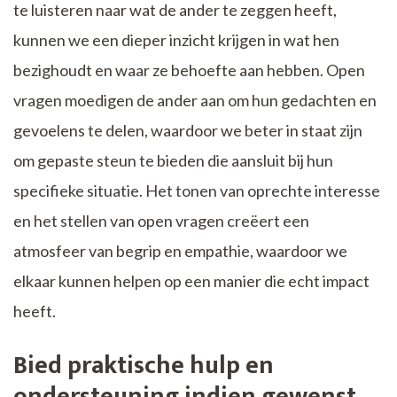
te luisteren naar wat de ander te zeggen heeft,
kunnen we een dieper inzicht krijgen in wat hen
bezighoudt en waar ze behoefte aan hebben. Open
vragen moedigen de ander aan om hun gedachten en
gevoelens te delen, waardoor we beter in staat zijn
om gepaste steun te bieden die aansluit bij hun
specifieke situatie. Het tonen van oprechte interesse
en het stellen van open vragen creëert een
atmosfeer van begrip en empathie, waardoor we
elkaar kunnen helpen op een manier die echt impact
heeft.
Bied praktische hulp en
ondersteuning indien gewenst.