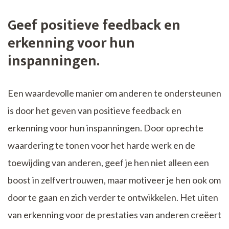
Geef positieve feedback en
erkenning voor hun
inspanningen.
Een waardevolle manier om anderen te ondersteunen
is door het geven van positieve feedback en
erkenning voor hun inspanningen. Door oprechte
waardering te tonen voor het harde werk en de
toewijding van anderen, geef je hen niet alleen een
boost in zelfvertrouwen, maar motiveer je hen ook om
door te gaan en zich verder te ontwikkelen. Het uiten
van erkenning voor de prestaties van anderen creëert