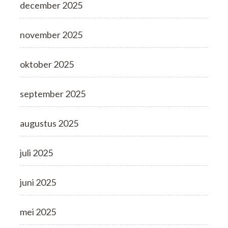
december 2025
november 2025
oktober 2025
september 2025
augustus 2025
juli 2025
juni 2025
mei 2025