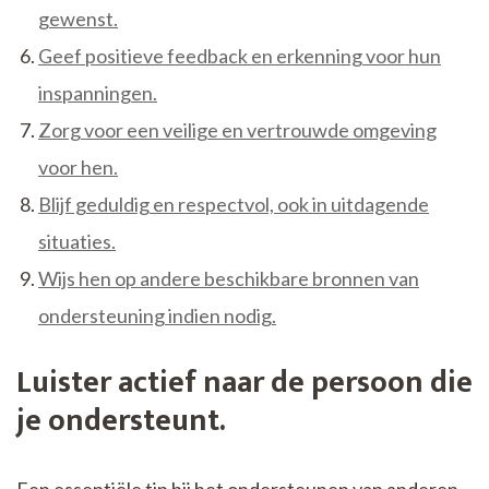
gewenst.
Geef positieve feedback en erkenning voor hun
inspanningen.
Zorg voor een veilige en vertrouwde omgeving
voor hen.
Blijf geduldig en respectvol, ook in uitdagende
situaties.
Wijs hen op andere beschikbare bronnen van
ondersteuning indien nodig.
Luister actief naar de persoon die
je ondersteunt.