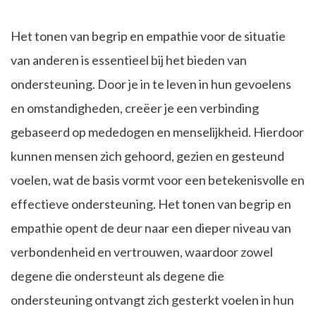
Het tonen van begrip en empathie voor de situatie
van anderen is essentieel bij het bieden van
ondersteuning. Door je in te leven in hun gevoelens
en omstandigheden, creëer je een verbinding
gebaseerd op mededogen en menselijkheid. Hierdoor
kunnen mensen zich gehoord, gezien en gesteund
voelen, wat de basis vormt voor een betekenisvolle en
effectieve ondersteuning. Het tonen van begrip en
empathie opent de deur naar een dieper niveau van
verbondenheid en vertrouwen, waardoor zowel
degene die ondersteunt als degene die
ondersteuning ontvangt zich gesterkt voelen in hun