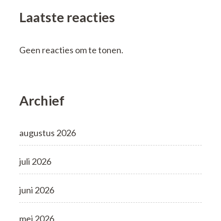
Laatste reacties
Geen reacties om te tonen.
Archief
augustus 2026
juli 2026
juni 2026
mei 2026