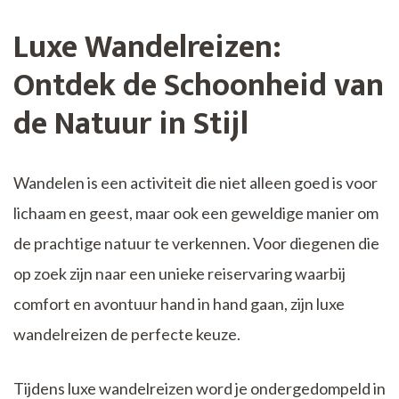
Luxe Wandelreizen:
Ontdek de Schoonheid van
de Natuur in Stijl
Wandelen is een activiteit die niet alleen goed is voor
lichaam en geest, maar ook een geweldige manier om
de prachtige natuur te verkennen. Voor diegenen die
op zoek zijn naar een unieke reiservaring waarbij
comfort en avontuur hand in hand gaan, zijn luxe
wandelreizen de perfecte keuze.
Tijdens luxe wandelreizen word je ondergedompeld in