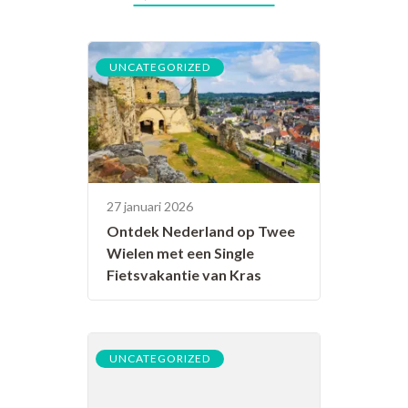
UNCATEGORIZED
27 januari 2026
Ontdek Nederland op Twee
Wielen met een Single
Fietsvakantie van Kras
UNCATEGORIZED