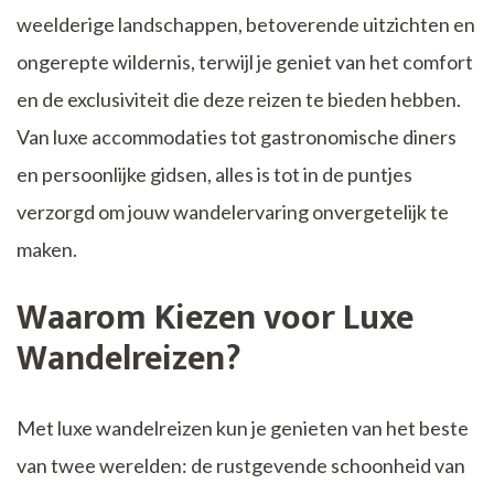
weelderige landschappen, betoverende uitzichten en
ongerepte wildernis, terwijl je geniet van het comfort
en de exclusiviteit die deze reizen te bieden hebben.
Van luxe accommodaties tot gastronomische diners
en persoonlijke gidsen, alles is tot in de puntjes
verzorgd om jouw wandelervaring onvergetelijk te
maken.
Waarom Kiezen voor Luxe
Wandelreizen?
Met luxe wandelreizen kun je genieten van het beste
van twee werelden: de rustgevende schoonheid van