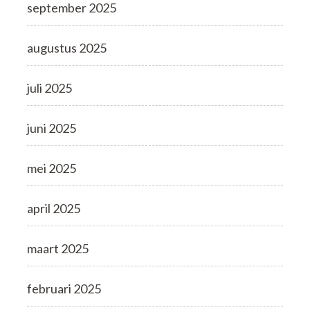
september 2025
augustus 2025
juli 2025
juni 2025
mei 2025
april 2025
maart 2025
februari 2025