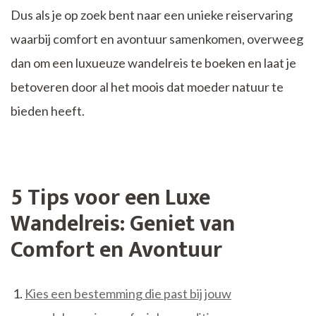
Dus als je op zoek bent naar een unieke reiservaring
waarbij comfort en avontuur samenkomen, overweeg
dan om een luxueuze wandelreis te boeken en laat je
betoveren door al het moois dat moeder natuur te
bieden heeft.
5 Tips voor een Luxe
Wandelreis: Geniet van
Comfort en Avontuur
Kies een bestemming die past bij jouw