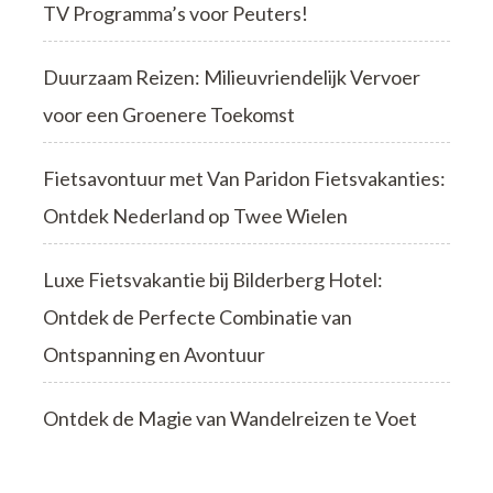
TV Programma’s voor Peuters!
Duurzaam Reizen: Milieuvriendelijk Vervoer
voor een Groenere Toekomst
Fietsavontuur met Van Paridon Fietsvakanties:
Ontdek Nederland op Twee Wielen
Luxe Fietsvakantie bij Bilderberg Hotel:
Ontdek de Perfecte Combinatie van
Ontspanning en Avontuur
Ontdek de Magie van Wandelreizen te Voet