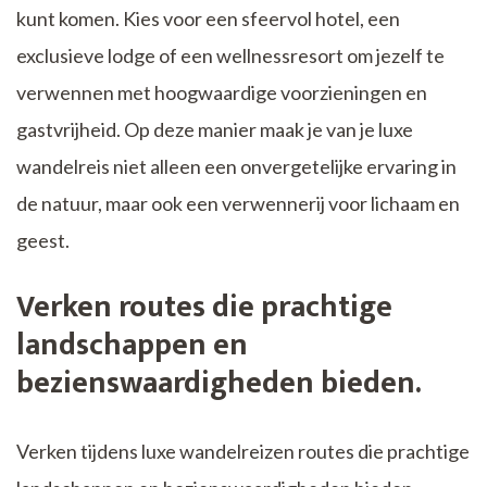
kunt komen. Kies voor een sfeervol hotel, een
exclusieve lodge of een wellnessresort om jezelf te
verwennen met hoogwaardige voorzieningen en
gastvrijheid. Op deze manier maak je van je luxe
wandelreis niet alleen een onvergetelijke ervaring in
de natuur, maar ook een verwennerij voor lichaam en
geest.
Verken routes die prachtige
landschappen en
bezienswaardigheden bieden.
Verken tijdens luxe wandelreizen routes die prachtige