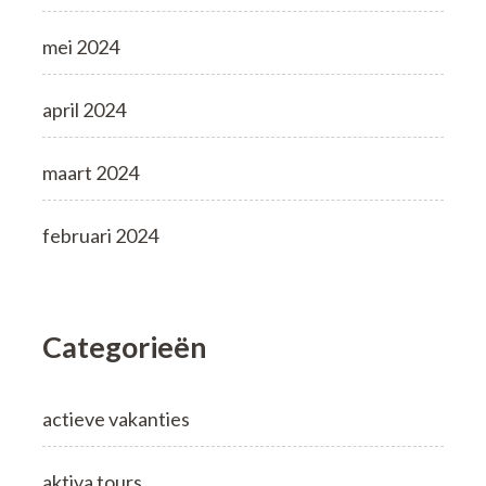
mei 2024
april 2024
maart 2024
februari 2024
Categorieën
actieve vakanties
aktiva tours