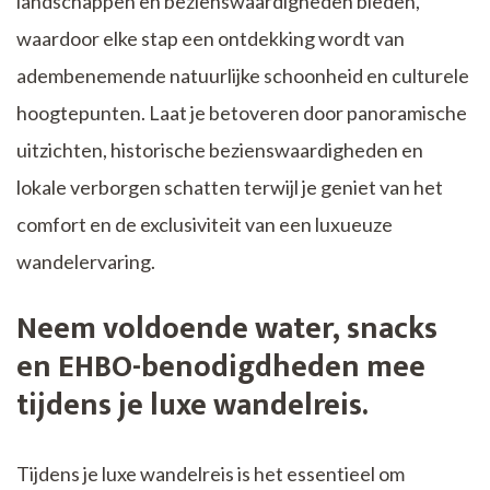
landschappen en bezienswaardigheden bieden,
waardoor elke stap een ontdekking wordt van
adembenemende natuurlijke schoonheid en culturele
hoogtepunten. Laat je betoveren door panoramische
uitzichten, historische bezienswaardigheden en
lokale verborgen schatten terwijl je geniet van het
comfort en de exclusiviteit van een luxueuze
wandelervaring.
Neem voldoende water, snacks
en EHBO-benodigdheden mee
tijdens je luxe wandelreis.
Tijdens je luxe wandelreis is het essentieel om