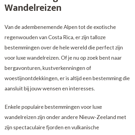
Wandelreizen
Van de adembenemende Alpen tot de exotische
regenwouden van Costa Rica, er zijn talloze
bestemmingen over de hele wereld die perfect zijn
voor luxe wandelreizen. Of je nu op zoek bent naar
bergavonturen, kustverkenningen of
woestijnontdekkingen, er is altijd een bestemming die
aansluit bij jouw wensen en interesses.
Enkele populaire bestemmingen voor luxe
wandelreizen zijn onder andere Nieuw-Zeeland met
zijn spectaculaire fjorden en vulkanische