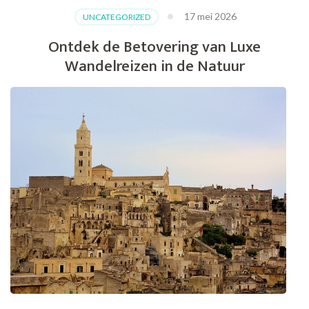
17 mei 2026
UNCATEGORIZED
Ontdek de Betovering van Luxe
Wandelreizen in de Natuur