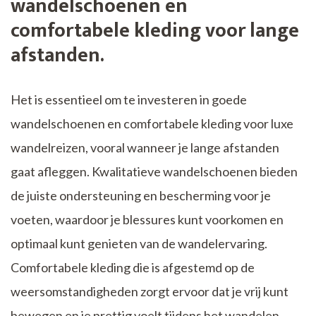
wandelschoenen en
comfortabele kleding voor lange
afstanden.
Het is essentieel om te investeren in goede
wandelschoenen en comfortabele kleding voor luxe
wandelreizen, vooral wanneer je lange afstanden
gaat afleggen. Kwalitatieve wandelschoenen bieden
de juiste ondersteuning en bescherming voor je
voeten, waardoor je blessures kunt voorkomen en
optimaal kunt genieten van de wandelervaring.
Comfortabele kleding die is afgestemd op de
weersomstandigheden zorgt ervoor dat je vrij kunt
bewegen en je prettig voelt tijdens het wandelen