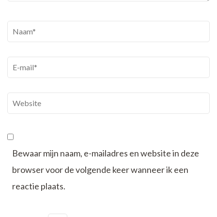
Naam
*
E-
mail
*
Website
Bewaar mijn naam, e-mailadres en website in deze
browser voor de volgende keer wanneer ik een
reactie plaats.