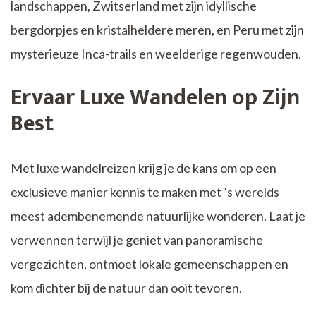
landschappen, Zwitserland met zijn idyllische
bergdorpjes en kristalheldere meren, en Peru met zijn
mysterieuze Inca-trails en weelderige regenwouden.
Ervaar Luxe Wandelen op Zijn
Best
Met luxe wandelreizen krijg je de kans om op een
exclusieve manier kennis te maken met ’s werelds
meest adembenemende natuurlijke wonderen. Laat je
verwennen terwijl je geniet van panoramische
vergezichten, ontmoet lokale gemeenschappen en
kom dichter bij de natuur dan ooit tevoren.