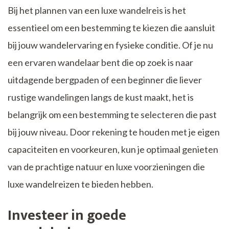
Bij het plannen van een luxe wandelreis is het
essentieel om een bestemming te kiezen die aansluit
bij jouw wandelervaring en fysieke conditie. Of je nu
een ervaren wandelaar bent die op zoek is naar
uitdagende bergpaden of een beginner die liever
rustige wandelingen langs de kust maakt, het is
belangrijk om een bestemming te selecteren die past
bij jouw niveau. Door rekening te houden met je eigen
capaciteiten en voorkeuren, kun je optimaal genieten
van de prachtige natuur en luxe voorzieningen die
luxe wandelreizen te bieden hebben.
Investeer in goede