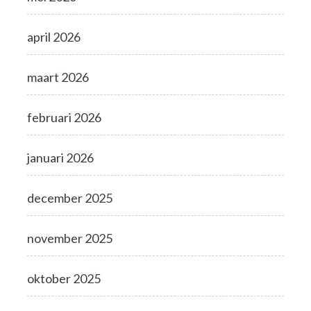
april 2026
maart 2026
februari 2026
januari 2026
december 2025
november 2025
oktober 2025