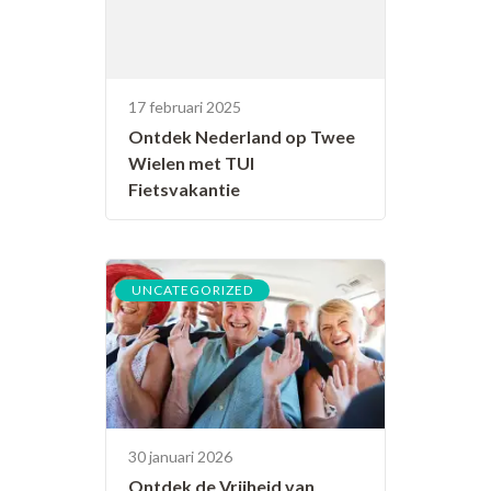
17 februari 2025
Ontdek Nederland op Twee
Wielen met TUI
Fietsvakantie
UNCATEGORIZED
30 januari 2026
Ontdek de Vrijheid van