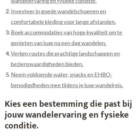
wandelervaring en fysieke conditie.
Investeer in goede wandelschoenen en
comfortabele kleding voor lange afstanden.
Boek accommodaties van hoge kwaliteit om te
genieten van luxe na een dag wandelen.
Verken routes die prachtige landschappen en
bezienswaardigheden bieden.
Neem voldoende water, snacks en EHBO-
benodigdheden mee tijdens je luxe wandelreis.
Kies een bestemming die past bij
jouw wandelervaring en fysieke
conditie.