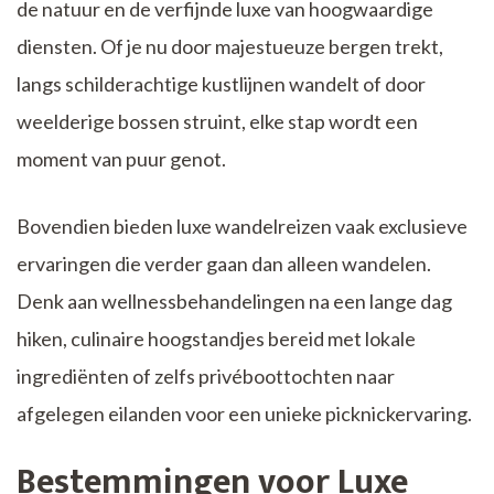
de natuur en de verfijnde luxe van hoogwaardige
diensten. Of je nu door majestueuze bergen trekt,
langs schilderachtige kustlijnen wandelt of door
weelderige bossen struint, elke stap wordt een
moment van puur genot.
Bovendien bieden luxe wandelreizen vaak exclusieve
ervaringen die verder gaan dan alleen wandelen.
Denk aan wellnessbehandelingen na een lange dag
hiken, culinaire hoogstandjes bereid met lokale
ingrediënten of zelfs privéboottochten naar
afgelegen eilanden voor een unieke picknickervaring.
Bestemmingen voor Luxe