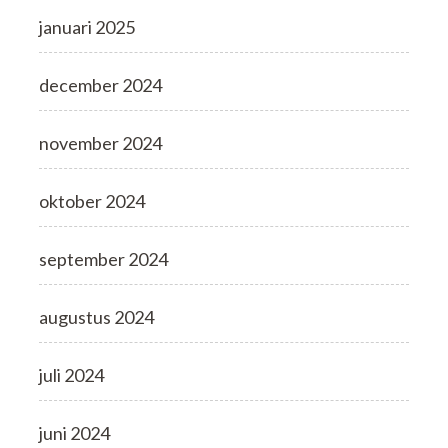
januari 2025
december 2024
november 2024
oktober 2024
september 2024
augustus 2024
juli 2024
juni 2024