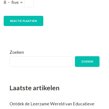
8
−
five
=
Zoeken
ZOEKEN
Laatste artikelen
Ontdek de Leerzame Wereld van Educatieve