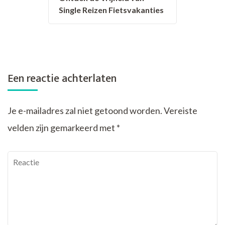
Single Reizen Fietsvakanties
Een reactie achterlaten
Je e-mailadres zal niet getoond worden.
Vereiste
velden zijn gemarkeerd met
*
Reactie