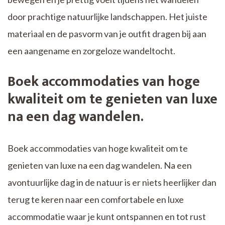
door prachtige natuurlijke landschappen. Het juiste
materiaal en de pasvorm van je outfit dragen bij aan
een aangename en zorgeloze wandeltocht.
Boek accommodaties van hoge
kwaliteit om te genieten van luxe
na een dag wandelen.
Boek accommodaties van hoge kwaliteit om te
genieten van luxe na een dag wandelen. Na een
avontuurlijke dag in de natuur is er niets heerlijker dan
terug te keren naar een comfortabele en luxe
accommodatie waar je kunt ontspannen en tot rust