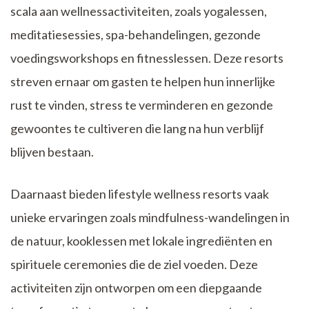
scala aan wellnessactiviteiten, zoals yogalessen,
meditatiesessies, spa-behandelingen, gezonde
voedingsworkshops en fitnesslessen. Deze resorts
streven ernaar om gasten te helpen hun innerlijke
rust te vinden, stress te verminderen en gezonde
gewoontes te cultiveren die lang na hun verblijf
blijven bestaan.
Daarnaast bieden lifestyle wellness resorts vaak
unieke ervaringen zoals mindfulness-wandelingen in
de natuur, kooklessen met lokale ingrediënten en
spirituele ceremonies die de ziel voeden. Deze
activiteiten zijn ontworpen om een diepgaande