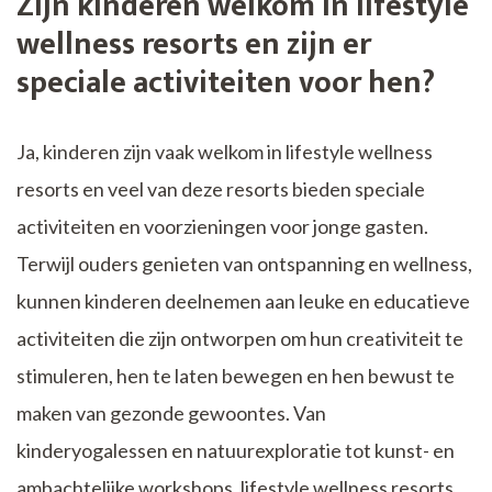
Zijn kinderen welkom in lifestyle
wellness resorts en zijn er
speciale activiteiten voor hen?
Ja, kinderen zijn vaak welkom in lifestyle wellness
resorts en veel van deze resorts bieden speciale
activiteiten en voorzieningen voor jonge gasten.
Terwijl ouders genieten van ontspanning en wellness,
kunnen kinderen deelnemen aan leuke en educatieve
activiteiten die zijn ontworpen om hun creativiteit te
stimuleren, hen te laten bewegen en hen bewust te
maken van gezonde gewoontes. Van
kinderyogalessen en natuurexploratie tot kunst- en
ambachtelijke workshops, lifestyle wellness resorts