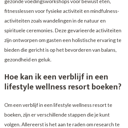
gezonde voedingsworkshops voor bewust eten,
fitnesslessen voor fysieke activiteit en mindfulness-
activiteiten zoals wandelingen in de natuur en
spirituele ceremonies. Deze gevarieerde activiteiten
zijn ontworpen om gasten een holistische ervaring te
bieden die gericht is op het bevorderen van balans,
gezondheid en geluk.
Hoe kan ik een verblijf in een
lifestyle wellness resort boeken?
Om een verblijf in een lifestyle wellness resort te
boeken, zijn er verschillende stappen die je kunt
volgen. Allereerst is het aan te raden om research te