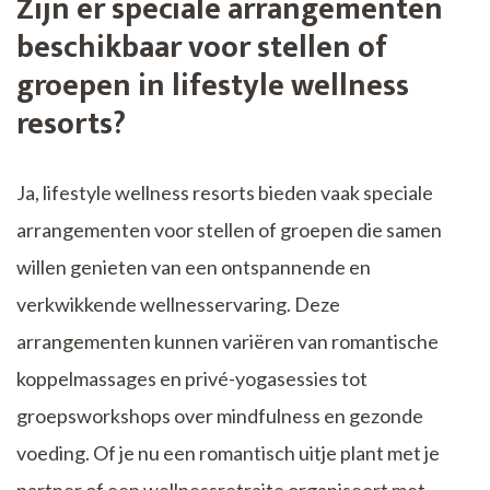
Zijn er speciale arrangementen
beschikbaar voor stellen of
groepen in lifestyle wellness
resorts?
Ja, lifestyle wellness resorts bieden vaak speciale
arrangementen voor stellen of groepen die samen
willen genieten van een ontspannende en
verkwikkende wellnesservaring. Deze
arrangementen kunnen variëren van romantische
koppelmassages en privé-yogasessies tot
groepsworkshops over mindfulness en gezonde
voeding. Of je nu een romantisch uitje plant met je
partner of een wellnessretraite organiseert met