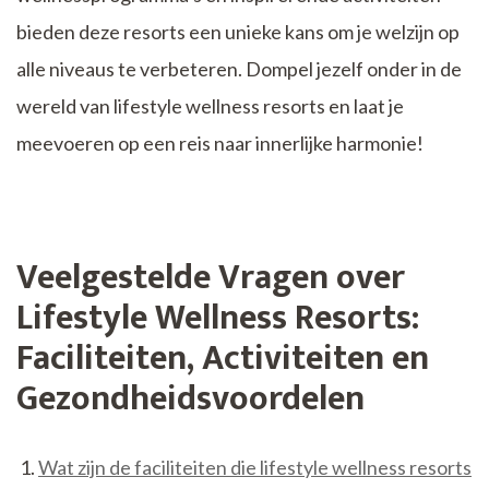
bieden deze resorts een unieke kans om je welzijn op
alle niveaus te verbeteren. Dompel jezelf onder in de
wereld van lifestyle wellness resorts en laat je
meevoeren op een reis naar innerlijke harmonie!
Veelgestelde Vragen over
Lifestyle Wellness Resorts:
Faciliteiten, Activiteiten en
Gezondheidsvoordelen
Wat zijn de faciliteiten die lifestyle wellness resorts