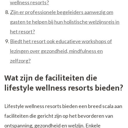
wellness resorts?
Zijn er professionele begeleiders aanwezig om
gasten te helpen bij hun holistische welzijnsreis in
het resort?
Biedt het resort ook educatieve workshops of
lezingen over gezondheid, mindfulness en
zelfzorg?
Wat zijn de faciliteiten die
lifestyle wellness resorts bieden?
Lifestyle wellness resorts bieden een breed scala aan
faciliteiten die gericht zijn op het bevorderen van
ontspanning, gezondheid en welzijn. Enkele