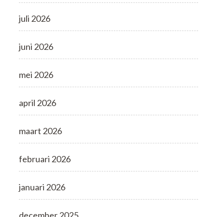
juli 2026
juni 2026
mei 2026
april 2026
maart 2026
februari 2026
januari 2026
december 2025