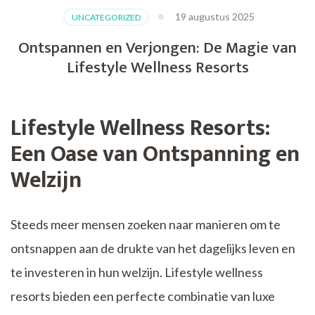
19 augustus 2025
UNCATEGORIZED
Ontspannen en Verjongen: De Magie van
Lifestyle Wellness Resorts
Lifestyle Wellness Resorts:
Een Oase van Ontspanning en
Welzijn
Steeds meer mensen zoeken naar manieren om te
ontsnappen aan de drukte van het dagelijks leven en
te investeren in hun welzijn. Lifestyle wellness
resorts bieden een perfecte combinatie van luxe