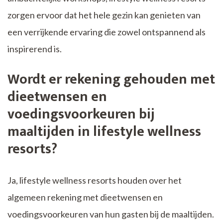
zorgen ervoor dat het hele gezin kan genieten van
een verrijkende ervaring die zowel ontspannend als
inspirerend is.
Wordt er rekening gehouden met
dieetwensen en
voedingsvoorkeuren bij
maaltijden in lifestyle wellness
resorts?
Ja, lifestyle wellness resorts houden over het
algemeen rekening met dieetwensen en
voedingsvoorkeuren van hun gasten bij de maaltijden.