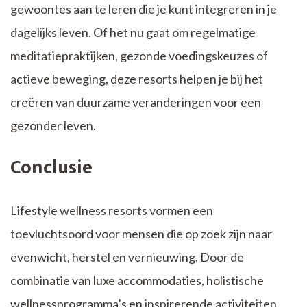
gewoontes aan te leren die je kunt integreren in je
dagelijks leven. Of het nu gaat om regelmatige
meditatiepraktijken, gezonde voedingskeuzes of
actieve beweging, deze resorts helpen je bij het
creëren van duurzame veranderingen voor een
gezonder leven.
Conclusie
Lifestyle wellness resorts vormen een
toevluchtsoord voor mensen die op zoek zijn naar
evenwicht, herstel en vernieuwing. Door de
combinatie van luxe accommodaties, holistische
wellnessprogramma’s en inspirerende activiteiten