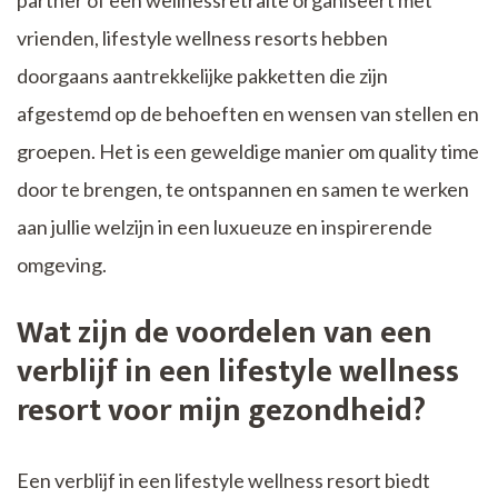
vrienden, lifestyle wellness resorts hebben
doorgaans aantrekkelijke pakketten die zijn
afgestemd op de behoeften en wensen van stellen en
groepen. Het is een geweldige manier om quality time
door te brengen, te ontspannen en samen te werken
aan jullie welzijn in een luxueuze en inspirerende
omgeving.
Wat zijn de voordelen van een
verblijf in een lifestyle wellness
resort voor mijn gezondheid?
Een verblijf in een lifestyle wellness resort biedt