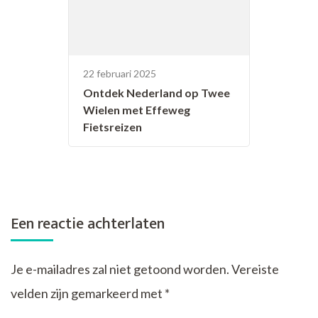
22 februari 2025
Ontdek Nederland op Twee
Wielen met Effeweg
Fietsreizen
Een reactie achterlaten
Je e-mailadres zal niet getoond worden.
Vereiste
velden zijn gemarkeerd met
*