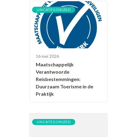
UNCATEGORIZED
16 mei 2026
Maatschappelijk
Verantwoorde
Reisbestemmingen:
Duurzaam Toerisme in de
Praktijk
UNCATEGORIZED