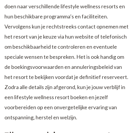
doen naar verschillende lifestyle wellness resorts en
hun beschikbare programma’s en faciliteiten.
Vervolgens kun je rechtstreeks contact opnemen met
het resort van je keuze via hun website of telefonisch
om beschikbaarheid te controleren en eventuele
speciale wensen te bespreken. Het is ook handig om
de boekingsvoorwaarden en annuleringsbeleid van
het resort te bekijken voordat je definitief reserveert.
Zodra alle details zijn afgerond, kun je jouw verblijf in
een lifestyle wellness resort boeken en jezelf
voorbereiden op een onvergetelijke ervaring van
ontspanning, herstel en welzijn.