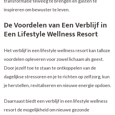
transformatie teweeg te brengen en gasten te
inspireren om bewuster te leven.
De Voordelen van Een Verblijf in
Een Lifestyle Wellness Resort
Het verblijf in een lifestyle wellness resort kan talloze
voordelen opleveren voor zowel lichaam als geest.
Door jezelf toe te staan ​​te ontkoppelen van de
dagelijkse stressoren en je te richten op zelfzorg, kun
je herstellen, revitaliseren en nieuwe energie opdoen.
Daarnaast biedt een verblijf in een lifestyle wellness
resort de mogelijkheid om nieuwe gezonde