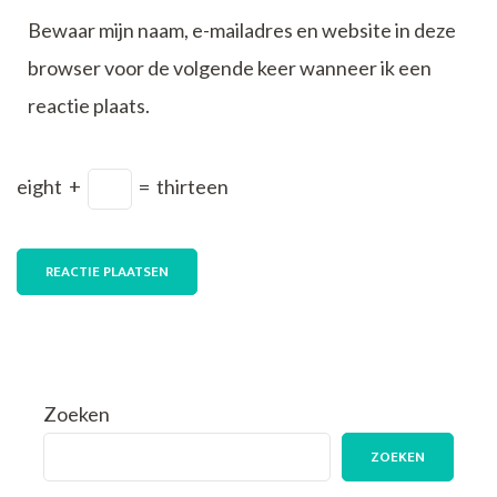
Bewaar mijn naam, e-mailadres en website in deze
browser voor de volgende keer wanneer ik een
reactie plaats.
eight
+
=
thirteen
Zoeken
ZOEKEN