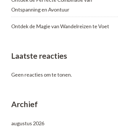
Ontspanning en Avontuur
Ontdek de Magie van Wandelreizen te Voet
Laatste reacties
Geen reacties om te tonen.
Archief
augustus 2026