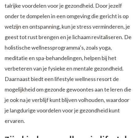
talrijke voordelen voor je gezondheid. Door jezelf
onder te dompelen in een omgeving die gericht is op
welzijn en ontspanning, kun je stress verminderen, je
geest tot rust brengen en je lichaam revitaliseren. De
holistische wellnessprogramma’s, zoals yoga,
meditatie en spa-behandelingen, helpen bij het
verbeteren van je fysieke en mentale gezondheid.
Daarnaast biedt een lifestyle wellness resort de
mogelijkheid om gezonde gewoontes aan te leren die
je ook na je verblijf kunt blijven volhouden, waardoor
je langdurige voordelen voor je gezondheid kunt
ervaren.