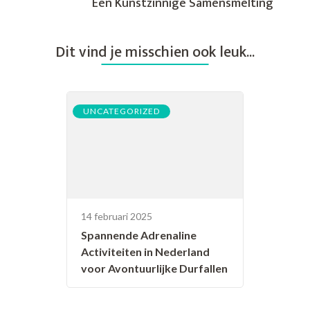
Een Kunstzinnige Samensmelting
Dit vind je misschien ook leuk...
UNCATEGORIZED
14 februari 2025
Spannende Adrenaline
Activiteiten in Nederland
voor Avontuurlijke Durfallen