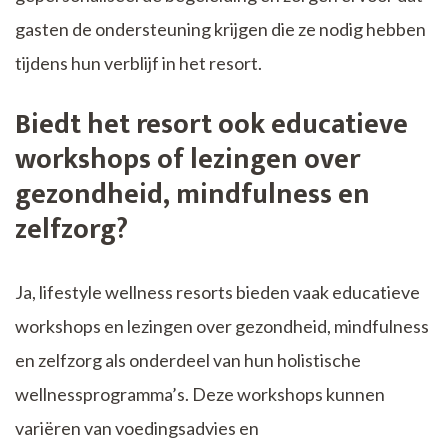
gasten de ondersteuning krijgen die ze nodig hebben
tijdens hun verblijf in het resort.
Biedt het resort ook educatieve
workshops of lezingen over
gezondheid, mindfulness en
zelfzorg?
Ja, lifestyle wellness resorts bieden vaak educatieve
workshops en lezingen over gezondheid, mindfulness
en zelfzorg als onderdeel van hun holistische
wellnessprogramma’s. Deze workshops kunnen
variëren van voedingsadvies en