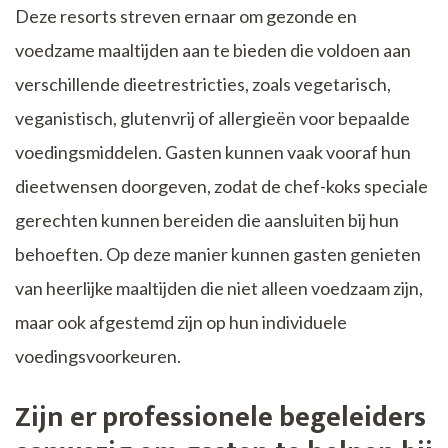
Deze resorts streven ernaar om gezonde en
voedzame maaltijden aan te bieden die voldoen aan
verschillende dieetrestricties, zoals vegetarisch,
veganistisch, glutenvrij of allergieën voor bepaalde
voedingsmiddelen. Gasten kunnen vaak vooraf hun
dieetwensen doorgeven, zodat de chef-koks speciale
gerechten kunnen bereiden die aansluiten bij hun
behoeften. Op deze manier kunnen gasten genieten
van heerlijke maaltijden die niet alleen voedzaam zijn,
maar ook afgestemd zijn op hun individuele
voedingsvoorkeuren.
Zijn er professionele begeleiders