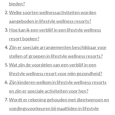
bieden?
Welke soorten wellnessactiviteiten worden
aangeboden in lifestyle wellness resorts?
Hoe kan ik een verblijf in een lifestyle wellness
resort boeken?
Zijn er speciale arrangementen beschikbaar voor
stellen of groepen in lifestyle wellness resorts?
Wat zijn de voordelen van een verblijf in een
lifestyle wellness resort voor mijn gezondheid?
Zijn kinderen welkom in lifestyle wellness resorts
en zijn er speciale activiteiten voor hen?
Wordt er rekening gehouden met dieetwensen en
voedingsvoorkeuren bij maaltijden in lifestyle