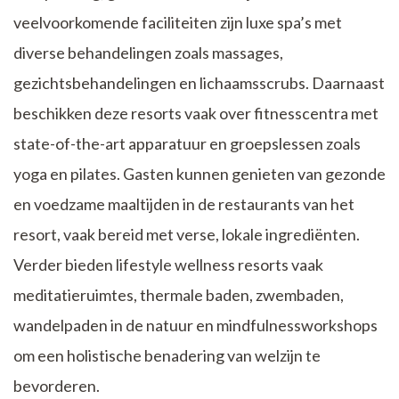
veelvoorkomende faciliteiten zijn luxe spa’s met
diverse behandelingen zoals massages,
gezichtsbehandelingen en lichaamsscrubs. Daarnaast
beschikken deze resorts vaak over fitnesscentra met
state-of-the-art apparatuur en groepslessen zoals
yoga en pilates. Gasten kunnen genieten van gezonde
en voedzame maaltijden in de restaurants van het
resort, vaak bereid met verse, lokale ingrediënten.
Verder bieden lifestyle wellness resorts vaak
meditatieruimtes, thermale baden, zwembaden,
wandelpaden in de natuur en mindfulnessworkshops
om een holistische benadering van welzijn te
bevorderen.