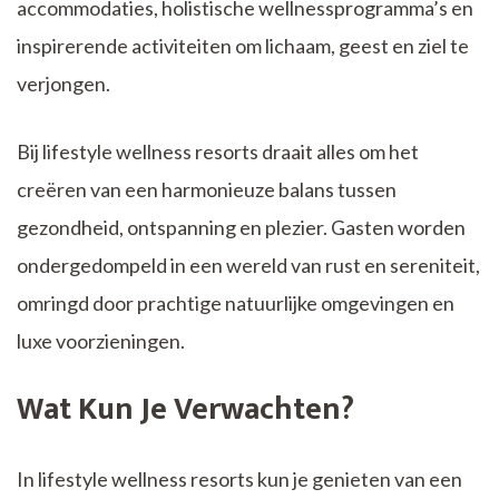
accommodaties, holistische wellnessprogramma’s en
inspirerende activiteiten om lichaam, geest en ziel te
verjongen.
Bij lifestyle wellness resorts draait alles om het
creëren van een harmonieuze balans tussen
gezondheid, ontspanning en plezier. Gasten worden
ondergedompeld in een wereld van rust en sereniteit,
omringd door prachtige natuurlijke omgevingen en
luxe voorzieningen.
Wat Kun Je Verwachten?
In lifestyle wellness resorts kun je genieten van een