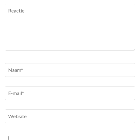
Reactie
Naam
*
E-
mail
*
Website