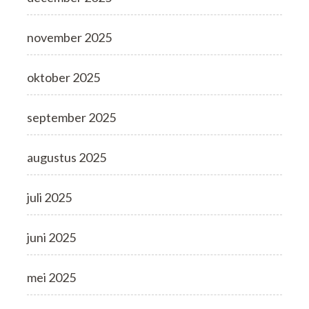
november 2025
oktober 2025
september 2025
augustus 2025
juli 2025
juni 2025
mei 2025