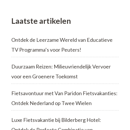
Laatste artikelen
Ontdek de Leerzame Wereld van Educatieve
TV Programma’s voor Peuters!
Duurzaam Reizen: Milieuvriendelijk Vervoer
voor een Groenere Toekomst
Fietsavontuur met Van Paridon Fietsvakanties:
Ontdek Nederland op Twee Wielen
Luxe Fietsvakantie bij Bilderberg Hotel:
Ontdek de Perfecte Combinatie van