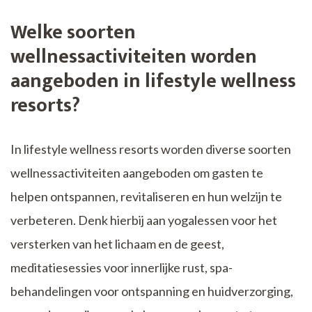
Welke soorten
wellnessactiviteiten worden
aangeboden in lifestyle wellness
resorts?
In lifestyle wellness resorts worden diverse soorten
wellnessactiviteiten aangeboden om gasten te
helpen ontspannen, revitaliseren en hun welzijn te
verbeteren. Denk hierbij aan yogalessen voor het
versterken van het lichaam en de geest,
meditatiesessies voor innerlijke rust, spa-
behandelingen voor ontspanning en huidverzorging,