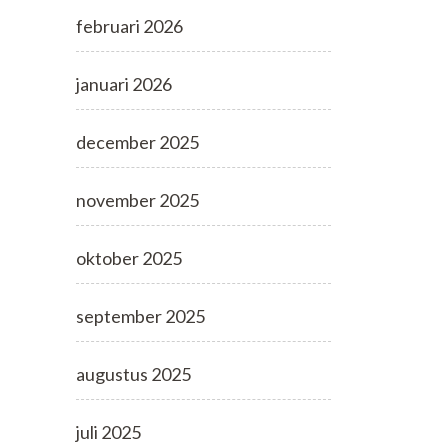
februari 2026
januari 2026
december 2025
november 2025
oktober 2025
september 2025
augustus 2025
juli 2025