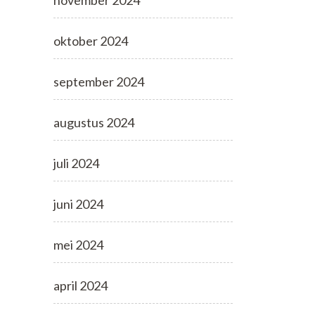
november 2024
oktober 2024
september 2024
augustus 2024
juli 2024
juni 2024
mei 2024
april 2024