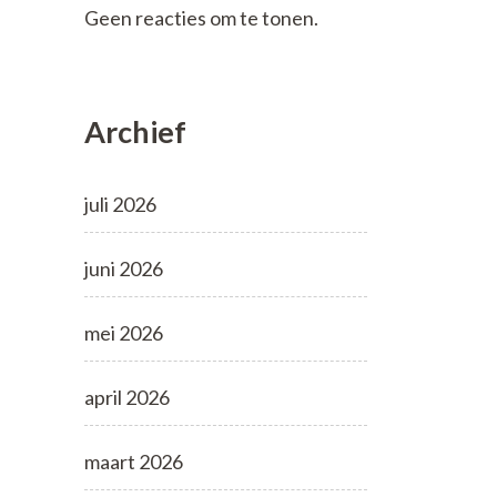
Geen reacties om te tonen.
Archief
juli 2026
juni 2026
mei 2026
april 2026
maart 2026