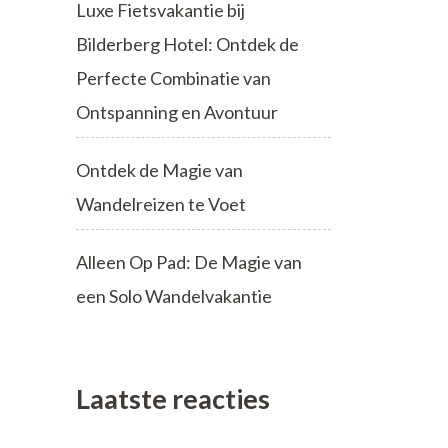
Luxe Fietsvakantie bij
Bilderberg Hotel: Ontdek de
Perfecte Combinatie van
Ontspanning en Avontuur
Ontdek de Magie van
Wandelreizen te Voet
Alleen Op Pad: De Magie van
een Solo Wandelvakantie
Laatste reacties