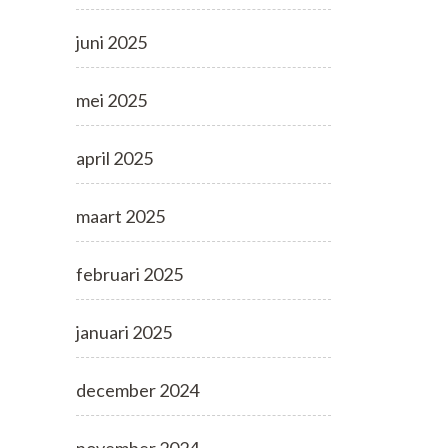
juni 2025
mei 2025
april 2025
maart 2025
februari 2025
januari 2025
december 2024