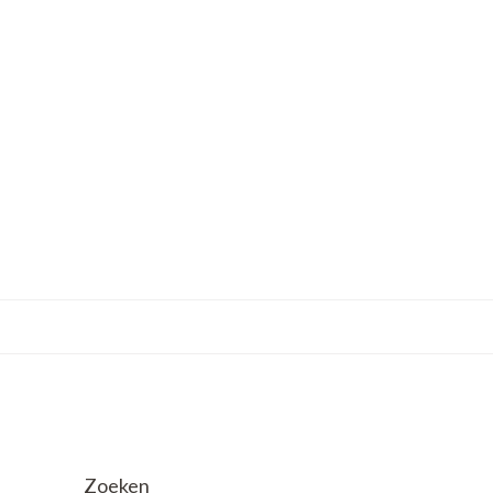
Zoeken