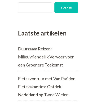
ZOEKEN
Laatste artikelen
Duurzaam Reizen:
Milieuvriendelijk Vervoer voor
een Groenere Toekomst
Fietsavontuur met Van Paridon
Fietsvakanties: Ontdek
Nederland op Twee Wielen