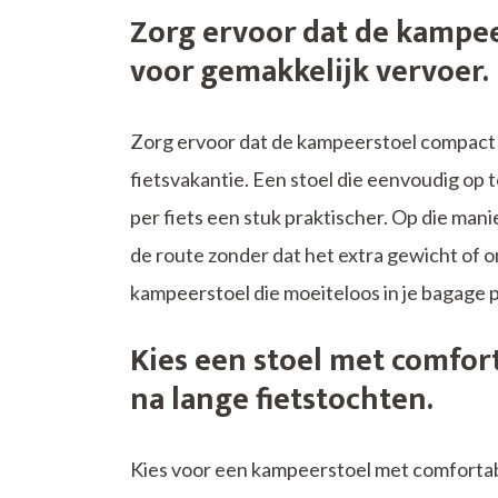
Zorg ervoor dat de kampee
voor gemakkelijk vervoer.
Zorg ervoor dat de kampeerstoel compact en
fietsvakantie. Een stoel die eenvoudig op 
per fiets een stuk praktischer. Op die ma
de route zonder dat het extra gewicht of 
kampeerstoel die moeiteloos in je bagage p
Kies een stoel met comfor
na lange fietstochten.
Kies voor een kampeerstoel met comforta