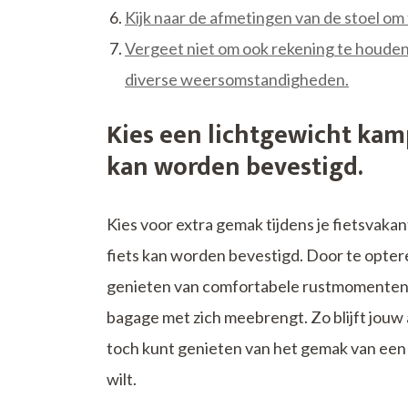
Kijk naar de afmetingen van de stoel om 
Vergeet niet om ook rekening te houden
diverse weersomstandigheden.
Kies een lichtgewicht kamp
kan worden bevestigd.
Kies voor extra gemak tijdens je fietsvaka
fiets kan worden bevestigd. Door te opter
genieten van comfortabele rustmomenten 
bagage met zich meebrengt. Zo blijft jouw 
toch kunt genieten van het gemak van een
wilt.