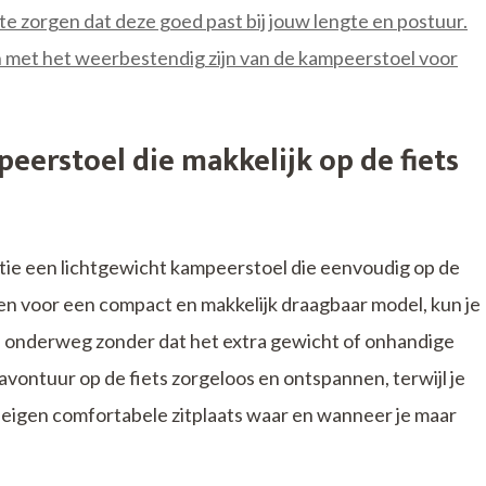
te zorgen dat deze goed past bij jouw lengte en postuur.
 met het weerbestendig zijn van de kampeerstoel voor
eerstoel die makkelijk op de fiets
ntie een lichtgewicht kampeerstoel die eenvoudig op de
en voor een compact en makkelijk draagbaar model, kun je
onderweg zonder dat het extra gewicht of onhandige
avontuur op de fiets zorgeloos en ontspannen, terwijl je
 eigen comfortabele zitplaats waar en wanneer je maar