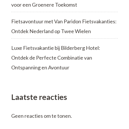
voor een Groenere Toekomst
Fietsavontuur met Van Paridon Fietsvakanties:
Ontdek Nederland op Twee Wielen
Luxe Fietsvakantie bij Bilderberg Hotel:
Ontdek de Perfecte Combinatie van
Ontspanning en Avontuur
Laatste reacties
Geen reacties om te tonen.