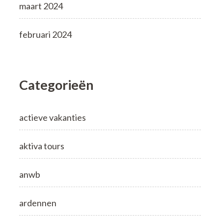
maart 2024
februari 2024
Categorieën
actieve vakanties
aktiva tours
anwb
ardennen