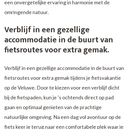
een onvergetelijke ervaring in harmonie met de
omringende natuur.
Verblijf in een gezellige
accommodatie in de buurt van
fietsroutes voor extra gemak.
Verblijf in een gezellige accommodatie in de buurt van
fietsroutes voor extra gemak tijdens je fietsvakantie
op de Veluwe. Door te kiezen voor een verblijf dicht
bij de fietspaden, kun je ’s ochtends direct op pad
gaan en optimaal genieten van de prachtige
natuurlijke omgeving. Na een dag vol avontuur op de
fiets keer je terug naar een comfortabele plek waar je