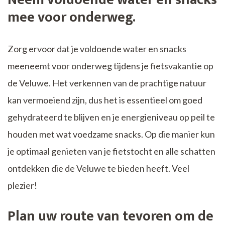
mee voor onderweg.
Zorg ervoor dat je voldoende water en snacks
meeneemt voor onderweg tijdens je fietsvakantie op
de Veluwe. Het verkennen van de prachtige natuur
kan vermoeiend zijn, dus het is essentieel om goed
gehydrateerd te blijven en je energieniveau op peil te
houden met wat voedzame snacks. Op die manier kun
je optimaal genieten van je fietstocht en alle schatten
ontdekken die de Veluwe te bieden heeft. Veel
plezier!
Plan uw route van tevoren om de