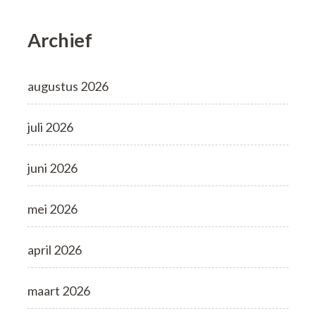
Archief
augustus 2026
juli 2026
juni 2026
mei 2026
april 2026
maart 2026