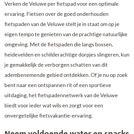
Verken de Veluwe per fietspad voor een optimale
ervaring. Fietsen over de goed onderhouden
fietspaden van de Veluwe stelt je in staat om op je
eigen tempo te genieten van de prachtige natuurlijke
omgeving. Met de fietspaden die langs bossen,
heidevelden en schilderachtige dorpjes slingeren, kun
je gemakkelijk de verborgen schatten van dit
adembenemende gebied ontdekken. Of je nu op zoek
bent naar een ontspannen rit of een sportieve
uitdaging, het fietspadennetwerk van de Veluwe
biedt voor ieder wat wils en zorgt voor een
onvergetelijke fietsvakantie-ervaring.
Neem voldoende water en snacks