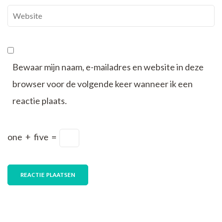
Website
Bewaar mijn naam, e-mailadres en website in deze
browser voor de volgende keer wanneer ik een
reactie plaats.
one
+
five
=