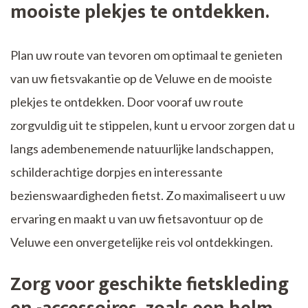
mooiste plekjes te ontdekken.
Plan uw route van tevoren om optimaal te genieten
van uw fietsvakantie op de Veluwe en de mooiste
plekjes te ontdekken. Door vooraf uw route
zorgvuldig uit te stippelen, kunt u ervoor zorgen dat u
langs adembenemende natuurlijke landschappen,
schilderachtige dorpjes en interessante
bezienswaardigheden fietst. Zo maximaliseert u uw
ervaring en maakt u van uw fietsavontuur op de
Veluwe een onvergetelijke reis vol ontdekkingen.
Zorg voor geschikte fietskleding