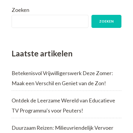
Zoeken
ZOEKEN
Laatste artikelen
Betekenisvol Vrijwilligerswerk Deze Zomer:
Maak een Verschil en Geniet van de Zon!
Ontdek de Leerzame Wereld van Educatieve
TV Programma’s voor Peuters!
Duurzaam Reizen: Milieuvriendelijk Vervoer