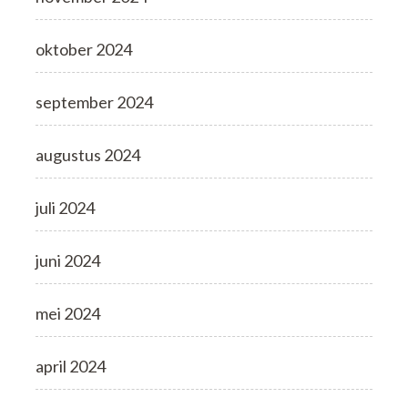
oktober 2024
september 2024
augustus 2024
juli 2024
juni 2024
mei 2024
april 2024