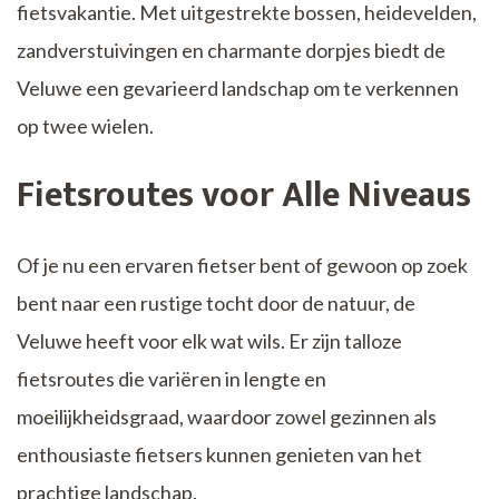
fietsvakantie. Met uitgestrekte bossen, heidevelden,
zandverstuivingen en charmante dorpjes biedt de
Veluwe een gevarieerd landschap om te verkennen
op twee wielen.
Fietsroutes voor Alle Niveaus
Of je nu een ervaren fietser bent of gewoon op zoek
bent naar een rustige tocht door de natuur, de
Veluwe heeft voor elk wat wils. Er zijn talloze
fietsroutes die variëren in lengte en
moeilijkheidsgraad, waardoor zowel gezinnen als
enthousiaste fietsers kunnen genieten van het
prachtige landschap.