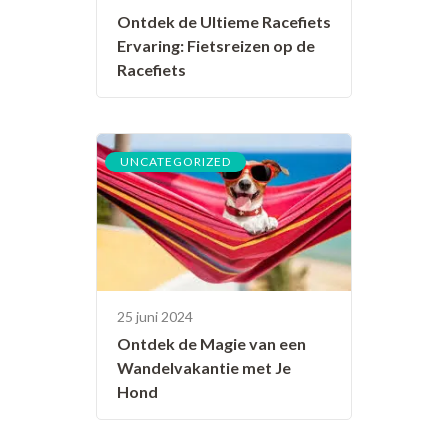
Ontdek de Ultieme Racefiets
Ervaring: Fietsreizen op de
Racefiets
UNCATEGORIZED
25 juni 2024
Ontdek de Magie van een
Wandelvakantie met Je
Hond