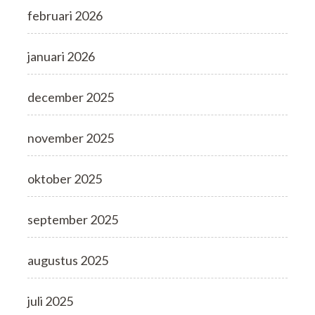
februari 2026
januari 2026
december 2025
november 2025
oktober 2025
september 2025
augustus 2025
juli 2025