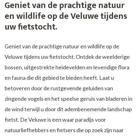
Geniet van de prachtige natuur
en wildlife op de Veluwe tijdens
uw fietstocht.
Geniet van de prachtige natuur en wildlife op de
Veluwe tijdens uw fietstocht. Ontdek de weelderige
bossen, uitgestrekte heidevelden en levendige flora
en fauna die dit gebied te bieden heeft. Laat u
betoveren door de rustgevende geluiden van
zingende vogels en het speelse geruis van bladeren in
de wind terwijl u door dit adembenemende landschap
fietst. De Veluwe is een waar paradijs voor
natuurliefhebbers en fietsers die op zoek zijn naar