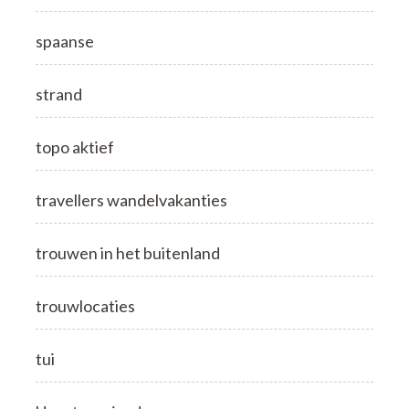
spaanse
strand
topo aktief
travellers wandelvakanties
trouwen in het buitenland
trouwlocaties
tui