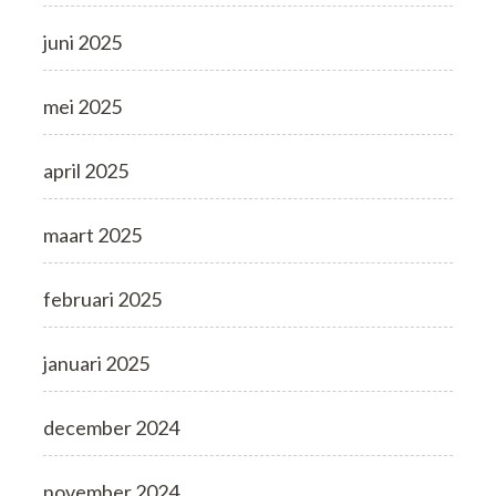
juni 2025
mei 2025
april 2025
maart 2025
februari 2025
januari 2025
december 2024
november 2024