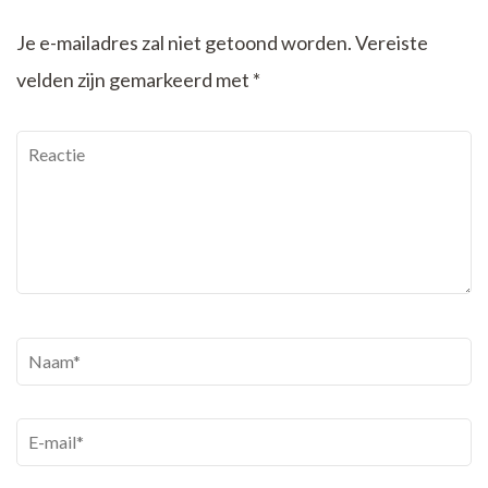
Je e-mailadres zal niet getoond worden.
Vereiste
velden zijn gemarkeerd met
*
Reactie
Naam
*
E-
mail
*