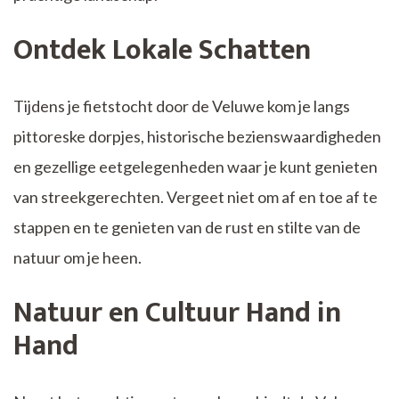
Ontdek Lokale Schatten
Tijdens je fietstocht door de Veluwe kom je langs
pittoreske dorpjes, historische bezienswaardigheden
en gezellige eetgelegenheden waar je kunt genieten
van streekgerechten. Vergeet niet om af en toe af te
stappen en te genieten van de rust en stilte van de
natuur om je heen.
Natuur en Cultuur Hand in
Hand