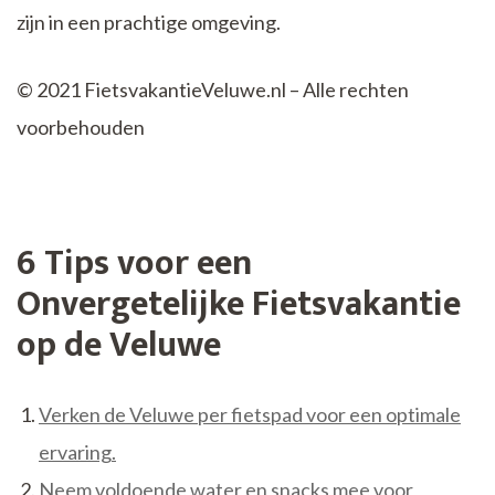
zijn in een prachtige omgeving.
© 2021 FietsvakantieVeluwe.nl – Alle rechten
voorbehouden
6 Tips voor een
Onvergetelijke Fietsvakantie
op de Veluwe
Verken de Veluwe per fietspad voor een optimale
ervaring.
Neem voldoende water en snacks mee voor