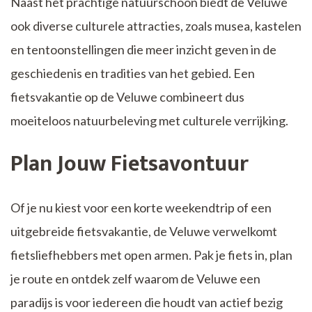
Naast het prachtige natuurschoon biedt de Veluwe
ook diverse culturele attracties, zoals musea, kastelen
en tentoonstellingen die meer inzicht geven in de
geschiedenis en tradities van het gebied. Een
fietsvakantie op de Veluwe combineert dus
moeiteloos natuurbeleving met culturele verrijking.
Plan Jouw Fietsavontuur
Of je nu kiest voor een korte weekendtrip of een
uitgebreide fietsvakantie, de Veluwe verwelkomt
fietsliefhebbers met open armen. Pak je fiets in, plan
je route en ontdek zelf waarom de Veluwe een
paradijs is voor iedereen die houdt van actief bezig