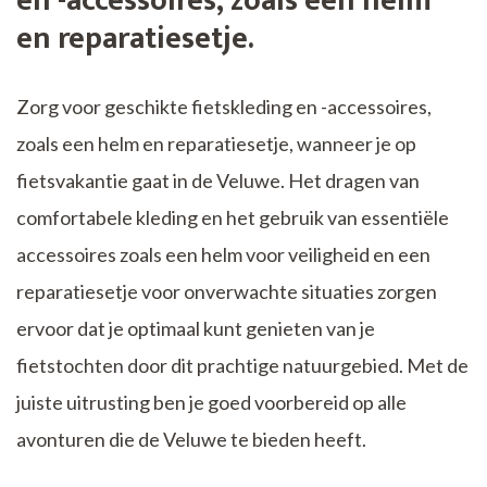
en -accessoires, zoals een helm
en reparatiesetje.
Zorg voor geschikte fietskleding en -accessoires,
zoals een helm en reparatiesetje, wanneer je op
fietsvakantie gaat in de Veluwe. Het dragen van
comfortabele kleding en het gebruik van essentiële
accessoires zoals een helm voor veiligheid en een
reparatiesetje voor onverwachte situaties zorgen
ervoor dat je optimaal kunt genieten van je
fietstochten door dit prachtige natuurgebied. Met de
juiste uitrusting ben je goed voorbereid op alle
avonturen die de Veluwe te bieden heeft.