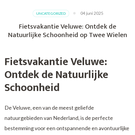
04 juni 2025
UNCATEGORIZED
Fietsvakantie Veluwe: Ontdek de
Natuurlijke Schoonheid op Twee Wielen
Fietsvakantie Veluwe:
Ontdek de Natuurlijke
Schoonheid
De Veluwe, een van de meest geliefde
natuurgebieden van Nederland, is de perfecte
bestemming voor een ontspannende en avontuurlijke