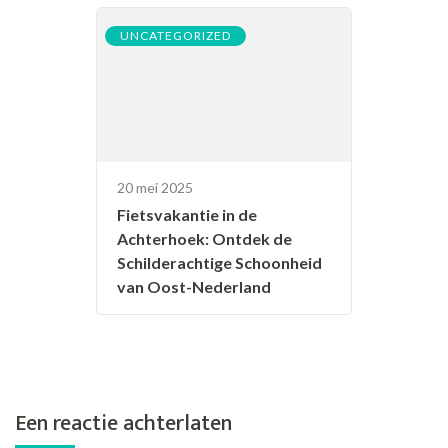
UNCATEGORIZED
20 mei 2025
Fietsvakantie in de
Achterhoek: Ontdek de
Schilderachtige Schoonheid
van Oost-Nederland
Een reactie achterlaten