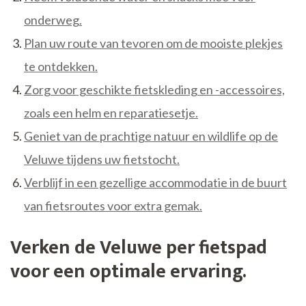
onderweg.
Plan uw route van tevoren om de mooiste plekjes
te ontdekken.
Zorg voor geschikte fietskleding en -accessoires,
zoals een helm en reparatiesetje.
Geniet van de prachtige natuur en wildlife op de
Veluwe tijdens uw fietstocht.
Verblijf in een gezellige accommodatie in de buurt
van fietsroutes voor extra gemak.
Verken de Veluwe per fietspad
voor een optimale ervaring.