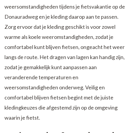
weersomstandigheden tijdens je fietsvakantie op de
Donauradweg en je kleding daarop aan te passen.
Zorg ervoor dat je kleding geschikt is voor zowel
warme als koele weeromstandigheden, zodat je
comfortabel kunt blijven fietsen, ongeacht het weer
langs de route. Het dragen van lagen kan handig zijn,
zodat je gemakkelijk kunt aanpassen aan
veranderende temperaturen en
weersomstandigheden onderweg. Veilig en
comfortabel blijven fietsen begint met de juiste
kledingkeuzes die afgestemd zijn op de omgeving
waarin je fietst.