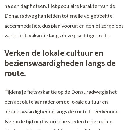
na een dag fietsen. Het populaire karakter van de
Donauradweg kan leiden tot snelle volgeboekte
accommodaties, dus plan vooruit en geniet zorgeloos
van je fietsvakantie langs deze prachtige route.
Verken de lokale cultuur en
bezienswaardigheden langs de
route.
Tijdens je fietsvakantie op de Donauradweg is het
een absolute aanrader om de lokale cultuur en
bezienswaardigheden langs de route te verkennen.
Neem de tijd om historische steden te bezoeken,