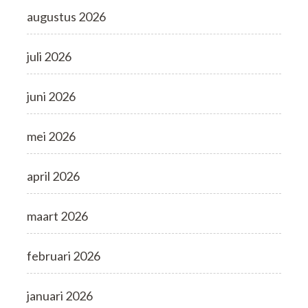
augustus 2026
juli 2026
juni 2026
mei 2026
april 2026
maart 2026
februari 2026
januari 2026