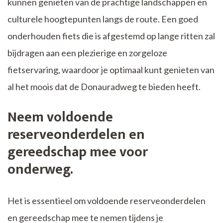
kunnen genieten van de prachtige landschappen en
culturele hoogtepunten langs de route. Een goed
onderhouden fiets die is afgestemd op lange ritten zal
bijdragen aan een plezierige en zorgeloze
fietservaring, waardoor je optimaal kunt genieten van
al het moois dat de Donauradweg te bieden heeft.
Neem voldoende
reserveonderdelen en
gereedschap mee voor
onderweg.
Het is essentieel om voldoende reserveonderdelen
en gereedschap mee te nemen tijdens je