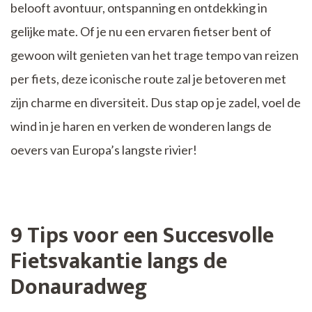
belooft avontuur, ontspanning en ontdekking in
gelijke mate. Of je nu een ervaren fietser bent of
gewoon wilt genieten van het trage tempo van reizen
per fiets, deze iconische route zal je betoveren met
zijn charme en diversiteit. Dus stap op je zadel, voel de
wind in je haren en verken de wonderen langs de
oevers van Europa’s langste rivier!
9 Tips voor een Succesvolle
Fietsvakantie langs de
Donauradweg