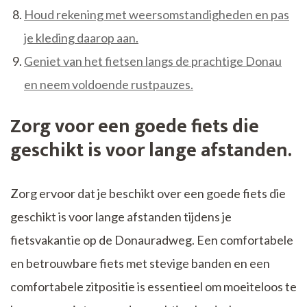
Houd rekening met weersomstandigheden en pas
je kleding daarop aan.
Geniet van het fietsen langs de prachtige Donau
en neem voldoende rustpauzes.
Zorg voor een goede fiets die
geschikt is voor lange afstanden.
Zorg ervoor dat je beschikt over een goede fiets die
geschikt is voor lange afstanden tijdens je
fietsvakantie op de Donauradweg. Een comfortabele
en betrouwbare fiets met stevige banden en een
comfortabele zitpositie is essentieel om moeiteloos te