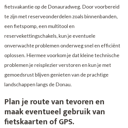
fietsvakantie op de Donauradweg. Door voorbereid
te zijn met reserveonderdelen zoals binnenbanden,
een fietspomp, een multitool en
reservekettingschakels, kun je eventuele
onverwachte problemen onderweg snel en efficiënt
oplossen. Hiermee voorkom je dat kleine technische
problemen je reisplezier verstoren en kun je met
gemoedsrust blijven genieten van de prachtige
landschappen langs de Donau.
Plan je route van tevoren en
maak eventueel gebruik van
fietskaarten of GPS.