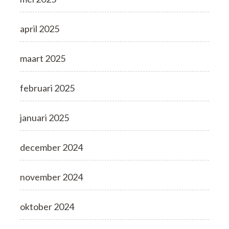
april 2025
maart 2025
februari 2025
januari 2025
december 2024
november 2024
oktober 2024