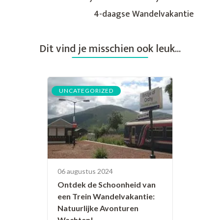
4-daagse Wandelvakantie
Dit vind je misschien ook leuk...
UNCATEGORIZED
06 augustus 2024
Ontdek de Schoonheid van
een Trein Wandelvakantie:
Natuurlijke Avonturen
Wachten!