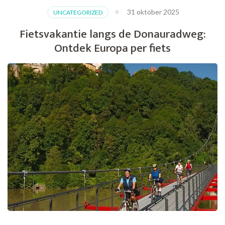
31 oktober 2025
UNCATEGORIZED
Fietsvakantie langs de Donauradweg:
Ontdek Europa per fiets