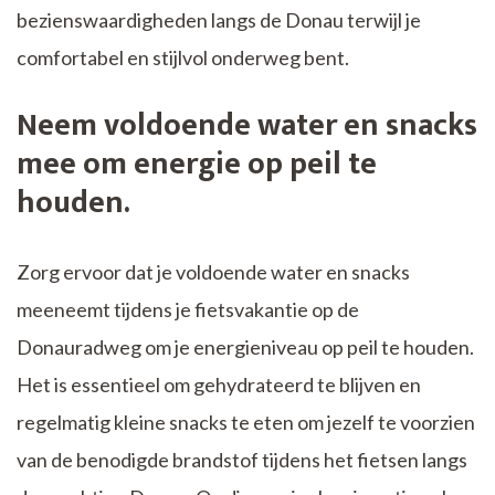
bezienswaardigheden langs de Donau terwijl je
comfortabel en stijlvol onderweg bent.
Neem voldoende water en snacks
mee om energie op peil te
houden.
Zorg ervoor dat je voldoende water en snacks
meeneemt tijdens je fietsvakantie op de
Donauradweg om je energieniveau op peil te houden.
Het is essentieel om gehydrateerd te blijven en
regelmatig kleine snacks te eten om jezelf te voorzien
van de benodigde brandstof tijdens het fietsen langs