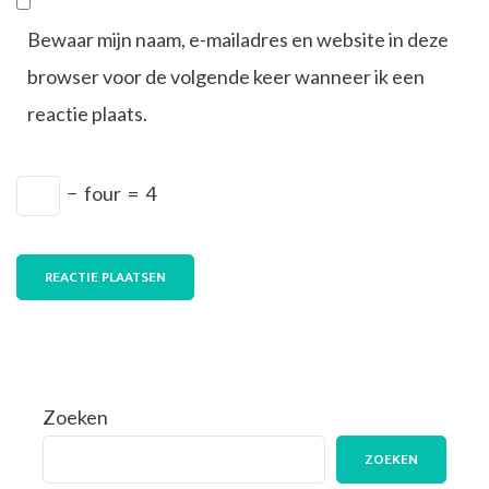
Bewaar mijn naam, e-mailadres en website in deze
browser voor de volgende keer wanneer ik een
reactie plaats.
−
four
=
4
Zoeken
ZOEKEN