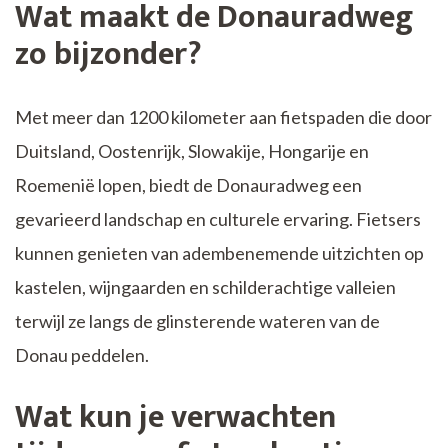
Wat maakt de Donauradweg
zo bijzonder?
Met meer dan 1200 kilometer aan fietspaden die door
Duitsland, Oostenrijk, Slowakije, Hongarije en
Roemenië lopen, biedt de Donauradweg een
gevarieerd landschap en culturele ervaring. Fietsers
kunnen genieten van adembenemende uitzichten op
kastelen, wijngaarden en schilderachtige valleien
terwijl ze langs de glinsterende wateren van de
Donau peddelen.
Wat kun je verwachten