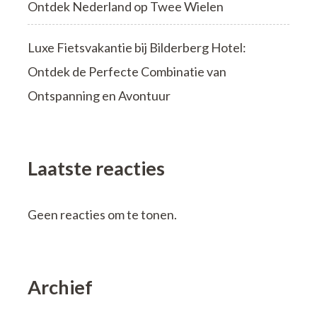
Ontdek Nederland op Twee Wielen
Luxe Fietsvakantie bij Bilderberg Hotel:
Ontdek de Perfecte Combinatie van
Ontspanning en Avontuur
Laatste reacties
Geen reacties om te tonen.
Archief