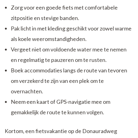
Zorg voor een goede fiets met comfortabele
zitpositie en stevige banden.
Pak licht in met kleding geschikt voor zowel warme
als koele weeromstandigheden.
Vergeet niet om voldoende water mee te nemen
en regelmatig te pauzeren om te rusten.
Boek accommodaties langs de route van tevoren
om verzekerd te zijn van een plek om te
overnachten.
Neem een kaart of GPS-navigatie mee om
gemakkelijk de route te kunnen volgen.
Kortom, een fietsvakantie op de Donauradweg