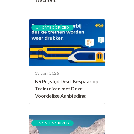
UNCATEGORIZED
18 april 2026
NS Prijstijd Deal: Bespaar op
Treinreizen met Deze
Voordelige Aanbieding
UNCATEGORIZED