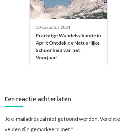
10 augustus 2024
Prachtige Wandelvakantie in
April: Ontdek de Natuurlijke
Schoonheid van het
Voorjaar!
Een reactie achterlaten
Je e-mailadres zal niet getoond worden.
Vereiste
velden zijn gemarkeerd met
*