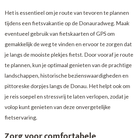
Het is essentieel om je route van tevoren te plannen
tijdens een fietsvakantie op de Donauradweg. Maak
eventueel gebruik van fietskaarten of GPS om
gemakkelijk de weg te vinden en ervoor te zorgen dat
je langs de mooiste plekjes fietst. Door vooraf je route
te plannen, kun je optimaal genieten van de prachtige
landschappen, historische bezienswaardigheden en
pittoreske dorpjes langs de Donau. Het helpt ook om
je reis soepel en stressvrij te laten verlopen, zodat je
volop kunt genieten van deze onvergetelijke
fietservaring.
Zorg voor comfortabele