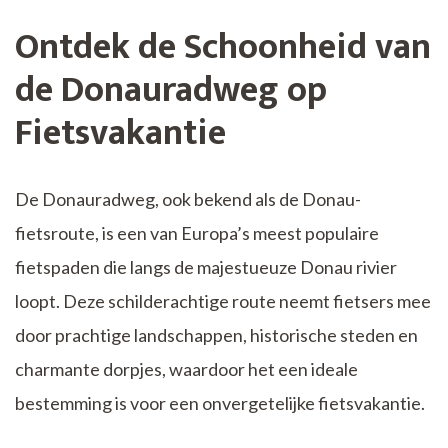
Ontdek de Schoonheid van
de Donauradweg op
Fietsvakantie
De Donauradweg, ook bekend als de Donau-
fietsroute, is een van Europa’s meest populaire
fietspaden die langs de majestueuze Donau rivier
loopt. Deze schilderachtige route neemt fietsers mee
door prachtige landschappen, historische steden en
charmante dorpjes, waardoor het een ideale
bestemming is voor een onvergetelijke fietsvakantie.