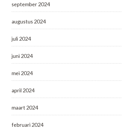
september 2024
augustus 2024
juli 2024
juni 2024
mei 2024
april 2024
maart 2024
februari 2024