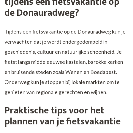
tijdens een fietsvakantie op
de Donauradweg?
Tijdens een fietsvakantie op de Donauradweg kun je
verwachten dat je wordt ondergedompeld in
geschiedenis, cultuur en natuurlijke schoonheid. Je
fietst langs middeleeuwse kastelen, barokke kerken
en bruisende steden zoals Wenen en Boedapest.
Onderweg kun je stoppen bij lokale markten om te
genieten van regionale gerechten en wijnen.
Praktische tips voor het
plannen van je fietsvakantie