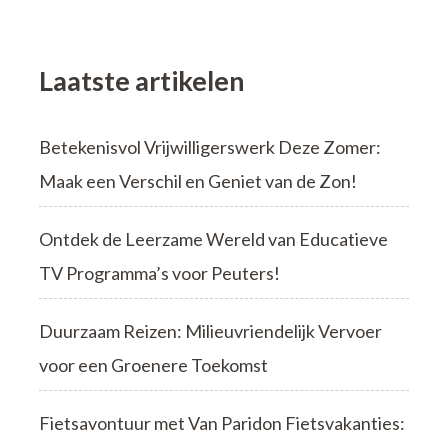
Laatste artikelen
Betekenisvol Vrijwilligerswerk Deze Zomer:
Maak een Verschil en Geniet van de Zon!
Ontdek de Leerzame Wereld van Educatieve
TV Programma’s voor Peuters!
Duurzaam Reizen: Milieuvriendelijk Vervoer
voor een Groenere Toekomst
Fietsavontuur met Van Paridon Fietsvakanties: