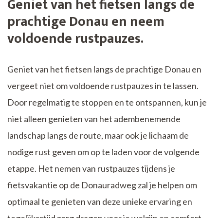
Geniet van het fietsen langs de
prachtige Donau en neem
voldoende rustpauzes.
Geniet van het fietsen langs de prachtige Donau en
vergeet niet om voldoende rustpauzes in te lassen.
Door regelmatig te stoppen en te ontspannen, kun je
niet alleen genieten van het adembenemende
landschap langs de route, maar ook je lichaam de
nodige rust geven om op te laden voor de volgende
etappe. Het nemen van rustpauzes tijdens je
fietsvakantie op de Donauradweg zal je helpen om
optimaal te genieten van deze unieke ervaring en
tegelijkertijd zorg dragen voor je welzijn en comfort