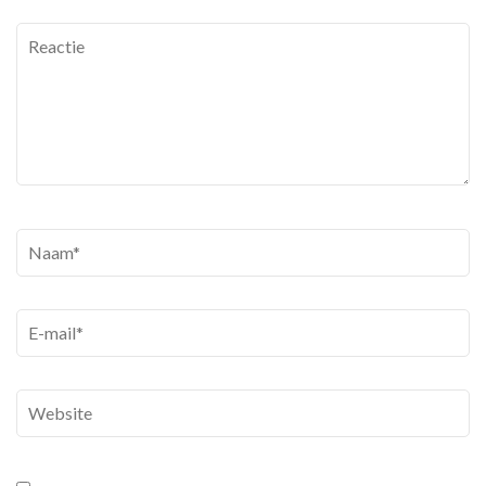
Reactie
Naam
*
E-
mail
*
Website