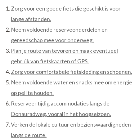
Zorg voor een goede fiets die geschikt is voor
lange afstanden.
Neem voldoende reserveonderdelen en
gereedschap mee voor onderweg.
Plan je route van tevoren en maak eventueel
gebruik van fietskaarten of GPS.
Zorg voor comfortabele fietskleding en schoenen.
Neem voldoende water en snacks mee om energie
op peil te houden.
Reserveer tijdig accommodaties langs de
Donauradweg, vooral in het hoogseizoen.
Verken de lokale cultuur en bezienswaardigheden
langs de route.