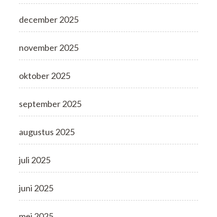
december 2025
november 2025
oktober 2025
september 2025
augustus 2025
juli 2025
juni 2025
mei 2025