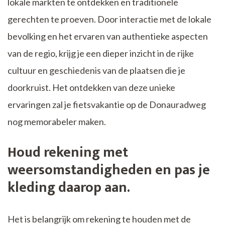
lokale markten te ontdekken en traditionele
gerechten te proeven. Door interactie met de lokale
bevolking en het ervaren van authentieke aspecten
van de regio, krijg je een dieper inzicht in de rijke
cultuur en geschiedenis van de plaatsen die je
doorkruist. Het ontdekken van deze unieke
ervaringen zal je fietsvakantie op de Donauradweg
nog memorabeler maken.
Houd rekening met
weersomstandigheden en pas je
kleding daarop aan.
Het is belangrijk om rekening te houden met de