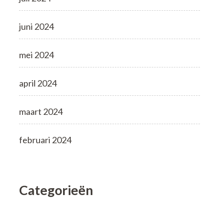
juni 2024
mei 2024
april 2024
maart 2024
februari 2024
Categorieën