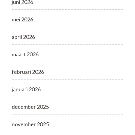
juni 2026
mei 2026
april 2026
maart 2026
februari 2026
januari 2026
december 2025
november 2025