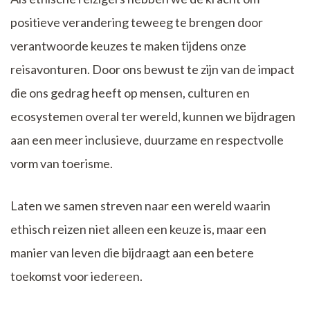
positieve verandering teweeg te brengen door
verantwoorde keuzes te maken tijdens onze
reisavonturen. Door ons bewust te zijn van de impact
die ons gedrag heeft op mensen, culturen en
ecosystemen overal ter wereld, kunnen we bijdragen
aan een meer inclusieve, duurzame en respectvolle
vorm van toerisme.
Laten we samen streven naar een wereld waarin
ethisch reizen niet alleen een keuze is, maar een
manier van leven die bijdraagt aan een betere
toekomst voor iedereen.