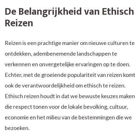
De Belangrijkheid van Ethisch
Reizen
Reizen is een prachtige manier om nieuwe culturen te
ontdekken, adembenemende landschappen te
verkennen en onvergetelijke ervaringen op te doen.
Echter, met de groeiende populariteit van reizen komt
ook de verantwoordelijkheid om ethisch te reizen.
Ethisch reizen houdt in dat we bewuste keuzes maken
die respect tonen voor de lokale bevolking, cultuur,
economie en het milieu van de bestemmingen die we
bezoeken.