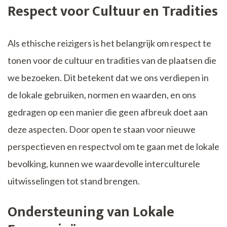
Respect voor Cultuur en Tradities
Als ethische reizigers is het belangrijk om respect te
tonen voor de cultuur en tradities van de plaatsen die
we bezoeken. Dit betekent dat we ons verdiepen in
de lokale gebruiken, normen en waarden, en ons
gedragen op een manier die geen afbreuk doet aan
deze aspecten. Door open te staan voor nieuwe
perspectieven en respectvol om te gaan met de lokale
bevolking, kunnen we waardevolle interculturele
uitwisselingen tot stand brengen.
Ondersteuning van Lokale