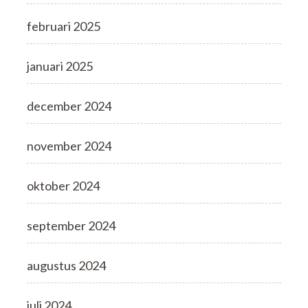
februari 2025
januari 2025
december 2024
november 2024
oktober 2024
september 2024
augustus 2024
juli 2024