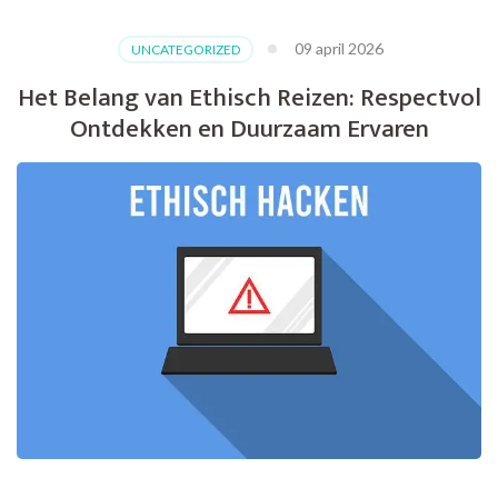
09 april 2026
UNCATEGORIZED
Het Belang van Ethisch Reizen: Respectvol
Ontdekken en Duurzaam Ervaren