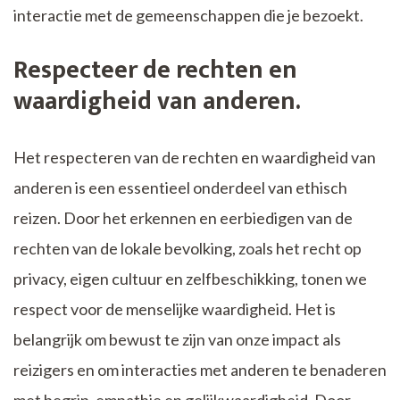
interactie met de gemeenschappen die je bezoekt.
Respecteer de rechten en
waardigheid van anderen.
Het respecteren van de rechten en waardigheid van
anderen is een essentieel onderdeel van ethisch
reizen. Door het erkennen en eerbiedigen van de
rechten van de lokale bevolking, zoals het recht op
privacy, eigen cultuur en zelfbeschikking, tonen we
respect voor de menselijke waardigheid. Het is
belangrijk om bewust te zijn van onze impact als
reizigers en om interacties met anderen te benaderen