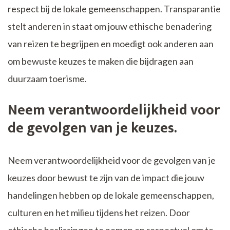
respect bij de lokale gemeenschappen. Transparantie
stelt anderen in staat om jouw ethische benadering
van reizen te begrijpen en moedigt ook anderen aan
om bewuste keuzes te maken die bijdragen aan
duurzaam toerisme.
Neem verantwoordelijkheid voor
de gevolgen van je keuzes.
Neem verantwoordelijkheid voor de gevolgen van je
keuzes door bewust te zijn van de impact die jouw
handelingen hebben op de lokale gemeenschappen,
culturen en het milieu tijdens het reizen. Door