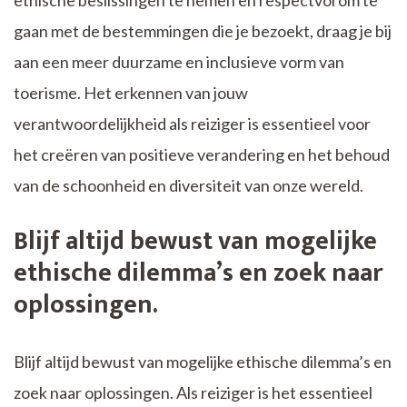
ethische beslissingen te nemen en respectvol om te
gaan met de bestemmingen die je bezoekt, draag je bij
aan een meer duurzame en inclusieve vorm van
toerisme. Het erkennen van jouw
verantwoordelijkheid als reiziger is essentieel voor
het creëren van positieve verandering en het behoud
van de schoonheid en diversiteit van onze wereld.
Blijf altijd bewust van mogelijke
ethische dilemma’s en zoek naar
oplossingen.
Blijf altijd bewust van mogelijke ethische dilemma’s en
zoek naar oplossingen. Als reiziger is het essentieel