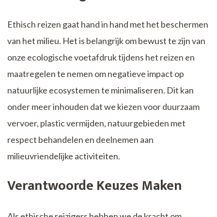
Ethisch reizen gaat hand in hand met het beschermen
van het milieu. Het is belangrijk om bewust te zijn van
onze ecologische voetafdruk tijdens het reizen en
maatregelen te nemen om negatieve impact op
natuurlijke ecosystemen te minimaliseren. Dit kan
onder meer inhouden dat we kiezen voor duurzaam
vervoer, plastic vermijden, natuurgebieden met
respect behandelen en deelnemen aan
milieuvriendelijke activiteiten.
Verantwoorde Keuzes Maken
Als ethische reizigers hebben we de kracht om