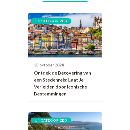
UNCATEGORIZED
18 oktober 2024
Ontdek de Betovering van
een Stedenreis: Laat Je
Verleiden door Iconische
Bestemmingen
UNCATEGORIZED