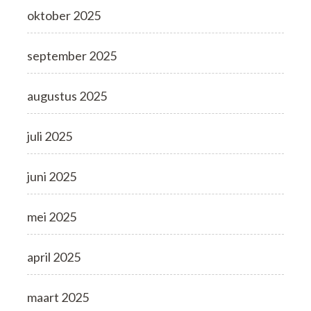
oktober 2025
september 2025
augustus 2025
juli 2025
juni 2025
mei 2025
april 2025
maart 2025