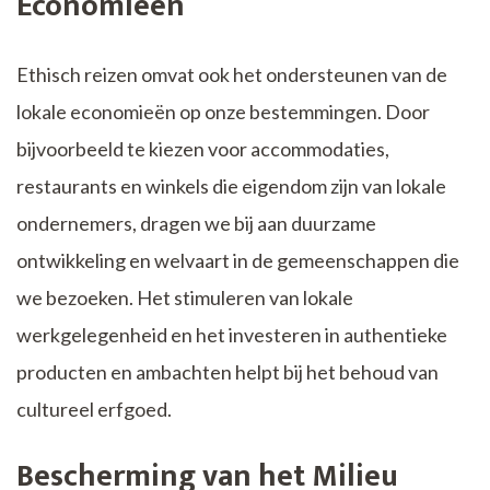
Economieën
Ethisch reizen omvat ook het ondersteunen van de
lokale economieën op onze bestemmingen. Door
bijvoorbeeld te kiezen voor accommodaties,
restaurants en winkels die eigendom zijn van lokale
ondernemers, dragen we bij aan duurzame
ontwikkeling en welvaart in de gemeenschappen die
we bezoeken. Het stimuleren van lokale
werkgelegenheid en het investeren in authentieke
producten en ambachten helpt bij het behoud van
cultureel erfgoed.
Bescherming van het Milieu