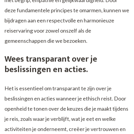
met begrip, empathie en gelijkwaardigheid. Door
deze fundamentele principes te omarmen, kunnen we
bijdragen aan een respectvolle en harmonieuze
reiservaring voor zowel onszelf als de
gemeenschappen die we bezoeken.
Wees transparant over je
beslissingen en acties.
Het is essentieel om transparant te zijn over je
beslissingen en acties wanneer je ethisch reist. Door
openheid te tonen over de keuzes die je maakt tijdens
je reis, zoals waar je verblijft, wat je eet en welke
activiteiten je onderneemt, creëer je vertrouwen en