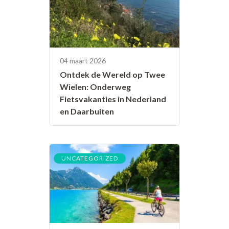
04 maart 2026
Ontdek de Wereld op Twee
Wielen: Onderweg
Fietsvakanties in Nederland
en Daarbuiten
UNCATEGORIZED