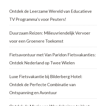
Ontdek de Leerzame Wereld van Educatieve
TV Programma’s voor Peuters!
Duurzaam Reizen: Milieuvriendelijk Vervoer
voor een Groenere Toekomst
Fietsavontuur met Van Paridon Fietsvakanties:
Ontdek Nederland op Twee Wielen
Luxe Fietsvakantie bij Bilderberg Hotel:
Ontdek de Perfecte Combinatie van
Ontspanning en Avontuur