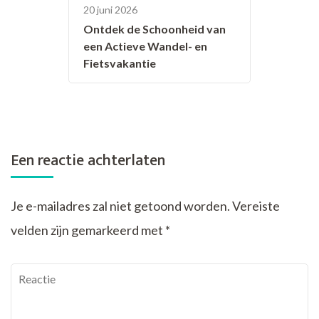
20 juni 2026
Ontdek de Schoonheid van
een Actieve Wandel- en
Fietsvakantie
Een reactie achterlaten
Je e-mailadres zal niet getoond worden.
Vereiste
velden zijn gemarkeerd met
*
Reactie