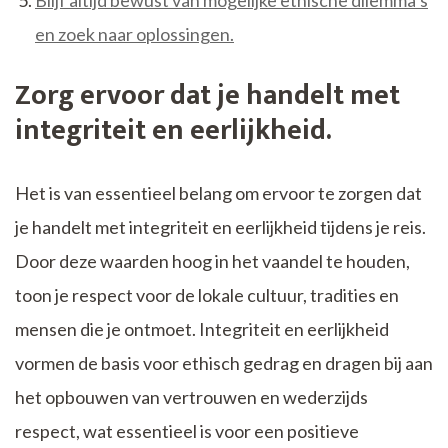
Blijf altijd bewust van mogelijke ethische dilemma’s
en zoek naar oplossingen.
Zorg ervoor dat je handelt met
integriteit en eerlijkheid.
Het is van essentieel belang om ervoor te zorgen dat
je handelt met integriteit en eerlijkheid tijdens je reis.
Door deze waarden hoog in het vaandel te houden,
toon je respect voor de lokale cultuur, tradities en
mensen die je ontmoet. Integriteit en eerlijkheid
vormen de basis voor ethisch gedrag en dragen bij aan
het opbouwen van vertrouwen en wederzijds
respect, wat essentieel is voor een positieve