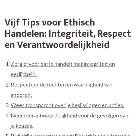
Vijf Tips voor Ethisch
Handelen: Integriteit, Respect
en Verantwoordelijkheid
Zorg ervoor dat je handelt met integriteit en
eerlijkheid.
Respecteer de rechten en waardigheid van
anderen.
Wees transparant over je beslissingen en acties.
Neem verantwoordelijkheid voor de gevolgen van
je keuzes.