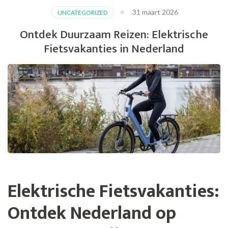
31 maart 2026
UNCATEGORIZED
Ontdek Duurzaam Reizen: Elektrische
Fietsvakanties in Nederland
Elektrische Fietsvakanties:
Ontdek Nederland op