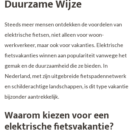
Duurzame Wijze
Steeds meer mensen ontdekken de voordelen van
elektrische fietsen, niet alleen voor woon-
werkverkeer, maar ook voor vakanties. Elektrische
fietsvakanties winnen aan populariteit vanwege het
gemak en de duurzaamheid die ze bieden. In
Nederland, met zijn uitgebreide fietspadennetwerk
en schilderachtige landschappen, is dit type vakantie
bijzonder aantrekkelijk.
Waarom kiezen voor een
elektrische fietsvakantie?