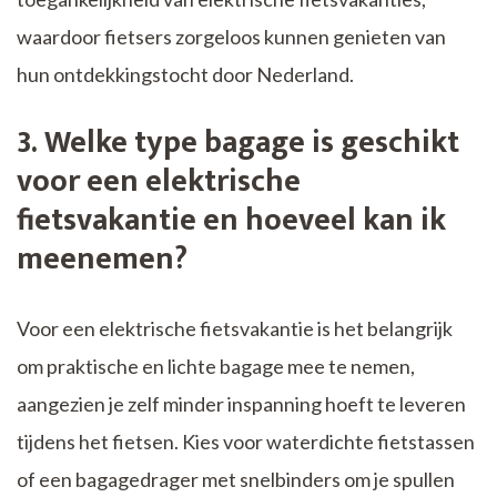
waardoor fietsers zorgeloos kunnen genieten van
hun ontdekkingstocht door Nederland.
3. Welke type bagage is geschikt
voor een elektrische
fietsvakantie en hoeveel kan ik
meenemen?
Voor een elektrische fietsvakantie is het belangrijk
om praktische en lichte bagage mee te nemen,
aangezien je zelf minder inspanning hoeft te leveren
tijdens het fietsen. Kies voor waterdichte fietstassen
of een bagagedrager met snelbinders om je spullen