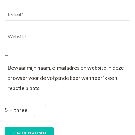
E-
mail
*
Website
Bewaar mijn naam, e-mailadres en website in deze
browser voor de volgende keer wanneer ik een
reactie plaats.
5
−
three
=