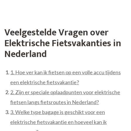
Veelgestelde Vragen over
Elektrische Fietsvakanties in
Nederland
1. Hoe ver kan ik fietsen op een volle accu tijdens
een elektrische fietsvakantie?
2. Zijn er speciale oplaadpunten voor elektrische
fietsen langs fietsroutes in Nederland?
3. Welke type bagage is geschikt voor een
elektrische fietsvakantie en hoeveel kan ik