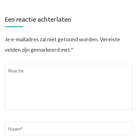
Een reactie achterlaten
Je e-mailadres zal niet getoond worden.
Vereiste
velden zijn gemarkeerd met
*
Reactie
Naam
*