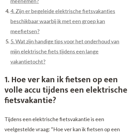
meenemen?
4. Zijn er begeleide elektrische fietsvakanties
beschikbaar waarbij ik met een groep kan
meefietsen?
5. Wat zijn handige tips voor het onderhoud van
mijn elektrische fiets tijdens een lange
vakantietocht?
1. Hoe ver kan ik fietsen op een
volle accu tijdens een elektrische
fietsvakantie?
Tijdens een elektrische fietsvakantie is een
veelgestelde vraag: “Hoe ver kan ik fietsen op een