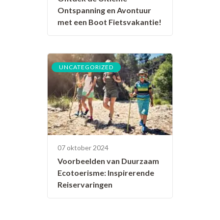
Ontspanning en Avontuur
met een Boot Fietsvakantie!
UNCATEGORIZED
07 oktober 2024
Voorbeelden van Duurzaam
Ecotoerisme: Inspirerende
Reiservaringen