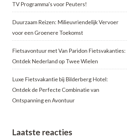
TV Programma’s voor Peuters!
Duurzaam Reizen: Milieuvriendelijk Vervoer
voor een Groenere Toekomst
Fietsavontuur met Van Paridon Fietsvakanties:
Ontdek Nederland op Twee Wielen
Luxe Fietsvakantie bij Bilderberg Hotel:
Ontdek de Perfecte Combinatie van
Ontspanning en Avontuur
Laatste reacties