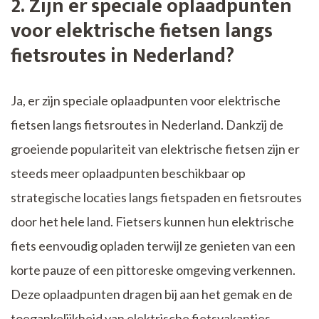
2. Zijn er speciale oplaadpunten
voor elektrische fietsen langs
fietsroutes in Nederland?
Ja, er zijn speciale oplaadpunten voor elektrische
fietsen langs fietsroutes in Nederland. Dankzij de
groeiende populariteit van elektrische fietsen zijn er
steeds meer oplaadpunten beschikbaar op
strategische locaties langs fietspaden en fietsroutes
door het hele land. Fietsers kunnen hun elektrische
fiets eenvoudig opladen terwijl ze genieten van een
korte pauze of een pittoreske omgeving verkennen.
Deze oplaadpunten dragen bij aan het gemak en de
toegankelijkheid van elektrische fietsvakanties,