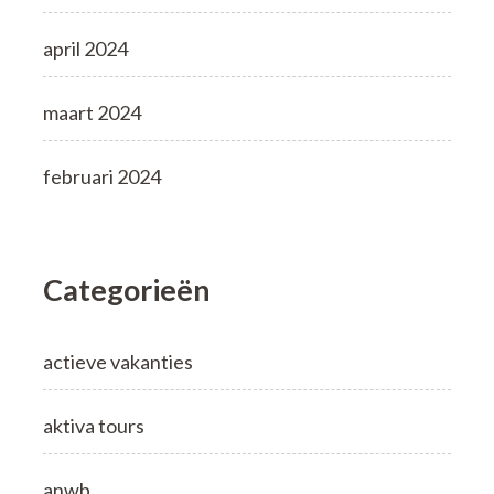
april 2024
maart 2024
februari 2024
Categorieën
actieve vakanties
aktiva tours
anwb