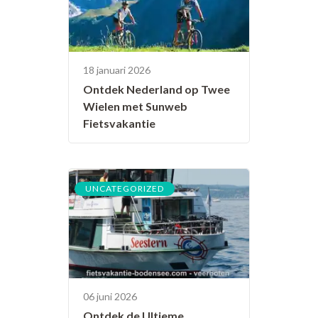
18 januari 2026
Ontdek Nederland op Twee
Wielen met Sunweb
Fietsvakantie
UNCATEGORIZED
06 juni 2026
Ontdek de Ultieme