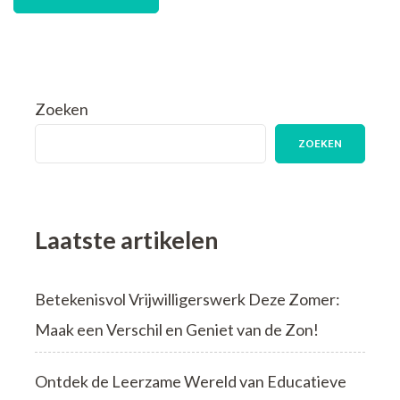
Zoeken
ZOEKEN
Laatste artikelen
Betekenisvol Vrijwilligerswerk Deze Zomer:
Maak een Verschil en Geniet van de Zon!
Ontdek de Leerzame Wereld van Educatieve