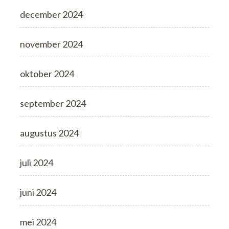
december 2024
november 2024
oktober 2024
september 2024
augustus 2024
juli 2024
juni 2024
mei 2024