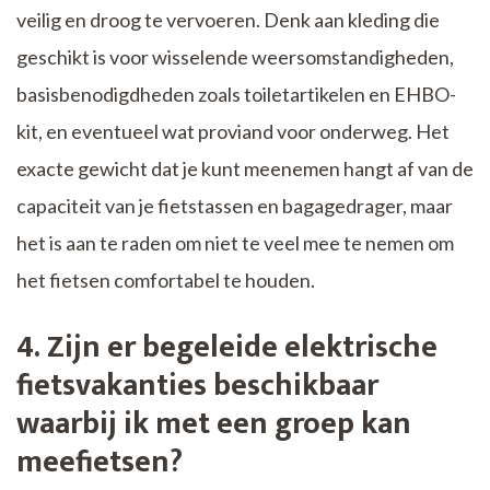
veilig en droog te vervoeren. Denk aan kleding die
geschikt is voor wisselende weersomstandigheden,
basisbenodigdheden zoals toiletartikelen en EHBO-
kit, en eventueel wat proviand voor onderweg. Het
exacte gewicht dat je kunt meenemen hangt af van de
capaciteit van je fietstassen en bagagedrager, maar
het is aan te raden om niet te veel mee te nemen om
het fietsen comfortabel te houden.
4. Zijn er begeleide elektrische
fietsvakanties beschikbaar
waarbij ik met een groep kan
meefietsen?