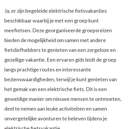
Ja, er zijn begeleide elektrische fietsvakanties
beschikbaar waarbij je met een groep kunt
meefietsen. Deze georganiseerde groepsreizen
bieden de mogelijkheid om samen met andere
fietsliefhebbers te genieten van een zorgeloze en
gezellige vakantie. Een ervaren gids leidt de groep
langs prachtige routes en interessante
bezienswaardigheden, terwijl je kunt genieten van
het gemak van een elektrische fiets. Dit is een
geweldige manier om nieuwe mensen te ontmoeten,
deel te nemen aan leuke activiteiten en samen
onvergetelijke avonturen te beleven tijdens je
elektrische fietsvakantie.