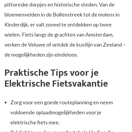
pittoreske dorpjes en historische steden. Van de
bloemenvelden in de Bollenstreek tot de molens in
Kinderdijk, er valt zoveel te ontdekken op twee
wielen. Fiets langs de grachten van Amsterdam,
verken de Veluwe of ontdek de kustlijn van Zeeland –
de mogelijkheden zijn eindeloos.
Praktische Tips voor je
Elektrische Fietsvakantie
Zorg voor een goede routeplanning en neem
voldoende oplaadmogelijkheden voor je
elektrische fiets mee.