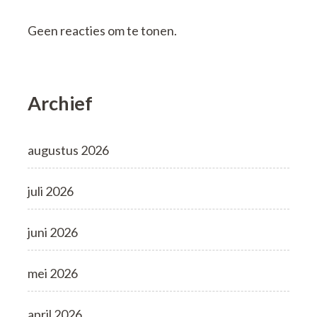
Geen reacties om te tonen.
Archief
augustus 2026
juli 2026
juni 2026
mei 2026
april 2026