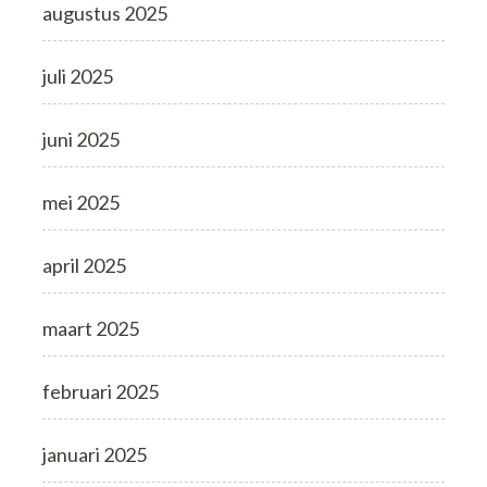
augustus 2025
juli 2025
juni 2025
mei 2025
april 2025
maart 2025
februari 2025
januari 2025