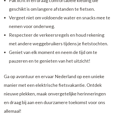
Pak licht in en draag comfortabele kleding die
geschikt is om langere afstanden te fietsen.
Vergeet niet om voldoende water en snacks mee te
nemen voor onderweg.
Respecteer de verkeersregels en houd rekening
met andere weggebruikers tijdens je fietstochten.
Geniet van elk moment en neem de tijd om te
pauzeren en te genieten van het uitzicht!
Ga op avontuur en ervaar Nederland op een unieke
manier met een elektrische fietsvakantie. Ontdek
nieuwe plekken, maak onvergetelijke herinneringen
en draag bij aan een duurzamere toekomst voor ons
allemaal!