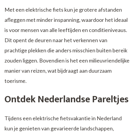
Met een elektrische fiets kun je grotere afstanden
afleggen met minder inspanning, waardoor het ideaal
is voor mensen van alle leeftijden en conditieniveaus.
Dit opent de deuren naar het verkennen van
prachtige plekken die anders misschien buiten bereik
zouden liggen. Bovendien is het een milieuvriendelijke
manier van reizen, wat bijdraagt aan duurzaam
toerisme.
Ontdek Nederlandse Pareltjes
Tijdens een elektrische fietsvakantie in Nederland
kun je genieten van gevarieerde landschappen,