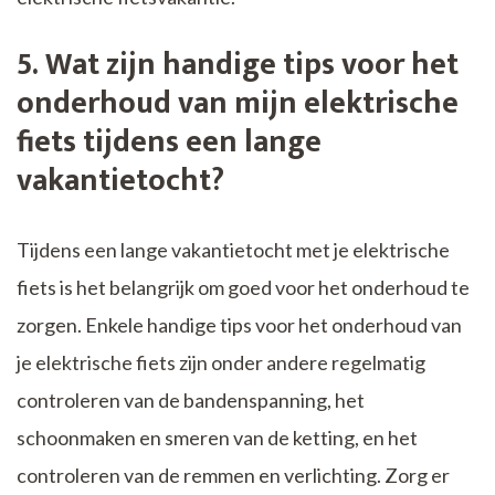
5. Wat zijn handige tips voor het
onderhoud van mijn elektrische
fiets tijdens een lange
vakantietocht?
Tijdens een lange vakantietocht met je elektrische
fiets is het belangrijk om goed voor het onderhoud te
zorgen. Enkele handige tips voor het onderhoud van
je elektrische fiets zijn onder andere regelmatig
controleren van de bandenspanning, het
schoonmaken en smeren van de ketting, en het
controleren van de remmen en verlichting. Zorg er