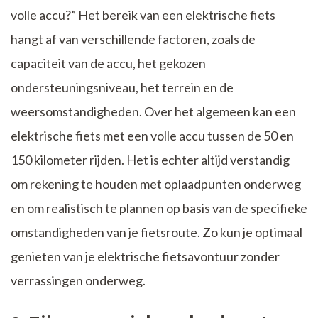
volle accu?” Het bereik van een elektrische fiets
hangt af van verschillende factoren, zoals de
capaciteit van de accu, het gekozen
ondersteuningsniveau, het terrein en de
weersomstandigheden. Over het algemeen kan een
elektrische fiets met een volle accu tussen de 50 en
150 kilometer rijden. Het is echter altijd verstandig
om rekening te houden met oplaadpunten onderweg
en om realistisch te plannen op basis van de specifieke
omstandigheden van je fietsroute. Zo kun je optimaal
genieten van je elektrische fietsavontuur zonder
verrassingen onderweg.