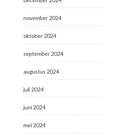
december 2024
november 2024
oktober 2024
september 2024
augustus 2024
juli 2024
juni 2024
mei 2024