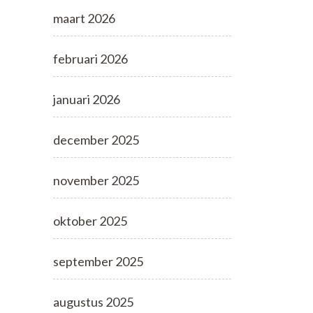
maart 2026
februari 2026
januari 2026
december 2025
november 2025
oktober 2025
september 2025
augustus 2025