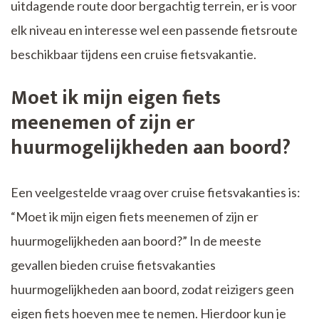
uitdagende route door bergachtig terrein, er is voor
elk niveau en interesse wel een passende fietsroute
beschikbaar tijdens een cruise fietsvakantie.
Moet ik mijn eigen fiets
meenemen of zijn er
huurmogelijkheden aan boord?
Een veelgestelde vraag over cruise fietsvakanties is:
“Moet ik mijn eigen fiets meenemen of zijn er
huurmogelijkheden aan boord?” In de meeste
gevallen bieden cruise fietsvakanties
huurmogelijkheden aan boord, zodat reizigers geen
eigen fiets hoeven mee te nemen. Hierdoor kun je