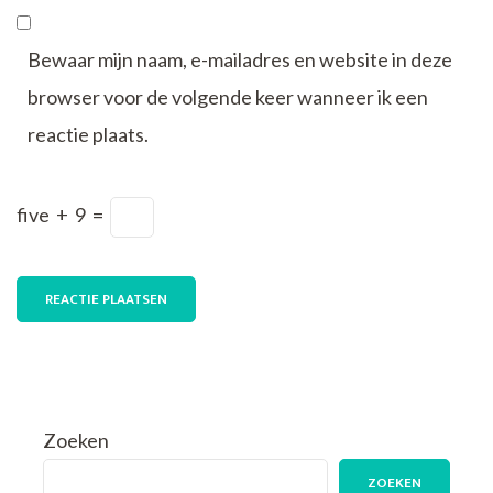
Bewaar mijn naam, e-mailadres en website in deze
browser voor de volgende keer wanneer ik een
reactie plaats.
five
+
9
=
Zoeken
ZOEKEN