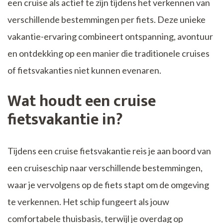
een cruise als actief te zijn tijdens het verkennen van
verschillende bestemmingen per fiets. Deze unieke
vakantie-ervaring combineert ontspanning, avontuur
en ontdekking op een manier die traditionele cruises
of fietsvakanties niet kunnen evenaren.
Wat houdt een cruise
fietsvakantie in?
Tijdens een cruise fietsvakantie reis je aan boord van
een cruiseschip naar verschillende bestemmingen,
waar je vervolgens op de fiets stapt om de omgeving
te verkennen. Het schip fungeert als jouw
comfortabele thuisbasis, terwijl je overdag op