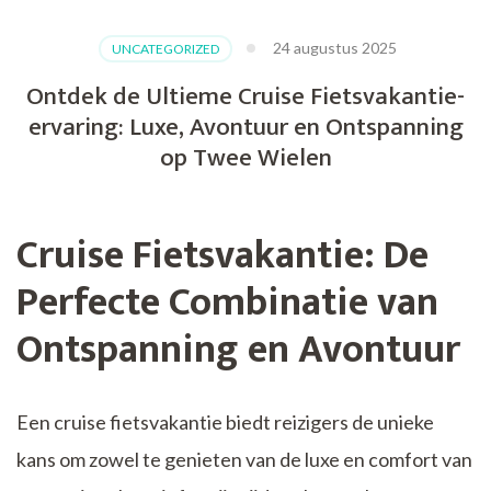
24 augustus 2025
UNCATEGORIZED
Ontdek de Ultieme Cruise Fietsvakantie-
ervaring: Luxe, Avontuur en Ontspanning
op Twee Wielen
Cruise Fietsvakantie: De
Perfecte Combinatie van
Ontspanning en Avontuur
Een cruise fietsvakantie biedt reizigers de unieke
kans om zowel te genieten van de luxe en comfort van