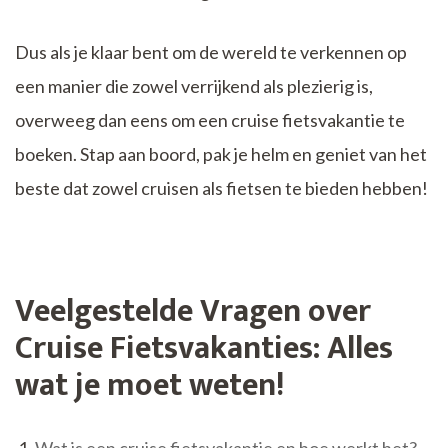
Dus als je klaar bent om de wereld te verkennen op
een manier die zowel verrijkend als plezierig is,
overweeg dan eens om een cruise fietsvakantie te
boeken. Stap aan boord, pak je helm en geniet van het
beste dat zowel cruisen als fietsen te bieden hebben!
Veelgestelde Vragen over
Cruise Fietsvakanties: Alles
wat je moet weten!
Wat is een cruise fietsvakantie en hoe werkt het?