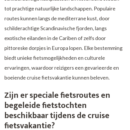
tot prachtige natuurlijke landschappen. Populaire
routes kunnen langs de mediterrane kust, door
schilderachtige Scandinavische fjorden, langs
exotische eilanden in de Cariben of zelfs door
pittoreske dorpjes in Europa lopen. Elke bestemming
biedt unieke fietsmogelijkheden en culturele
ervaringen, waardoor reizigers een gevarieerde en
boeiende cruise fietsvakantie kunnen beleven.
Zijn er speciale fietsroutes en
begeleide fietstochten
beschikbaar tijdens de cruise
fietsvakantie?