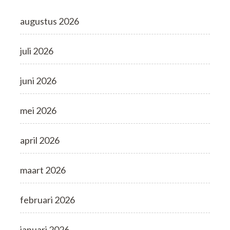
augustus 2026
juli 2026
juni 2026
mei 2026
april 2026
maart 2026
februari 2026
januari 2026