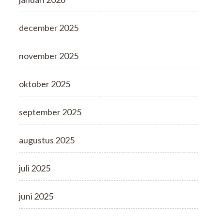
december 2025
november 2025
oktober 2025
september 2025
augustus 2025
juli 2025
juni 2025