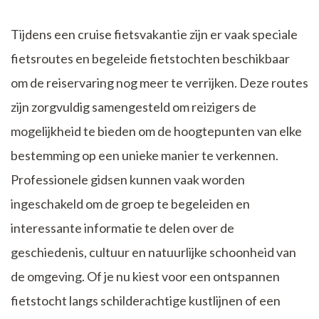
Tijdens een cruise fietsvakantie zijn er vaak speciale
fietsroutes en begeleide fietstochten beschikbaar
om de reiservaring nog meer te verrijken. Deze routes
zijn zorgvuldig samengesteld om reizigers de
mogelijkheid te bieden om de hoogtepunten van elke
bestemming op een unieke manier te verkennen.
Professionele gidsen kunnen vaak worden
ingeschakeld om de groep te begeleiden en
interessante informatie te delen over de
geschiedenis, cultuur en natuurlijke schoonheid van
de omgeving. Of je nu kiest voor een ontspannen
fietstocht langs schilderachtige kustlijnen of een