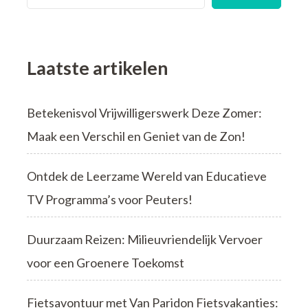
Laatste artikelen
Betekenisvol Vrijwilligerswerk Deze Zomer:
Maak een Verschil en Geniet van de Zon!
Ontdek de Leerzame Wereld van Educatieve
TV Programma’s voor Peuters!
Duurzaam Reizen: Milieuvriendelijk Vervoer
voor een Groenere Toekomst
Fietsavontuur met Van Paridon Fietsvakanties: