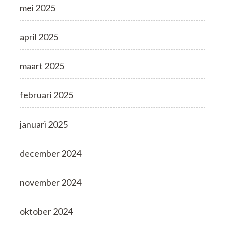
mei 2025
april 2025
maart 2025
februari 2025
januari 2025
december 2024
november 2024
oktober 2024