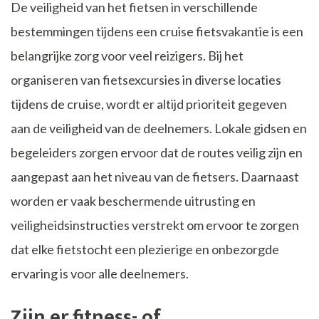
De veiligheid van het fietsen in verschillende
bestemmingen tijdens een cruise fietsvakantie is een
belangrijke zorg voor veel reizigers. Bij het
organiseren van fietsexcursies in diverse locaties
tijdens de cruise, wordt er altijd prioriteit gegeven
aan de veiligheid van de deelnemers. Lokale gidsen en
begeleiders zorgen ervoor dat de routes veilig zijn en
aangepast aan het niveau van de fietsers. Daarnaast
worden er vaak beschermende uitrusting en
veiligheidsinstructies verstrekt om ervoor te zorgen
dat elke fietstocht een plezierige en onbezorgde
ervaring is voor alle deelnemers.
Zijn er fitness- of