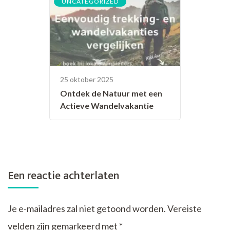
UNCATEGORIZED
25 oktober 2025
Ontdek de Natuur met een
Actieve Wandelvakantie
Een reactie achterlaten
Je e-mailadres zal niet getoond worden.
Vereiste
velden zijn gemarkeerd met
*