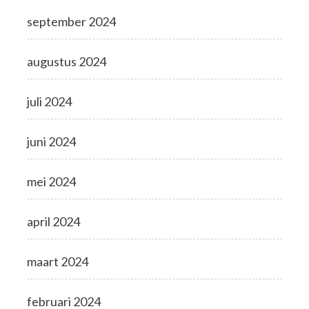
september 2024
augustus 2024
juli 2024
juni 2024
mei 2024
april 2024
maart 2024
februari 2024