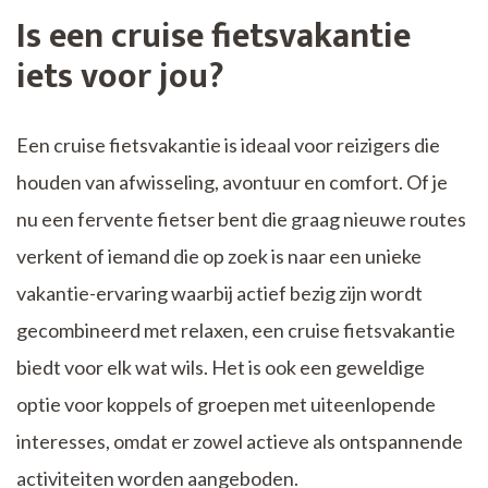
Is een cruise fietsvakantie
iets voor jou?
Een cruise fietsvakantie is ideaal voor reizigers die
houden van afwisseling, avontuur en comfort. Of je
nu een fervente fietser bent die graag nieuwe routes
verkent of iemand die op zoek is naar een unieke
vakantie-ervaring waarbij actief bezig zijn wordt
gecombineerd met relaxen, een cruise fietsvakantie
biedt voor elk wat wils. Het is ook een geweldige
optie voor koppels of groepen met uiteenlopende
interesses, omdat er zowel actieve als ontspannende
activiteiten worden aangeboden.