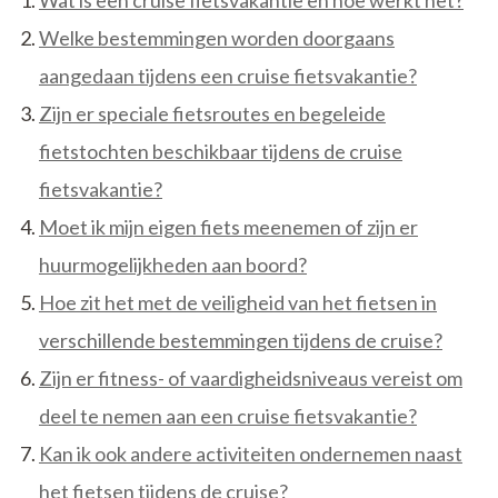
Welke bestemmingen worden doorgaans
aangedaan tijdens een cruise fietsvakantie?
Zijn er speciale fietsroutes en begeleide
fietstochten beschikbaar tijdens de cruise
fietsvakantie?
Moet ik mijn eigen fiets meenemen of zijn er
huurmogelijkheden aan boord?
Hoe zit het met de veiligheid van het fietsen in
verschillende bestemmingen tijdens de cruise?
Zijn er fitness- of vaardigheidsniveaus vereist om
deel te nemen aan een cruise fietsvakantie?
Kan ik ook andere activiteiten ondernemen naast
het fietsen tijdens de cruise?