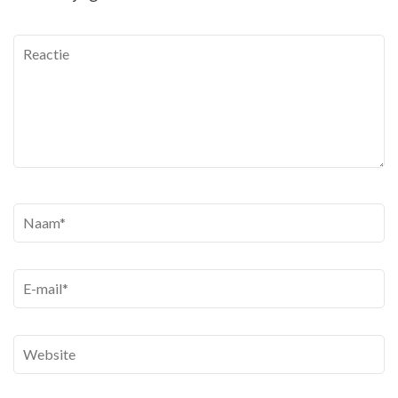
Reactie
Naam
*
E-
mail
*
Website