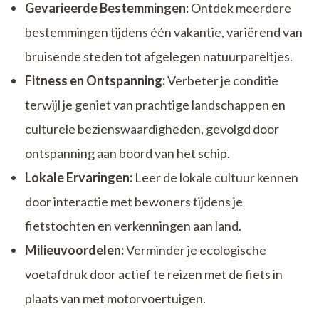
Gevarieerde Bestemmingen:
Ontdek meerdere
bestemmingen tijdens één vakantie, variërend van
bruisende steden tot afgelegen natuurpareltjes.
Fitness en Ontspanning:
Verbeter je conditie
terwijl je geniet van prachtige landschappen en
culturele bezienswaardigheden, gevolgd door
ontspanning aan boord van het schip.
Lokale Ervaringen:
Leer de lokale cultuur kennen
door interactie met bewoners tijdens je
fietstochten en verkenningen aan land.
Milieuvoordelen:
Verminder je ecologische
voetafdruk door actief te reizen met de fiets in
plaats van met motorvoertuigen.