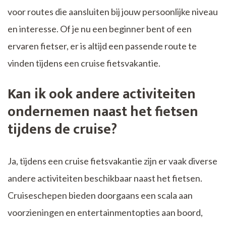
voor routes die aansluiten bij jouw persoonlijke niveau
en interesse. Of je nu een beginner bent of een
ervaren fietser, er is altijd een passende route te
vinden tijdens een cruise fietsvakantie.
Kan ik ook andere activiteiten
ondernemen naast het fietsen
tijdens de cruise?
Ja, tijdens een cruise fietsvakantie zijn er vaak diverse
andere activiteiten beschikbaar naast het fietsen.
Cruiseschepen bieden doorgaans een scala aan
voorzieningen en entertainmentopties aan boord,