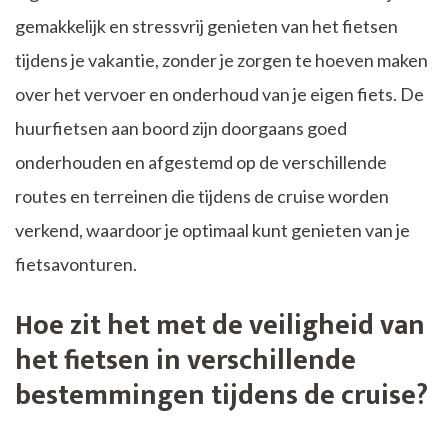
gemakkelijk en stressvrij genieten van het fietsen
tijdens je vakantie, zonder je zorgen te hoeven maken
over het vervoer en onderhoud van je eigen fiets. De
huurfietsen aan boord zijn doorgaans goed
onderhouden en afgestemd op de verschillende
routes en terreinen die tijdens de cruise worden
verkend, waardoor je optimaal kunt genieten van je
fietsavonturen.
Hoe zit het met de veiligheid van
het fietsen in verschillende
bestemmingen tijdens de cruise?