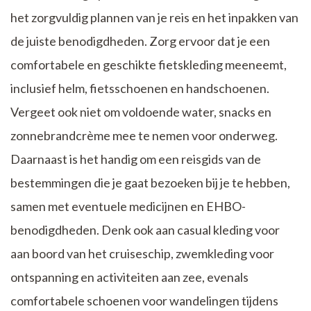
het zorgvuldig plannen van je reis en het inpakken van
de juiste benodigdheden. Zorg ervoor dat je een
comfortabele en geschikte fietskleding meeneemt,
inclusief helm, fietsschoenen en handschoenen.
Vergeet ook niet om voldoende water, snacks en
zonnebrandcrème mee te nemen voor onderweg.
Daarnaast is het handig om een reisgids van de
bestemmingen die je gaat bezoeken bij je te hebben,
samen met eventuele medicijnen en EHBO-
benodigdheden. Denk ook aan casual kleding voor
aan boord van het cruiseschip, zwemkleding voor
ontspanning en activiteiten aan zee, evenals
comfortabele schoenen voor wandelingen tijdens