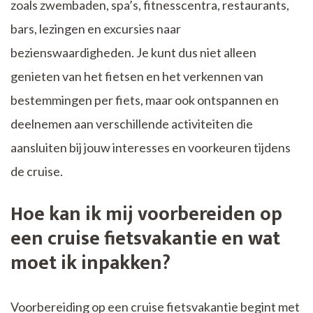
zoals zwembaden, spa’s, fitnesscentra, restaurants,
bars, lezingen en excursies naar
bezienswaardigheden. Je kunt dus niet alleen
genieten van het fietsen en het verkennen van
bestemmingen per fiets, maar ook ontspannen en
deelnemen aan verschillende activiteiten die
aansluiten bij jouw interesses en voorkeuren tijdens
de cruise.
Hoe kan ik mij voorbereiden op
een cruise fietsvakantie en wat
moet ik inpakken?
Voorbereiding op een cruise fietsvakantie begint met