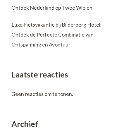
Ontdek Nederland op Twee Wielen
Luxe Fietsvakantie bij Bilderberg Hotel:
Ontdek de Perfecte Combinatie van
Ontspanning en Avontuur
Laatste reacties
Geen reacties om te tonen.
Archief