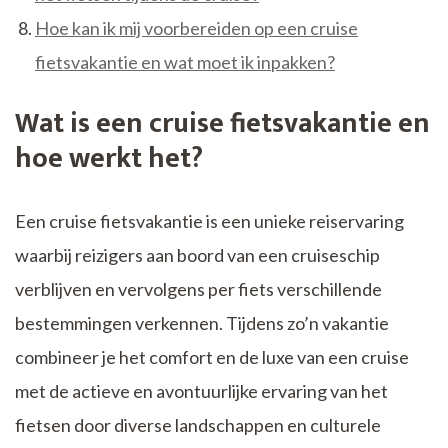
Hoe kan ik mij voorbereiden op een cruise
fietsvakantie en wat moet ik inpakken?
Wat is een cruise fietsvakantie en
hoe werkt het?
Een cruise fietsvakantie is een unieke reiservaring
waarbij reizigers aan boord van een cruiseschip
verblijven en vervolgens per fiets verschillende
bestemmingen verkennen. Tijdens zo’n vakantie
combineer je het comfort en de luxe van een cruise
met de actieve en avontuurlijke ervaring van het
fietsen door diverse landschappen en culturele