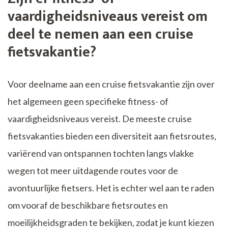
vaardigheidsniveaus vereist om
deel te nemen aan een cruise
fietsvakantie?
Voor deelname aan een cruise fietsvakantie zijn over
het algemeen geen specifieke fitness- of
vaardigheidsniveaus vereist. De meeste cruise
fietsvakanties bieden een diversiteit aan fietsroutes,
variërend van ontspannen tochten langs vlakke
wegen tot meer uitdagende routes voor de
avontuurlijke fietsers. Het is echter wel aan te raden
om vooraf de beschikbare fietsroutes en
moeilijkheidsgraden te bekijken, zodat je kunt kiezen