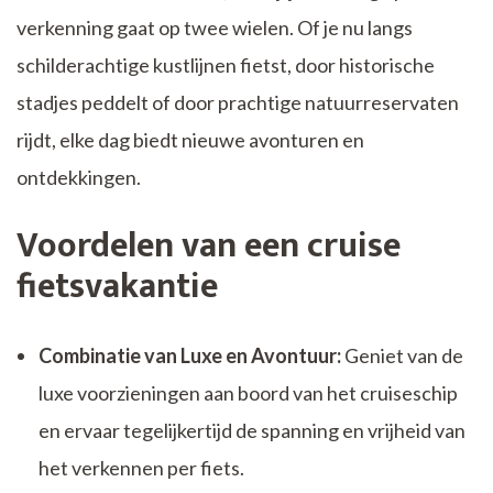
verkenning gaat op twee wielen. Of je nu langs
schilderachtige kustlijnen fietst, door historische
stadjes peddelt of door prachtige natuurreservaten
rijdt, elke dag biedt nieuwe avonturen en
ontdekkingen.
Voordelen van een cruise
fietsvakantie
Combinatie van Luxe en Avontuur:
Geniet van de
luxe voorzieningen aan boord van het cruiseschip
en ervaar tegelijkertijd de spanning en vrijheid van
het verkennen per fiets.