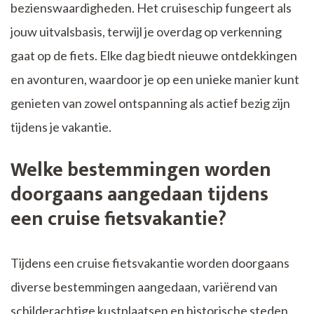
bezienswaardigheden. Het cruiseschip fungeert als
jouw uitvalsbasis, terwijl je overdag op verkenning
gaat op de fiets. Elke dag biedt nieuwe ontdekkingen
en avonturen, waardoor je op een unieke manier kunt
genieten van zowel ontspanning als actief bezig zijn
tijdens je vakantie.
Welke bestemmingen worden
doorgaans aangedaan tijdens
een cruise fietsvakantie?
Tijdens een cruise fietsvakantie worden doorgaans
diverse bestemmingen aangedaan, variërend van
schilderachtige kustplaatsen en historische steden