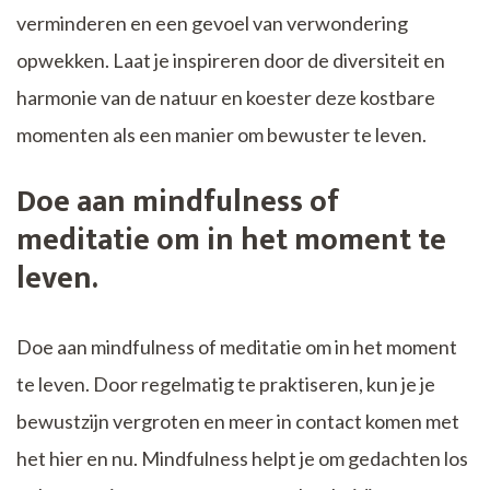
verminderen en een gevoel van verwondering
opwekken. Laat je inspireren door de diversiteit en
harmonie van de natuur en koester deze kostbare
momenten als een manier om bewuster te leven.
Doe aan mindfulness of
meditatie om in het moment te
leven.
Doe aan mindfulness of meditatie om in het moment
te leven. Door regelmatig te praktiseren, kun je je
bewustzijn vergroten en meer in contact komen met
het hier en nu. Mindfulness helpt je om gedachten los