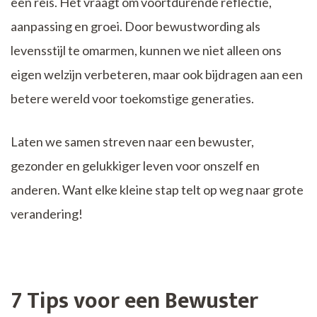
een reis. Het vraagt om voortdurende reflectie,
aanpassing en groei. Door bewustwording als
levensstijl te omarmen, kunnen we niet alleen ons
eigen welzijn verbeteren, maar ook bijdragen aan een
betere wereld voor toekomstige generaties.
Laten we samen streven naar een bewuster,
gezonder en gelukkiger leven voor onszelf en
anderen. Want elke kleine stap telt op weg naar grote
verandering!
7 Tips voor een Bewuster