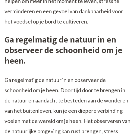
helpen om meer in het moment te leven, stress te
verminderen en een gevoel van dankbaarheid voor
het voedsel op je bord te cultiveren.
Ga regelmatig de natuur in en
observeer de schoonheid om je
heen.
Ga regelmatig de natuur in en observeer de
schoonheid om je heen. Door tijd door te brengen in
de natuur en aandacht te besteden aan de wonderen
van het buitenleven, kun je een diepere verbinding
voelen met de wereld om je heen. Het observeren van
de natuurlijke omgeving kan rust brengen, stress