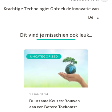
Krachtige Technologie: Ontdek de Innovatie van
Dell E
Dit vind je misschien ook leuk...
UNCATEGORIZED
27 mei 2024
Duurzame Keuzes: Bouwen
aan een Betere Toekomst