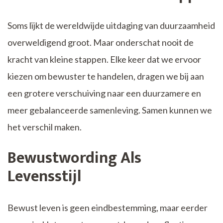
Soms lijkt de wereldwijde uitdaging van duurzaamheid
overweldigend groot. Maar onderschat nooit de
kracht van kleine stappen. Elke keer dat we ervoor
kiezen om bewuster te handelen, dragen we bij aan
een grotere verschuiving naar een duurzamere en
meer gebalanceerde samenleving. Samen kunnen we
het verschil maken.
Bewustwording Als
Levensstijl
Bewust leven is geen eindbestemming, maar eerder