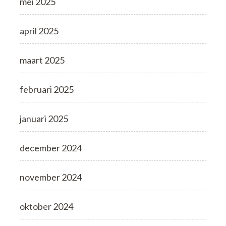
mei 2025
april 2025
maart 2025
februari 2025
januari 2025
december 2024
november 2024
oktober 2024