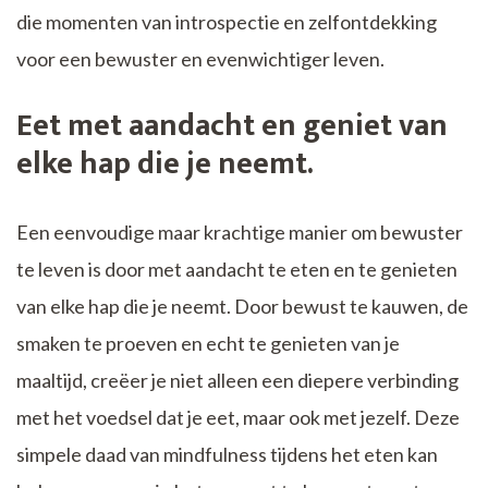
die momenten van introspectie en zelfontdekking
voor een bewuster en evenwichtiger leven.
Eet met aandacht en geniet van
elke hap die je neemt.
Een eenvoudige maar krachtige manier om bewuster
te leven is door met aandacht te eten en te genieten
van elke hap die je neemt. Door bewust te kauwen, de
smaken te proeven en echt te genieten van je
maaltijd, creëer je niet alleen een diepere verbinding
met het voedsel dat je eet, maar ook met jezelf. Deze
simpele daad van mindfulness tijdens het eten kan