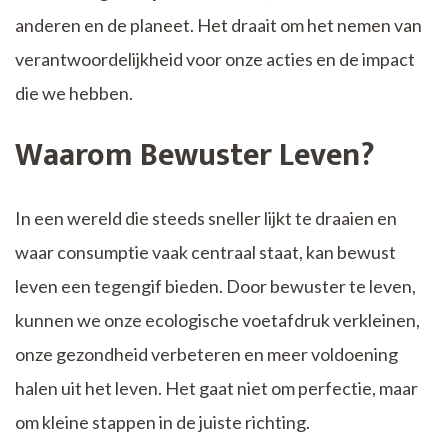
anderen en de planeet. Het draait om het nemen van
verantwoordelijkheid voor onze acties en de impact
die we hebben.
Waarom Bewuster Leven?
In een wereld die steeds sneller lijkt te draaien en
waar consumptie vaak centraal staat, kan bewust
leven een tegengif bieden. Door bewuster te leven,
kunnen we onze ecologische voetafdruk verkleinen,
onze gezondheid verbeteren en meer voldoening
halen uit het leven. Het gaat niet om perfectie, maar
om kleine stappen in de juiste richting.