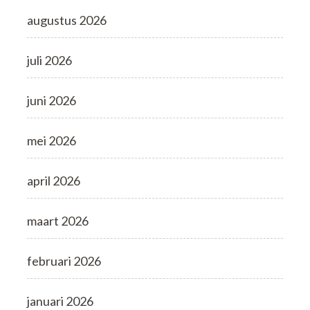
augustus 2026
juli 2026
juni 2026
mei 2026
april 2026
maart 2026
februari 2026
januari 2026