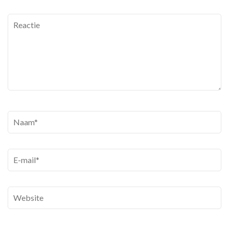
Reactie
Naam
*
E-
mail
*
Website