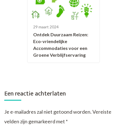
29 maart 2024
Ontdek Duurzaam Reizen:
Eco-vriendelijke
Accommodaties voor een
Groene Verblijfservaring
Een reactie achterlaten
Je e-mailadres zal niet getoond worden.
Vereiste
velden zijn gemarkeerd met
*