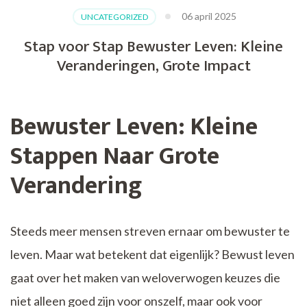
06 april 2025
UNCATEGORIZED
Stap voor Stap Bewuster Leven: Kleine
Veranderingen, Grote Impact
Bewuster Leven: Kleine
Stappen Naar Grote
Verandering
Steeds meer mensen streven ernaar om bewuster te
leven. Maar wat betekent dat eigenlijk? Bewust leven
gaat over het maken van weloverwogen keuzes die
niet alleen goed zijn voor onszelf, maar ook voor