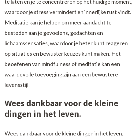
te laten en je te concentreren op het huidige moment,
waardoor je stress vermindert en innerlijke rust vindt.
Meditatie kan je helpen om meer aandacht te
besteden aan je gevoelens, gedachten en
lichaamssensaties, waardoor je beter kunt reageren
op situaties en bewuster keuzes kunt maken. Het
beoefenen van mindfulness of meditatie kan een
waardevolle toevoeging zijn aan een bewustere
levensstijl.
Wees dankbaar voor de kleine
dingen in het leven.
Wees dankbaar voor de kleine dingen in het leven.