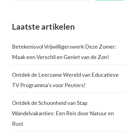
Laatste artikelen
Betekenisvol Vrijwilligerswerk Deze Zomer:
Maak een Verschil en Geniet van de Zon!
Ontdek de Leerzame Wereld van Educatieve
TV Programma’s voor Peuters!
Ontdek de Schoonheid van Stap
Wandelvakanties: Een Reis door Natuur en
Rust