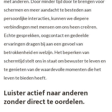
met anderen. Door minder tijd door te brengen voor
schermen en meer aandacht te besteden aan
persoonlijke interacties, kunnen we diepere
verbindingen met mensen om ons heen creëren.
Echte gesprekken, oogcontact en gedeelde
ervaringen dragen bij aan een gevoel van
betrokkenheid en welzijn. Het beperken van
schermtijd stelt ons in staat om bewuster te leven en
te genieten van de waardevolle momenten die het
leven te bieden heeft.
Luister actief naar anderen
zonder direct te oordelen.