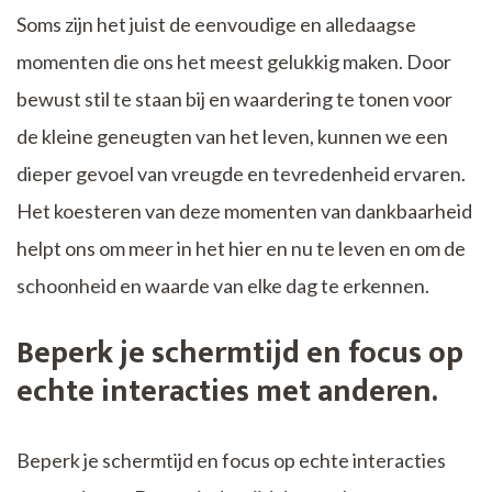
Soms zijn het juist de eenvoudige en alledaagse
momenten die ons het meest gelukkig maken. Door
bewust stil te staan bij en waardering te tonen voor
de kleine geneugten van het leven, kunnen we een
dieper gevoel van vreugde en tevredenheid ervaren.
Het koesteren van deze momenten van dankbaarheid
helpt ons om meer in het hier en nu te leven en om de
schoonheid en waarde van elke dag te erkennen.
Beperk je schermtijd en focus op
echte interacties met anderen.
Beperk je schermtijd en focus op echte interacties