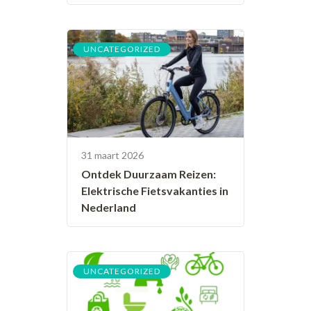
UNCATEGORIZED
31 maart 2026
Ontdek Duurzaam Reizen:
Elektrische Fietsvakanties in
Nederland
UNCATEGORIZED