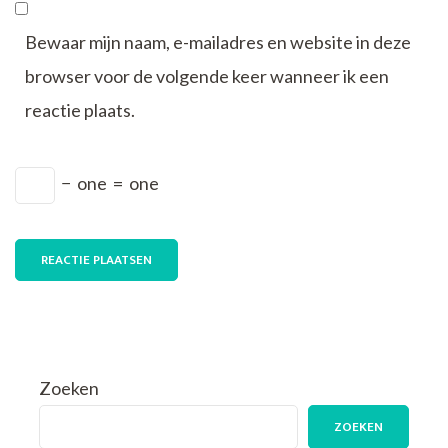
Bewaar mijn naam, e-mailadres en website in deze
browser voor de volgende keer wanneer ik een
reactie plaats.
−
one
=
one
Zoeken
ZOEKEN