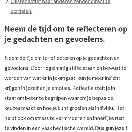
Luister actief naar anderen zonder direct te
oordelen.
Neem de tijd om te reflecteren op
je gedachten en gevoelens.
Neem de tijd om te reflecteren op je gedachten en
gevoelens. Door regelmatig stil te staan en bewust te
worden van wat er in je omgaat, kun je meer inzicht
krijgen in jezelf en je emoties. Reflectie stelt je in
staat om beter te begrijpen waarom je bepaalde
keuzes maakt en hoe je kunt groeien als individu. Het
helpt ook om stress te verminderen en innerlijke rust
te vinden in een vaak hectische wereld. Dus gun jezelf