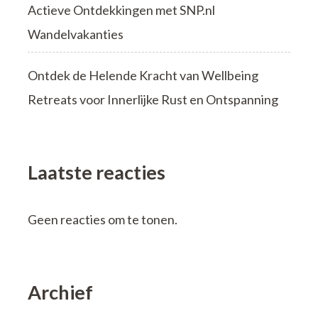
Actieve Ontdekkingen met SNP.nl
Wandelvakanties
Ontdek de Helende Kracht van Wellbeing
Retreats voor Innerlijke Rust en Ontspanning
Laatste reacties
Geen reacties om te tonen.
Archief