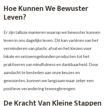
Hoe Kunnen We Bewuster
Leven?
Er zijn talloze manieren waarop we bewuster kunnen
leven in ons dagelijks leven. Dit kan variëren van het
verminderen van plastic afval en het kiezen voor
lokale en seizoensgebonden producten tot het
praktiseren van mindfulness en dankbaarheid. Door
aandacht te besteden aan onze keuzes en
gewoonten, kunnen we langzaam maar zeker een
positieve verandering teweegbrengen.
De Kracht Van Kleine Stappen