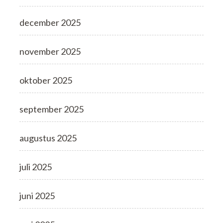
december 2025
november 2025
oktober 2025
september 2025
augustus 2025
juli 2025
juni 2025