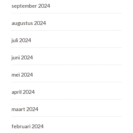
september 2024
augustus 2024
juli 2024
juni 2024
mei 2024
april 2024
maart 2024
februari 2024