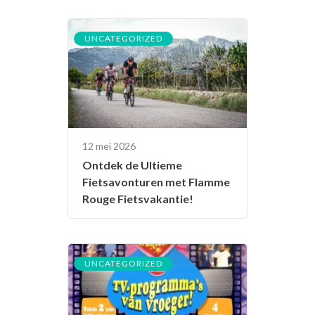
UNCATEGORIZED
12 mei 2026
Ontdek de Ultieme
Fietsavonturen met Flamme
Rouge Fietsvakantie!
UNCATEGORIZED