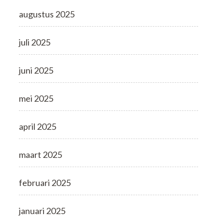
augustus 2025
juli 2025
juni 2025
mei 2025
april 2025
maart 2025
februari 2025
januari 2025