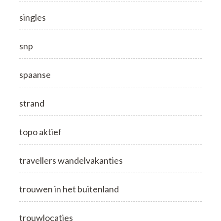
singles
snp
spaanse
strand
topo aktief
travellers wandelvakanties
trouwen in het buitenland
trouwlocaties