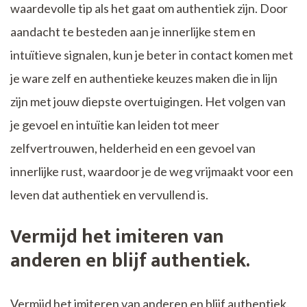
waardevolle tip als het gaat om authentiek zijn. Door
aandacht te besteden aan je innerlijke stem en
intuïtieve signalen, kun je beter in contact komen met
je ware zelf en authentieke keuzes maken die in lijn
zijn met jouw diepste overtuigingen. Het volgen van
je gevoel en intuïtie kan leiden tot meer
zelfvertrouwen, helderheid en een gevoel van
innerlijke rust, waardoor je de weg vrijmaakt voor een
leven dat authentiek en vervullend is.
Vermijd het imiteren van
anderen en blijf authentiek.
Vermijd het imiteren van anderen en blijf authentiek.