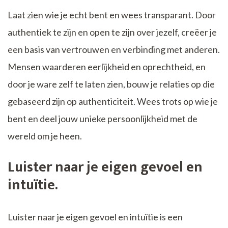
Laat zien wie je echt bent en wees transparant. Door
authentiek te zijn en open te zijn over jezelf, creëer je
een basis van vertrouwen en verbinding met anderen.
Mensen waarderen eerlijkheid en oprechtheid, en
door je ware zelf te laten zien, bouw je relaties op die
gebaseerd zijn op authenticiteit. Wees trots op wie je
bent en deel jouw unieke persoonlijkheid met de
wereld om je heen.
Luister naar je eigen gevoel en
intuïtie.
Luister naar je eigen gevoel en intuïtie is een