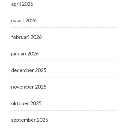
april 2026
maart 2026
februari 2026
januari 2026
december 2025
november 2025
oktober 2025
september 2025