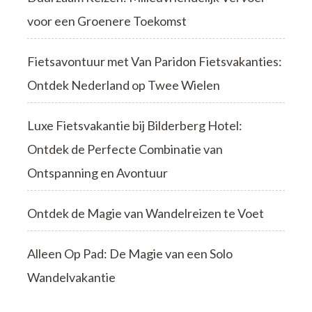
voor een Groenere Toekomst
Fietsavontuur met Van Paridon Fietsvakanties:
Ontdek Nederland op Twee Wielen
Luxe Fietsvakantie bij Bilderberg Hotel:
Ontdek de Perfecte Combinatie van
Ontspanning en Avontuur
Ontdek de Magie van Wandelreizen te Voet
Alleen Op Pad: De Magie van een Solo
Wandelvakantie