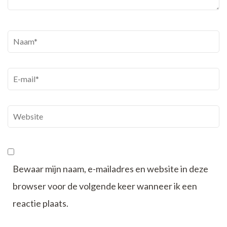
Naam
*
E-
mail
*
Website
Bewaar mijn naam, e-mailadres en website in deze
browser voor de volgende keer wanneer ik een
reactie plaats.