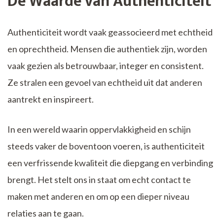
De Waarde van Authenticiteit
Authenticiteit wordt vaak geassocieerd met echtheid
en oprechtheid. Mensen die authentiek zijn, worden
vaak gezien als betrouwbaar, integer en consistent.
Ze stralen een gevoel van echtheid uit dat anderen
aantrekt en inspireert.
In een wereld waarin oppervlakkigheid en schijn
steeds vaker de boventoon voeren, is authenticiteit
een verfrissende kwaliteit die diepgang en verbinding
brengt. Het stelt ons in staat om echt contact te
maken met anderen en om op een dieper niveau
relaties aan te gaan.