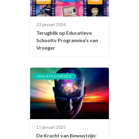
23 januari 2026
Terugblik op Educatieve
Schooltv Programma’s van
Vroeger
UNCATEGORIZED
11 januari 2025
De Kracht van Bewustzijn: