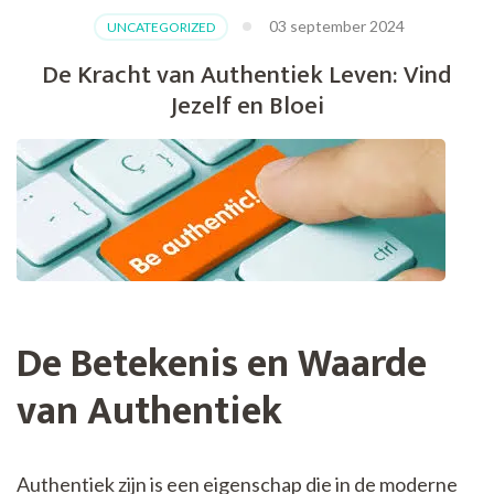
03 september 2024
UNCATEGORIZED
De Kracht van Authentiek Leven: Vind
Jezelf en Bloei
De Betekenis en Waarde
van Authentiek
Authentiek zijn is een eigenschap die in de moderne