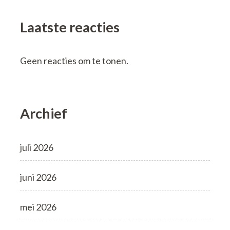
Laatste reacties
Geen reacties om te tonen.
Archief
juli 2026
juni 2026
mei 2026