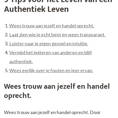
Authentiek Leven
Wees trouw aan jezelf en handel oprecht.
Laat zien wie je echt bent en wees transparant.
Luister naar je eigen gevoel en intuïtie.
Vermijd het imiteren van anderen en blijf
authentiek.
Wees eerlijk over je fouten en leer ervan.
Wees trouw aan jezelf en handel
oprecht.
Wees trouw aan jezelf en handel oprecht. Door