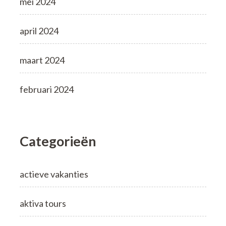
mei 2024
april 2024
maart 2024
februari 2024
Categorieën
actieve vakanties
aktiva tours