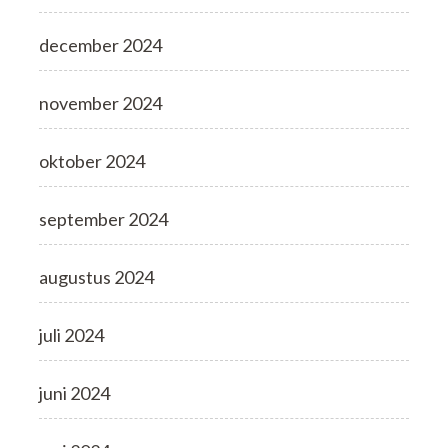
december 2024
november 2024
oktober 2024
september 2024
augustus 2024
juli 2024
juni 2024