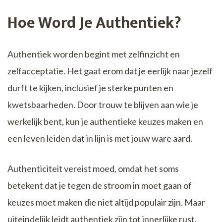
Hoe Word Je Authentiek?
Authentiek worden begint met zelfinzicht en
zelfacceptatie. Het gaat erom dat je eerlijk naar jezelf
durft te kijken, inclusief je sterke punten en
kwetsbaarheden. Door trouw te blijven aan wie je
werkelijk bent, kun je authentieke keuzes maken en
een leven leiden dat in lijn is met jouw ware aard.
Authenticiteit vereist moed, omdat het soms
betekent dat je tegen de stroom in moet gaan of
keuzes moet maken die niet altijd populair zijn. Maar
uiteindelijk leidt authentiek zijn tot innerlijke rust,