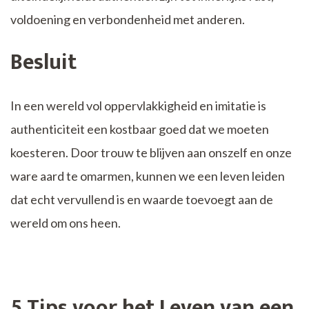
voldoening en verbondenheid met anderen.
Besluit
In een wereld vol oppervlakkigheid en imitatie is
authenticiteit een kostbaar goed dat we moeten
koesteren. Door trouw te blijven aan onszelf en onze
ware aard te omarmen, kunnen we een leven leiden
dat echt vervullend is en waarde toevoegt aan de
wereld om ons heen.
5 Tips voor het Leven van een