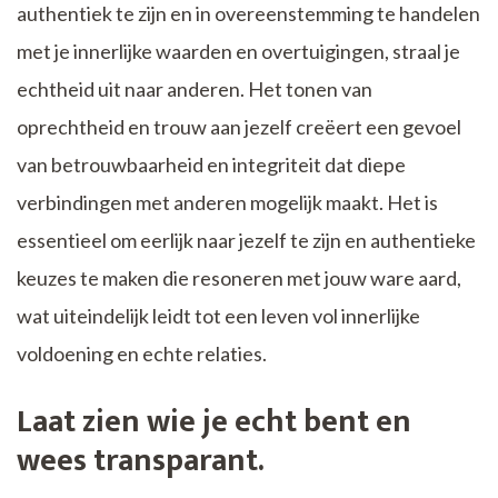
authentiek te zijn en in overeenstemming te handelen
met je innerlijke waarden en overtuigingen, straal je
echtheid uit naar anderen. Het tonen van
oprechtheid en trouw aan jezelf creëert een gevoel
van betrouwbaarheid en integriteit dat diepe
verbindingen met anderen mogelijk maakt. Het is
essentieel om eerlijk naar jezelf te zijn en authentieke
keuzes te maken die resoneren met jouw ware aard,
wat uiteindelijk leidt tot een leven vol innerlijke
voldoening en echte relaties.
Laat zien wie je echt bent en
wees transparant.