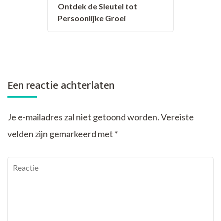
Ontdek de Sleutel tot
Persoonlijke Groei
Een reactie achterlaten
Je e-mailadres zal niet getoond worden.
Vereiste
velden zijn gemarkeerd met
*
Reactie