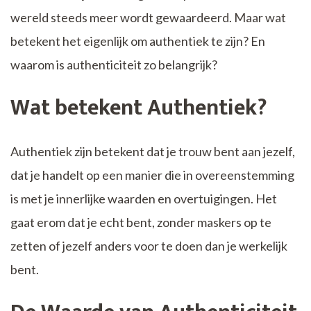
wereld steeds meer wordt gewaardeerd. Maar wat
betekent het eigenlijk om authentiek te zijn? En
waarom is authenticiteit zo belangrijk?
Wat betekent Authentiek?
Authentiek zijn betekent dat je trouw bent aan jezelf,
dat je handelt op een manier die in overeenstemming
is met je innerlijke waarden en overtuigingen. Het
gaat erom dat je echt bent, zonder maskers op te
zetten of jezelf anders voor te doen dan je werkelijk
bent.