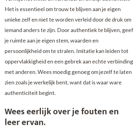
Het is essentieel om trouw te blijven aan je eigen
unieke zelf en niet te worden verleid door de druk om
iemand anders te zijn. Door authentiek te blijven, geef
je ruimte aan je eigen stem, waarden en
persoonlijkheid om te stralen. Imitatie kan leiden tot
oppervlakkigheid en een gebrek aan echte verbinding
met anderen. Wees moedig genoeg om jezelf te laten
zien zoals je werkelijk bent, want dat is waar ware
authenticiteit begint.
Wees eerlijk over je fouten en
leer ervan.