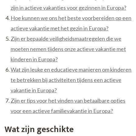
zijn in actieve vakanties voor gezinnen in Europa?
Hoe kunnen we ons het beste voorbereiden op een
actieve vakantie met het gezin in Europa?
Zijn er bepaalde veiligheidsmaatregelen die we
moeten nemen tijdens onze actieve vakantie met
kinderen in Europa?
Wat zijn leuke en educatieve manieren om kinderen
te betrekken bij activiteiten tijdens een actieve
vakantie in Europa?
Zijn er tips voor het vinden van betaalbare opties
voor een actieve familievakantie in Europa?
Wat zijn geschikte