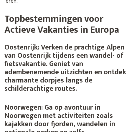
leren.
Topbestemmingen voor
Actieve Vakanties in Europa
Oostenrijk:
Verken de prachtige Alpen
van Oostenrijk tijdens een wandel- of
fietsvakantie. Geniet van
adembenemende uitzichten en ontdek
charmante dorpjes langs de
schilderachtige routes.
Noorwegen:
Ga op avontuur in
Noorwegen met activiteiten zoals
kajakken door fjorden, wandelen in