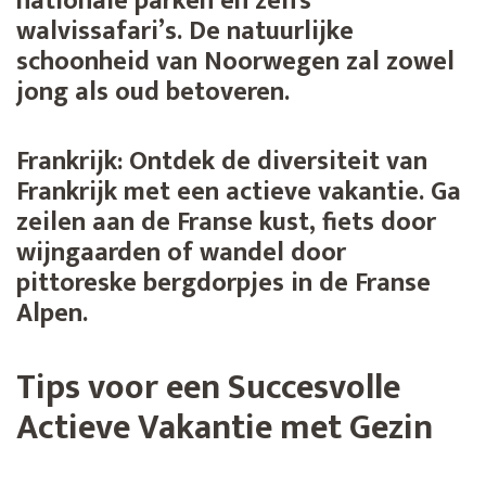
nationale parken en zelfs
walvissafari’s. De natuurlijke
schoonheid van Noorwegen zal zowel
jong als oud betoveren.
Frankrijk:
Ontdek de diversiteit van
Frankrijk met een actieve vakantie. Ga
zeilen aan de Franse kust, fiets door
wijngaarden of wandel door
pittoreske bergdorpjes in de Franse
Alpen.
Tips voor een Succesvolle
Actieve Vakantie met Gezin