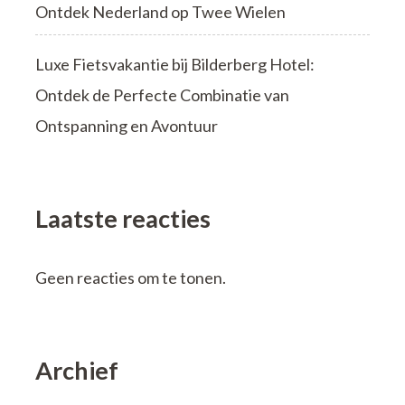
Ontdek Nederland op Twee Wielen
Luxe Fietsvakantie bij Bilderberg Hotel:
Ontdek de Perfecte Combinatie van
Ontspanning en Avontuur
Laatste reacties
Geen reacties om te tonen.
Archief