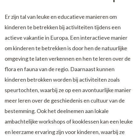
Er zijn tal van leuke en educatieve manieren om
kinderen te betrekken bij activiteiten tijdens een
actieve vakantie in Europa. Een interactieve manier
om kinderen te betrekken is door hen de natuurlijke
omgeving te laten verkennen en hen te leren over de
flora en fauna van de regio. Daarnaast kunnen
kinderen betrokken worden bij activiteiten zoals
speurtochten, waarbij ze op een avontuurlijke manier
meer leren over de geschiedenis en cultuur van de
bestemming. Ook het deelnemen aan lokale
ambachtelijke workshops of kooklessen kan een leuke
en leerzame ervaring zijn voor kinderen, waarbij ze