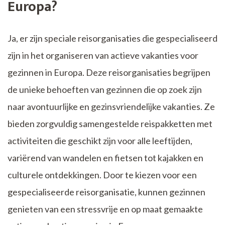
Europa?
Ja, er zijn speciale reisorganisaties die gespecialiseerd
zijn in het organiseren van actieve vakanties voor
gezinnen in Europa. Deze reisorganisaties begrijpen
de unieke behoeften van gezinnen die op zoek zijn
naar avontuurlijke en gezinsvriendelijke vakanties. Ze
bieden zorgvuldig samengestelde reispakketten met
activiteiten die geschikt zijn voor alle leeftijden,
variërend van wandelen en fietsen tot kajakken en
culturele ontdekkingen. Door te kiezen voor een
gespecialiseerde reisorganisatie, kunnen gezinnen
genieten van een stressvrije en op maat gemaakte