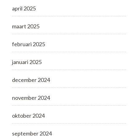
april 2025
maart 2025
februari 2025
januari 2025
december 2024
november 2024
oktober 2024
september 2024