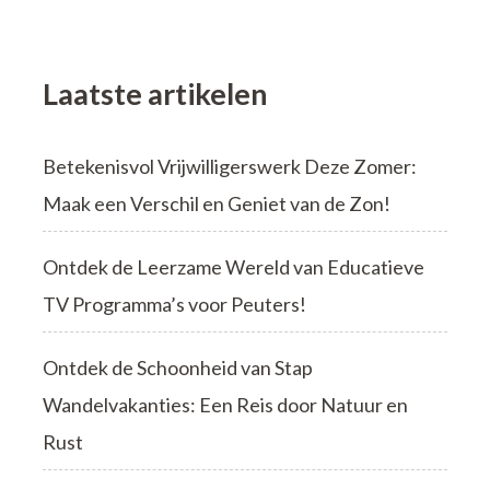
Nederland
Laatste artikelen
Betekenisvol Vrijwilligerswerk Deze Zomer:
Maak een Verschil en Geniet van de Zon!
Ontdek de Leerzame Wereld van Educatieve
TV Programma’s voor Peuters!
Ontdek de Schoonheid van Stap
Wandelvakanties: Een Reis door Natuur en
Rust