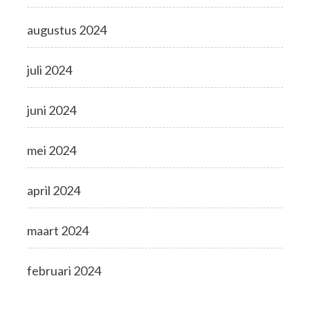
augustus 2024
juli 2024
juni 2024
mei 2024
april 2024
maart 2024
februari 2024