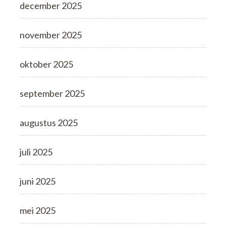
december 2025
november 2025
oktober 2025
september 2025
augustus 2025
juli 2025
juni 2025
mei 2025