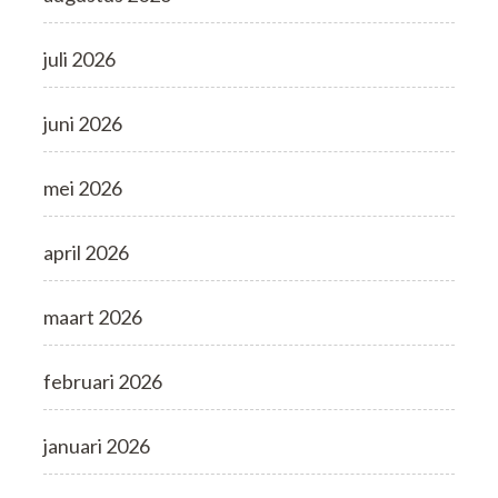
juli 2026
juni 2026
mei 2026
april 2026
maart 2026
februari 2026
januari 2026