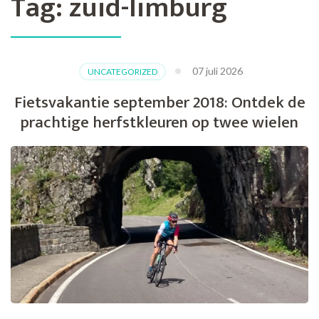
Tag:
zuid-limburg
07 juli 2026
UNCATEGORIZED
Fietsvakantie september 2018: Ontdek de
prachtige herfstkleuren op twee wielen