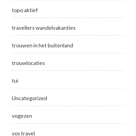
topo aktief
travellers wandelvakanties
trouwen in het buitenland
trouwlocaties
tui
Uncategorized
vogezen
vos travel