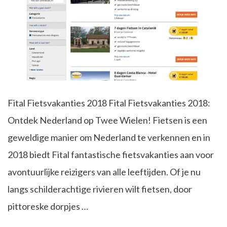
Fital Fietsvakanties 2018 Fital Fietsvakanties 2018:
Ontdek Nederland op Twee Wielen! Fietsen is een
geweldige manier om Nederland te verkennen en in
2018 biedt Fital fantastische fietsvakanties aan voor
avontuurlijke reizigers van alle leeftijden. Of je nu
langs schilderachtige rivieren wilt fietsen, door
pittoreske dorpjes …