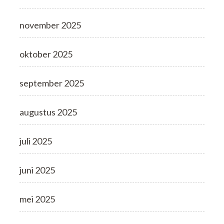
november 2025
oktober 2025
september 2025
augustus 2025
juli 2025
juni 2025
mei 2025