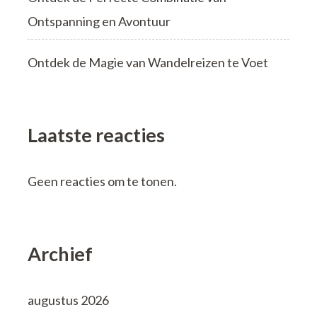
Ontspanning en Avontuur
Ontdek de Magie van Wandelreizen te Voet
Laatste reacties
Geen reacties om te tonen.
Archief
augustus 2026