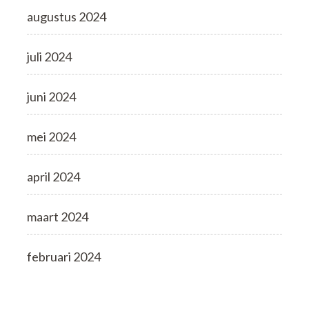
augustus 2024
juli 2024
juni 2024
mei 2024
april 2024
maart 2024
februari 2024