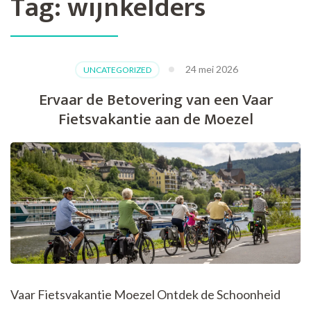
Tag:
wijnkelders
24 mei 2026
UNCATEGORIZED
Ervaar de Betovering van een Vaar
Fietsvakantie aan de Moezel
Vaar Fietsvakantie Moezel Ontdek de Schoonheid