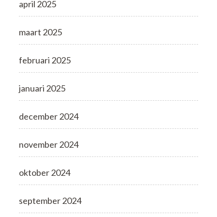
april 2025
maart 2025
februari 2025
januari 2025
december 2024
november 2024
oktober 2024
september 2024