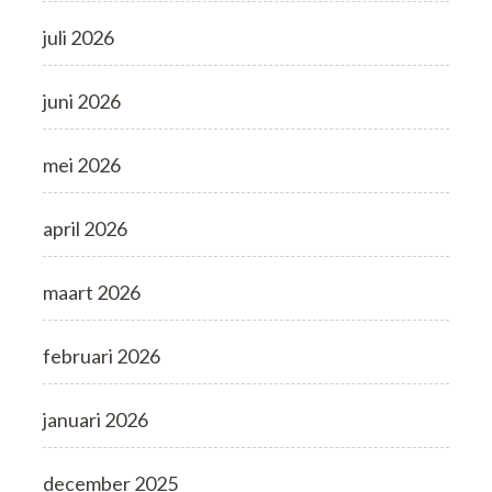
juli 2026
juni 2026
mei 2026
april 2026
maart 2026
februari 2026
januari 2026
december 2025