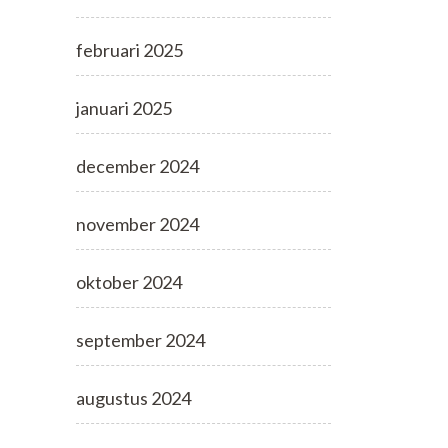
februari 2025
januari 2025
december 2024
november 2024
oktober 2024
september 2024
augustus 2024