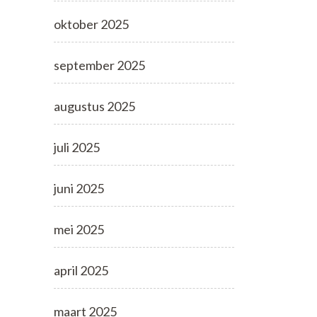
oktober 2025
september 2025
augustus 2025
juli 2025
juni 2025
mei 2025
april 2025
maart 2025