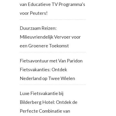
van Educatieve TV Programma’s
voor Peuters!
Duurzaam Reizen:
Milieuvriendelijk Vervoer voor
een Groenere Toekomst
Fietsavontuur met Van Paridon
Fietsvakanties: Ontdek
Nederland op Twee Wielen
Luxe Fietsvakantie bij
Bilderberg Hotel: Ontdek de
Perfecte Combinatie van