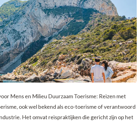
voor Mens en Milieu Duurzaam Toerisme: Reizen met
erisme, ook wel bekend als eco-toerisme of verantwoord
ndustrie. Het omvat reispraktijken die gericht zijn op het