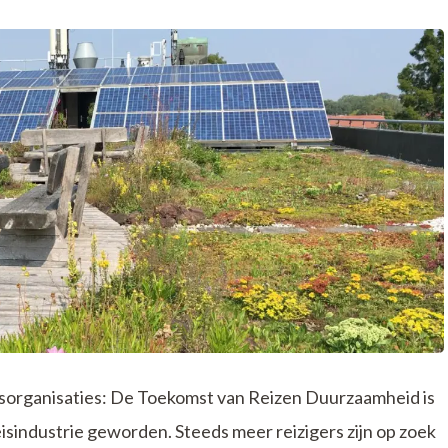
organisaties: De Toekomst van Reizen Duurzaamheid is
isindustrie geworden. Steeds meer reizigers zijn op zoek