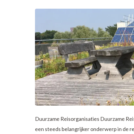
Duurzame Reisorganisaties Duurzame Reis
een steeds belangrijker onderwerp in de re