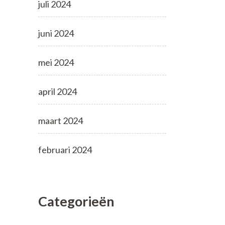
juli 2024
juni 2024
mei 2024
april 2024
maart 2024
februari 2024
Categorieën