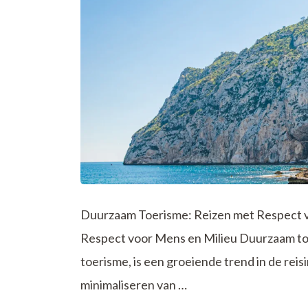
Duurzaam Toerisme: Reizen met Respect 
Respect voor Mens en Milieu Duurzaam to
toerisme, is een groeiende trend in de reisi
minimaliseren van …