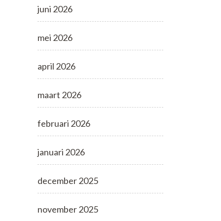
juni 2026
mei 2026
april 2026
maart 2026
februari 2026
januari 2026
december 2025
november 2025