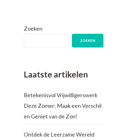
Zoeken
ZOEKEN
Laatste artikelen
Betekenisvol Vrijwilligerswerk
Deze Zomer: Maak een Verschil
en Geniet van de Zon!
Ontdek de Leerzame Wereld