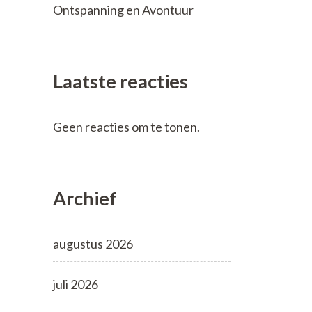
Ontspanning en Avontuur
Laatste reacties
Geen reacties om te tonen.
Archief
augustus 2026
juli 2026