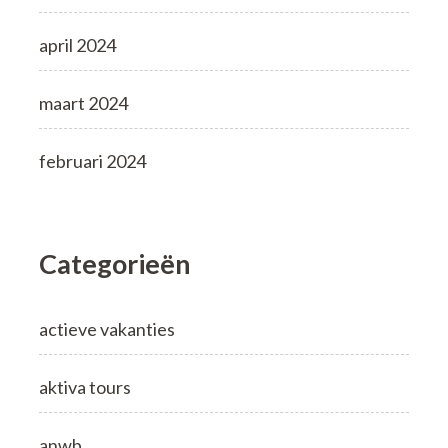
april 2024
maart 2024
februari 2024
Categorieën
actieve vakanties
aktiva tours
anwb