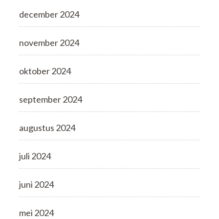
december 2024
november 2024
oktober 2024
september 2024
augustus 2024
juli 2024
juni 2024
mei 2024