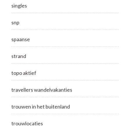
singles
snp
spaanse
strand
topo aktief
travellers wandelvakanties
trouwen in het buitenland
trouwlocaties