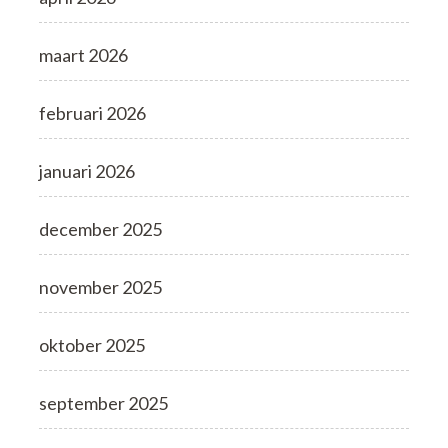
maart 2026
februari 2026
januari 2026
december 2025
november 2025
oktober 2025
september 2025