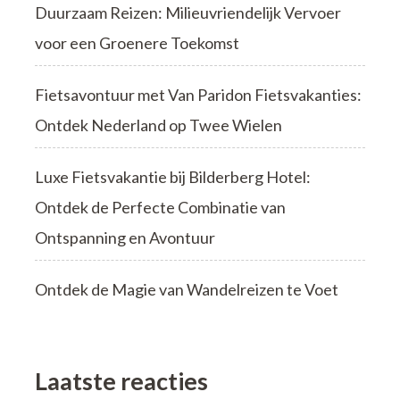
Duurzaam Reizen: Milieuvriendelijk Vervoer
voor een Groenere Toekomst
Fietsavontuur met Van Paridon Fietsvakanties:
Ontdek Nederland op Twee Wielen
Luxe Fietsvakantie bij Bilderberg Hotel:
Ontdek de Perfecte Combinatie van
Ontspanning en Avontuur
Ontdek de Magie van Wandelreizen te Voet
Laatste reacties