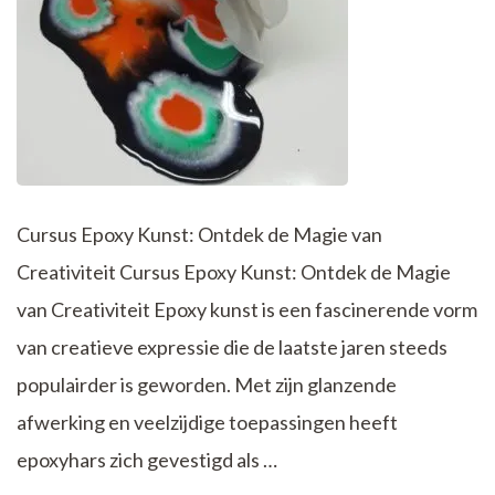
Cursus Epoxy Kunst: Ontdek de Magie van
Creativiteit Cursus Epoxy Kunst: Ontdek de Magie
van Creativiteit Epoxy kunst is een fascinerende vorm
van creatieve expressie die de laatste jaren steeds
populairder is geworden. Met zijn glanzende
afwerking en veelzijdige toepassingen heeft
epoxyhars zich gevestigd als …