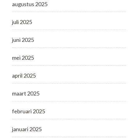
augustus 2025
juli 2025
juni 2025
mei 2025
april 2025
maart 2025
februari 2025
januari 2025