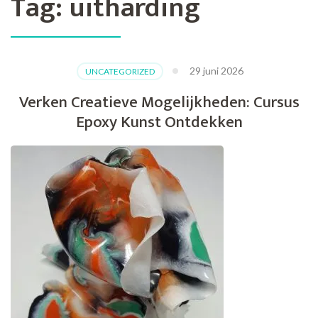
Tag:
uitharding
29 juni 2026
UNCATEGORIZED
Verken Creatieve Mogelijkheden: Cursus
Epoxy Kunst Ontdekken