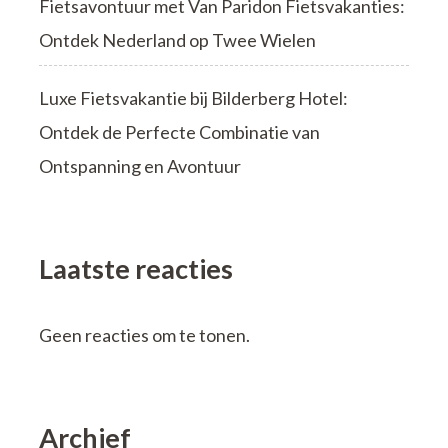
Fietsavontuur met Van Paridon Fietsvakanties:
Ontdek Nederland op Twee Wielen
Luxe Fietsvakantie bij Bilderberg Hotel:
Ontdek de Perfecte Combinatie van
Ontspanning en Avontuur
Laatste reacties
Geen reacties om te tonen.
Archief