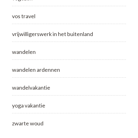
vos travel
vrijwilligerswerk in het buitenland
wandelen
wandelen ardennen
wandelvakantie
yoga vakantie
zwarte woud