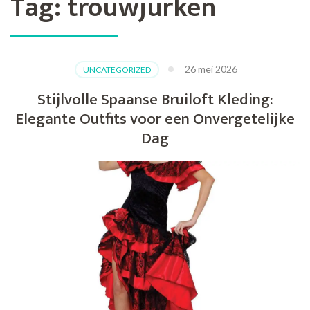
Tag:
trouwjurken
26 mei 2026
UNCATEGORIZED
Stijlvolle Spaanse Bruiloft Kleding:
Elegante Outfits voor een Onvergetelijke
Dag