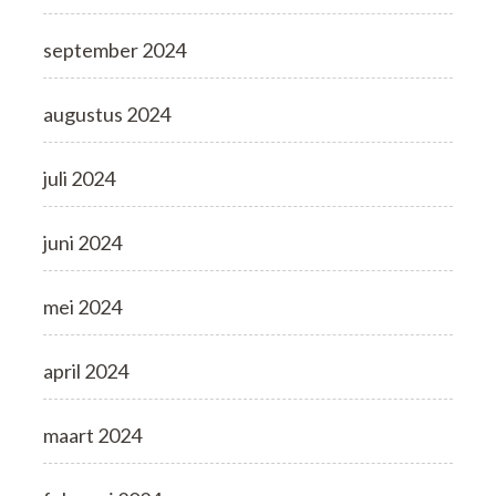
september 2024
augustus 2024
juli 2024
juni 2024
mei 2024
april 2024
maart 2024