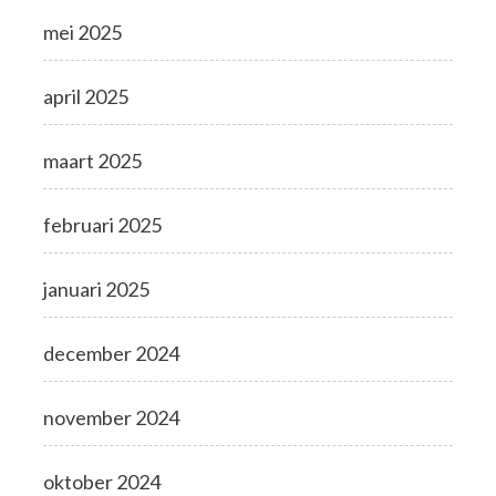
mei 2025
april 2025
maart 2025
februari 2025
januari 2025
december 2024
november 2024
oktober 2024