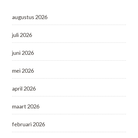
augustus 2026
juli 2026
juni 2026
mei 2026
april 2026
maart 2026
februari 2026