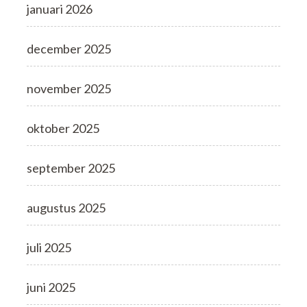
januari 2026
december 2025
november 2025
oktober 2025
september 2025
augustus 2025
juli 2025
juni 2025