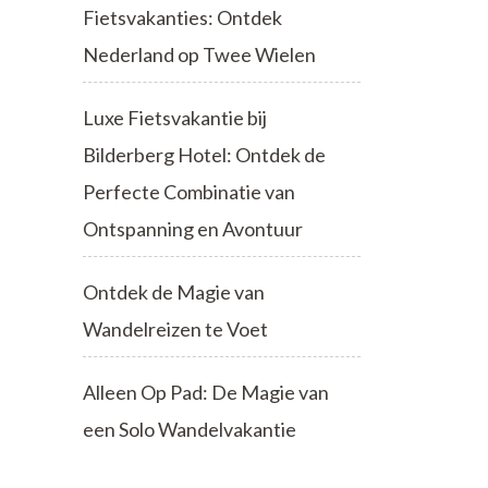
Fietsvakanties: Ontdek
Nederland op Twee Wielen
Luxe Fietsvakantie bij
Bilderberg Hotel: Ontdek de
Perfecte Combinatie van
Ontspanning en Avontuur
Ontdek de Magie van
Wandelreizen te Voet
Alleen Op Pad: De Magie van
een Solo Wandelvakantie