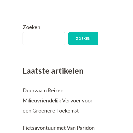
Zoeken
ZOEKEN
Laatste artikelen
Duurzaam Reizen:
Milieuvriendelijk Vervoer voor
een Groenere Toekomst
Fietsavontuur met Van Paridon