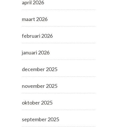
april 2026
maart 2026
februari 2026
januari 2026
december 2025
november 2025
oktober 2025
september 2025