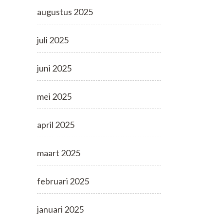
augustus 2025
juli 2025
juni 2025
mei 2025
april 2025
maart 2025
februari 2025
januari 2025