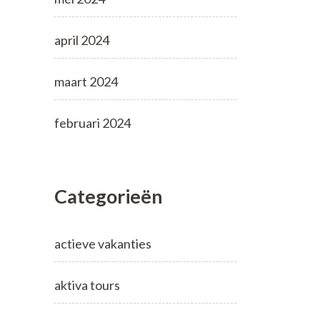
april 2024
maart 2024
februari 2024
Categorieën
actieve vakanties
aktiva tours