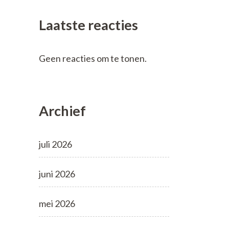
Laatste reacties
Geen reacties om te tonen.
Archief
juli 2026
juni 2026
mei 2026