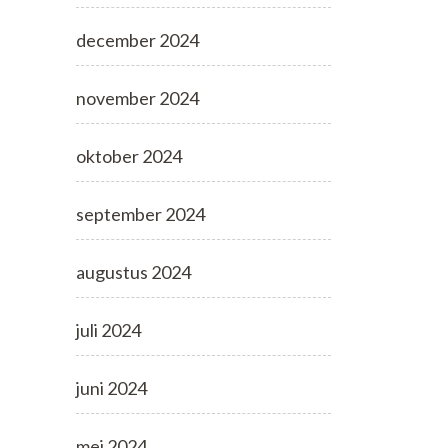
december 2024
november 2024
oktober 2024
september 2024
augustus 2024
juli 2024
juni 2024
mei 2024