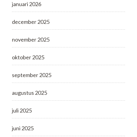
januari 2026
december 2025
november 2025
oktober 2025
september 2025
augustus 2025
juli 2025
juni 2025