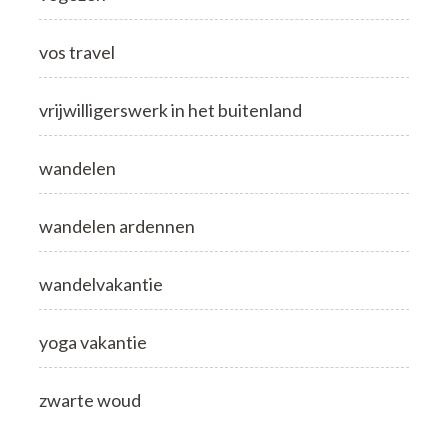
vos travel
vrijwilligerswerk in het buitenland
wandelen
wandelen ardennen
wandelvakantie
yoga vakantie
zwarte woud