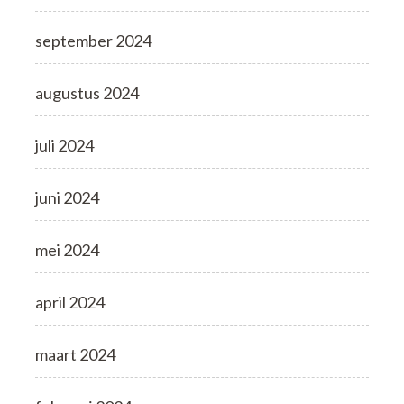
september 2024
augustus 2024
juli 2024
juni 2024
mei 2024
april 2024
maart 2024