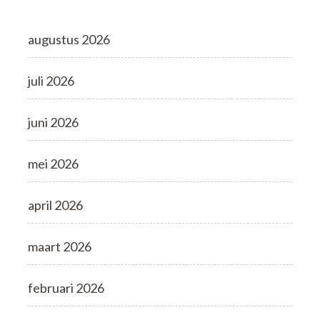
augustus 2026
juli 2026
juni 2026
mei 2026
april 2026
maart 2026
februari 2026