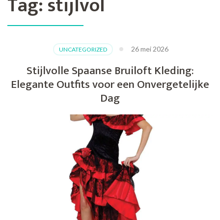
Tag:
stijlvol
26 mei 2026
UNCATEGORIZED
Stijlvolle Spaanse Bruiloft Kleding:
Elegante Outfits voor een Onvergetelijke
Dag