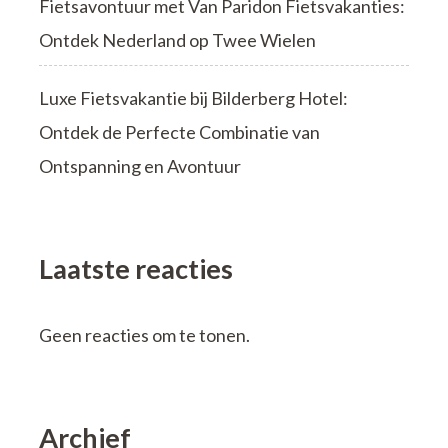
Fietsavontuur met Van Paridon Fietsvakanties:
Ontdek Nederland op Twee Wielen
Luxe Fietsvakantie bij Bilderberg Hotel:
Ontdek de Perfecte Combinatie van
Ontspanning en Avontuur
Laatste reacties
Geen reacties om te tonen.
Archief