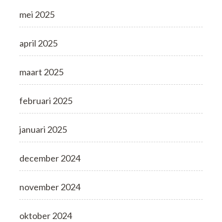
mei 2025
april 2025
maart 2025
februari 2025
januari 2025
december 2024
november 2024
oktober 2024