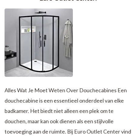
een
Kasteel
Alles Wat Je Moet Weten Over Douchecabines Een
douchecabine is een essentieel onderdeel van elke
badkamer. Het biedt niet alleen een plek om te
douchen, maar kan ook dienen als een stijlvolle
toevoeging aan de ruimte. Bij Euro Outlet Center vind