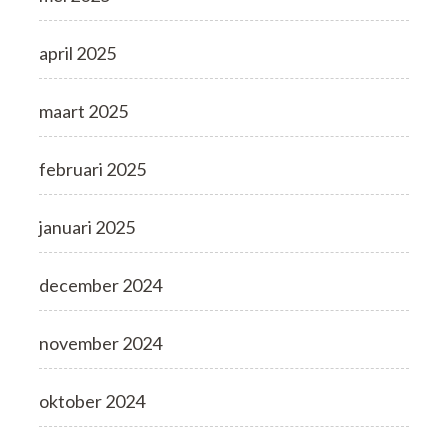
april 2025
maart 2025
februari 2025
januari 2025
december 2024
november 2024
oktober 2024