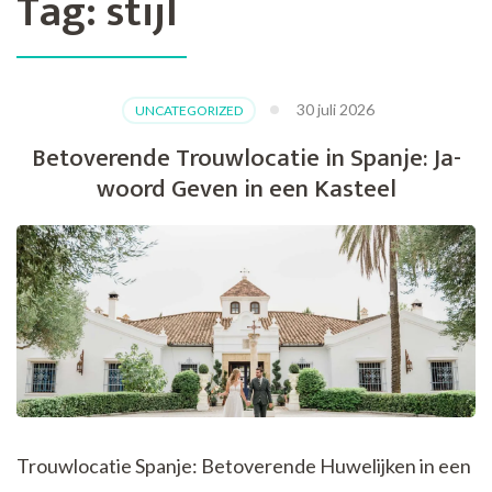
Tag:
stijl
30 juli 2026
UNCATEGORIZED
Betoverende Trouwlocatie in Spanje: Ja-
woord Geven in een Kasteel
Trouwlocatie Spanje: Betoverende Huwelijken in een