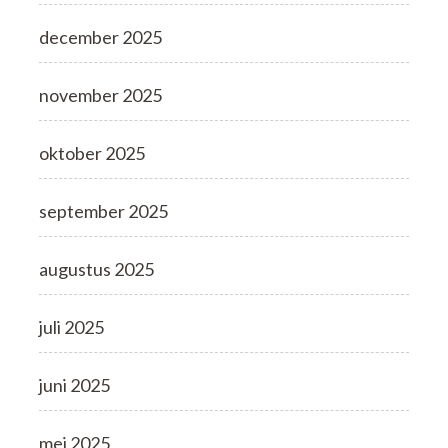
december 2025
november 2025
oktober 2025
september 2025
augustus 2025
juli 2025
juni 2025
mei 2025