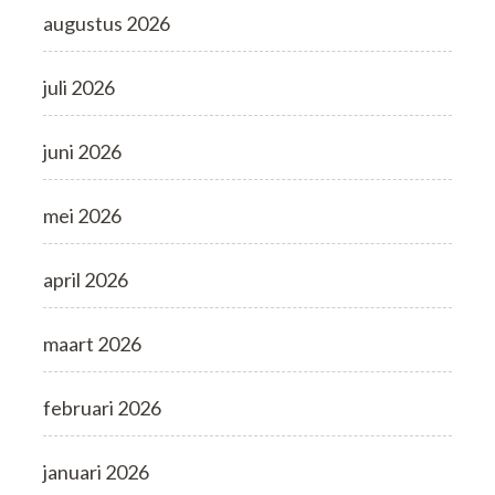
augustus 2026
juli 2026
juni 2026
mei 2026
april 2026
maart 2026
februari 2026
januari 2026