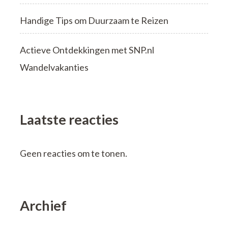
Handige Tips om Duurzaam te Reizen
Actieve Ontdekkingen met SNP.nl
Wandelvakanties
Laatste reacties
Geen reacties om te tonen.
Archief