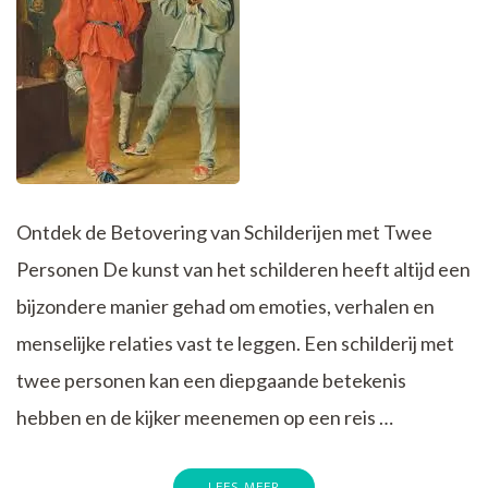
Ontdek de Betovering van Schilderijen met Twee
Personen De kunst van het schilderen heeft altijd een
bijzondere manier gehad om emoties, verhalen en
menselijke relaties vast te leggen. Een schilderij met
twee personen kan een diepgaande betekenis
hebben en de kijker meenemen op een reis …
LEES MEER