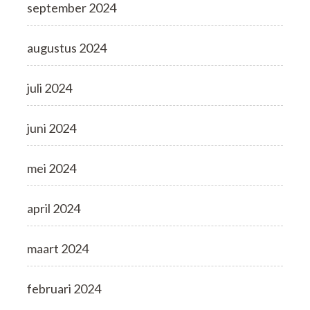
september 2024
augustus 2024
juli 2024
juni 2024
mei 2024
april 2024
maart 2024
februari 2024