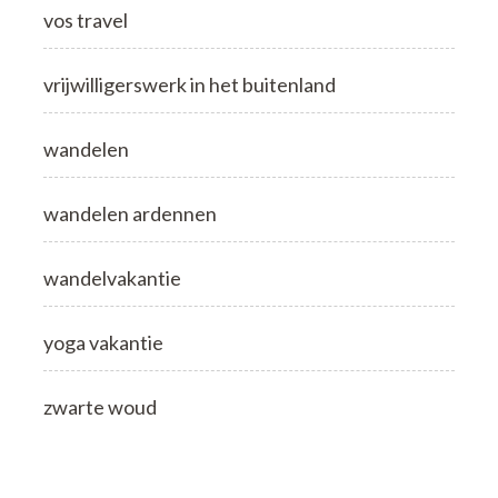
vos travel
vrijwilligerswerk in het buitenland
wandelen
wandelen ardennen
wandelvakantie
yoga vakantie
zwarte woud