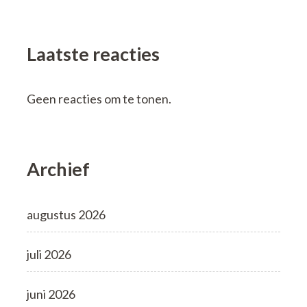
Laatste reacties
Geen reacties om te tonen.
Archief
augustus 2026
juli 2026
juni 2026