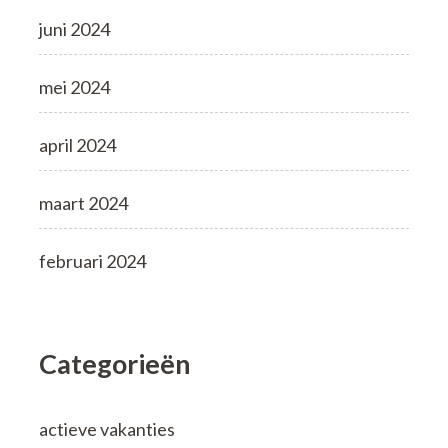
juni 2024
mei 2024
april 2024
maart 2024
februari 2024
Categorieën
actieve vakanties