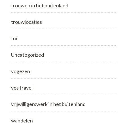
trouwen in het buitenland
trouwlocaties
tui
Uncategorized
vogezen
vos travel
vrijwilligerswerk in het buitenland
wandelen