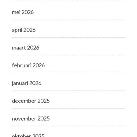
mei 2026
april 2026
maart 2026
februari 2026
januari 2026
december 2025
november 2025
oktober 2025