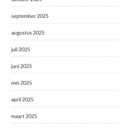
september 2025
augustus 2025
juli 2025
juni 2025
mei 2025
april 2025
maart 2025