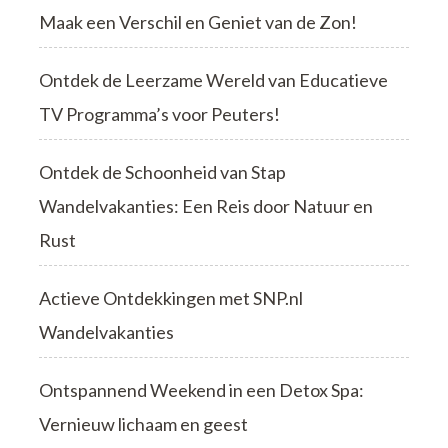
Maak een Verschil en Geniet van de Zon!
Ontdek de Leerzame Wereld van Educatieve
TV Programma’s voor Peuters!
Ontdek de Schoonheid van Stap
Wandelvakanties: Een Reis door Natuur en
Rust
Actieve Ontdekkingen met SNP.nl
Wandelvakanties
Ontspannend Weekend in een Detox Spa:
Vernieuw lichaam en geest