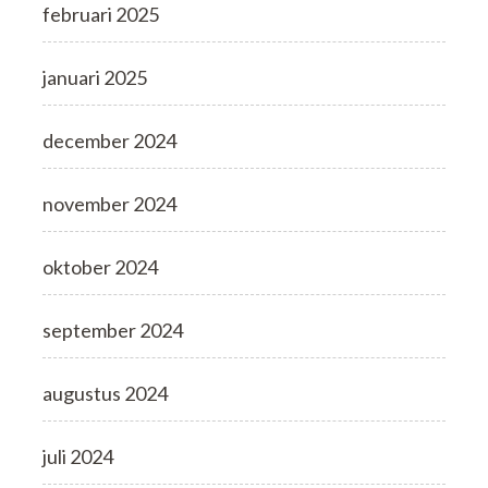
februari 2025
januari 2025
december 2024
november 2024
oktober 2024
september 2024
augustus 2024
juli 2024