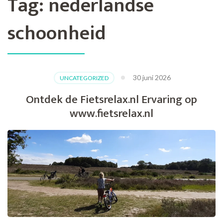
Tag:
nederlandse
schoonheid
30 juni 2026
UNCATEGORIZED
Ontdek de Fietsrelax.nl Ervaring op
www.fietsrelax.nl