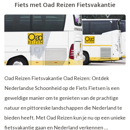
Fiets met Oad Reizen Fietsvakantie
Oad Reizen Fietsvakantie Oad Reizen: Ontdek
Nederlandse Schoonheid op de Fiets Fietsen is een
geweldige manier om te genieten van de prachtige
natuur en pittoreske landschappen die Nederland te
bieden heeft. Met Oad Reizen kun je nu op een unieke
fietsvakantie gaan en Nederland verkennen …