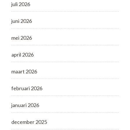
juli 2026
juni 2026
mei 2026
april 2026
maart 2026
februari 2026
januari 2026
december 2025