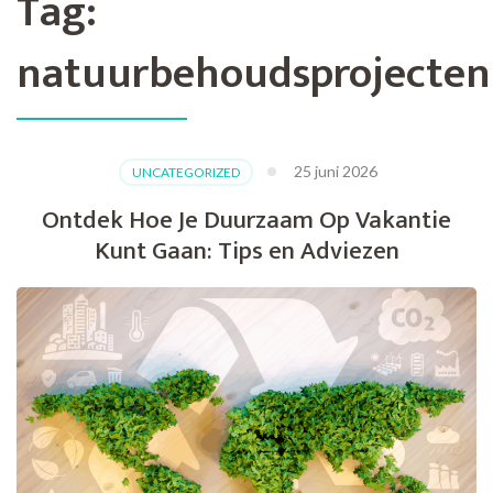
Tag:
natuurbehoudsprojecten
25 juni 2026
UNCATEGORIZED
Ontdek Hoe Je Duurzaam Op Vakantie
Kunt Gaan: Tips en Adviezen