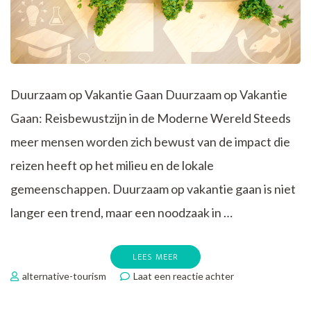
Duurzaam op Vakantie Gaan Duurzaam op Vakantie
Gaan: Reisbewustzijn in de Moderne Wereld Steeds
meer mensen worden zich bewust van de impact die
reizen heeft op het milieu en de lokale
gemeenschappen. Duurzaam op vakantie gaan is niet
langer een trend, maar een noodzaak in …
LEES MEER
op
alternative-tourism
Laat een reactie achter
Ontdek
Hoe