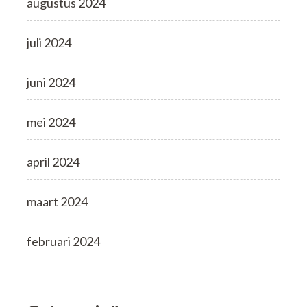
augustus 2024
juli 2024
juni 2024
mei 2024
april 2024
maart 2024
februari 2024