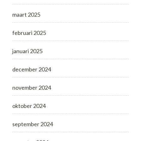
maart 2025
februari 2025
januari 2025
december 2024
november 2024
oktober 2024
september 2024