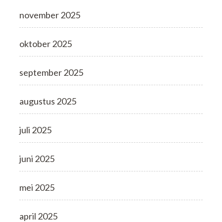
november 2025
oktober 2025
september 2025
augustus 2025
juli 2025
juni 2025
mei 2025
april 2025