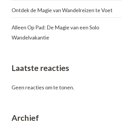
Ontdek de Magie van Wandelreizen te Voet
Alleen Op Pad: De Magie van een Solo
Wandelvakantie
Laatste reacties
Geen reacties om te tonen.
Archief