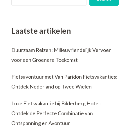
ontdekken
Laatste artikelen
Duurzaam Reizen: Milieuvriendelijk Vervoer
voor een Groenere Toekomst
Fietsavontuur met Van Paridon Fietsvakanties:
Ontdek Nederland op Twee Wielen
Luxe Fietsvakantie bij Bilderberg Hotel:
Ontdek de Perfecte Combinatie van
Ontspanning en Avontuur