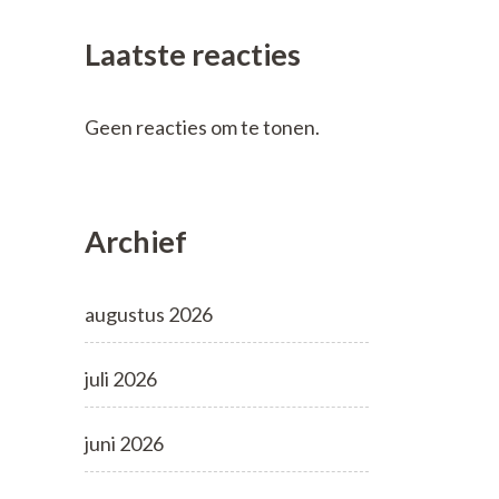
Laatste reacties
Geen reacties om te tonen.
Archief
augustus 2026
juli 2026
juni 2026