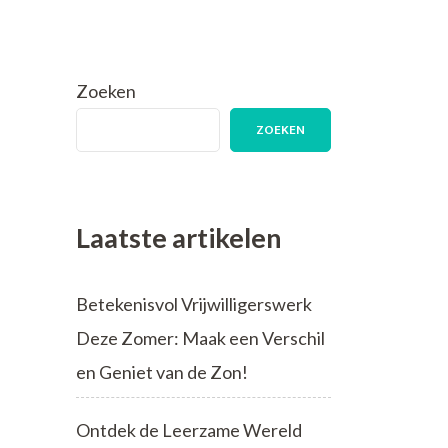
Zoeken
ZOEKEN
Laatste artikelen
Betekenisvol Vrijwilligerswerk
Deze Zomer: Maak een Verschil
en Geniet van de Zon!
Ontdek de Leerzame Wereld