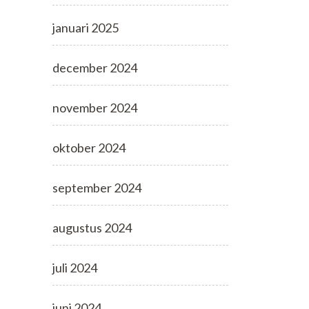
januari 2025
december 2024
november 2024
oktober 2024
september 2024
augustus 2024
juli 2024
juni 2024