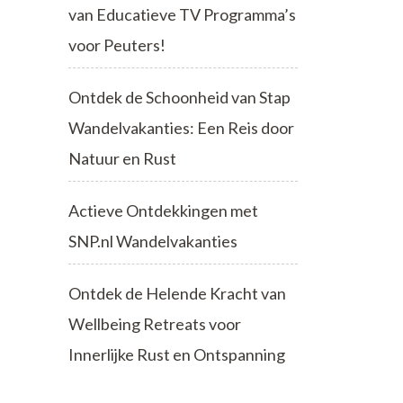
van Educatieve TV Programma’s
voor Peuters!
Ontdek de Schoonheid van Stap
Wandelvakanties: Een Reis door
Natuur en Rust
Actieve Ontdekkingen met
SNP.nl Wandelvakanties
Ontdek de Helende Kracht van
Wellbeing Retreats voor
Innerlijke Rust en Ontspanning