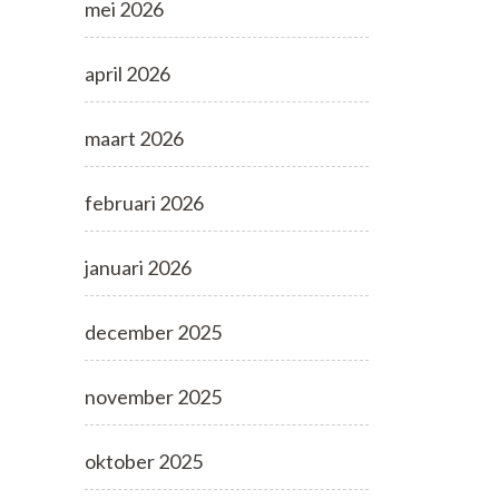
mei 2026
april 2026
maart 2026
februari 2026
januari 2026
december 2025
november 2025
oktober 2025