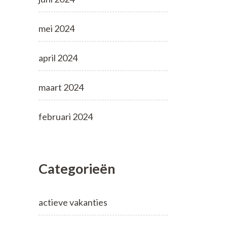
mei 2024
april 2024
maart 2024
februari 2024
Categorieën
actieve vakanties