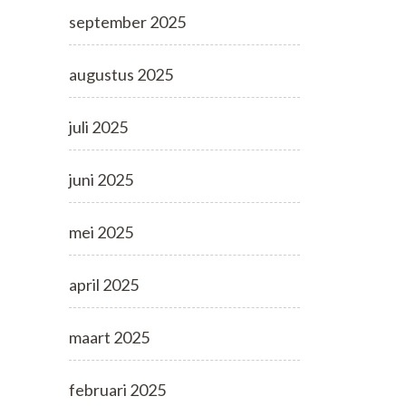
september 2025
augustus 2025
juli 2025
juni 2025
mei 2025
april 2025
maart 2025
februari 2025