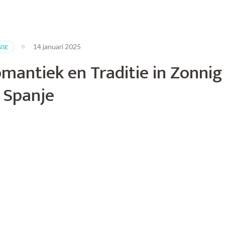
14 januari 2025
NSE
mantiek en Traditie in Zonnig
Spanje