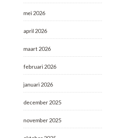
mei 2026
april 2026
maart 2026
februari 2026
januari 2026
december 2025
november 2025