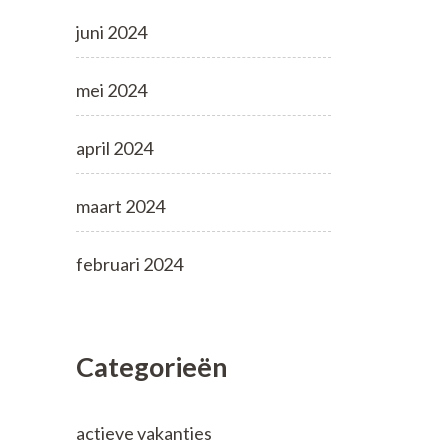
juni 2024
mei 2024
april 2024
maart 2024
februari 2024
Categorieën
actieve vakanties