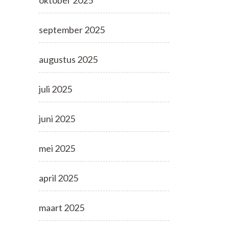
oktober 2025
september 2025
augustus 2025
juli 2025
juni 2025
mei 2025
april 2025
maart 2025