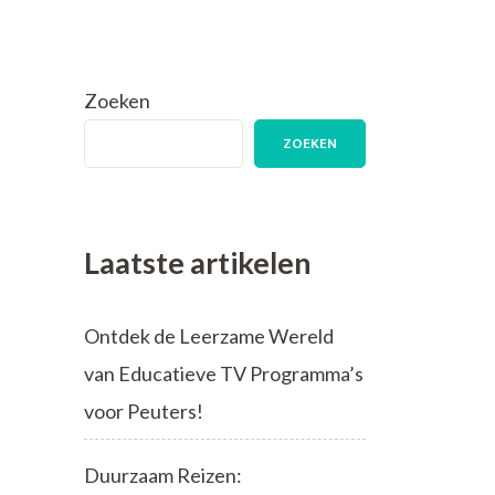
Zoeken
ZOEKEN
Laatste artikelen
Ontdek de Leerzame Wereld
van Educatieve TV Programma’s
voor Peuters!
Duurzaam Reizen: