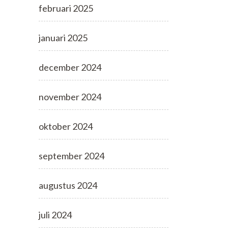
februari 2025
januari 2025
december 2024
november 2024
oktober 2024
september 2024
augustus 2024
juli 2024