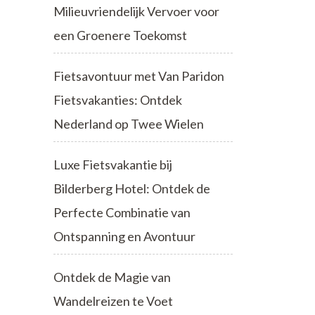
Milieuvriendelijk Vervoer voor
een Groenere Toekomst
Fietsavontuur met Van Paridon
Fietsvakanties: Ontdek
Nederland op Twee Wielen
Luxe Fietsvakantie bij
Bilderberg Hotel: Ontdek de
Perfecte Combinatie van
Ontspanning en Avontuur
Ontdek de Magie van
Wandelreizen te Voet