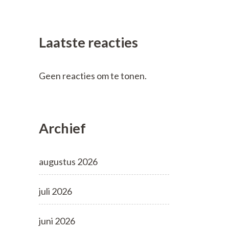
Laatste reacties
Geen reacties om te tonen.
Archief
augustus 2026
juli 2026
juni 2026