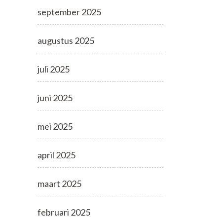
september 2025
augustus 2025
juli 2025
juni 2025
mei 2025
april 2025
maart 2025
februari 2025