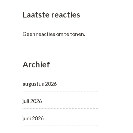
Laatste reacties
Geen reacties om te tonen.
Archief
augustus 2026
juli 2026
juni 2026