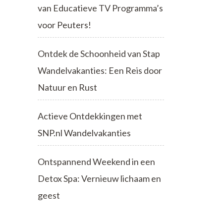
van Educatieve TV Programma’s
voor Peuters!
Ontdek de Schoonheid van Stap
Wandelvakanties: Een Reis door
Natuur en Rust
Actieve Ontdekkingen met
SNP.nl Wandelvakanties
Ontspannend Weekend in een
Detox Spa: Vernieuw lichaam en
geest