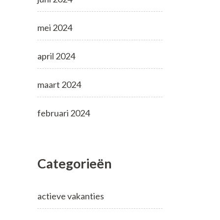
mei 2024
april 2024
maart 2024
februari 2024
Categorieën
actieve vakanties