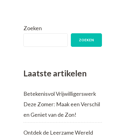
Zoeken
ZOEKEN
Laatste artikelen
Betekenisvol Vrijwilligerswerk
Deze Zomer: Maak een Verschil
en Geniet van de Zon!
Ontdek de Leerzame Wereld