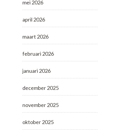
mei 2026
april 2026
maart 2026
februari 2026
januari 2026
december 2025
november 2025
oktober 2025