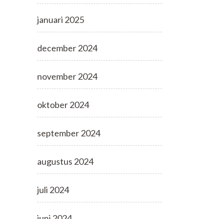
januari 2025
december 2024
november 2024
oktober 2024
september 2024
augustus 2024
juli 2024
juni 2024