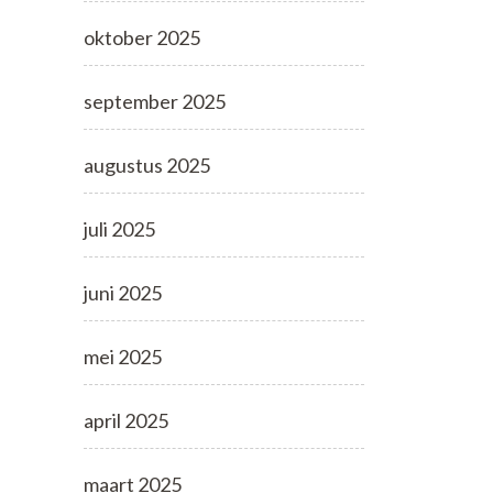
oktober 2025
september 2025
augustus 2025
juli 2025
juni 2025
mei 2025
april 2025
maart 2025