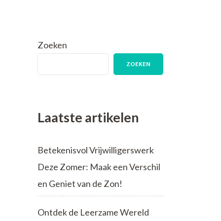
Zoeken
ZOEKEN
Laatste artikelen
Betekenisvol Vrijwilligerswerk
Deze Zomer: Maak een Verschil
en Geniet van de Zon!
Ontdek de Leerzame Wereld