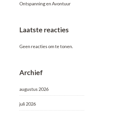
Ontspanning en Avontuur
Laatste reacties
Geen reacties om te tonen.
Archief
augustus 2026
juli 2026