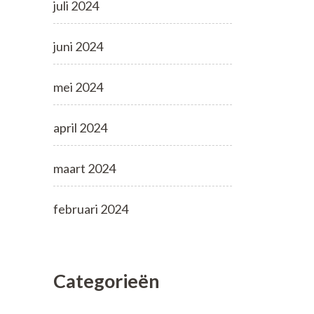
juli 2024
juni 2024
mei 2024
april 2024
maart 2024
februari 2024
Categorieën