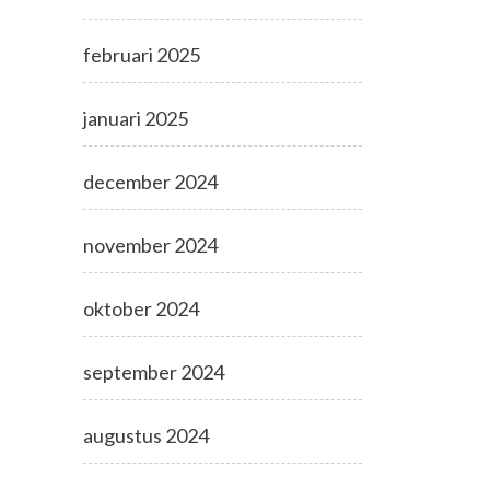
februari 2025
januari 2025
december 2024
november 2024
oktober 2024
september 2024
augustus 2024