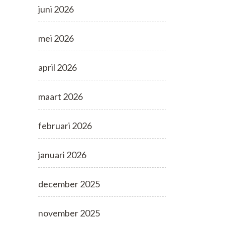
juni 2026
mei 2026
april 2026
maart 2026
februari 2026
januari 2026
december 2025
november 2025