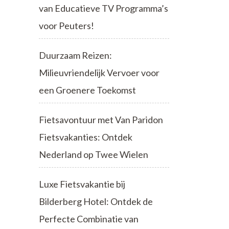
van Educatieve TV Programma’s
voor Peuters!
Duurzaam Reizen:
Milieuvriendelijk Vervoer voor
een Groenere Toekomst
Fietsavontuur met Van Paridon
Fietsvakanties: Ontdek
Nederland op Twee Wielen
Luxe Fietsvakantie bij
Bilderberg Hotel: Ontdek de
Perfecte Combinatie van