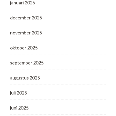
januari 2026
december 2025
november 2025
oktober 2025
september 2025
augustus 2025
juli 2025
juni 2025