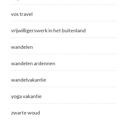
vos travel
vrijwilligerswerk in het buitenland
wandelen
wandelen ardennen
wandelvakantie
yoga vakantie
zwarte woud