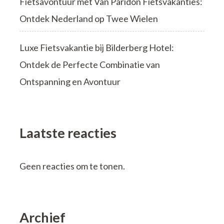
Fietsavontuur met Van Paridon Fietsvakanties:
Ontdek Nederland op Twee Wielen
Luxe Fietsvakantie bij Bilderberg Hotel:
Ontdek de Perfecte Combinatie van
Ontspanning en Avontuur
Laatste reacties
Geen reacties om te tonen.
Archief