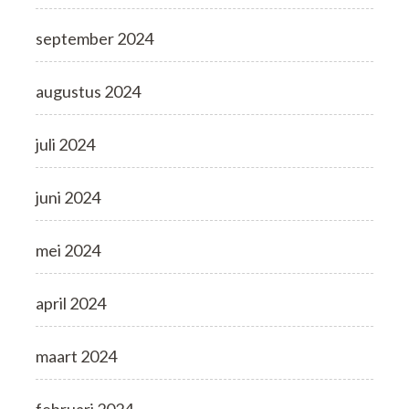
september 2024
augustus 2024
juli 2024
juni 2024
mei 2024
april 2024
maart 2024