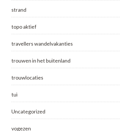
strand
topo aktief
travellers wandelvakanties
trouwen in het buitenland
trouwlocaties
tui
Uncategorized
vogezen