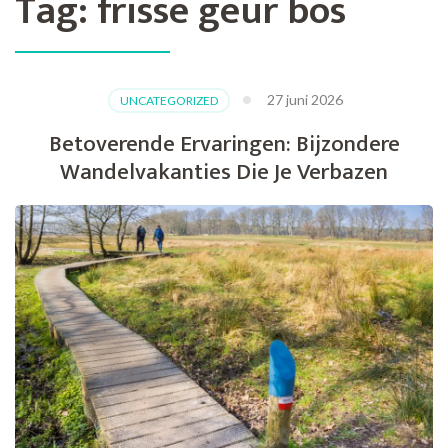
Tag:
frisse geur bos
27 juni 2026
UNCATEGORIZED
Betoverende Ervaringen: Bijzondere
Wandelvakanties Die Je Verbazen