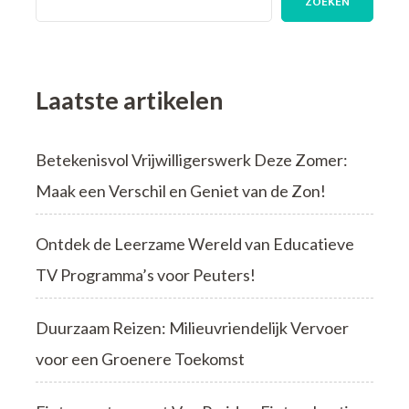
ZOEKEN
Verbazen
Laatste artikelen
Betekenisvol Vrijwilligerswerk Deze Zomer:
Maak een Verschil en Geniet van de Zon!
Ontdek de Leerzame Wereld van Educatieve
TV Programma’s voor Peuters!
Duurzaam Reizen: Milieuvriendelijk Vervoer
voor een Groenere Toekomst