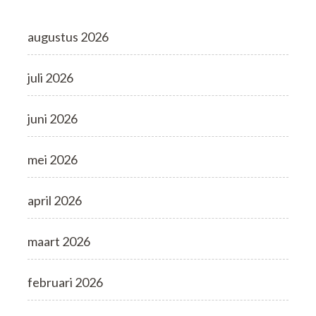
augustus 2026
juli 2026
juni 2026
mei 2026
april 2026
maart 2026
februari 2026