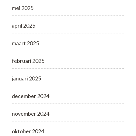
mei 2025
april 2025
maart 2025
februari 2025
januari 2025
december 2024
november 2024
oktober 2024