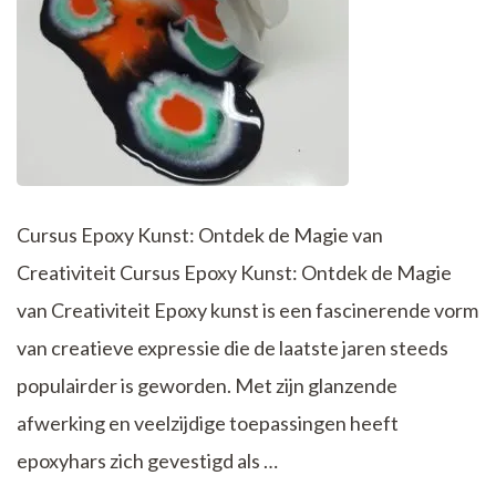
Cursus Epoxy Kunst: Ontdek de Magie van
Creativiteit Cursus Epoxy Kunst: Ontdek de Magie
van Creativiteit Epoxy kunst is een fascinerende vorm
van creatieve expressie die de laatste jaren steeds
populairder is geworden. Met zijn glanzende
afwerking en veelzijdige toepassingen heeft
epoxyhars zich gevestigd als …