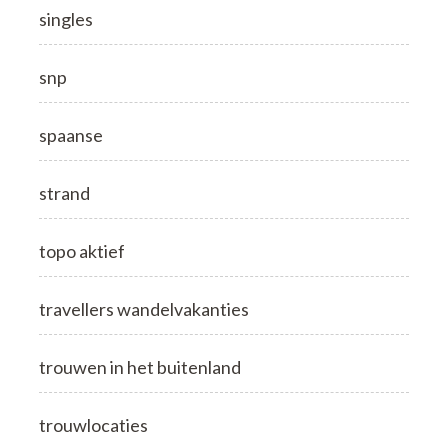
singles
snp
spaanse
strand
topo aktief
travellers wandelvakanties
trouwen in het buitenland
trouwlocaties