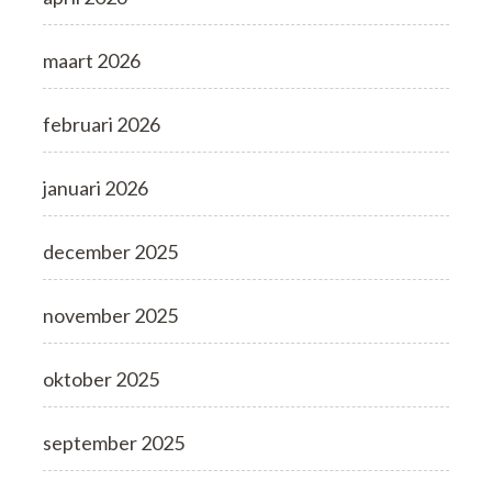
maart 2026
februari 2026
januari 2026
december 2025
november 2025
oktober 2025
september 2025