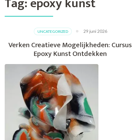
Tag:
epoxy kunst
29 juni 2026
UNCATEGORIZED
Verken Creatieve Mogelijkheden: Cursus
Epoxy Kunst Ontdekken