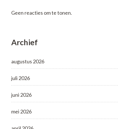
Geen reacties om te tonen.
Archief
augustus 2026
juli 2026
juni 2026
mei 2026
april 2026