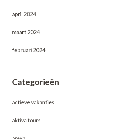
april 2024
maart 2024
februari 2024
Categorieën
actieve vakanties
aktiva tours
anwb