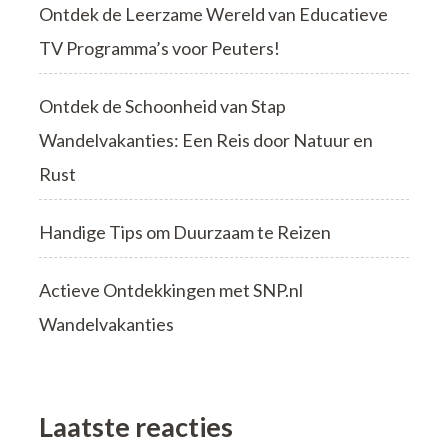
Ontdek de Leerzame Wereld van Educatieve
TV Programma’s voor Peuters!
Ontdek de Schoonheid van Stap
Wandelvakanties: Een Reis door Natuur en
Rust
Handige Tips om Duurzaam te Reizen
Actieve Ontdekkingen met SNP.nl
Wandelvakanties
Laatste reacties