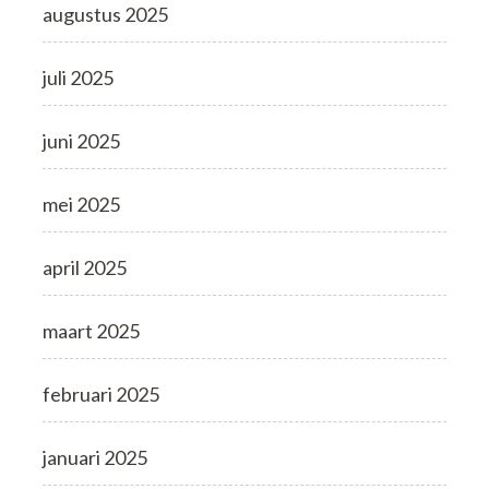
augustus 2025
juli 2025
juni 2025
mei 2025
april 2025
maart 2025
februari 2025
januari 2025