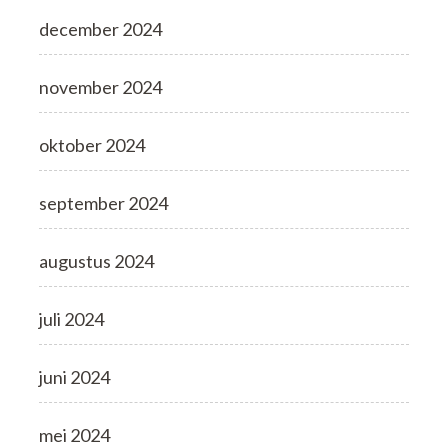
december 2024
november 2024
oktober 2024
september 2024
augustus 2024
juli 2024
juni 2024
mei 2024