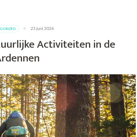
23 juni 2026
GORIZED
rlijke Activiteiten in de
Ardennen