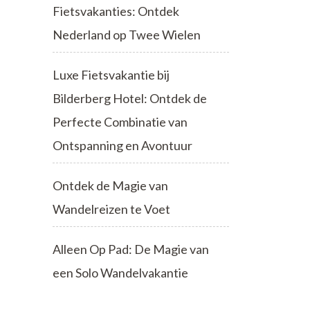
Fietsvakanties: Ontdek
Nederland op Twee Wielen
Luxe Fietsvakantie bij
Bilderberg Hotel: Ontdek de
Perfecte Combinatie van
Ontspanning en Avontuur
Ontdek de Magie van
Wandelreizen te Voet
Alleen Op Pad: De Magie van
een Solo Wandelvakantie