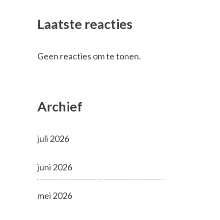
Laatste reacties
Geen reacties om te tonen.
Archief
juli 2026
juni 2026
mei 2026