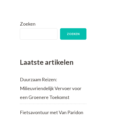
Zoeken
ZOEKEN
Laatste artikelen
Duurzaam Reizen:
Milieuvriendelijk Vervoer voor
een Groenere Toekomst
Fietsavontuur met Van Paridon