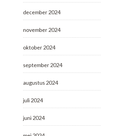
december 2024
november 2024
oktober 2024
september 2024
augustus 2024
juli 2024
juni 2024
mei 2024