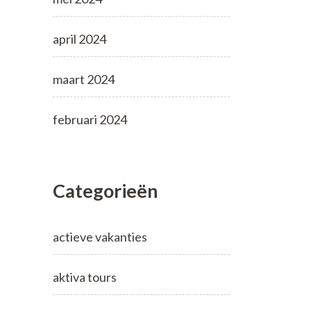
april 2024
maart 2024
februari 2024
Categorieën
actieve vakanties
aktiva tours