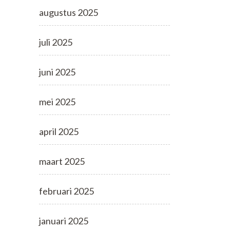
augustus 2025
juli 2025
juni 2025
mei 2025
april 2025
maart 2025
februari 2025
januari 2025