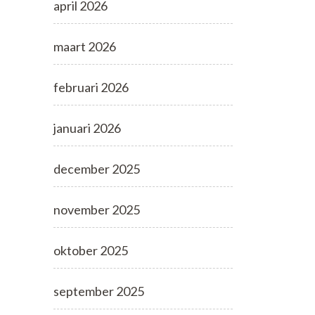
april 2026
maart 2026
februari 2026
januari 2026
december 2025
november 2025
oktober 2025
september 2025